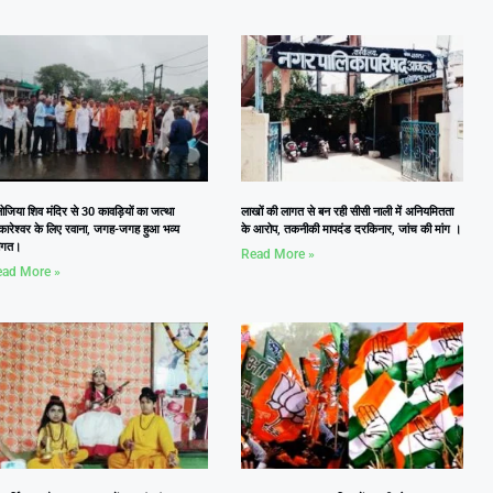
जिया शिव मंदिर से 30 कावड़ियों का जत्था
लाखों की लागत से बन रही सीसी नाली में अनियमितता
कारेश्वर के लिए रवाना, जगह-जगह हुआ भव्य
के आरोप, तकनीकी मापदंड दरकिनार, जांच की मांग ।
वागत।
Read More »
ad More »