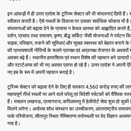
इन आंकड़ों में ही उत्तर प्रदेश के टूरिज्म सेक्टर की भी संभावनाएं छिपी
स्वीकार करती है। ऐसे स्थलों के विकास पर उसका सर्वाधिक फोकस भी है। ख
संभावनाओं को बढ़ावा देने के प्रयास न केवल आस्था को आह्लादित करते हैं, 
दर्शन, प्रसाद तथा रामायण, कृष्ण, बौद्ध सर्किट जैसी योजनाओं ने पर्यटन वि
सड़क, परिवहन, रुकने की सुविधाएं और सुरक्षा व्यवस्था को बेहतर बनाने 
की प्रभावशाली नीतियों के चलते प्रत्यक्ष एवं अप्रत्यक्ष रोजगार के अवसरों म
अवसर बढ़े हैं। स्थानीय हस्तशिल्प एवं स्थान विशेष की पहचान बने उत्पादों क
और स्टार्टअप्स को भी नए अवसर प्राप्त हो रहे हैं। उत्तर प्रदेश ने अपनी ऐ
नए हब के रूप में अपनी पहचान बनाई है।
टूरिज्म सेक्टर को बढ़ावा देने के लिए ही सरकार 4,560 करोड़ रुपए की लाग
महत्वपूर्ण तीर्थ स्थलों पर आने वाले घरेलू एवं विदेशी पर्यटकों को वैश्विक स्तर
हैं। मसलन लखनऊ, प्रयागराज, कपिलवस्तु में हेलीपोर्ट सेवा शुरू हो चुकी 
मिलने लगेगा। अयोध्या शोध संस्थान का उच्चीकरण, अंतरराष्ट्रीय रामायण एव
पार्क परियोजना, सीतापुर स्थित नैमिषारण्य तपोस्थली पर वेद विज्ञान अध्ययन 
गया है।