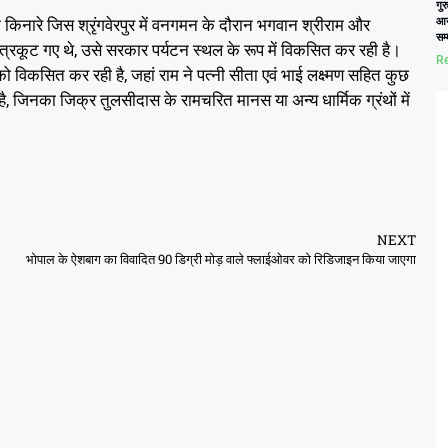
गुर
के किनारे जिस श्रृंगवेरपुर में वनगमन के दौरान भगवान श्रीराम और
आय
सम
ित्रकूट गए थे, उसे सरकार पर्यटन स्थल के रूप में विकसित कर रही है।
Re
को विकसित कर रही है, जहां राम ने पत्नी सीता एवं भाई लक्ष्मण सहित कुछ
, जिनका जिक्र तुलसीदास के रामचरित मानस या अन्य धार्मिक ग्रंथों में
NEXT
भोपाल के ऐशबाग का विवादित 90 डिग्री मोड़ वाले फ्लाईओवर को रिडिजाइन किया जाएगा