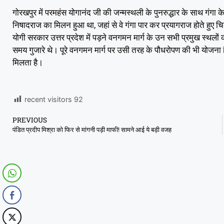
गोरखपुर में परमहंस योगानंद जी की जन्मस्थली के पुनरुद्धार के साथ गंगा 
निषादराज का मिलन हुआ था, जहां से वे गंगा पार कर प्रयागराज होते हुए च
योगी सरकार उत्तर प्रदेश में पड़ने वनगमन मार्ग के उन सभी प्रमुख स्थलों 
समय गुजारे थे। पूरे वनगमन मार्ग पर उसी तरह के पौधरोपण की भी योजना है
मिलता है।
recent visitors
92
PREVIOUS
पंडित प्रदीप मिश्रा को फिर से मांगनी पड़ी माफी! सामने आई ये बड़ी वजह