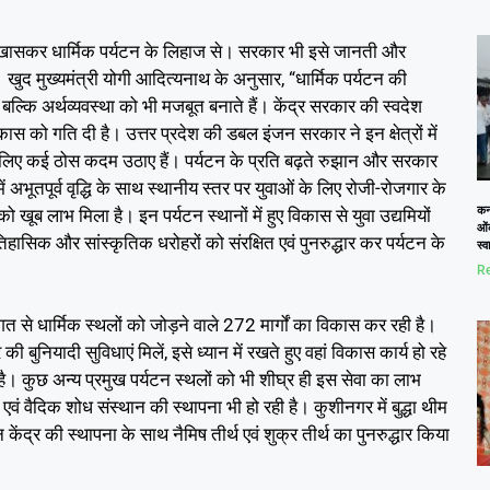
 हैं। खासकर धार्मिक पर्यटन के लिहाज से। सरकार भी इसे जानती और
ुद मुख्यमंत्री योगी आदित्यनाथ के अनुसार, “धार्मिक पर्यटन की
बल्कि अर्थव्यवस्था को भी मजबूत बनाते हैं। केंद्र सरकार की स्वदेश
कास को गति दी है। उत्तर प्रदेश की डबल इंजन सरकार ने इन क्षेत्रों में
के लिए कई ठोस कदम उठाए हैं। पर्यटन के प्रति बढ़ते रुझान और सरकार
ें अभूतपूर्व वृद्धि के साथ स्थानीय स्तर पर युवाओं के लिए रोजी-रोजगार के
कनो
ो खूब लाभ मिला है। इन पर्यटन स्थानों में हुए विकास से युवा उद्यमियों
ओं
तिहासिक और सांस्कृतिक धरोहरों को संरक्षित एवं पुनरुद्धार कर पर्यटन के
स्
Re
त से धार्मिक स्थलों को जोड़ने वाले 272 मार्गों का विकास कर रही है।
 की बुनियादी सुविधाएं मिलें, इसे ध्यान में रखते हुए वहां विकास कार्य हो रहे
है। कुछ अन्य प्रमुख पर्यटन स्थलों को भी शीघ्र ही इस सेवा का लाभ
ं वैदिक शोध संस्थान की स्थापना भी हो रही है। कुशीनगर में बुद्धा थीम
केंद्र की स्थापना के साथ नैमिष तीर्थ एवं शुक्र तीर्थ का पुनरुद्धार किया