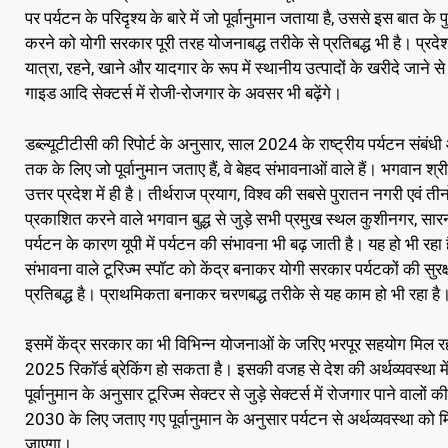
पर पर्यटन के परिदृश्य के बारे में जो पूर्वानुमान जताया है, उससे इस बात के 
करने को योगी सरकार पूरी तरह योजनाबद्ध तरीके से प्रतिबद्ध भी है। प्रदेश
यात्रा, रहने, खाने और यादगार के रूप में स्थानीय उत्पादों के खरीदे जाने से अ
गाइड आदि सेक्टर्स में रोजी-रोजगार के अवसर भी बढ़ेंगे।
डब्ल्यूटीटीसी की रिपोर्ट के अनुसार, साल 2024 के राष्ट्रीय पर्यटन संबं
तक के लिए जो पूर्वानुमान जताए हैं, वे बेहद संभावनाओं वाले हैं। भगवान श्
उत्तर प्रदेश में ही है। तीर्थराज प्रयाग, विश्व की सबसे पुरातन नगरी एवं त
प्रकाशित करने वाले भगवान बुद्ध से जुड़े सभी प्रमुख स्थल कुशीनगर, सारनाथ
पर्यटन के कारण यूपी में पर्यटन की संभावना भी बढ़ जाती है। यह हो भी र
संभावना वाले टूरिज्म स्पॉट को केंद्र बनाकर योगी सरकार पर्यटकों की सुरक्
प्रतिबद्ध है। प्राथमिकता बनाकर चरणबद्ध तरीके से यह काम हो भी रहा है
इसमें केंद्र सरकार का भी विभिन्न योजनाओं के जरिए भरपूर सहयोग मिल रह
2025 रिकॉर्ड ब्रेकिंग हो सकता है। इसकी वजह से देश की अर्थव्यवस्था
पूर्वानुमान के अनुसार टूरिज्म सेक्टर से जुड़े सेक्टर्स में रोजगार पाने 
2030 के लिए जताए गए पूर्वानुमान के अनुसार पर्यटन से अर्थव्यवस्था
जाएगा।