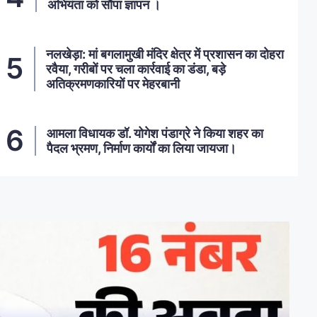
अभियंता को सौंपा ज्ञापन ।
नलखेड़ा: मां बगलामुखी मंदिर क्षेत्र में प्रशासन का दोहरा
रवैया, गरीबों पर चला कार्रवाई का डंडा, बड़े
अतिक्रमणकारियों पर मेहरबानी
आमला विधायक डॉ. योगेश पंडाग्रे ने किया शहर का
पैदल भ्रमण, निर्माण कार्यों का लिया जायजा।