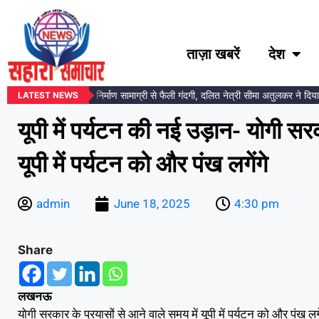
ताज़ा खबरें
देश
डकर प्रतिमा स्थल पर निर्माण सामाग्री से फैली गंदगी, दलित नेत्री सीमा अतुलकर ने दिया आं
LATEST NEWS
यूपी में पर्यटन की नई उड़ान- योगी सर
यूपी में पर्यटन को और पंख लगेंगे
admin
June 18, 2025
4:30 pm
Share
लखनऊ
योगी सरकार के प्रयासों से आने वाले समय में यूपी में पर्यटन को और पंख लगेंग