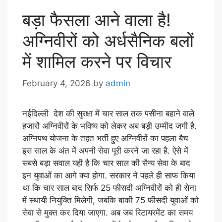
बड़ा फैसला आने वाला है!
अग्निवीरों को अर्धसैनिक बलों
में शामिल करने पर विचार
February 4, 2026
by
admin
नईदिल्ली देश की सुरक्षा में चार साल तक पसीना बहाने वाले
हजारों अग्निवीरों के भविष्य को लेकर अब बड़ी उम्मीद जगी है.
अग्निपथ योजना के तहत भर्ती हुए अग्निवीरों का पहला बैच
इस साल के अंत में अपनी सेवा पूरी करने जा रहा है. ऐसे में
सबसे बड़ा सवाल यही है कि चार साल की सैन्य सेवा के बाद
इन युवाओं का आगे क्या होगा. सरकार ने पहले ही साफ किया
था कि चार साल बाद सिर्फ 25 फीसदी अग्निवीरों को ही सेना
में स्थायी नियुक्ति मिलेगी, जबकि बाकी 75 फीसदी युवाओं को
सेवा से मुक्त कर दिया जाएगा. अब जब रिटायरमेंट का समय