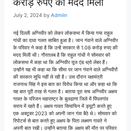
करोड़ रुपए की मदद मिली
July 2, 2024
by
Admiin
नई दिल्ली अग्निवीर को लेकर लोकसभा में किया गया राहुल
गांधी का दावा गलत साबित हुआ है। जान गंवाने वाले अग्निवीर
के परिवार ने कहा है कि उन्हें सरकार से 1.08 करोड़ रुपए की
मदद मिली थी। गौरतलब है कि राहुल गांधी ने सोमवार को
लोकसभा में कहा था कि अग्निवीर यूज एंड थ्रो लेबर हैं।
उन्होंने यह भी कहा था कि सीमा पर जान गंवाने वाले अग्निवीरों
की सरकार सुधि नहीं ले रही है। उस दौरान रक्षामंत्री
राजनाथ सिंह ने इस बात का विरोध किया था और कहा था कि
यह बात पूरी तरह से गलत है। बताया पूरा सच अग्निवीर अक्षय
गावत के परिजन महाराष्ट्र के बुलढाणा जिले में पिंपलगांव
सराय में रहते हैं। अक्षय गावत सियाचिन में ड्यूटी करते हुए
एक अक्टूबर 2023 को अपनी जान गंवा बैठे थे। सोमवार को
रिपोटर्स से बात करते हुए अक्षय के पिता लक्ष्मण गावते ने
अपनी बात रखी। उन्होंने बताया कि अक्षय की मौत पर परिवार