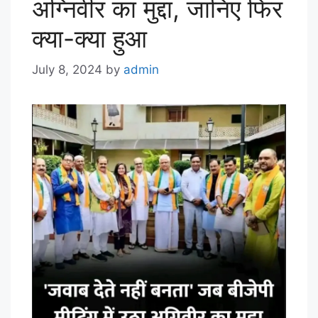
अग्निवीर का मुद्दा, जानिए फिर
क्या-क्या हुआ
July 8, 2024
by
admin