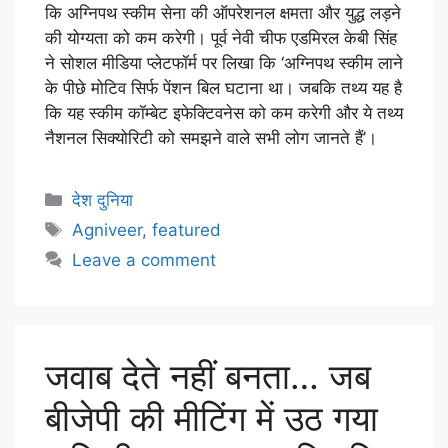
कि अग्निपथ स्कीम सेना की ऑपरेशनल क्षमता और युद्ध लड़ने
की योग्यता को कम करेगी। पूर्व नेवी चीफ एडमिरल केबी सिंह
ने सोशल मीडिया प्लेटफॉर्म पर लिखा कि ‘अग्निपथ स्कीम लाने
के पीछे मोटिव सिर्फ पेंशन बिल घटाना था। जबकि तथ्य यह है
कि यह स्कीम कॉम्बेट इफेक्टिवनेस को कम करेगी और ये तथ्य
नैशनल सिक्योरिटी को समझने वाले सभी लोग जानते हैं’।
देश दुनिया
Agniveer
,
featured
Leave a comment
जवाब देते नहीं बनता… जब
बीजेपी की मीटिंग में उठ गया