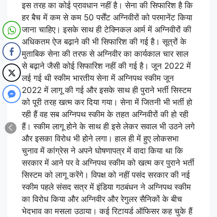
इस तरह का कोई प्रावधान नहीं है। सेना की सिफारिश है कि
हर बैच में कम से कम 50 पर्सेंट अग्निवीरों को परमानेंट किया
जाना चाहिए। इसके साथ ही टेक्निकल आर्म में अग्निवीरों की
अधिकतम ऐज बढ़ाने की भी सिफारिश की गई है। सूत्रों के
मुताबिक सेना की तरफ से अग्निवीर का कार्यकाल चार साल
से बढ़ाने जैसी कोई सिफारिश नहीं की गई है। जून 2022 में
लई गई थी स्कीम भारतीय सेना में अग्निपथ स्कीम जून
2022 में लागू की गई और इसके साथ ही पुराने भर्ती सिस्टम
को पूरी तरह खत्म कर दिया गया। सेना में जितनी भी भर्ती हो
रही हैं वह सब अग्निपथ स्कीम के तहत अग्निवीरों की हो रही
हैं। स्कीम लागू होने के साथ ही इसे लेकर सवाल भी उठने लगे
और इसका विरोध भी होने लगा। हाल ही में हुए लोकसभा
चुनाव में कांग्रेस ने अपने घोषणापत्र में वादा किया था कि
सरकार में आने पर वे अग्निपथ स्कीम को खत्म कर पुराने भर्ती
सिस्टम को लागू करेंगे। विपक्ष को नहीं पसंद सरकार की नई
स्कीम पहले संसद सत्र में इंडिया गठबंधन ने अग्निपथ स्कीम
का विरोध किया और अग्निवीर और रेगुलर सैनिकों के बीच
भेदभाव का मसला उठाया। कई रिटायर्ड ऑफिसर कह चुके हैं