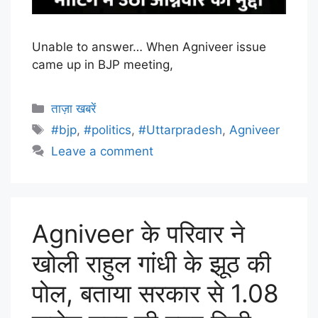
Unable to answer… When Agniveer issue
came up in BJP meeting,
ताज़ा खबरें
#bjp
,
#politics
,
#Uttarpradesh
,
Agniveer
Leave a comment
Agniveer के परिवार ने
खोली राहुल गांधी के झूठ की
पोल, बताया सरकार से 1.08