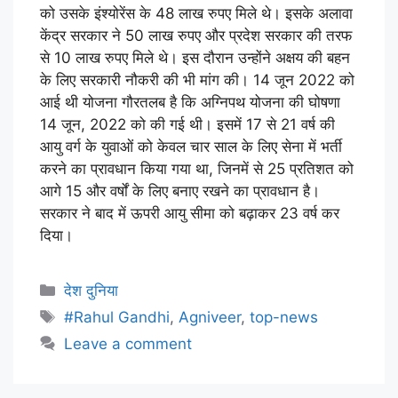
को उसके इंश्योरेंस के 48 लाख रुपए मिले थे। इसके अलावा
केंद्र सरकार ने 50 लाख रुपए और प्रदेश सरकार की तरफ
से 10 लाख रुपए मिले थे। इस दौरान उन्होंने अक्षय की बहन
के लिए सरकारी नौकरी की भी मांग की। 14 जून 2022 को
आई थी योजना गौरतलब है कि अग्निपथ योजना की घोषणा
14 जून, 2022 को की गई थी। इसमें 17 से 21 वर्ष की
आयु वर्ग के युवाओं को केवल चार साल के लिए सेना में भर्ती
करने का प्रावधान किया गया था, जिनमें से 25 प्रतिशत को
आगे 15 और वर्षों के लिए बनाए रखने का प्रावधान है।
सरकार ने बाद में ऊपरी आयु सीमा को बढ़ाकर 23 वर्ष कर
दिया।
देश दुनिया
#Rahul Gandhi
,
Agniveer
,
top-news
Leave a comment