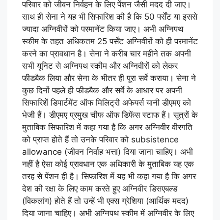
परिवार को जीवन निर्वहन के लिए पेंशन जैसी मदद दी जाए।
साथ ही सेना ने यह भी सिफारिश की है कि 50 पर्सेंट या इससे
ज्यादा अग्निवीरों को परमानेंट किया जाए। अभी अग्निपथ
स्कीम के तहत अधिकतम 25 पर्सेंट अग्निवीरों को ही परमानेंट
करने का प्रावधान है। सेना ने करीब चार महीने तक अपनी
सभी यूनिट से अग्निपथ स्कीम और अग्निवीरों को लेकर
फीडबैक लिया और सेना के भीतर ही पूरा सर्वे कराया। सेना ने
कुछ दिनों पहले ही फीडबैक और सर्वे के आधार पर अपनी
सिफारिशें डिपार्टमेंट ऑफ मिलिट्री अफेयर्स यानी डीएमए को
भेजी हैं। डीएमए प्रमुख चीफ ऑफ डिफेंस स्टाफ हैं। सूत्रों के
मुताबिक सिफारिश में कहा गया है कि अगर अग्निवीर वीरगति
को प्राप्त होते हैं तो उनके परिवार को subsistence
allowance (जीवन निर्वाह भत्ता) दिया जाना चाहिए। अभी
नहीं है ऐसा कोई प्रावधान एक अधिकारी के मुताबिक यह एक
तरह से पेंशन ही है। सिफारिश में यह भी कहा गया है कि अगर
देश की रक्षा के लिए काम करते हुए अग्निवीर डिसएबल्ड
(विकलांग) होते हैं तो उन्हें भी एक्स ग्रेशिया (आर्थिक मदद)
दिया जाना चाहिए। अभी अग्निपथ स्कीम में अग्निवीर के लिए