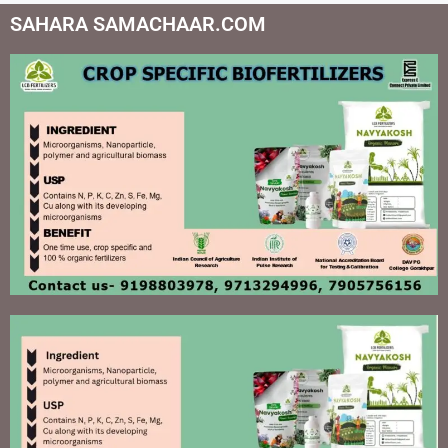
SAHARA SAMACHAAR.COM