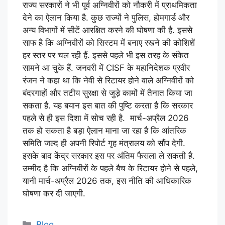
राज्य सरकारों ने भी पूर्व अग्निवीरों को नौकरी में प्राथमिकता
देने का ऐलान किया है. कुछ राज्यों ने पुलिस, होमगार्ड और
अन्य विभागों में सीटें आरक्षित करने की घोषणा की है. इससे
साफ है कि अग्निवीरों को सिस्टम में बनाए रखने की कोशिशें
हर स्तर पर चल रही हैं. इससे पहले भी इस तरह के संकेत
सामने आ चुके हैं. जनवरी में CISF के महानिदेशक प्रवीर
रंजन ने कहा था कि नेवी से रिटायर होने वाले अग्निवीरों को
बंदरगाहों और तटीय सुरक्षा से जुड़े कामों में तैनात किया जा
सकता है. यह बयान इस बात की पुष्टि करता है कि सरकार
पहले से ही इस दिशा में सोच रही है. मार्च-अप्रैल 2026
तक हो सकता है बड़ा ऐलान माना जा रहा है कि आंतरिक
समिति जल्द ही अपनी रिपोर्ट गृह मंत्रालय को सौंप देगी.
इसके बाद केंद्र सरकार इस पर अंतिम फैसला ले सकती है.
उम्मीद है कि अग्निवीरों के पहले बैच के रिटायर होने से पहले,
यानी मार्च-अप्रैल 2026 तक, इस नीति की आधिकारिक
घोषणा कर दी जाएगी.
Blog