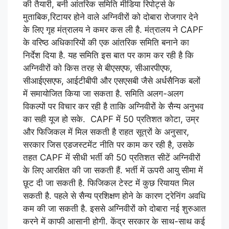
की तैयारी, बनी आंतरिक समिति मीडिया रिपोर्ट्स के
मुताबिक,रिटायर होने वाले अग्निवीरों को दोबारा रोजगार देने
के लिए गृह मंत्रालय ने कमर कस ली है. मंत्रालय ने CAPF
के वरिष्ठ अधिकारियों की एक आंतरिक समिति बनाने का
निर्देश दिया है. यह समिति इस बात पर काम कर रही है कि
अग्निवीरों को किस तरह से बीएसएफ, सीआरपीएफ,
सीआईएसएफ, आईटीबीपी और एसएसबी जैसे अर्धसैनिक बलों
में समायोजित किया जा सकता है. समिति अलग-अलग
विकल्पों पर विचार कर रही है ताकि अग्निवीरों के सैन्य अनुभव
का सही यूज हो सके. CAPF में 50 प्रतिशत कोटा, उम्र
और फिजिकल में मिल सकती है राहत सूत्रों के अनुसार,
सरकार जिस एडजस्टमेंट नीति पर काम कर रही है, उसके
तहत CAPF में सीधी भर्ती की 50 प्रतिशत सीटें अग्निवीरों
के लिए आरक्षित की जा सकती हैं. भर्ती में ऊपरी आयु सीमा में
छूट दी जा सकती है. फिजिकल टेस्ट में कुछ रियायत मिल
सकती है. पहले से सैन्य प्रशिक्षण होने के कारण ट्रेनिंग अवधि
कम की जा सकती है. इससे अग्निवीरों को दोबारा नई शुरुआत
करने में काफी आसानी होगी. केंद्र सरकार के साथ-साथ कई