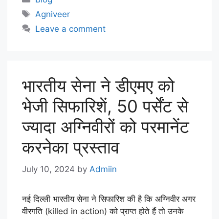
Agniveer
Leave a comment
भारतीय सेना ने डीएमए को
भेजी सिफारिशें, 50 पर्सेंट से
ज्यादा अग्निवीरों को परमानेंट
करनेका प्रस्ताव
July 10, 2024
by
Admiin
नई दिल्ली भारतीय सेना ने सिफारिश की है कि अग्निवीर अगर
वीरगति (killed in action) को प्राप्त होते हैं तो उनके