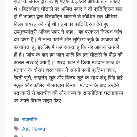
होती तो उनके द्वारा बताए गए आंकड़े और अधिक होने चाहिए
थे। बिटकॉइन घोटाले पर अजित पवार ने दी प्रतिक्रिया हाल
ही में भाजपा द्वारा बिटकॉइन घोटाले से संबंधित एक ऑडियो
क्लिप वायरल की गई थी। इस पर प्रतिक्रिया देते हुए
उपमुख्यमंत्री अजित पवार ने कहा, “यह प्रकरण निस्पक्ष जांच
का विषय है। मैं नाना पटोले और सुप्रिया सुळे के आवाज को
पहचानता हूं, इसलिए मैं कह सकता हूं कि यह आवाज उनकी
ही है। जांच के बाद हम जान पाएंगे कि इस घोटाले के पीछे की
असल सच्चाई क्या है।” शरद पवार ने किया मतदान आज के
मतदान के दौरान शरद पवार ने अपनी पत्नी प्रतिभा पवार,
रेवती सुले, सदानंद सुले और विजय सुले के साथ शंभू सिंह हाई
स्कूल और कॉलेज में मतदान किया। मतदान के बाद उन्होंने
पत्रकारों से बातचीत की और राज्य के राजनीतिक घटनाक्रम
पर अपने विचार साझा किए।
राजनीति
Ajit Pawar