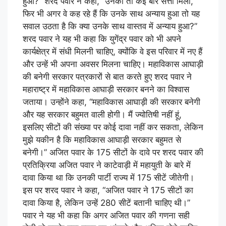
हुआ?” शरद पवार ने कहा, “उनको तो कई बार सत्ता मिली,
फिर भी अगर वे कह रहे हैं कि उनके साथ अन्याय हुआ तो यह
सवाल उठता है कि क्या उनके साथ वास्तव में अन्याय हुआ?”
शरद पवार ने यह भी कहा कि युगेंद्र पवार को भी अपने
कार्यक्षेत्र में संधी मिलनी चाहिए, क्योंकि वे इस परिवार में नए हैं
और उन्हें भी अपना अवसर मिलना चाहिए। महाविकास आघाड़ी
की बनेगी सरकार पत्रकारों से बात करते हुए शरद पवार ने
महाराष्ट्र में महाविकास आघाड़ी सरकार बनने का विश्वास
जताया। उन्होंने कहा, “महाविकास आघाड़ी की सरकार बनेगी
और यह सरकार बहुमत वाली होगी। मैं ज्योतिषी नहीं हूं,
इसलिए सीटों की संख्या पर कोई दावा नहीं कर सकता, लेकिन
मुझे यकीन है कि महाविकास आघाड़ी सरकार बहुमत से
बनेगी।” अजित पवार के 175 सीटों के दावे पर शरद पवार की
प्रतिक्रिया अजित पवार ने काटेवाड़ी में महायुती के बारे में
दावा किया था कि उनकी पार्टी राज्य में 175 सीटें जीतेगी।
इस पर शरद पवार ने कहा, “अजित पवार ने 175 सीटों का
दावा किया है, लेकिन उन्हें 280 सीटें बतानी चाहिए थी।”
पवार ने यह भी कहा कि अगर अजित पवार की गणना सही