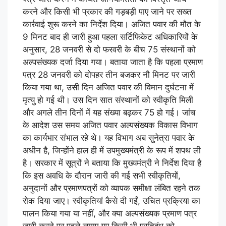
करने और किसी भी प्रकार की गड़बड़ी पाए जाने पर सख्त
कार्रवाई शुरू करने का निर्देश दिया। अजित पवार की मौत के
9 मिनट बाद ही जारी हुआ पहला सर्टिफिकेट अधिकारियों के
अनुसार, 28 जनवरी से दो फरवरी के बीच 75 संस्थानों को
अल्पसंख्यक दर्जा दिया गया। बताया जाता है कि पहला प्रमाण
पत्र 28 जनवरी को दोपहर तीन बजकर नौ मिनट पर जारी
किया गया था, उसी दिन अजित पवार की विमान दुर्घटना में
मृत्यु हो गई थी। उस दिन सात संस्थानों को स्वीकृति मिली
और अगले तीन दिनों में यह संख्या बढ़कर 75 हो गई। जांच
के आदेश उस समय अजित पवार अल्पसंख्यक विकास विभाग
का कार्यभार संभाल रहे थे। यह विभाग अब सुनेत्रा पवार के
अधीन है, जिन्होंने हाल ही में उपमुख्यमंत्री के रूप में शपथ ली
है। सरकार में सूत्रों ने बताया कि मुख्यमंत्री ने निर्देश दिया है
कि इस अवधि के दौरान जारी की गई सभी स्वीकृतियों,
अनुदानों और प्रमाणपत्रों को व्यापक समीक्षा लंबित रहने तक
रोक दिया जाए। स्वीकृतियां कैसे दी गईं, उचित प्रक्रिया का
पालन किया गया या नहीं, और क्या अल्पसंख्यक प्रमाण पत्र