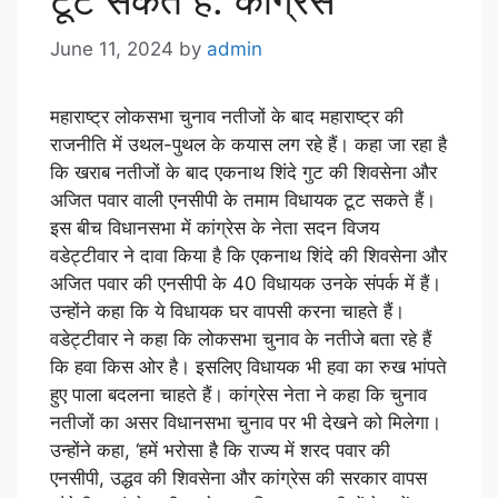
June 11, 2024
by
admin
महाराष्ट्र लोकसभा चुनाव नतीजों के बाद महाराष्ट्र की
राजनीति में उथल-पुथल के कयास लग रहे हैं। कहा जा रहा है
कि खराब नतीजों के बाद एकनाथ शिंदे गुट की शिवसेना और
अजित पवार वाली एनसीपी के तमाम विधायक टूट सकते हैं।
इस बीच विधानसभा में कांग्रेस के नेता सदन विजय
वडेट्टीवार ने दावा किया है कि एकनाथ शिंदे की शिवसेना और
अजित पवार की एनसीपी के 40 विधायक उनके संपर्क में हैं।
उन्होंने कहा कि ये विधायक घर वापसी करना चाहते हैं।
वडेट्टीवार ने कहा कि लोकसभा चुनाव के नतीजे बता रहे हैं
कि हवा किस ओर है। इसलिए विधायक भी हवा का रुख भांपते
हुए पाला बदलना चाहते हैं। कांग्रेस नेता ने कहा कि चुनाव
नतीजों का असर विधानसभा चुनाव पर भी देखने को मिलेगा।
उन्होंने कहा, ‘हमें भरोसा है कि राज्य में शरद पवार की
एनसीपी, उद्धव की शिवसेना और कांग्रेस की सरकार वापस