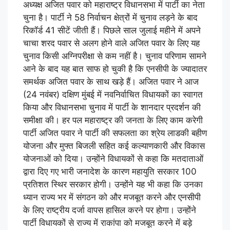
अध्यक्ष अजित पवार को महाराष्ट्र विधानसभा में पार्टी का नेता
चुना है। पार्टी ने 58 निर्वाचन क्षेत्रों में चुनाव लड़ने के बाद
रिकॉर्ड 41 सीटें जीती हैं। पिछले साल जुलाई महीने में अपने
चाचा शरद पवार से अलग होने वाले अजित पवार के लिए यह
चुनाव किसी अग्निपरीक्षा से कम नहीं है। चुनाव परिणाम सामने
आने के बाद यह बात साफ हो चुकी है कि एनसीपी के ज्यादातर
समर्थक अजित पवार के साथ खड़े हैं। अजित पवार ने आज
(24 नवंबर) दक्षिण मुंबई में नवनिर्वाचित विधायकों का स्वागत
किया और विधानसभा चुनाव में पार्टी के शानदार प्रदर्शन की
समीक्षा की। हर पल महाराष्ट्र की जनता के लिए काम करेगी
पार्टी अजित पवार ने पार्टी की सफलता का श्रेय लाडकी बहीण
योजना और मुफ्त बिजली सहित कई कल्याणकारी और विकास
योजनाओं को दिया। उन्होंने विधायकों से कहा कि मतदाताओं
द्वारा दिए गए भारी जनादेश के कारण महायुति सरकार 100
प्रतिशत स्थिर सरकार होगी। उन्होंने यह भी कहा कि उनका
ध्यान राज्य भर में संगठन को और मजबूत करने और एनसीपी
के लिए राष्ट्रीय दर्जा वापस हासिल करने पर होगा। उन्होंने
पार्टी विधायकों से राज्य में राकांपा को मजबूत करने में बड़े