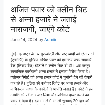
अजित पवार को क्लीन चिट
से अन्ना हजारे ने जताई
नाराजगी, जाएंगे कोर्ट
June 14, 2024
by
Admiin
मुंबई महाराष्ट्र के उप मुख्यमंत्री और राष्ट्रवादी कांग्रेस पार्टी
(एनसीपी) के मुखिया अजित पवार को हाराष्ट्र राज्य सहकारी
बैंक (शिखर बैंक) घोटाले में क्लीन चिट दी थी। अब मशहूर
सामाजिक कार्यकर्ता अन्ना हजारे ने इसका विरोध किया है।
क्लोजर रिपोर्ट को अन्ना हजारे कोर्ट में चुनौती देने की तैयारी
कर रहे हैं। पुलिस की क्लोजर रिपोर्ट पर अन्ना हजारे और
माणिकराव जाधव के वकीलों ने आपत्ति जताई है। कोर्ट ने इस
आपत्ति को स्वीकार कर लिया और याचिका दायर करने का
समय दे दिया है। इस मामले में अगली सुनवाई 29 जून को