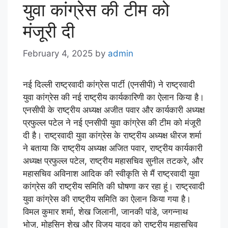
युवा कांग्रेस की टीम को
मंजूरी दी
February 4, 2025
by
admin
नई दिल्ली राष्ट्रवादी कांग्रेस पार्टी (एनसीपी) ने राष्ट्रवादी
युवा कांग्रेस की नई राष्ट्रीय कार्यकारिणी का ऐलान किया है।
एनसीपी के राष्ट्रीय अध्यक्ष अजीत पवार और कार्यकारी अध्यक्ष
प्रफुल्ल पटेल ने नई एनसीपी युवा कांग्रेस की टीम को मंजूरी
दी है। राष्ट्रवादी युवा कांग्रेस के राष्ट्रीय अध्यक्ष धीरज शर्मा
ने बताया कि राष्ट्रीय अध्यक्ष अजित पवार, राष्ट्रीय कार्यकारी
अध्यक्ष प्रफुल्ल पटेल, राष्ट्रीय महासचिव सुनील तटकरे, और
महासचिव अविनाश आदिक की स्वीकृति से मैं राष्ट्रवादी युवा
कांग्रेस की राष्ट्रीय समिति की घोषणा कर रहा हूं। राष्ट्रवादी
युवा कांग्रेस की राष्ट्रीय समिति का ऐलान किया गया है।
विमल कुमार शर्मा, शेख जिलानी, जानकी पांडे, जगन्नाथ
भोज, मोहसिन शेख और विजय यादव को राष्ट्रीय महासचिव