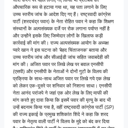
जारी करने पर पहले लगाए गए किसी भी प्रतिबंध को
औपचारिक रूप से हटाया गया था, यह पता लगाने के लिए
उच्च स्तरीय जांच के आदेश दिए गए हैं। राष्ट्रवादी कांग्रेस
पार्टी (शरदचंद्र पवार) के नेता रोहित पवार ने कहा कि शिक्षण
संस्थानों के अल्पसंख्यक दर्जे पर रोक लगाना पर्याप्त नहीं है
और उन्होंने इसके लिए जिम्मेदार लोगों के खिलाफ कड़ी
कार्रवाई की मांग की। राज्य अल्पसंख्यक आयोग के अध्यक्ष
प्यारे खान ने इस घटना को ‘बेहद चिंताजनक’ बताया और
उच्च स्तरीय जांच और सीआईडी ​​जांच सहित जवाबदेही की
मांग की। अजित पवार पर लिखे लेख पर बवाल एनसीपी
(एसपी) और एनसीपी के नेताओं ने दोनों गुटों के विलय की
प्रक्रिया के साथ-साथ अजित पवार पर लिखे गये एक लेख
को लेकर एक-दूसरे पर शनिवार को निशाना साधा। एनसीपी
नेता आनंद परांजपे ने जहां एक ओर लेख के लिए माफी की
मांग करते हुए दावा किया कि इसमें पवार की मृत्यु के बाद भी
उन्हें बदनाम किया गया है, वहीं राष्ट्रवादी कांग्रेस पार्टी (SP)
की राज्य इकाई के प्रमुख शशिकांत शिंदे ने कहा कि शरद
पवार के नेतृत्व वाली पार्टी ने विलय के मुद्दे को बंद कर दिया