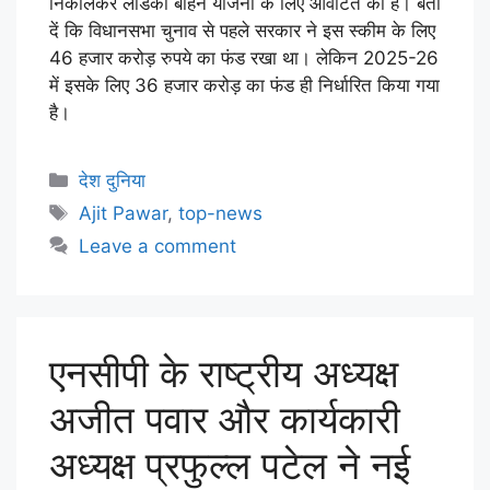
निकालकर लाडकी बहिन योजना के लिए आवंटित की है। बता
दें कि विधानसभा चुनाव से पहले सरकार ने इस स्कीम के लिए
46 हजार करोड़ रुपये का फंड रखा था। लेकिन 2025-26
में इसके लिए 36 हजार करोड़ का फंड ही निर्धारित किया गया
है।
देश दुनिया
Ajit Pawar
,
top-news
Leave a comment
एनसीपी के राष्ट्रीय अध्यक्ष
अजीत पवार और कार्यकारी
अध्यक्ष प्रफुल्ल पटेल ने नई