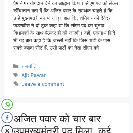
पैमाने पर योगदान देने का आह्वान किया। सीएम पद को लेकर
खींचातान बता दें कि अजित पवार के समर्थक चाहते हैं कि
उन्हें मुख्यमंत्री बनाया जाए। हालांकि, शनिवार को देवेंद्र
फडणवीस ने दो टूक कहा था कि सीएम पद का चुनाव
विधायकों के साथ बैठकर ही की जाएगी। वहीं, एकनाथ शिंदे
भी यह बात कहा है कि जरूरी नहीं कि जिस पार्टी के पास
सबसे ज्यादा सीटें हैं, उसी पार्टी का नेता सीएम बने।
राजनीति
Ajit Pawar
Leave a comment
अजित पवार को चार बार
उपमुख्यमंत्री पद मिला, कई