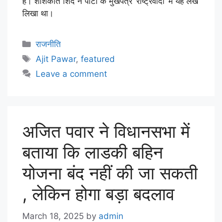
है। शशिकांत शिंदे ने पार्टी के मुखपत्र ‘राष्ट्रवादी’ में यह लेख
लिखा था।
राजनीति
Ajit Pawar
,
featured
Leave a comment
अजित पवार ने विधानसभा में
बताया कि लाडकी बहिन
योजना बंद नहीं की जा सकती
, लेकिन होगा बड़ा बदलाव
March 18, 2025
by
admin