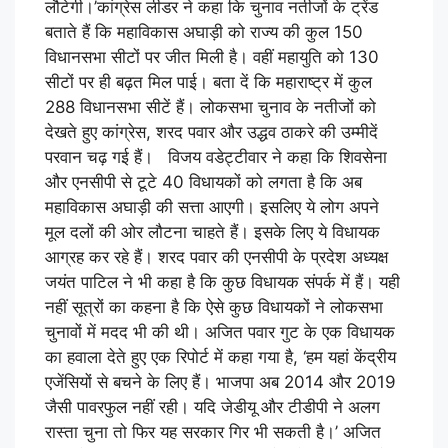
लौटेगी।’कांग्रेस लीडर ने कहा कि चुनाव नतीजों के ट्रेंड
बताते हैं कि महाविकास अघाड़ी को राज्य की कुल 150
विधानसभा सीटों पर जीत मिली है। वहीं महायुति को 130
सीटों पर ही बढ़त मिल पाई। बता दें कि महाराष्ट्र में कुल
288 विधानसभा सीटें हैं। लोकसभा चुनाव के नतीजों को
देखते हुए कांग्रेस, शरद पवार और उद्धव ठाकरे की उम्मीदें
परवान चढ़ गई हैं। विजय वडेट्टीवार ने कहा कि शिवसेना
और एनसीपी से टूटे 40 विधायकों को लगता है कि अब
महाविकास अघाड़ी की सत्ता आएगी। इसलिए ये लोग अपने
मूल दलों की ओर लौटना चाहते हैं। इसके लिए ये विधायक
आग्रह कर रहे हैं। शरद पवार की एनसीपी के प्रदेश अध्यक्ष
जयंत पाटिल ने भी कहा है कि कुछ विधायक संपर्क में हैं। यही
नहीं सूत्रों का कहना है कि ऐसे कुछ विधायकों ने लोकसभा
चुनावों में मदद भी की थी। अजित पवार गुट के एक विधायक
का हवाला देते हुए एक रिपोर्ट में कहा गया है, ‘हम यहां केंद्रीय
एजेंसियों से बचने के लिए हैं। भाजपा अब 2014 और 2019
जैसी पावरफुल नहीं रही। यदि जेडीयू और टीडीपी ने अलग
रास्ता चुना तो फिर यह सरकार गिर भी सकती है।’ अजित