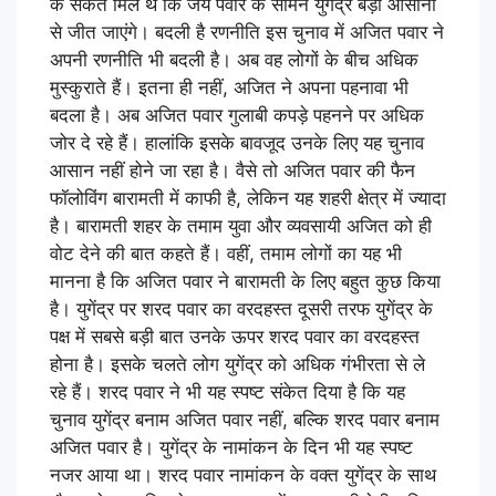
के संकेत मिले थे कि जय पवार के सामने युगेंद्र बड़ी आसानी
से जीत जाएंगे। बदली है रणनीति इस चुनाव में अजित पवार ने
अपनी रणनीति भी बदली है। अब वह लोगों के बीच अधिक
मुस्कुराते हैं। इतना ही नहीं, अजित ने अपना पहनावा भी
बदला है। अब अजित पवार गुलाबी कपड़े पहनने पर अधिक
जोर दे रहे हैं। हालांकि इसके बावजूद उनके लिए यह चुनाव
आसान नहीं होने जा रहा है। वैसे तो अजित पवार की फैन
फॉलोविंग बारामती में काफी है, लेकिन यह शहरी क्षेत्र में ज्यादा
है। बारामती शहर के तमाम युवा और व्यवसायी अजित को ही
वोट देने की बात कहते हैं। वहीं, तमाम लोगों का यह भी
मानना है कि अजित पवार ने बारामती के लिए बहुत कुछ किया
है। युगेंद्र पर शरद पवार का वरदहस्त दूसरी तरफ युगेंद्र के
पक्ष में सबसे बड़ी बात उनके ऊपर शरद पवार का वरदहस्त
होना है। इसके चलते लोग युगेंद्र को अधिक गंभीरता से ले
रहे हैं। शरद पवार ने भी यह स्पष्ट संकेत दिया है कि यह
चुनाव युगेंद्र बनाम अजित पवार नहीं, बल्कि शरद पवार बनाम
अजित पवार है। युगेंद्र के नामांकन के दिन भी यह स्पष्ट
नजर आया था। शरद पवार नामांकन के वक्त युगेंद्र के साथ