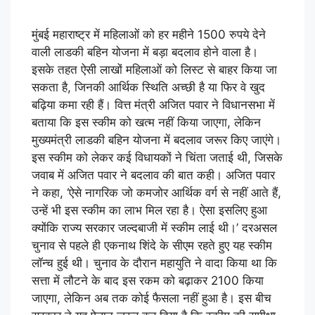
मुंबई महाराष्ट्र में महिलाओं को हर महीने 1500 रुपये देने
वाली लाडकी बहिन योजना में बड़ा बदलाव होने वाला है।
इसके तहत ऐसी लाखों महिलाओं को लिस्ट से बाहर किया जा
सकता है, जिनकी आर्थिक स्थिति अच्छी है या फिर वे खुद
बढ़िया कमा रही हैं। वित्त मंत्री अजित पवार ने विधानसभा में
बताया कि इस स्कीम को खत्म नहीं किया जाएगा, लेकिन
मुख्यमंत्री लाडकी बहिन योजना में बदलाव जरूर किए जाएंगे।
इस स्कीम को लेकर कई विधायकों ने चिंता जताई थी, जिसके
जवाब में अजित पवार ने बदलाव की बात कही। अजित पवार
ने कहा, ‘ऐसे नागरिक जो कमजोर आर्थिक वर्ग से नहीं आते हैं,
उन्हें भी इस स्कीम का लाभ मिल रहा है। ऐसा इसलिए हुआ
क्योंकि राज्य सरकार जल्दबाजी में स्कीम लाई थी।’ दरअसल
चुनाव से पहले ही एकनाथ शिंदे के सीएम रहते हुए यह स्कीम
लॉन्च हुई थी। चुनाव के दौरान महायुति ने वादा किया था कि
सत्ता में लौटने के बाद इस रकम को बढ़ाकर 2100 किया
जाएगा, लेकिन अब तक कोई फैसला नहीं हुआ है। इस बीच