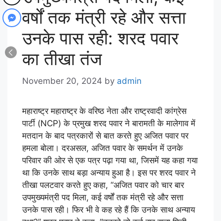
वर्षों तक मंत्री रहे और सत्ता
उनके पास रही: शरद पवार
का तीखा तंज
November 20, 2024
by
admin
महाराष्ट्र महाराष्ट्र के वरिष्ठ नेता और राष्ट्रवादी कांग्रेस
पार्टी (NCP) के प्रमुख शरद पवार ने बारामती के मालेगाव में
मतदान के बाद पत्रकारों से बात करते हुए अजित पवार पर
हमला बोला। दरअसल, अजित पवार के समर्थन में उनके
परिवार की ओर से एक पत्र पढ़ा गया था, जिसमें यह कहा गया
था कि उनके साथ बड़ा अन्याय हुआ है। इस पर शरद पवार ने
तीखा पलटवार करते हुए कहा, “अजित पवार को चार बार
उपमुख्यमंत्री पद मिला, कई वर्षों तक मंत्री रहे और सत्ता
उनके पास रही। फिर भी वे कह रहे हैं कि उनके साथ अन्याय