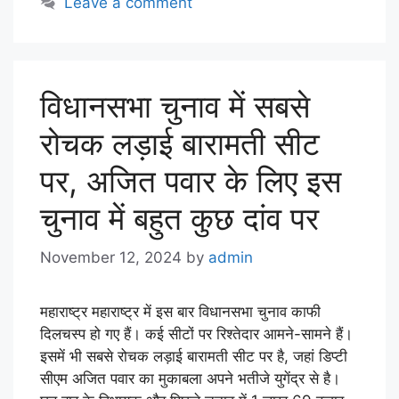
Leave a comment
विधानसभा चुनाव में सबसे
रोचक लड़ाई बारामती सीट
पर, अजित पवार के लिए इस
चुनाव में बहुत कुछ दांव पर
November 12, 2024
by
admin
महाराष्ट्र महाराष्ट्र में इस बार विधानसभा चुनाव काफी
दिलचस्प हो गए हैं। कई सीटों पर रिश्तेदार आमने-सामने हैं।
इसमें भी सबसे रोचक लड़ाई बारामती सीट पर है, जहां डिप्टी
सीएम अजित पवार का मुकाबला अपने भतीजे युगेंद्र से है।