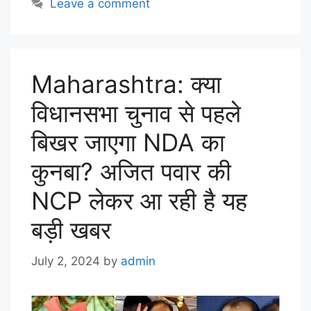
Leave a comment
Maharashtra: क्या
विधानसभा चुनाव से पहले
बिखर जाएगा NDA का
कुनबा? अजित पवार की
NCP लेकर आ रही है यह
बड़ी खबर
July 2, 2024
by
admin