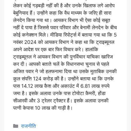
लेकर कोई गड़बड़ी नहीं की है और उनके खिलाफ लगे आरोप
बेबुनियाद हैं। उन्होंने कहा कि वैध माध्यम के जरिए ही सारा
लेनदेन किया गया था। आयकर विभाग भी ऐसा कोई सबूत
नहीं दे पाया है जिससे पवार परिवार और बेनामी लेनदेन के बीच
कोई कनेक्शन मिले। मीडिया रिपोर्ट्स में बताया गया था कि 5
नवंबर 2024 को आयकर विभाग ने कहा था कि ट्राइब्यूनल
अपने आदेश पर एक बार फिर विचार करे। हालांकि
ट्राइब्यूनल ने आयकर विभाग की पुनर्विचार याचिका खारिज
कर दी। आपको बताते चलें के विधानसभा चुनाव से पहले
अजित पवार ने जो हलफनामा दिया था उसके मुताबिक उनकी
कुल संपत्ति 124 करोड़ की है। उन्होंने बताया था कि उनके
पास 14.12 लाख कैश और अकाउंट में 6.81 लाख रुपये
जमा है। इसके अलावा उनके पास टोयोटा कैमरी, होंडा
सीआरवी और 3 ट्रेलर ट्रैक्टर हैं। इसके अलावा उनकी
पत्नी केपास 10 लाख की गाड़ी है।
राजनीति