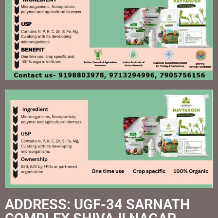
ADDRESS: UGF-34 SARNATH