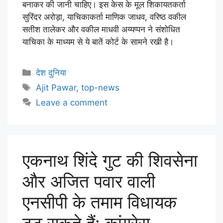
बनाकर की जानी चाहिए। इस केस के मूल शिकायतकर्ता
सुरिंदर अरोड़ा, याचिकाकर्ता माणिक जाधव, वरिष्ठ वकील
सतीश तालेकर और वकील माधवी अय्यप्पन ने संशोधित
याचिका के माध्यम से ये बातें कोर्ट के सामने रखी है।
देश दुनिया
Ajit Pawar
,
top-news
Leave a comment
एकनाथ शिंदे गुट की शिवसेना
और अजित पवार वाली
एनसीपी के तमाम विधायक
टूट सकते हैं: कांग्रेस