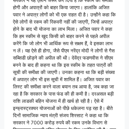
सरकार ने यह ऐलान जरूर कर दिया है कि स्कीम की समीक्षा
होगी और अपात्रों को बाहर किया जाएगा। हालांकि अजित
पवार ने अपात्र लोगों को भी एक राहत दी है। उन्होंने कहा कि
ऐसे लोगों से रकम की रिकवरी नहीं की जाएगी, जिन्हें अपात्र
होने के बाद भी योजना का लाभ मिला। अजित पवार ने कहा
कि हम स्कीम से खुद किसी को बाहर करने से पहले अपील
करेंगे कि जो लोग भी आर्थिक रूप से सक्षम हैं, वे इसका लाभ
न लें। यह ऐसे ही होगा, जैसे पीएम नरेंद्र मोदी ने लोगों से गैस
सब्सिडी छोड़ने की अपील की थी। देवेंद्र फडणवीस ने सीएम
बनने के बाद ही कहना था कि इस स्कीम के तहत पात्रों की
सूची की समीक्षा की जाएगी। उनका कहना था कि बड़ी संख्या
में अपात्र लोग भी इस सूची में शामिल हैं। अजित पवार का
लिस्ट की समीक्षा करने वाला बयान तब आया है, जब कहा जा
रहा है कि सरकार के पास फंड की ही कमी है। दरअसल बड़ी
राशि लाडकी बहिन योजना में ही खर्च हो रही है। ऐसे में
इन्फ्रास्ट्रक्चर योजनाओं को पीछे धकेलना पड़ रहा है। बीते
दिनों सामाजिक न्याय मंत्री संजय शिरसाट ने कहा था कि
सरकार ने 7000 करोड़ रुपये की रकम उनके विभाग से