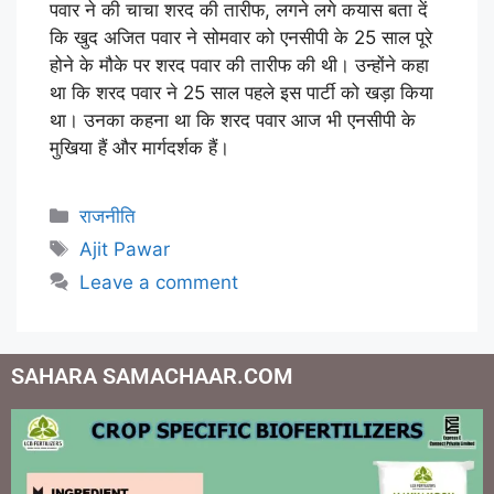
पवार ने की चाचा शरद की तारीफ, लगने लगे कयास बता दें
कि खुद अजित पवार ने सोमवार को एनसीपी के 25 साल पूरे
होने के मौके पर शरद पवार की तारीफ की थी। उन्होंने कहा
था कि शरद पवार ने 25 साल पहले इस पार्टी को खड़ा किया
था। उनका कहना था कि शरद पवार आज भी एनसीपी के
मुखिया हैं और मार्गदर्शक हैं।
राजनीति
Ajit Pawar
Leave a comment
SAHARA SAMACHAAR.COM