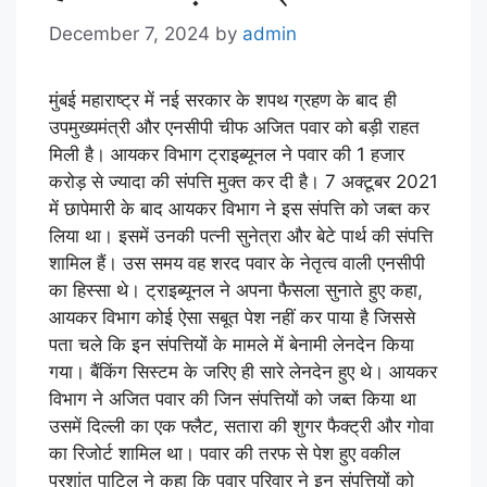
December 7, 2024
by
admin
मुंबई महाराष्ट्र में नई सरकार के शपथ ग्रहण के बाद ही
उपमुख्यमंत्री और एनसीपी चीफ अजित पवार को बड़ी राहत
मिली है। आयकर विभाग ट्राइब्यूनल ने पवार की 1 हजार
करोड़ से ज्यादा की संपत्ति मुक्त कर दी है। 7 अक्टूबर 2021
में छापेमारी के बाद आयकर विभाग ने इस संपत्ति को जब्त कर
लिया था। इसमें उनकी पत्नी सुनेत्रा और बेटे पार्थ की संपत्ति
शामिल हैं। उस समय वह शरद पवार के नेतृत्व वाली एनसीपी
का हिस्सा थे। ट्राइब्यूनल ने अपना फैसला सुनाते हुए कहा,
आयकर विभाग कोई ऐसा सबूत पेश नहीं कर पाया है जिससे
पता चले कि इन संपत्तियों के मामले में बेनामी लेनदेन किया
गया। बैंकिंग सिस्टम के जरिए ही सारे लेनदेन हुए थे। आयकर
विभाग ने अजित पवार की जिन संपत्तियों को जब्त किया था
उसमें दिल्ली का एक फ्लैट, सतारा की शुगर फैक्ट्री और गोवा
का रिजोर्ट शामिल था। पवार की तरफ से पेश हुए वकील
प्रशांत पाटिल ने कहा कि पवार परिवार ने इन संपत्तियों को