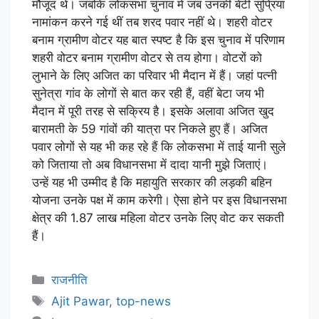
मौजूद थे। जबकि लोकसभा चुनाव में जब उनकी बेटी सुप्रिया
नामांकन करने गई थीं तब शरद पवार नहीं थे। शहरी वोटर
बनाम ग्रामीण वोटर यह बात स्पष्ट है कि इस चुनाव में परिणाम
शहरी वोटर बनाम ग्रामीण वोटर से तय होगा। वोटरों को
लुभाने के लिए अजित का परिवार भी मैदान में हैं। जहां पत्नी
सुनेत्रा गांव के लोगों से बात कर रही हैं, वहीं बेटा जय भी
मैदान में पूरी तरह से सक्रिय है। इसके अलावा अजित खुद
बारामती के 59 गांवों की यात्रा पर निकले हुए हैं। अजित
पवार लोगों से यह भी कह रहे हैं कि लोकसभा में ताई यानी सुले
को जिताया तो अब विधानसभा में दादा यानी मुझे जिताएं।
उन्हें यह भी उम्मीद है कि महायुति सरकार की लड़की बहिन
योजना उनके पक्ष में काम करेगी। ऐसा होने पर इस विधानसभा
क्षेत्र की 1.87 लाख महिला वोटर उनके लिए वोट कर सकती
हैं।
राजनीति
Ajit Pawar
,
top-news