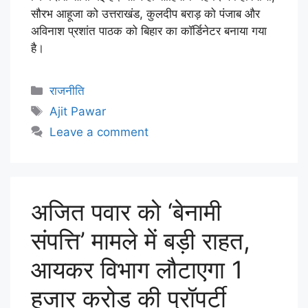
सौरभ आहूजा को उत्तराखंड, कुलदीप बराड़ को पंजाब और
अविनाश प्रशांत पाठक को बिहार का कॉर्डिनेटर बनाया गया
है।
राजनीति
Ajit Pawar
Leave a comment
अजित पवार को ‘बेनामी
संपत्ति’ मामले में बड़ी राहत,
आयकर विभाग लौटाएगा 1
हजार करोड़ की प्रॉपर्टी