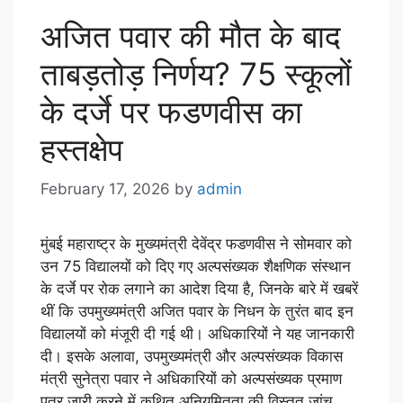
अजित पवार की मौत के बाद
ताबड़तोड़ निर्णय? 75 स्कूलों
के दर्जे पर फडणवीस का
हस्तक्षेप
February 17, 2026
by
admin
मुंबई महाराष्ट्र के मुख्यमंत्री देवेंद्र फडणवीस ने सोमवार को
उन 75 विद्यालयों को दिए गए अल्पसंख्यक शैक्षणिक संस्थान
के दर्जे पर रोक लगाने का आदेश दिया है, जिनके बारे में खबरें
थीं कि उपमुख्यमंत्री अजित पवार के निधन के तुरंत बाद इन
विद्यालयों को मंजूरी दी गई थी। अधिकारियों ने यह जानकारी
दी। इसके अलावा, उपमुख्यमंत्री और अल्पसंख्यक विकास
मंत्री सुनेत्रा पवार ने अधिकारियों को अल्पसंख्यक प्रमाण
पत्र जारी करने में कथित अनियमितता की विस्तृत जांच