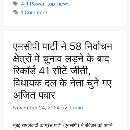
Ajit Pawar
,
top-news
1 Comment
एनसीपी पार्टी ने 58 निर्वाचन
क्षेत्रों में चुनाव लड़ने के बाद
रिकॉर्ड 41 सीटें जीती,
विधायक दल के नेता चुने गए
अजित पवार
November 24, 2024
by
admin
मुंबई राष्ट्रवादी कांग्रेस पार्टी (एनसीपी) ने रविवार को अपने