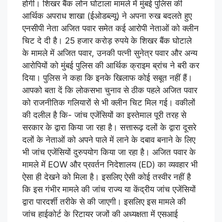
होगी। शिखर बैंक लोन घोटाला मामले में मुंबई पुलिस की
आर्थिक अपराध शाखा (ईओडब्ल्यू) ने अपना रुख बदलते हुए
एनसीपी नेता अजित पवार समेत कई आरोपी नेताओं को क्लीन
चिट दे दी है। 25 हजार करोड़ रुपये के शिखर बैंक घोटाले
के मामले में अजित पवार, उनकी पत्नी सुनेत्र पवार और अन्य
आरोपियों को मुंबई पुलिस की आर्थिक क्राइम ब्रांच ने बरी कर
दिया। पुलिस ने कहा कि इनके खिलाफ कोई सबूत नहीं हैं।
आपको बता दें कि लोकसभा चुनाव से ठीक पहले अजित पवार
को राजनीतिक गलियारों से भी क्लीन चिट मिल गई। वकीलों
की दलील है कि- जांच एजेंसियों का इस्तेमाल पूरी तरह से
सरकार के द्वारा किया जा रहा है। सत्तारूढ़ दलों के द्वारा दूसरे
दलों के नेताओं को अपने पाले में लाने के दबाव बनाने के लिए
भी जांच एजेंसियों दुरुपयोग किया जा रहा है। अजित पवार के
मामले में EOW और प्रवर्तन निदेशालय (ED) का व्यवहार भी
ऐसा ही देखने को मिला है। इसलिए ऐसी कोई तस्वीर नहीं है
कि इस गंभीर मामले की जांच राज्य या केंद्रीय जांच एजेंसियों
द्वारा पारदर्शी तरीके से की जाएगी। इसलिए इस मामले की
जांच हाईकोर्ट के रिटायर जजों की अध्यक्षता में एसआई