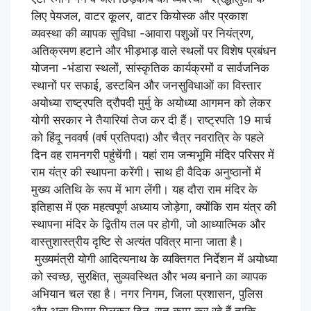
लिए पेयजल, वाटर कूलर, वाटर कियोस्क और प्रकाश
व्यवस्था की व्यापक सुविधा -आवारा पशुओं पर नियंत्रण,
अतिक्रमण हटाने और भीड़भाड़ वाले स्थलों पर विशेष प्रबंधन
योजना -भंडारा स्थलों, सांस्कृतिक कार्यक्रमों व सार्वजनिक
स्थानों पर सफाई, डस्टबिन और जनसुविधाओं का विस्तार
अयोध्या राष्ट्रपति द्रौपदी मुर्मु के अयोध्या आगमन को लेकर
योगी सरकार ने तैयारियां तेज कर दी हैं। राष्ट्रपति 19 मार्च
को हिंदू नववर्ष (वर्ष प्रतिपदा) और चैत्र नवरात्रि के पहले
दिन वह रामनगरी पहुंचेंगी। यहां राम जन्मभूमि मंदिर परिसर में
राम यंत्र की स्थापना करेंगी। साथ ही वैदिक अनुष्ठानों में
मुख्य अतिथि के रूप में भाग लेंगी। यह दौरा राम मंदिर के
इतिहास में एक महत्वपूर्ण अध्याय जोड़ेगा, क्योंकि राम यंत्र की
स्थापना मंदिर के द्वितीय तल पर होगी, जो आध्यात्मिक और
वास्तुशास्त्रीय दृष्टि से अत्यंत पवित्र माना जाता है।
मुख्यमंत्री योगी आदित्यनाथ के व्यक्तिगत निर्देशन में अयोध्या
को स्वच्छ, सुरक्षित, सुव्यवस्थित और भव्य बनाने का व्यापक
अभियान चल रहा है। नगर निगम, जिला प्रशासन, पुलिस