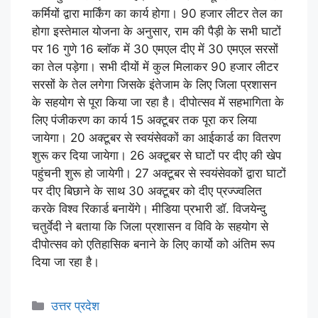
कर्मियों द्वारा मार्किंग का कार्य होगा। 90 हजार लीटर तेल का
होगा इस्तेमाल योजना के अनुसार, राम की पैड़ी के सभी घाटों
पर 16 गुणे 16 ब्लॉक में 30 एमएल दीए में 30 एमएल सरसों
का तेल पड़ेगा। सभी दीयों में कुल मिलाकर 90 हजार लीटर
सरसों के तेल लगेगा जिसके इंतेजाम के लिए जिला प्रशासन
के सहयोग से पूरा किया जा रहा है। दीपोत्सव में सहभागिता के
लिए पंजीकरण का कार्य 15 अक्टूबर तक पूरा कर लिया
जायेगा। 20 अक्टूबर से स्वयंसेवकों का आईकार्ड का वितरण
शुरू कर दिया जायेगा। 26 अक्टूबर से घाटों पर दीए की खेप
पहुंचनी शुरू हो जायेगी। 27 अक्टूबर से स्वयंसेवकों द्वारा घाटों
पर दीए बिछाने के साथ 30 अक्टूबर को दीए प्रज्ज्वलित
करके विश्व रिकार्ड बनायेंगे। मीडिया प्रभारी डॉ. विजयेन्दु
चतुर्वेदी ने बताया कि जिला प्रशासन व विवि के सहयोग से
दीपोत्सव को एतिहासिक बनाने के लिए कार्यो को अंतिम रूप
दिया जा रहा है।
उत्तर प्रदेश