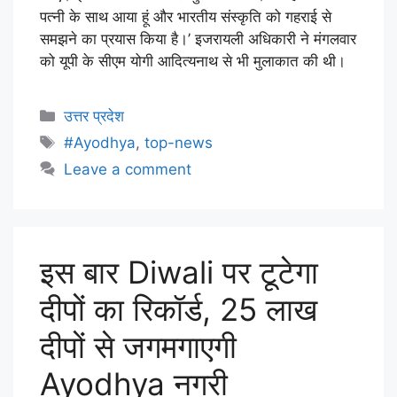
पत्नी के साथ आया हूं और भारतीय संस्कृति को गहराई से
समझने का प्रयास किया है।’ इजरायली अधिकारी ने मंगलवार
को यूपी के सीएम योगी आदित्यनाथ से भी मुलाकात की थी।
उत्तर प्रदेश
#Ayodhya
,
top-news
Leave a comment
इस बार Diwali पर टूटेगा
दीपों का रिकॉर्ड, 25 लाख
दीपों से जगमगाएगी
Ayodhya नगरी