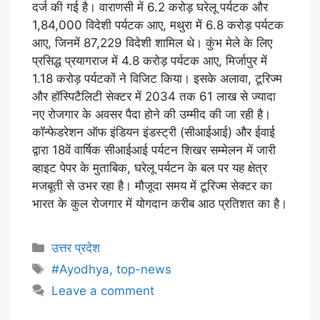
दर्ज की गई है। वाराणसी में 6.2 करोड़ घरेलू पर्यटक और
1,84,000 विदेशी पर्यटक आए, मथुरा में 6.8 करोड़ पर्यटक
आए, जिनमें 87,229 विदेशी शामिल थे। कुंभ मेले के लिए
प्रसिद्ध प्रयागराज में 4.8 करोड़ पर्यटक आए, मिर्जापुर में
1.18 करोड़ पर्यटकों ने विजिट किया। इसके अलावा, टूरिज्म
और हॉस्पिटैलिटी सेक्टर में 2034 तक 61 लाख से ज्यादा
नए रोजगार के अवसर पैदा होने की उम्मीद की जा रही है।
कॉन्फेडरेशन ऑफ इंडियन इंडस्ट्री (सीआईआई) और ईवाई
द्वारा 18वें वार्षिक सीआईआई पर्यटन शिखर सम्मेलन में जारी
व्हाइट पेपर के मुताबिक, घरेलू पर्यटन के बल पर यह क्षेत्र
मजबूती से उभर रहा है। मौजूदा समय में टूरिज्म सेक्टर का
भारत के कुल रोजगार में योगदान करीब आठ प्रतिशत का है।
उत्तर प्रदेश
#Ayodhya
,
top-news
Leave a comment