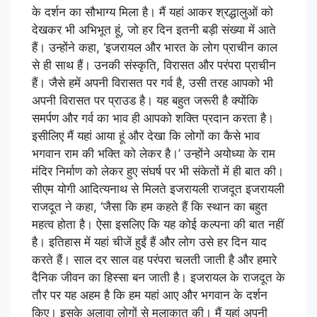
के दर्शन का सौभाग्य मिला है। मैं यहां आकर श्रद्धालुओं को
देखकर भी अभिभूत हूं, जो हर दिन इतनी बड़ी संख्या में आते
हैं। उन्होंने कहा, ‘इजरायल और भारत के लोग प्राचीन काल
से ही साथ हैं। उनकी संस्कृति, विरासत और परंपरा प्राचीन
हैं। जैसे हमें अपनी विरासत पर गर्व है, उसी तरह आपको भी
अपनी विरासत पर प्राउड है। यह बहुत जरूरी है क्योंकि
समर्पण और गर्व का भाव ही आपको शक्ति प्रदान करता है।
इसीलिए मैं यहां आया हूं और देखा कि लोगों का कैसे भाव
भगवान राम की भक्ति को लेकर है।’ उन्होंने अयोध्या के राम
मंदिर निर्माण को लेकर हुए संघर्ष पर भी संकेतों में ही बात की।
सीएम योगी आदित्यनाथ से मिलते इजरायली राजदूत इजरायली
राजदूत ने कहा, ‘जैसा कि हम कहते हैं कि स्थान का बहुत
महत्व होता है। ऐसा इसलिए कि यह कोई कल्पना की बात नहीं
है। इतिहास में यहां चीजें हुईं हैं और लोग उसे हर दिन याद
करते हैं। साल दर साल वह परंपरा चलती जाती है और हमारे
दैनिक जीवन का हिस्सा बन जाती है। इजरायल के राजदूत के
तौर पर यह अहम है कि हम यहां आए और भगवान के दर्शन
किए। इसके अलावा लोगों से मुलाकात की। मैं यहां अपनी