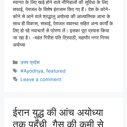
स्वागत के लिए खड़े होने वाले नौनिहालों की सुविधा के लिए
सफाई, पेयजल के विशेष इंतजाम किए गए हैं। देश के कोने-
कोने से आने वाले श्रद्धालु अयोध्या की आध्यात्मिक आभा के
साथ ही विकास, सफाई, पेयजल व्यवस्था सहित अन्य कार्यों के
लिए हो रहे नवाचारों से प्रेरणा लें। इसका पूरा प्रयास किया
जा रहा है। -महंत गिरीश पति त्रिपाठी, महापौर नगर निगम
अयोध्या
उत्तर प्रदेश
#Ayodhya
,
featured
Leave a comment
ईरान युद्ध की आंच अयोध्या
तक पहुँची, गैस की कमी से