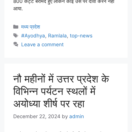
800 कट्टे बरामद हुए लेकिन कोई उस पर दावा करने नहीं
आया.
मध्य प्रदेश
#Ayodhya
,
Ramlala
,
top-news
Leave a comment
नौ महीनों में उत्तर प्रदेश के
विभिन्न पर्यटन स्थलों में
अयोध्या शीर्ष पर रहा
December 22, 2024
by
admin