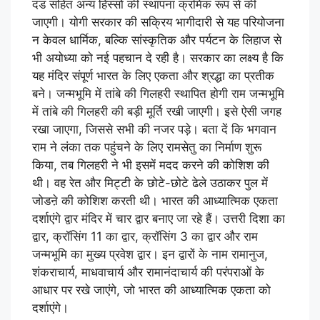
दंड सहित अन्य हिस्सों की स्थापना क्रमिक रूप से की
जाएगी। योगी सरकार की सक्रिय भागीदारी से यह परियोजना
न केवल धार्मिक, बल्कि सांस्कृतिक और पर्यटन के लिहाज से
भी अयोध्या को नई पहचान दे रही है। सरकार का लक्ष्य है कि
यह मंदिर संपूर्ण भारत के लिए एकता और श्रद्धा का प्रतीक
बने। जन्मभूमि में तांबे की गिलहरी स्थापित होगी राम जन्मभूमि
में तांबे की गिलहरी की बड़ी मूर्ति रखी जाएगी। इसे ऐसी जगह
रखा जाएगा, जिससे सभी की नजर पड़े। बता दें कि भगवान
राम ने लंका तक पहुंचने के लिए रामसेतु का निर्माण शुरू
किया, तब गिलहरी ने भी इसमें मदद करने की कोशिश की
थी। वह रेत और मिट्टी के छोटे-छोटे ढेले उठाकर पुल में
जोडऩे की कोशिश करती थी। भारत की आध्यात्मिक एकता
दर्शाएंगे द्वार मंदिर में चार द्वार बनाए जा रहे हैं। उत्तरी दिशा का
द्वार, क्रॉसिंग 11 का द्वार, क्रॉसिंग 3 का द्वार और राम
जन्मभूमि का मुख्य प्रवेश द्वार। इन द्वारों के नाम रामानुज,
शंकराचार्य, माधवाचार्य और रामानंदाचार्य की परंपराओं के
आधार पर रखे जाएंगे, जो भारत की आध्यात्मिक एकता को
दर्शाएंगे।