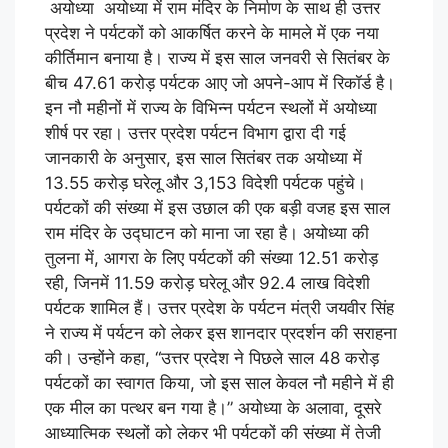
अयोध्या अयोध्या में राम मंदिर के निर्माण के साथ ही उत्तर
प्रदेश ने पर्यटकों को आकर्षित करने के मामले में एक नया
कीर्तिमान बनाया है। राज्य में इस साल जनवरी से सितंबर के
बीच 47.61 करोड़ पर्यटक आए जो अपने-आप में रिकॉर्ड है।
इन नौ महीनों में राज्य के विभिन्न पर्यटन स्थलों में अयोध्या
शीर्ष पर रहा। उत्तर प्रदेश पर्यटन विभाग द्वारा दी गई
जानकारी के अनुसार, इस साल सितंबर तक अयोध्या में
13.55 करोड़ घरेलू और 3,153 विदेशी पर्यटक पहुंचे।
पर्यटकों की संख्या में इस उछाल की एक बड़ी वजह इस साल
राम मंदिर के उद्घाटन को माना जा रहा है। अयोध्या की
तुलना में, आगरा के लिए पर्यटकों की संख्या 12.51 करोड़
रही, जिनमें 11.59 करोड़ घरेलू और 92.4 लाख विदेशी
पर्यटक शामिल हैं। उत्तर प्रदेश के पर्यटन मंत्री जयवीर सिंह
ने राज्य में पर्यटन को लेकर इस शानदार प्रदर्शन की सराहना
की। उन्होंने कहा, “उत्तर प्रदेश ने पिछले साल 48 करोड़
पर्यटकों का स्वागत किया, जो इस साल केवल नौ महीने में ही
एक मील का पत्थर बन गया है।” अयोध्या के अलावा, दूसरे
आध्यात्मिक स्थलों को लेकर भी पर्यटकों की संख्या में तेजी