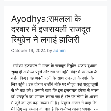
Ayodhya:रामलला के
दरबार में इजरायली राजदूत
रियुवेन ने लगाई हाजिरी
October 16, 2024
by
admin
अयोध्या इजरायल में भारत के राजदूत रियुवेन अजार बुधवार
सुबह ही अयोध्या पहुंचे और राम जन्मभूमि मंदिर में रामलला के
दर्शन किए। वह अपनी पत्नी के साथ रामलला के दर्शन के
लिए पहुंचे। इस दौरान उन्होंने मौके पर मौजूद कई श्रद्धालुओं
से भी बात की। उन्होंने कहा कि इस इजरायल हमेशा से भारत
की संस्कृति का सम्मान करता रहा है और यह लोगों के आपस
में जुड़े का एक बड़ा माध्यम भी है। रियुवेन अजार ने कहा कि
मेरे लिए यह सम्मान की बात है कि अयोध्या आकर भगवान राम