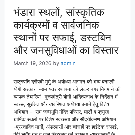
भंडारा स्थलों, सांस्कृतिक
कार्यक्रमों व सार्वजनिक
स्थानों पर सफाई, डस्टबिन
और जनसुविधाओं का विस्तार
March 19, 2026
by
admin
राष्ट्रपति द्रौपदी मुर्मु के अयोध्या आगमन को भव्य बनाएगी
योगी सरकार -राम यंत्र स्थापना को लेकर नगर निगम ने कीं
व्यापक तैयारियां -मुख्यमंत्री योगी आदित्यनाथ के निर्देशन में
स्वच्छ, सुरक्षित और व्यवस्थित अयोध्या बनाने हेतु विशेष
अभियान – राम जन्मभूमि मंदिर परिसर, घाटों व प्रमुख
धार्मिक स्थलों पर विशेष स्वच्छता और सौंदर्यीकरण अभियान
-प्रस्तावित मार्गों, अंडरपासों और चौराहों पर हाईटेक सफाई,
एंटी स्मॉग गन व जल छिड़काव की व्यवस्था -श्रद्धालुओं के