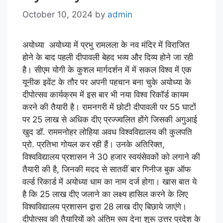
October 10, 2024
by
admin
अयोध्या अयोध्या में प्रभु रामलला के नव मंदिर में विराजित
होने के बाद पहली दीपावली बेहद भव्य और दिव्य होने जा रही
है। सीएम योगी के कुशल मार्गदर्शन में में सकल विश्व में एक
यूनीक इवेंट के तौर पर अपनी पहचान बना चुके अयोध्या के
दीपोत्सव कार्यक्रम में इस बार भी नया विश्व रिकॉर्ड कायम
करने की तैयारी है। रामनगरी में छोटी दीपावली पर 55 घाटों
पर 25 लाख से अधिक दीए प्रज्ज्वलित होंगे जिसकी अगुआई
खुद डॉ. राममनोहर लोहिया अवध विश्वविद्यालय की कुलपति
प्रो. प्रतिभा गोयल कर रही हैं। उनके अतिरिक्त,
विश्वविद्यालय प्रशासन ने 30 हजार स्वयंसेवकों को लगाने की
तैयारी की है, जिनकी मदद से सातवीं बार गिनीज बुक ऑफ
वर्ल्ड रिकार्ड में अयोध्या धाम का नाम दर्ज होगा। खास बात ये
है कि 25 लाख दीए जलाने का लक्ष्य हासिल करने के लिए
विश्वविद्यालय प्रशासन द्वारा 28 लाख दीए बिछाये जाएंगे।
दीपोत्सव की तैयारियों को अंतिम रूप देना शुरू उत्तर प्रदेश के