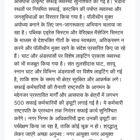
आसपास उत्कृष्ट सफाई व्यवस्था सुनिश्चित की गई है। भंडारा
स्थलों पर नियमित सफाई, डस्टबिन की पर्याप्त व्यवस्था और
जनसुविधाओं का विस्तार किया गया है। पॉलीथीन मुक्त
अयोध्या बनाने के लिए जन-जागरूकता अभियान चलाया जा
रहा है। पब्लिक एड्रेस सिस्टम और वेरिएबल मैसेजिंग सिस्टम
के माध्यम से देशभक्ति गीतों के साथ स्वच्छता, अतिक्रमण न
करने और पॉलीथीन मुक्त रहने के संदेश प्रसारित किए जा रहे
हैं। घाट और अंडरपासों पर विशेष लाइटिंग प्रकाश व्यवस्था
को भी मजबूत किया गया है। संत तुलसीदास घाट, सरयू
स्नान घाट और विभिन्न अंडरपासों पर विशेष लाइटिंग की गई
है, ताकि शाम के समय भी क्षेत्र सुरक्षित और आकर्षक लगे।
सफाई कर्मचारियों की तैनाती राष्ट्रपति के आगमन के
मद्देनजर प्रस्तावित मार्गों और आसपास के क्षेत्रों में लगभग
500 सफाई कर्मचारियों की ड्यूटी लगाई गई है। ये कर्मचारी
राष्ट्रपति के प्रस्थान तक निरंतर सफाई कार्य सुनिश्चित
करेंगे। नगर निगम के अधिकारियों द्वारा उनकी ड्यूटी का
पर्यवेक्षण किया जा रहा है, ताकि कोई चूक न हो। श्रद्धालु
लेकर जाएंगे अच्छा अनुभव : नगर आयुक्त नगर आयुक्त