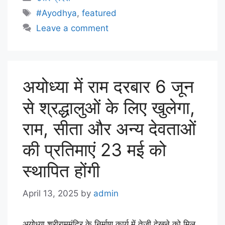
#Ayodhya
,
featured
Leave a comment
अयोध्या में राम दरबार 6 जून
से श्रद्धालुओं के लिए खुलेगा,
राम, सीता और अन्य देवताओं
की प्रतिमाएं 23 मई को
स्थापित होंगी
April 13, 2025
by
admin
अयोध्या श्रीराममंदिर के निर्माण कार्य में तेजी देखने को मिल