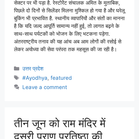
सेक्टर पर भी पड़ा है. रेस्टोरेंट संचालक अमित के मुताबिक,
पिछले दो दिनों से सिलेंडर मिलना मुश्किल हो गया है और घरेलू
बुकिंग भी प्रभावित है. स्थानीय व्यापारियों और संतों का मानना
है कि यदि जल्द आपूर्ति सामान्य नहीं हुई, तो लागत बढ़ने के
साथ-साथ पर्यटकों को भोजन के लिए भटकना पड़ेगा.
अंतरराष्ट्रीय तनाव की यह आंच अब आम लोगों की रसोई से
लेकर अयोध्या की सेवा परंपरा तक महसूस की जा रही है।
उत्तर प्रदेश
#Ayodhya
,
featured
Leave a comment
तीन जून को राम मंदिर में
दूसरी प्राण प्रतिष्ठा की