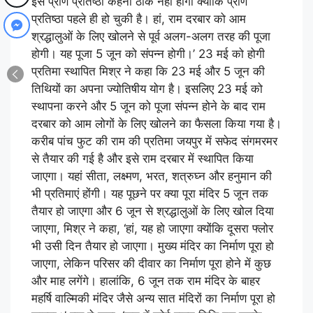
इसे प्राण प्रतिष्ठा कहना ठीक नहीं होगा क्योंकि प्राण
प्रतिष्ठा पहले ही हो चुकी है। हां, राम दरबार को आम
श्रद्धालुओं के लिए खोलने से पूर्व अलग-अलग तरह की पूजा
होगी। यह पूजा 5 जून को संपन्न होगी।’ 23 मई को होगी
प्रतिमा स्थापित मिश्र ने कहा कि 23 मई और 5 जून की
तिथियों का अपना ज्योतिषीय योग है। इसलिए 23 मई को
स्थापना करने और 5 जून को पूजा संपन्न होने के बाद राम
दरबार को आम लोगों के लिए खोलने का फैसला किया गया है।
करीब पांच फुट की राम की प्रतिमा जयपुर में सफेद संगमरमर
से तैयार की गई है और इसे राम दरबार में स्थापित किया
जाएगा। यहां सीता, लक्ष्मण, भरत, शत्रुघ्न और हनुमान की
भी प्रतिमाएं होंगी। यह पूछने पर क्या पूरा मंदिर 5 जून तक
तैयार हो जाएगा और 6 जून से श्रद्धालुओं के लिए खोल दिया
जाएगा, मिश्र ने कहा, ‘हां, यह हो जाएगा क्योंकि दूसरा फ्लोर
भी उसी दिन तैयार हो जाएगा। मुख्य मंदिर का निर्माण पूरा हो
जाएगा, लेकिन परिसर की दीवार का निर्माण पूरा होने में कुछ
और माह लगेंगे। हालांकि, 6 जून तक राम मंदिर के बाहर
महर्षि वाल्मिकी मंदिर जैसे अन्य सात मंदिरों का निर्माण पूरा हो