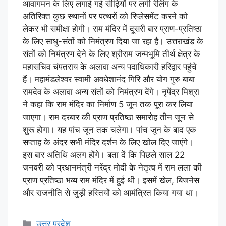
आवागमन के लिए लगाई गई सीढ़ियों पर लगी रेलिंग के
अतिरिक्त कुछ स्थानों पर पत्थरों को रिप्लेसमेंट करने को
लेकर भी समीक्षा होगी। राम मंदिर में दूसरी बार प्राण-प्रतिष्ठा
के लिए साधु-संतों को निमंत्रण दिया जा रहा है। उत्तराखंड के
संतों को निमंत्रण देने के लिए श्रीराम जन्मभूमि तीर्थ क्षेत्र के
महासचिव चंपतराय के अलावा अन्य पदाधिकारी हरिद्वार पहुंचे
हैं। महामंडलेश्वर स्वामी अवधेशानंद गिरि और योग गुरु बाबा
रामदेव के अलावा अन्य संतों को निमंत्रण देंगे। नृपेंद्र मिश्रा
ने कहा कि राम मंदिर का निर्माण 5 जून तक पूरा कर लिया
जाएगा। राम दरबार की प्राण प्रतिष्ठा समारोह तीन जून से
शुरू होगा। यह पांच जून तक चलेगा। पांच जून के बाद एक
सप्ताह के अंदर सभी मंदिर दर्शन के लिए खोल दिए जाएंगे।
इस बार अतिथि अलग होंगे। बता दें कि पिछले साल 22
जनवरी को प्रधानमंत्री नरेंद्र मोदी के नेतृत्व में राम लला की
प्राण प्रतिष्ठा भव्य राम मंदिर में हुई थी। इसमें खेल, बिजनेस
और राजनीति से जुड़ी हस्तियों को आमंत्रित किया गया था।
उत्तर प्रदेश