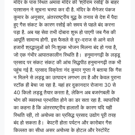
मंदिर के पास स्थित अमावा मंदिर की ‘श्रीराम रसोई’ के बाहर
प्रशासन ने सूचना चस्पा कर दी है. मंदिर के मैनेजर पंकज
कुमार के अनुसार, अंतरराष्ट्रीय युद्ध के तनाव से देश में पैदा
हुए गैस संकट के कारण रसोई को समय से पहले बंद करना
पड़ा है. अब यह सेवा तभी दोबारा शुरू हो पाएगी जब गैस की
आपूर्ति सामान्य होगी. इस फैसले से दूर-दराज से आने वाले
हजारों श्रद्धालुओं को निःशुल्क भोजन मिलना बंद हो गया है,
जो एक गंभीर आपातकालीन स्थिति है। हनुमानगढ़ी के लड्डू
प्रसाद पर संकट संकट की आंच सिद्धपीठ हनुमानगढ़ी तक भी
पहुंच गई है. प्रसाद विक्रेता नंद कुमार गुप्ता ने बताया कि गैस
न मिलने से लड्डू का उत्पादन लगभग ठप है और केवल पुराना
स्टॉक ही बेचा जा रहा है. यहां हर दुकानदार रोजाना 30 से
40 किलो लड्डू तैयार करता है, लेकिन अब बजरंगबली के
भोग की व्यवस्था प्रभावित होने का डर सता रहा है. व्यापारियों
का कहना है कि अंतरराष्ट्रीय हालातों के कारण यदि यही
स्थिति रही, तो अयोध्या का प्रसिद्ध प्रसाद उद्योग पूरी तरह
बंद हो सकता है। बेपटरी होता पर्यटन और कारोबार गैस
किल्लत का सीधा असर अयोध्या के होटल और रेस्टोरेंट