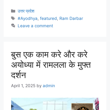
उत्तर प्रदेश
#Ayodhya
,
featured
,
Ram Darbar
Leave a comment
बुस एक काम करे और करे
अयोध्या में रामलला के मुफ्त
दर्शन
April 1, 2025
by
admin