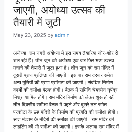
जाएगी, अयोध्या उत्सव की
तैयारी में जुटी
May 23, 2025
by
admin
अयोध्या राम नगरी अयोध्या में इस समय तैयारियां जोर-शोर से
चल रही हैं। तीन जून को अयोध्या एक बार फिर भव्य उत्सव
मनाने की तैयारी में जुटा हुआ है। तीन जून को राम मंदिर में
दूसरी प्राण प्रतिष्ठा की जाएगी। इस बार राम दरबार समेत
अन्य मूर्तियों की प्राण प्रतिष्ठा की जाएगी। संबंधित निर्माण
कार्यों की समीक्षा बैठक होगी। बैठक में समिति चेयरमैन नृपेंद्र
मिश्रा शामिल होंगे। राम मंदिर निर्माण को लेकर शुरू हो रही
तीन दिवसीय समीक्षा बैठक में पहले और दूसरे तल समेत
परकोटा के छह मंदिरों के निर्माण की प्रगति की समीक्षा होगी।
सप्त मंडपम के मंदिरों की समीक्षा की जाएगी। राम मंदिर की
लाइटिंग की भी समीक्षा की जाएगी। इसके अलावा राम मंदिर में