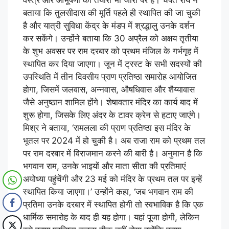
बताया कि तुलसीदास की मूर्ति पहले ही स्थापित की जा चुकी
है और यात्री सुविधा केंद्र के मंडप में श्रद्धालु उनके दर्शन
कर सकेंगे। उन्होंने बताया कि 30 अप्रैल को अक्षय तृतीया
के शुभ अवसर पर राम दरबार को प्रथम मंजिल के गर्भगृह में
स्थापित कर दिया जाएगा। जून में ट्रस्ट के सभी सदस्यों की
उपस्थिति में तीन दिवसीय प्राण प्रतिष्ठा समारोह आयोजित
होगा, जिसमें जलवास, अन्नवास, औषधिवास और शैय्यावास
जैसे अनुष्ठान शामिल होंगे। शेषावतार मंदिर का कार्य बाद में
शुरू होगा, जिसके लिए अंदर के टावर क्रेन से हटाए जाएंगे।
मिश्र ने बताया, ‘रामलला की प्राण प्रतिष्ठा इस मंदिर के
भूतल पर 2024 में हो चुकी है। अब राजा राम को प्रथम तल
पर राम दरबार में विराजमान करने की बारी है। अनुमान है कि
भगवान राम, उनके भाइयों और माता सीता की प्रतिमाएं
अयोध्या पहुंचेंगी और 23 मई को मंदिर के प्रथम तल पर इन्हें
स्थापित किया जाएगा।’ उन्होंने कहा, ‘जब भगवान राम की
प्रतिमा उनके दरबार में स्थापित होगी तो स्वभाविक है कि एक
धार्मिक समारोह के बाद ही यह होगा। यहां पूजा होगी, लेकिन