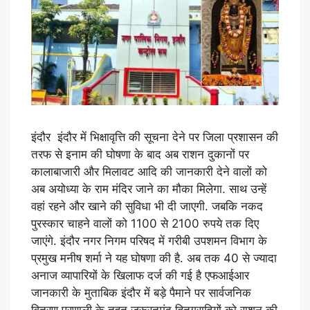
इंदौर इंदौर में भिक्षावृत्ति की सूचना देने पर जिला प्रशासन की
तरफ से इनाम की घोषणा के बाद अब राशन दुकानों पर
कालाबाजारी और मिलावट आदि की जानकारी देने वालों को
अब अयोध्या के राम मंदिर जाने का मौका मिलेगा. साथ उन्हें
वहां रहने और खाने की सुविधा भी दी जाएगी. जबकि नकद
पुरस्कार चाहने वालों को 1100 से 2100 रुपये तक दिए
जाएंगे. इंदौर नगर निगम परिषद में गरीबी उपशमन विभाग के
प्रमुख मनीष शर्मा ने यह घोषणा की है. अब तक 40 से ज्यादा
अनाज व्यापारियों के खिलाफ दर्ज की गई है एफआईआर
जानकारी के मुताबिक इंदौर में बड़े पैमाने पर सार्वजनिक
वितरण प्रणाली के तहत जरूरतमंद हितग्राहियों को राशन की