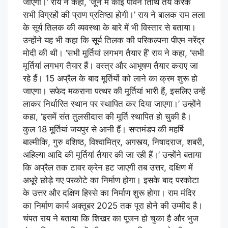
जाएगा।’ राय ने कहा, ‘जून में कोई पावन तिथि तय करके
सभी विग्रहों की प्राण प्रतिष्ठा होगी।’ राय ने बालक राम लला
के सूर्य तिलक की व्यवस्था के बारे में भी विस्तार से बताया।
उन्होंने यह भी कहा कि सूर्य तिलक की परिकल्पना पीएम नरेंद्र
मोदी की थी। ‘सभी मूर्तियां लगभग तैयार हैं’ राय ने कहा, ‘सभी
मूर्तियां लगभग तैयार हैं। वस्त्र और आभूषण तैयार कराए जा
रहे हैं। 15 अप्रैल के बाद मूर्तियों को लाने का क्रम शुरू हो
जाएगा। सफेद मकराना पत्थर की मूर्तियां भारी हैं, इसलिए उन्हें
लाकर निर्धारित स्थान पर स्थापित कर दिया जाएगा।’ उन्होंने
कहा, ‘इसमें संत तुलसीदास की मूर्ति स्थापित हो चुकी है।
कुल 18 मूर्तियां जयपुर से आनी हैं। सप्तमंडप की महर्षि
बाल्मीकि, गुरु वशिष्ठ, विश्वामित्र, अगस्त्य, निषादराज, शबरी,
अहिल्या आदि की मूर्तियां तैयार की जा रही हैं।’ उन्होंने बताया
कि अप्रैल तक टावर क्रेन हट जाएगी तब उत्तर, दक्षिण में
अधूरे छोड़े गए परकोटे का निर्माण होगा। इसके बाद परकोटा
के उत्तर और दक्षिण हिस्से का निर्माण शुरू होगा। राम मंदिर
का निर्माण कार्य अक्तूबर 2025 तक पूरा होने की उम्मीद है।
चंपत राय ने बताया कि शिखर का पूजन हो चुका है और भुज