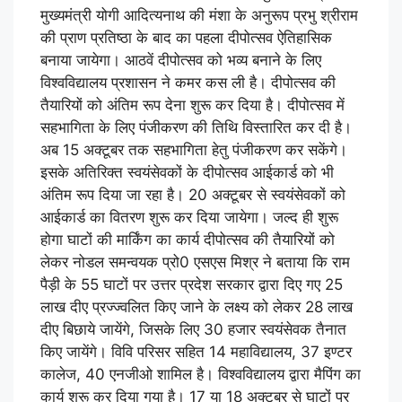
मुख्यमंत्री योगी आदित्यनाथ की मंशा के अनुरूप प्रभु श्रीराम
की प्राण प्रतिष्ठा के बाद का पहला दीपोत्सव ऐतिहासिक
बनाया जायेगा। आठवें दीपोत्सव को भव्य बनाने के लिए
विश्वविद्यालय प्रशासन ने कमर कस ली है। दीपोत्सव की
तैयारियों को अंतिम रूप देना शुरू कर दिया है। दीपोत्सव में
सहभागिता के लिए पंजीकरण की तिथि विस्तारित कर दी है।
अब 15 अक्टूबर तक सहभागिता हेतु पंजीकरण कर सकेंगे।
इसके अतिरिक्त स्वयंसेवकों के दीपोत्सव आईकार्ड को भी
अंतिम रूप दिया जा रहा है। 20 अक्टूबर से स्वयंसेवकों को
आईकार्ड का वितरण शुरू कर दिया जायेगा। जल्द ही शुरू
होगा घाटों की मार्किंग का कार्य दीपोत्सव की तैयारियों को
लेकर नोडल समन्वयक प्रो0 एसएस मिश्र ने बताया कि राम
पैड़ी के 55 घाटों पर उत्तर प्रदेश सरकार द्वारा दिए गए 25
लाख दीए प्रज्ज्वलित किए जाने के लक्ष्य को लेकर 28 लाख
दीए बिछाये जायेंगे, जिसके लिए 30 हजार स्वयंसेवक तैनात
किए जायेंगे। विवि परिसर सहित 14 महाविद्यालय, 37 इण्टर
कालेज, 40 एनजीओ शामिल है। विश्वविद्यालय द्वारा मैपिंग का
कार्य शुरू कर दिया गया है। 17 या 18 अक्टूबर से घाटों पर