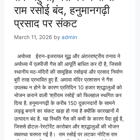
राम रसोई बंद, हनुमानगढ़ी
प्रसाद पर संकट
March 11, 2026
by
admin
अयोध्या ईरान-इजरायल युद्ध और अंतरराष्ट्रीय तनाव ने
अयोध्या में एलपीजी गैस की आपूर्ति बाधित कर दी है, जिससे
स्थानीय मठ-मंदिरों की सामूहिक रसोइयां और प्रसाद निर्माण
बुरी तरह प्रभावित हुए हैं. अमावा मंदिर प्रशासन ने गैस
उपलब्ध न होने के कारण प्रतिदिन 10 हजार श्रद्धालुओं को
भोजन कराने वाली ‘श्रीराम रसोई’ को फिलहाल स्थगित कर
दिया है. हनुमानगढ़ी के करीब 150 दुकानदारों के सामने
लड्डू बनाने का संकट खड़ा हो गया है क्योंकि कारखानों में
उत्पादन बंद है. यह स्थिति गैस की कमी के कारण पैदा हुई है,
जिससे होटल-रेस्टोरेंट कारोबार और श्रद्धालुओं की भोजन
व्यवस्था चरमरा गई है। राम रसोई पर लटका नोटिस राम