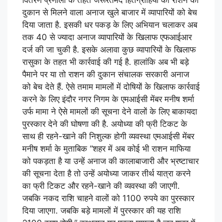
दुकान से मिलने वाला अनाज खुले बाजार में व्यापारियों को बेच
दिया जाता है. इसकी धर पकड़ के लिए अभियान चलाकर अब
तक 40 से ज्यादा अनाज व्यापारियों के खिलाफ एफआईआर
दर्ज की जा चुकी है. इसके अलावा कुछ व्यापारियों के खिलाफ
रासुका के तहत भी कार्रवाई की गई है. हालांकि अब भी बड़े
पैमाने पर या तो राशन की दुकान संचालक सरकारी अनाज
को बेच देते हैं. ऐसे तमाम मामलों में दोषियों के खिलाफ कार्रवाई
करने के लिए इंदौर नगर निगम के एमआईसी मेंबर मनीष शर्मा
उर्फ मामा ने ऐसे मामलों की सूचना देने वालों के लिए बाकायदा
पुरस्कार देने की घोषणा की है. अयोध्या की फ्री टिकट के
साथ ही रहने-खाने की निशुल्क होगी व्यवस्था एमआईसी मेंबर
मनीष शर्मा के मुताबिक “शहर में अब कोई भी राशन माफिया
को पकड़ता है या उन्हें अनाज की कालाबाजारी और भ्रष्टाचार
की सूचना देता है तो उन्हें अयोध्या जाकर तीर्थ यात्रा करने
का फ्री टिकट और रहने-खाने की व्यवस्था की जाएगी.
जबकि नकद राशि चाहने वालों को 1100 रुपये का पुरस्कार
दिया जाएगा. जबकि बड़े मामलों में पुरस्कार की यह राशि