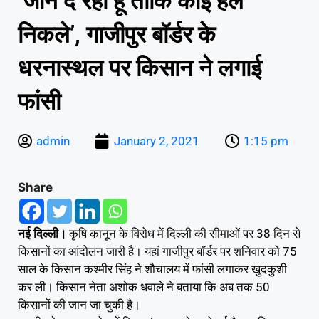
‘जान दे रहा हूं ताकि कोई हल
निकले’, गाजीपुर बॉर्डर के
धरनास्थल पर किसान ने लगाई
फांसी
admin
January 2, 2021
1:15 pm
Share
नई दिल्ली।
कृषि कानून के विरोध में दिल्ली की सीमाओं पर 38 दिन से
किसानों का आंदोलन जारी है। यहां गाजीपुर बॉर्डर पर शनिवार को 75
साल के किसान कश्मीर सिंह ने शौचालय में फांसी लगाकर खुदकुशी
कर ली। किसान नेता अशोक धवाले ने बताया कि अब तक 50
किसानों की जान जा चुकी है।