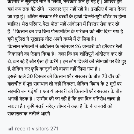
कश्मीर ने सुसाइड नोट में लिखा, ‘सरकार फेल हो गई है। आखिर हम
यहां कब तक बैठे रहेंगे। सरकार सुन नहीं रही है। इसलिए मैं जान देकर
जा रहा हूं। अंतिम संस्कार मेरे बच्चों के हाथों दिल्ली-यूपी बॉर्डर पर होना
चाहिए। मेरा परिवार, बेटा-पोता यहीं आंदोलन में निरंतर सेवा कर रहे
हैं।’ किसान का शव बिना पोस्टमॉर्टम के परिजन को सौंप दिया गया है।
यूपी पुलिस ने सुसाइड नोट अपने कब्जे में ले लिया है।
किसान संगठनों ने आंदोलन के मद्देनजर 26 जनवरी को ट्रैक्टर रैली
निकालने का ऐलान किया है। कहा कि हम शांतिपूर्ण आंदोलन कर रहे
थे, कर रहे हैं और ऐसा ही करेंगे। हम लोग दिल्ली की सीमाओं पर बैठे हुए
हैं, लेकिन नए कृषि कानूनों को वापस नहीं लिया गया है।
इससे पहले 30 दिसंबर को किसान और सरकार के बीच 7वें दौर की
बातचीत में पूरा समाधान तो नहीं निकला, लेकिन विवाद के 2 मुद्दों पर
सहमति बन गई थी। अब 4 जनवरी को किसानों और सरकार के बीच
अगली बैठक है। उम्मीद की जा रही है कि इस दिन गतिरोध खत्म हो
सकता है। कृषि मंत्री नरेंद्र तोमर ने कहा है कि 4 जनवरी को
सकारात्मक नतीजे आएंगे।
recent visitors
271