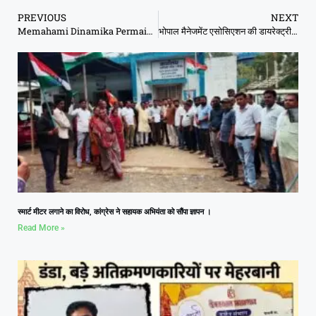
PREVIOUS
NEXT
Memahami Dinamika Permainan Mahjong agar Lebih Percaya Diri
भोपाल मैनेजमेंट एसोसिएशन की डायरेक्ट्री का विमोचन
स्मार्ट मीटर लगाने का विरोध, कांग्रेस ने सहायक अभियंता को सौंपा ज्ञापन ।
Read More »