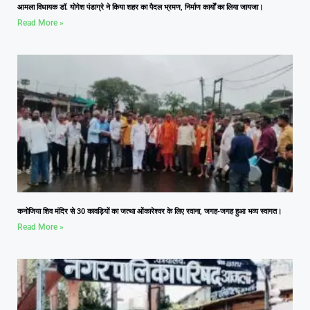
आमला विधायक डॉ. योगेश पंडाग्रे ने किया शहर का पैदल भ्रमण, निर्माण कार्यों का लिया जायजा।
Read More »
कनोजिया शिव मंदिर से 30 कावड़ियों का जत्था ओंकारेश्वर के लिए रवाना, जगह-जगह हुआ भव्य स्वागत।
Read More »