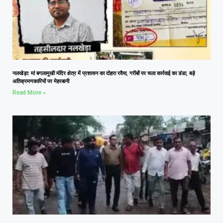
नलखेड़ा: मां बगलामुखी मंदिर क्षेत्र में प्रशासन का दोहरा रवैया, गरीबों पर चला कार्रवाई का डंडा, बड़े
अतिक्रमणकारियों पर मेहरबानी
Read More »