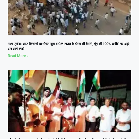
मध्य प्रदेश: आज किसानों का भोपाल कूच व CM हाउस के घेराव की तैयारी, मूंग की 100% खरीदी पर अड़े;
अब आगे क्या?
Read More »