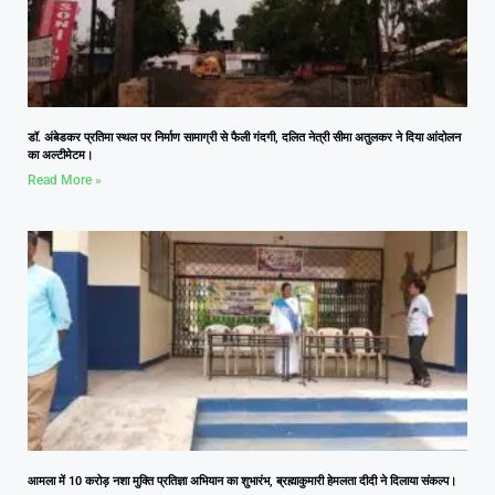
डॉ. अंबेडकर प्रतिमा स्थल पर निर्माण सामाग्री से फैली गंदगी, दलित नेत्री सीमा अतुलकर ने दिया आंदोलन
का अल्टीमेटम।
Read More »
आमला में 10 करोड़ नशा मुक्ति प्रतिज्ञा अभियान का शुभारंभ, ब्रह्माकुमारी हेमलता दीदी ने दिलाया संकल्प।