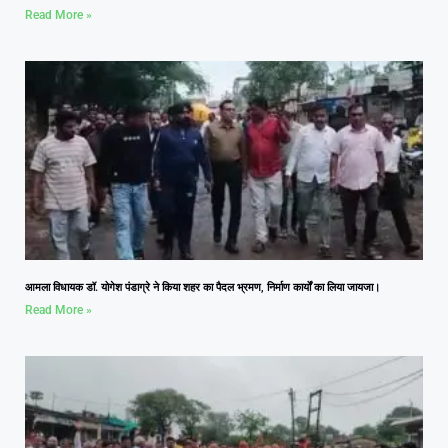
Read More »
आमला विधायक डॉ. योगेश पंडाग्रे ने किया शहर का पैदल भ्रमण, निर्माण कार्यों का लिया जायजा।
Read More »