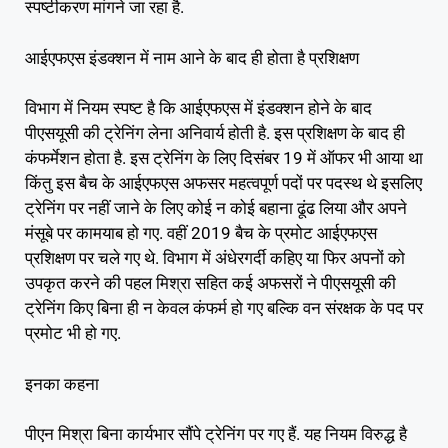
स्पष्टीकरण मांगने जा रहा है.
आईएफएस इंडक्शन में नाम आने के बाद ही होता है प्रशिक्षण
विभाग में नियम स्पष्ट है कि आईएफएस में इंडक्शन होने के बाद
पीएसयूसी की ट्रेनिंग लेना अनिवार्य होती है. इस प्रशिक्षण के बाद ही
कंफर्मेशन होता है. इस ट्रेनिंग के लिए दिसंबर 19 में ऑफर भी आया था
किंतु इस बैच के आईएफएस अफसर महत्वपूर्ण पदों पर पदस्थ थे इसलिए
ट्रेनिंग पर नहीं जाने के लिए कोई न कोई बहाना ढूंढ लिया और अपने
मंसूबे पर कामयाब हो गए. वहीं 2019 बैच के प्रमोट आईएफएस
प्रशिक्षण पर चले गए थे. विभाग में अंधेरगर्दी कहिए या फिर अपनों को
उपकृत करने की पहल मिश्रा सहित कई अफसरों ने पीएसयूसी की
ट्रेनिंग किए बिना ही न केवल कंफर्म हो गए बल्कि वन संरक्षक के पद पर
प्रमोट भी हो गए.
इनका कहना
पीएन मिश्रा बिना कार्यभार सौंपे ट्रेनिंग पर गए हैं. यह नियम विरुद्ध है