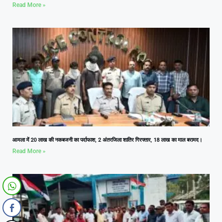
Read More »
आमला में 20 लाख की नकबजनी का पर्दाफाश, 2 अंतरजिला शातिर गिरफ्तार, 18 लाख का माल बरामद।
Read More »