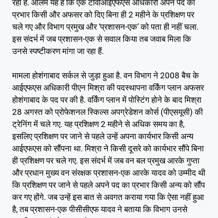
रहा है. आलम यह है कि एक टीवीआईएफएस अधिकारी अपने पद का
प्रभार किसी और अफसर को दिए बिना ही 2 महीने के प्रशिक्षण पर
चले गए और विभाग प्रमुख और ‘प्रशासन-एक’ को पता ही नहीं चला.
इस संदर्भ में जब प्रशासन-एक से सवाल किया तब जवाब मिला कि
उनसे स्पष्टीकरण मांगा जा रहा हैं.
मामला होशंगाबाद सर्कल से जुड़ा हुआ है. वन विभाग ने 2008 बैच के
आईएफएस अधिकारी पीएन मिश्रा की पदस्थापना वर्किंग प्लान अफसर
होशंगाबाद के पद पर की है. वर्किंग प्लान में पोस्टिंग होने के बाद मिश्रा
28 अगस्त को प्रोफेशनल स्किल्स अपग्रेडेशन कोर्स (पीएसयूसी) की
ट्रेनिंग में चले गए. यह प्रशिक्षण 2 महीने से अधिक समय का है,
इसलिए प्रशिक्षण पर जाने से पहले उन्हें अपना कार्यभार किसी अन्य
आईएफएस को सौंपना था. मिश्रा ने किसी दूसरे को कार्यभार सौंपे बिना
ही प्रशिक्षण पर चले गए. इस संदर्भ में जब वन बल प्रमुख आरके गुप्ता
और प्रधान मुख्य वन संरक्षक प्रशासन-एक आरके यादव को उम्मीद थी
कि प्रशिक्षण पर जाने से पहले अपने पद का प्रभार किसी अन्य को सौंप
कर गए होंगे. जब उन्हें इस बात से अवगत कराया गया कि ऐसा नहीं हुआ
है, तब प्रशासन-एक पीसीसीएफ यादव ने बताया कि विभाग उनसे