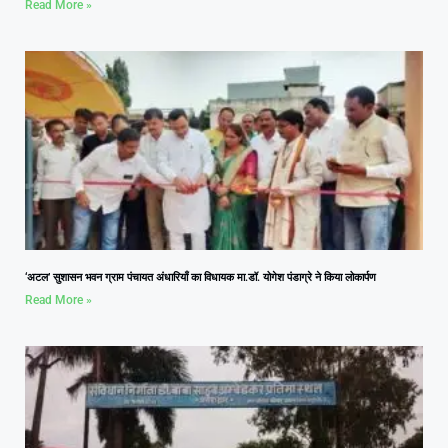
Read More »
‘अटल’ सुशासन भवन ग्राम पंचायत अंधारियाँ का विधायक मा.डॉ. योगेश पंडाग्रे ने किया लोकार्पण
Read More »