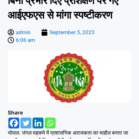
बिना प्रभार दिए प्रशिक्षण पर गए
आईएफएस से मांगा स्पष्टीकरण
admin
September 5, 2023
6:06 am
Share
भोपाल. जंगल महकमे में प्रशासनिक अराजकता का माहौल बनता जा