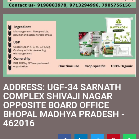
ADDRESS: UGF-34 SARNATH
COMPLEX SHIVAJI NAGAR
OPPOSITE BOARD OFFICE
BHOPAL MADHYA PRADESH -
462016