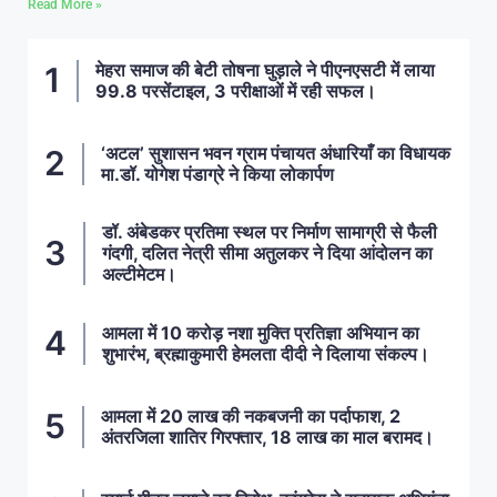
Read More »
मेहरा समाज की बेटी तोषना घुड़ाले ने पीएनएसटी में लाया
99.8 परसेंटाइल, 3 परीक्षाओं में रही सफल।
‘अटल’ सुशासन भवन ग्राम पंचायत अंधारियाँ का विधायक
मा.डॉ. योगेश पंडाग्रे ने किया लोकार्पण
डॉ. अंबेडकर प्रतिमा स्थल पर निर्माण सामाग्री से फैली
गंदगी, दलित नेत्री सीमा अतुलकर ने दिया आंदोलन का
अल्टीमेटम।
आमला में 10 करोड़ नशा मुक्ति प्रतिज्ञा अभियान का
शुभारंभ, ब्रह्माकुमारी हेमलता दीदी ने दिलाया संकल्प।
आमला में 20 लाख की नकबजनी का पर्दाफाश, 2
अंतरजिला शातिर गिरफ्तार, 18 लाख का माल बरामद।