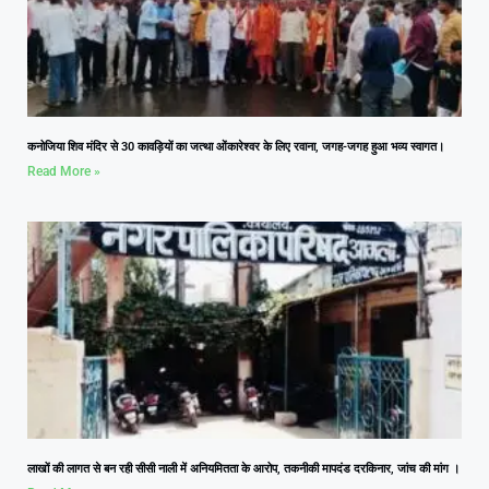
कनोजिया शिव मंदिर से 30 कावड़ियों का जत्था ओंकारेश्वर के लिए रवाना, जगह-जगह हुआ भव्य स्वागत।
Read More »
लाखों की लागत से बन रही सीसी नाली में अनियमितता के आरोप, तकनीकी मापदंड दरकिनार, जांच की मांग ।