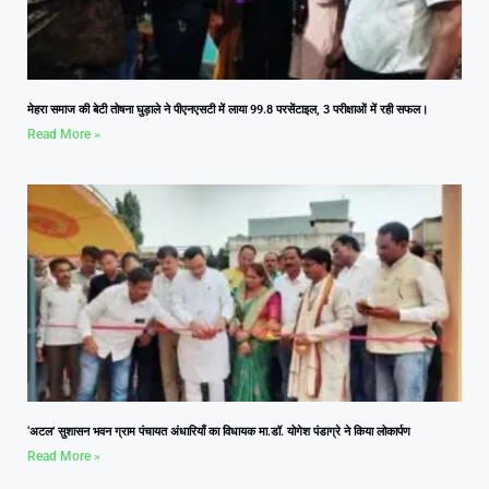
मेहरा समाज की बेटी तोषना घुड़ाले ने पीएनएसटी में लाया 99.8 परसेंटाइल, 3 परीक्षाओं में रही सफल।
Read More »
‘अटल’ सुशासन भवन ग्राम पंचायत अंधारियाँ का विधायक मा.डॉ. योगेश पंडाग्रे ने किया लोकार्पण
Read More »