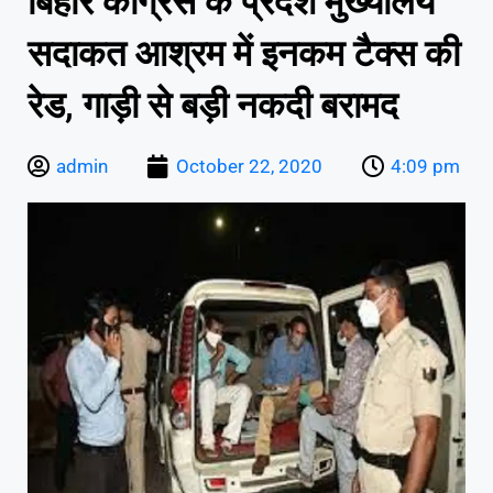
बिहार कांग्रेस के प्रदेश मुख्यालय
सदाकत आश्रम में इनकम टैक्स की
रेड, गाड़ी से बड़ी नकदी बरामद
admin
October 22, 2020
4:09 pm