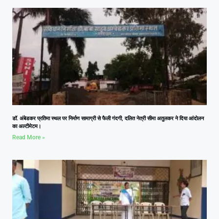
डॉ. अंबेडकर प्रतिमा स्थल पर निर्माण सामाग्री से फैली गंदगी, दलित नेत्री सीमा अतुलकर ने दिया आंदोलन
का अल्टीमेटम।
Read More »