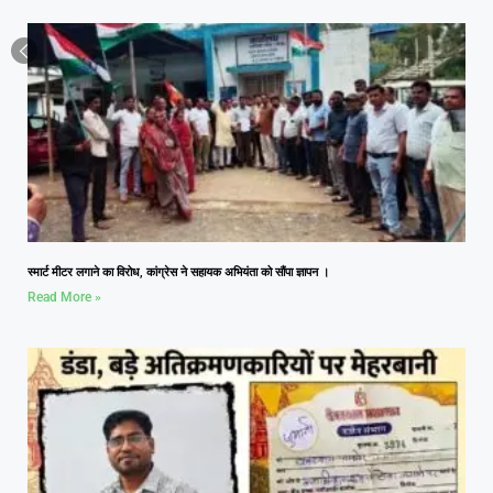
स्मार्ट मीटर लगाने का विरोध, कांग्रेस ने सहायक अभियंता को सौंपा ज्ञापन ।
Read More »