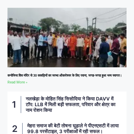
कनोजिया शिव मंदिर से 30 कावड़ियों का जत्था ओंकारेश्वर के लिए रवाना, जगह-जगह हुआ भव्य स्वागत।
Read More »
नलखेड़ा के मोहित सिंह सिसोदिया ने किया DAVV में
टॉप: LLB में मिली बड़ी सफलता, परिवार और क्षेत्र का
नाम रोशन किया
मेहरा समाज की बेटी तोषना घुड़ाले ने पीएनएसटी में लाया
99.8 परसेंटाइल, 3 परीक्षाओं में रही सफल।