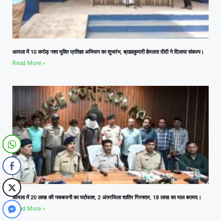
आमला में 10 करोड़ नशा मुक्ति प्रतिज्ञा अभियान का शुभारंभ, ब्रह्माकुमारी हेमलता दीदी ने दिलाया संकल्प।
Read More »
आमला में 20 लाख की नकबजनी का पर्दाफाश, 2 अंतरजिला शातिर गिरफ्तार, 18 लाख का माल बरामद।
Read More »