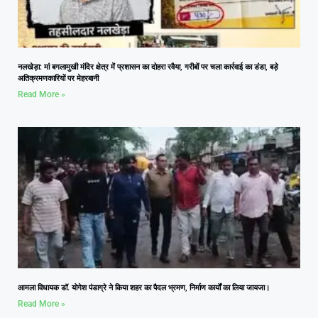
नलखेड़ा: मां बगलामुखी मंदिर क्षेत्र में प्रशासन का दोहरा रवैया, गरीबों पर चला कार्रवाई का डंडा, बड़े
अतिक्रमणकारियों पर मेहरबानी
Read More »
आमला विधायक डॉ. योगेश पंडाग्रे ने किया शहर का पैदल भ्रमण, निर्माण कार्यों का लिया जायजा।
Read More »