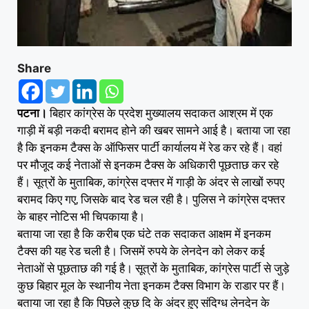
Share
पटना।
बिहार कांग्रेस के प्रदेश मुख्यालय सदाकत आश्रम में एक
गाड़ी में बड़ी नकदी बरामद होने की खबर सामने आई है। बताया जा रहा
है कि इनकम टैक्स के ऑफिसर पार्टी कार्यालय में रेड कर रहे हैं। वहां
पर मौजूद कई नेताओं से इनकम टैक्स के अधिकारी पूछताछ कर रहे
हैं। सूत्रों के मुताबिक, कांग्रेस दफ्तर में गाड़ी के अंदर से लाखों रुपए
बरामद किए गए, जिसके बाद रेड चल रही है। पुलिस ने कांग्रेस दफ्तर
के बाहर नोटिस भी चिपकाया है।
बताया जा रहा है कि करीब एक घंटे तक सदाकत आक्षम में इनकम
टैक्स की यह रेड चली है। जिसमें रुपये के लेनदेन को लेकर कई
नेताओं से पूछताछ की गई है। सूत्रों के मुताबिक, कांग्रेस पार्टी से जुड़े
कुछ बिहार मूल के स्थानीय नेता इनकम टैक्स विभाग के राडार पर हैं।
बताया जा रहा है कि पिछले कुछ दि के अंदर हुए संदिग्ध लेनदेन के