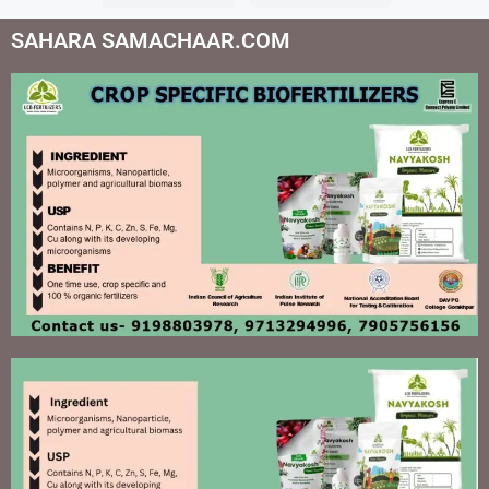
SAHARA SAMACHAAR.COM