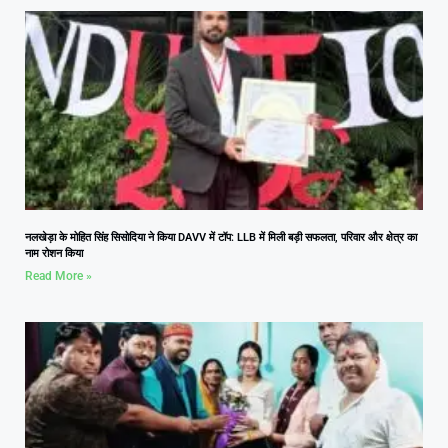
नलखेड़ा के मोहित सिंह सिसोदिया ने किया DAVV में टॉप: LLB में मिली बड़ी सफलता, परिवार और क्षेत्र का
नाम रोशन किया
Read More »