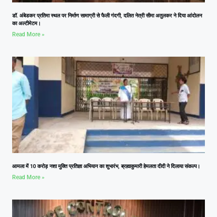
डॉ. अंबेडकर प्रतिमा स्थल पर निर्माण सामाग्री से फैली गंदगी, दलित नेत्री सीमा अतुलकर ने दिया आंदोलन
का अल्टीमेटम।
Read More »
आमला में 10 करोड़ नशा मुक्ति प्रतिज्ञा अभियान का शुभारंभ, ब्रह्माकुमारी हेमलता दीदी ने दिलाया संकल्प।
Read More »