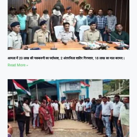
आमला में 20 लाख की नकबजनी का पर्दाफाश, 2 अंतरजिला शातिर गिरफ्तार, 18 लाख का माल बरामद।
Read More »