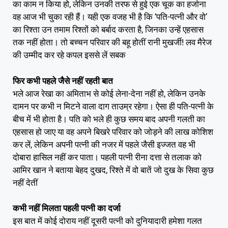
का काम न किया हो, लेकिन उनकी तरफ से हुई एक चूक का हर्जाना
वह आज भी चुका रही हैं। यही एक वजह भी है कि ‘पति-पत्नी और वो’
का रिश्ता उन तमाम रिश्तों को बर्बाद करता है, जिनका उन्हें एहसास
तक नहीं होता। तो बच्चन परिवार की बहू होतीं रानी मुखर्जी! लव मैरेज
की उम्मीद कर रहे कपल इससे लें सबक
फिर कभी पहले जैसे नहीं रहती बात
भले आज रेखा का अमिताभ से कोई लेना-देना नहीं हो, लेकिन उनके
दामन पर कभी न मिटने वाला दाग ताउम्र रहेगा। ऐसा ही पति-पत्नी के
बीच में भी होता है। पति को भले ही कुछ समय बाद अपनी गलती का
एहसास हो जाए या वह अपने बिखरे परिवार को जोड़ने की लाख कोशिश
कर लें, लेकिन अपनी पत्नी की नजर में पहले जैसी इज्जत वह भी
दोबारा हासिल नहीं कर पाता। पहली पत्नी रीना दत्ता से तलाक को
आमिर खान ने बताया बेहद दुखद, रिश्ते में वो बातें जो दुख के सिवा कुछ
नहीं देतीं
कभी नहीं मिलता पहली पत्नी का दर्जा
इस बात में कोई दोराय नहीं दूसरी पत्नी को दुनियादारी हमेशा गलत