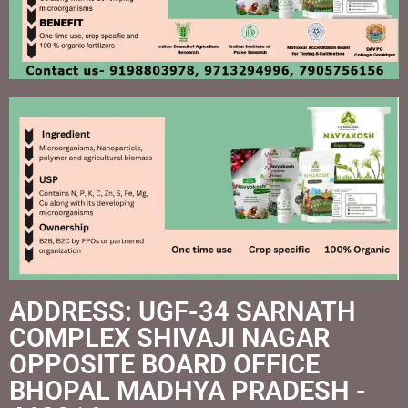
ADDRESS: UGF-34 SARNATH
COMPLEX SHIVAJI NAGAR
OPPOSITE BOARD OFFICE
BHOPAL MADHYA PRADESH -