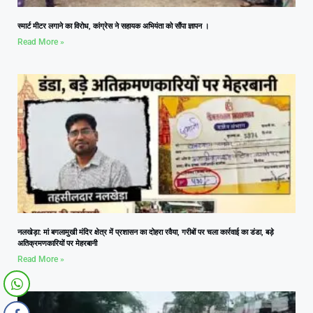
स्मार्ट मीटर लगाने का विरोध, कांग्रेस ने सहायक अभियंता को सौंपा ज्ञापन ।
Read More »
नलखेड़ा: मां बगलामुखी मंदिर क्षेत्र में प्रशासन का दोहरा रवैया, गरीबों पर चला कार्रवाई का डंडा, बड़े
अतिक्रमणकारियों पर मेहरबानी
Read More »