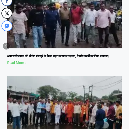
आमला विधायक डॉ. योगेश पंडाग्रे ने किया शहर का पैदल भ्रमण, निर्माण कार्यों का लिया जायजा।
Read More »