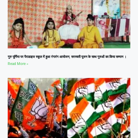
गुरु पूर्णिमा पर पैराडाइज स्कूल में हुआ रंगारंग आयोजन, सरस्वती पूजन के साथ गुरुओं का किया सम्मान ।
Read More »