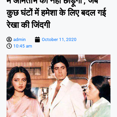
मैं अमिताभ को नहीं छोड़ूंगी’, जब
कुछ घंटों में हमेशा के लिए बदल गई
रेखा की जिंदगी
admin
October 11, 2020
10:45 am