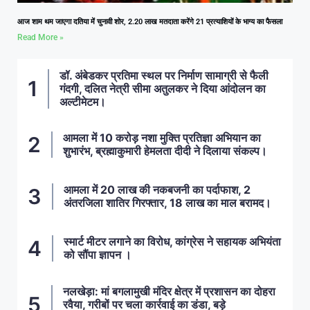
आज शाम थम जाएगा दतिया में चुनावी शोर, 2.20 लाख मतदाता करेंगे 21 प्रत्याशियों के भाग्य का फैसला
Read More »
डॉ. अंबेडकर प्रतिमा स्थल पर निर्माण सामाग्री से फैली
गंदगी, दलित नेत्री सीमा अतुलकर ने दिया आंदोलन का
अल्टीमेटम।
आमला में 10 करोड़ नशा मुक्ति प्रतिज्ञा अभियान का
शुभारंभ, ब्रह्माकुमारी हेमलता दीदी ने दिलाया संकल्प।
आमला में 20 लाख की नकबजनी का पर्दाफाश, 2
अंतरजिला शातिर गिरफ्तार, 18 लाख का माल बरामद।
स्मार्ट मीटर लगाने का विरोध, कांग्रेस ने सहायक अभियंता
को सौंपा ज्ञापन ।
नलखेड़ा: मां बगलामुखी मंदिर क्षेत्र में प्रशासन का दोहरा
रवैया, गरीबों पर चला कार्रवाई का डंडा, बड़े