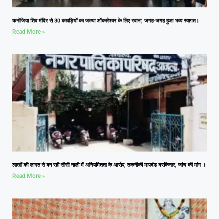
कनोजिया शिव मंदिर से 30 कावड़ियों का जत्था ओंकारेश्वर के लिए रवाना, जगह-जगह हुआ भव्य स्वागत।
Read More »
लाखों की लागत से बन रही सीसी नाली में अनियमितता के आरोप, तकनीकी मापदंड दरकिनार, जांच की मांग ।
Read More »