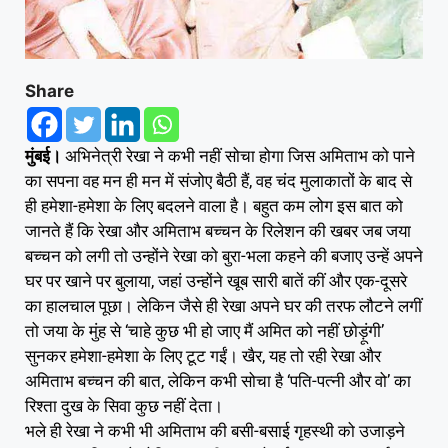
Share
मुंबई।
अभिनेत्री रेखा ने कभी नहीं सोचा होगा जिस अमिताभ को पाने
का सपना वह मन ही मन में संजोए बैठी हैं, वह चंद मुलाकातों के बाद से
ही हमेशा-हमेशा के लिए बदलने वाला है। बहुत कम लोग इस बात को
जानते हैं कि रेखा और अमिताभ बच्चन के रिलेशन की खबर जब जया
बच्चन को लगी तो उन्होंने रेखा को बुरा-भला कहने की बजाए उन्हें अपने
घर पर खाने पर बुलाया, जहां उन्होंने खूब सारी बातें कीं और एक-दूसरे
का हालचाल पूछा। लेकिन जैसे ही रेखा अपने घर की तरफ लौटने लगीं
तो जया के मुंह से ‘चाहे कुछ भी हो जाए मैं अमित को नहीं छोड़ूंगी’
सुनकर हमेशा-हमेशा के लिए टूट गईं। खैर, यह तो रही रेखा और
अमिताभ बच्चन की बात, लेकिन कभी सोचा है ‘पति-पत्नी और वो’ का
रिश्ता दुख के सिवा कुछ नहीं देता।
भले ही रेखा ने कभी भी अमिताभ की बसी-बसाई गृहस्थी को उजाड़ने