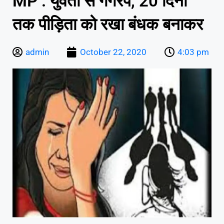
MP : युवती से गैंगरेप, 20 दिनों
तक पीड़िता को रखा बंधक बनाकर
admin
October 22, 2020
4:03 pm