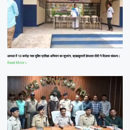
आमला में 10 करोड़ नशा मुक्ति प्रतिज्ञा अभियान का शुभारंभ, ब्रह्माकुमारी हेमलता दीदी ने दिलाया संकल्प।
Read More »