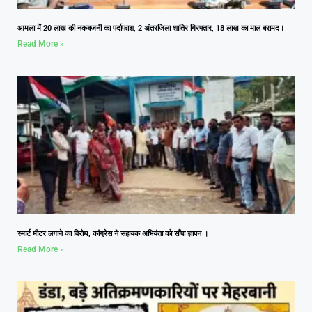
आमला में 20 लाख की नकबजनी का पर्दाफाश, 2 अंतरजिला शातिर गिरफ्तार, 18 लाख का माल बरामद।
Read More »
स्मार्ट मीटर लगाने का विरोध, कांग्रेस ने सहायक अभियंता को सौंपा ज्ञापन ।
Read More »