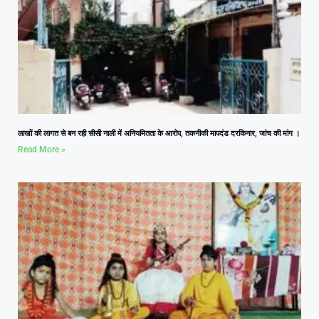
लाखों की लागत से बन रही सीसी नाली में अनियमितता के आरोप, तकनीकी मापदंड दरकिनार, जांच की मांग ।
Read More »