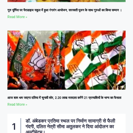
गुरु पूर्णिमा पर पैराडाइज स्कूल में हुआ रंगारंग आयोजन, सरस्वती पूजन के साथ गुरुओं का किया सम्मान ।
Read More »
आज शाम थम जाएगा दतिया में चुनावी शोर, 2.20 लाख मतदाता करेंगे 21 प्रत्याशियों के भाग्य का फैसला
Read More »
डॉ. अंबेडकर प्रतिमा स्थल पर निर्माण सामाग्री से फैली
गंदगी, दलित नेत्री सीमा अतुलकर ने दिया आंदोलन का
अल्टीमेटम।