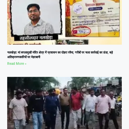
नलखेड़ा: मां बगलामुखी मंदिर क्षेत्र में प्रशासन का दोहरा रवैया, गरीबों पर चला कार्रवाई का डंडा, बड़े
अतिक्रमणकारियों पर मेहरबानी
Read More »