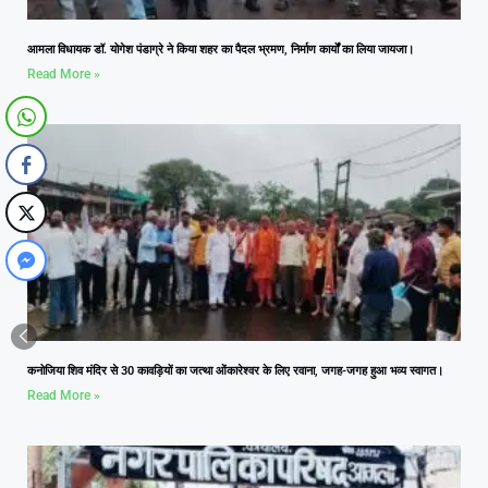
आमला विधायक डॉ. योगेश पंडाग्रे ने किया शहर का पैदल भ्रमण, निर्माण कार्यों का लिया जायजा।
Read More »
कनोजिया शिव मंदिर से 30 कावड़ियों का जत्था ओंकारेश्वर के लिए रवाना, जगह-जगह हुआ भव्य स्वागत।
Read More »