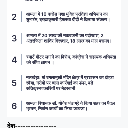
आमला में 10 करोड़ नशा मुक्ति प्रतिज्ञा अभियान का
शुभारंभ, ब्रह्माकुमारी हेमलता दीदी ने दिलाया संकल्प।
आमला में 20 लाख की नकबजनी का पर्दाफाश, 2
अंतरजिला शातिर गिरफ्तार, 18 लाख का माल बरामद।
स्मार्ट मीटर लगाने का विरोध, कांग्रेस ने सहायक अभियंता
को सौंपा ज्ञापन ।
नलखेड़ा: मां बगलामुखी मंदिर क्षेत्र में प्रशासन का दोहरा
रवैया, गरीबों पर चला कार्रवाई का डंडा, बड़े
अतिक्रमणकारियों पर मेहरबानी
आमला विधायक डॉ. योगेश पंडाग्रे ने किया शहर का पैदल
भ्रमण, निर्माण कार्यों का लिया जायजा।
देश----------------
ताज़ा खबरें
,
देश
,
मध्य प्रदेश