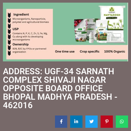
ADDRESS: UGF-34 SARNATH
COMPLEX SHIVAJI NAGAR
OPPOSITE BOARD OFFICE
BHOPAL MADHYA PRADESH -
462016