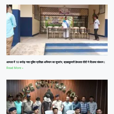
आमला में 10 करोड़ नशा मुक्ति प्रतिज्ञा अभियान का शुभारंभ, ब्रह्माकुमारी हेमलता दीदी ने दिलाया संकल्प।
Read More »