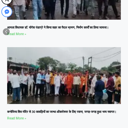
आमला विधायक डॉ. योगेश पंडाग्रे ने किया शहर का पैदल भ्रमण, निर्माण कार्यों का लिया जायजा।
Read More »
कनोजिया शिव मंदिर से 30 कावड़ियों का जत्था ओंकारेश्वर के लिए रवाना, जगह-जगह हुआ भव्य स्वागत।
Read More »