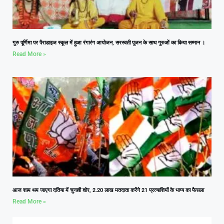
गुरु पूर्णिमा पर पैराडाइज स्कूल में हुआ रंगारंग आयोजन, सरस्वती पूजन के साथ गुरुओं का किया सम्मान ।
Read More »
आज शाम थम जाएगा दतिया में चुनावी शोर, 2.20 लाख मतदाता करेंगे 21 प्रत्याशियों के भाग्य का फैसला
Read More »