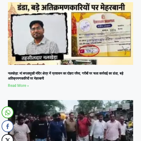
नलखेड़ा: मां बगलामुखी मंदिर क्षेत्र में प्रशासन का दोहरा रवैया, गरीबों पर चला कार्रवाई का डंडा, बड़े
अतिक्रमणकारियों पर मेहरबानी
Read More »