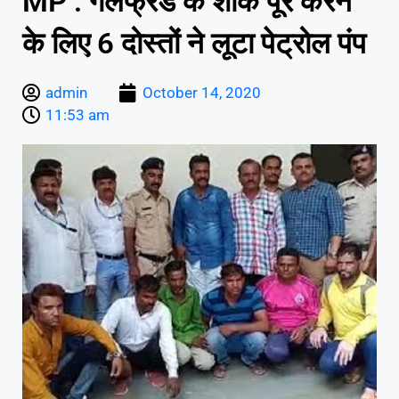
MP : गर्लफ्रेंड के शौक पूरे करने
के लिए 6 दोस्तों ने लूटा पेट्रोल पंप
admin
October 14, 2020
11:53 am