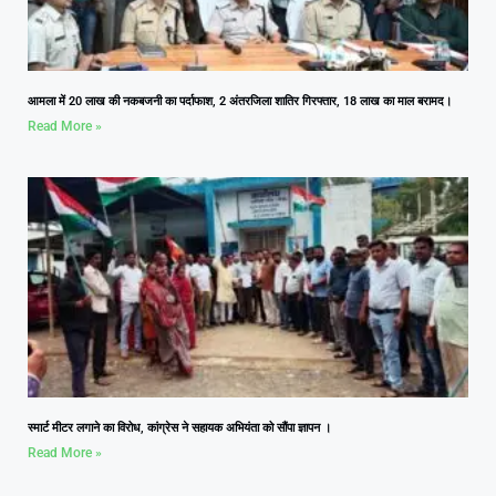
आमला में 20 लाख की नकबजनी का पर्दाफाश, 2 अंतरजिला शातिर गिरफ्तार, 18 लाख का माल बरामद।
Read More »
स्मार्ट मीटर लगाने का विरोध, कांग्रेस ने सहायक अभियंता को सौंपा ज्ञापन ।
Read More »