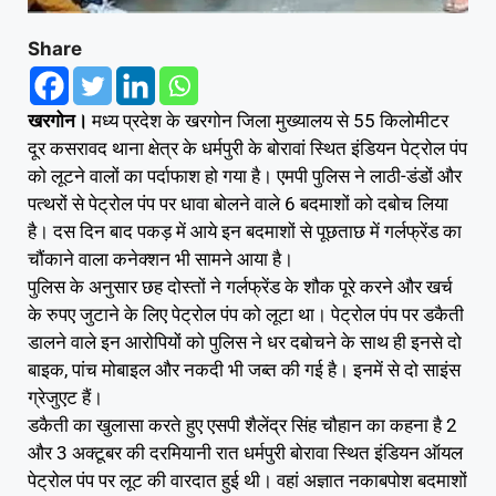
Share
खरगोन।
मध्य प्रदेश के खरगोन जिला मुख्यालय से 55 किलोमीटर
दूर कसरावद थाना क्षेत्र के धर्मपुरी के बोरावां स्थित इंडियन पेट्रोल पंप
को लूटने वालों का पर्दाफाश हो गया है। एमपी पुलिस ने लाठी-डंडों और
पत्थरों से पेट्रोल पंप पर धावा बोलने वाले 6 बदमाशों को दबोच लिया
है। दस दिन बाद पकड़ में आये इन बदमाशों से पूछताछ में गर्लफ्रेंड का
चौंकाने वाला कनेक्शन भी सामने आया है।
पुलिस के अनुसार छह दोस्तों ने गर्लफ्रेंड के शौक पूरे करने और खर्च
के रुपए जुटाने के लिए पेट्रोल पंप को लूटा था। पेट्रोल पंप पर डकैती
डालने वाले इन आरोपियों को पुलिस ने धर दबोचने के साथ ही इनसे दो
बाइक, पांच मोबाइल और नकदी भी जब्त की गई है। इनमें से दो साइंस
ग्रेजुएट हैं।
डकैती का खुलासा करते हुए एसपी शैलेंद्र सिंह चौहान का कहना है 2
और 3 अक्टूबर की दरमियानी रात धर्मपुरी बोरावा स्थित इंडियन ऑयल
पेट्रोल पंप पर लूट की वारदात हुई थी। वहां अज्ञात नकाबपोश बदमाशों