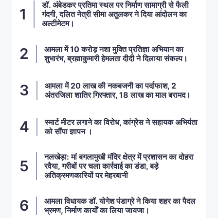
डॉ. अंबेडकर प्रतिमा स्थल पर निर्माण सामाग्री से फैली
गंदगी, दलित नेत्री सीमा अतुलकर ने दिया आंदोलन का
अल्टीमेटम।
आमला में 10 करोड़ नशा मुक्ति प्रतिज्ञा अभियान का
शुभारंभ, ब्रह्माकुमारी हेमलता दीदी ने दिलाया संकल्प।
आमला में 20 लाख की नकबजनी का पर्दाफाश, 2
अंतरजिला शातिर गिरफ्तार, 18 लाख का माल बरामद।
स्मार्ट मीटर लगाने का विरोध, कांग्रेस ने सहायक अभियंता
को सौंपा ज्ञापन ।
नलखेड़ा: मां बगलामुखी मंदिर क्षेत्र में प्रशासन का दोहरा
रवैया, गरीबों पर चला कार्रवाई का डंडा, बड़े
अतिक्रमणकारियों पर मेहरबानी
आमला विधायक डॉ. योगेश पंडाग्रे ने किया शहर का पैदल
भ्रमण, निर्माण कार्यों का लिया जायजा।