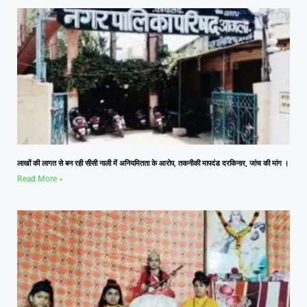
लाखों की लागत से बन रही सीसी नाली में अनियमितता के आरोप, तकनीकी मापदंड दरकिनार, जांच की मांग ।
Read More »