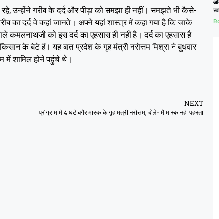
ओं
रहे, उन्होंने गरीब के दर्द और पीड़ा को समझा ही नहीं। समझते भी कैसे-
स्
, गरीब का दर्द वे कहां जानते। अपने यहां शास्त्र में कहा गया है कि जाके
Re
े वाले कमलनाथजी को इस दर्द का एहसास ही नहीं है। दर्द का एहसास है
सान के बेटे हैं। यह बात प्रदेश के गृह मंत्री नरोत्तम मिश्रा ने बुधवार
 में शामिल होने पहुंचे थे।
NEXT
प्रोग्राम में 4 घंटे बगैर मास्क के गृह मंत्री नरोत्तम, बोले- मैं मास्क नहीं पहनता