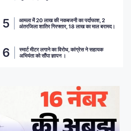
आमला में 20 लाख की नकबजनी का पर्दाफाश, 2
अंतरजिला शातिर गिरफ्तार, 18 लाख का माल बरामद।
स्मार्ट मीटर लगाने का विरोध, कांग्रेस ने सहायक
अभियंता को सौंपा ज्ञापन ।