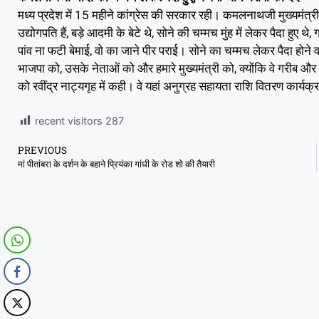
मध्य प्रदेश में 15 महीने कांग्रेस की सरकार रही। कमलनाथजी मुख्यमंत्री 
उद्योगपति हैं, बड़े आदमी के बेटे थे, सोने की चम्मच मुंह में लेकर पैदा हुए थे
पांव ना फटी बेमाई, वाे का जाने पीर पराई। सोने का चम्मच लेकर पैदा होन
भाजपा को, उसके नेताओं को और हमारे मुख्यमंत्री को, क्योंकि वे गरीब और कि
को रवींद्र नाट्यगृह में कही। वे यहां अनुग्रह सहायता राशि वितरण कार्यक्रम
recent visitors
287
PREVIOUS
मां पीतांबरा के दर्शन के बहाने प्रियंका गांधी के रोड शो की तैयारी