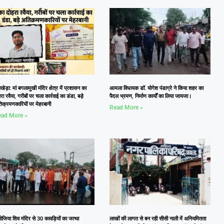
ेड़ा: मां बगलामुखी मंदिर क्षेत्र में प्रशासन का
आमला विधायक डॉ. योगेश पंडाग्रे ने किया शहर का
रा रवैया, गरीबों पर चला कार्रवाई का डंडा, बड़े
पैदल भ्रमण, निर्माण कार्यों का लिया जायजा।
िक्रमणकारियों पर मेहरबानी
Read More »
ad More »
जिया शिव मंदिर से 30 कावड़ियों का जत्था
लाखों की लागत से बन रही सीसी नाली में अनियमितता