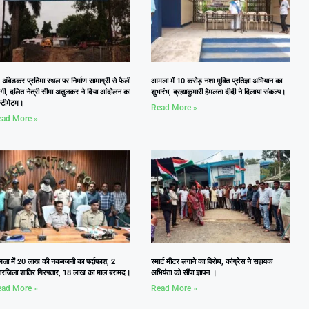
 अंबेडकर प्रतिमा स्थल पर निर्माण सामाग्री से फैली
आमला में 10 करोड़ नशा मुक्ति प्रतिज्ञा अभियान का
दगी, दलित नेत्री सीमा अतुलकर ने दिया आंदोलन का
शुभारंभ, ब्रह्माकुमारी हेमलता दीदी ने दिलाया संकल्प।
्टीमेटम।
Read More »
ad More »
ला में 20 लाख की नकबजनी का पर्दाफाश, 2
स्मार्ट मीटर लगाने का विरोध, कांग्रेस ने सहायक
तरजिला शातिर गिरफ्तार, 18 लाख का माल बरामद।
अभियंता को सौंपा ज्ञापन ।
ad More »
Read More »