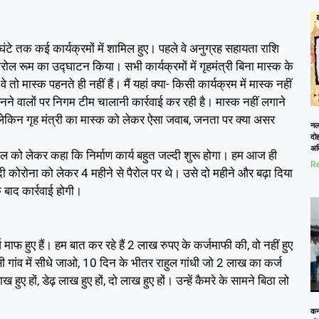
4 घंटे तक कई कार्यक्रमों में शामिल हुए। पहले वे अनुग्रह सहायता राशि
ट्रोल रूम का उद्घाटन किया। सभी कार्यक्रमों में गृहमंत्री बिना मास्क के
 मास्क पहनते ही नहीं हैं। मैं यहां क्या- किसी कार्यक्रम में मास्क नहीं
हनने वालों पर निगम टीम चालानी कार्रवाई कर रही है। मास्क नहीं लगाने
ैं, लेकिन गृह मंत्री का मास्क को लेकर ऐसा जवाब, जनता पर क्या असर
नलख
दोह
अत
ेर जेल को लेकर कहा कि निर्माण कार्य बहुत जल्दी शुरू होगा। हम आज ही
Re
ैदी कोरोना को लेकर 4 महीने से पैरोल पर थे। उसे दो महीने और बढ़ा दिया
 बाद कार्रवाई होगी।
फ हुए हैं। हम बात कर रहे हैं 2 लाख रुपए के कर्जमाफी की, वो नहीं हुए
गांव में सीधे जाओ, 10 दिन के भीतर राहुल गांधी जो 2 लाख का कर्ज
 हों, डेढ़ लाख हुए हों, दो लाख हुए हों। उन्हें कैमरे के सामने बिठा लो
कनो