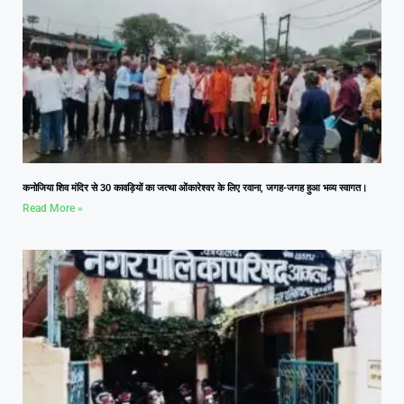
कनोजिया शिव मंदिर से 30 कावड़ियों का जत्था ओंकारेश्वर के लिए रवाना, जगह-जगह हुआ भव्य स्वागत।
Read More »