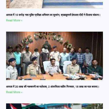
आमला में 10 करोड़ नशा मुक्ति प्रतिज्ञा अभियान का शुभारंभ, ब्रह्माकुमारी हेमलता दीदी ने दिलाया संकल्प।
Read More »
आमला में 20 लाख की नकबजनी का पर्दाफाश, 2 अंतरजिला शातिर गिरफ्तार, 18 लाख का माल बरामद।
Read More »