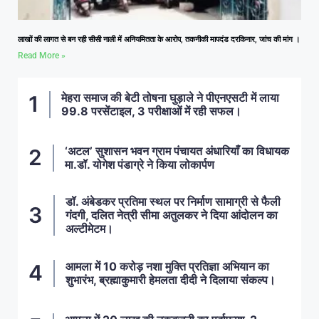
लाखों की लागत से बन रही सीसी नाली में अनियमितता के आरोप, तकनीकी मापदंड दरकिनार, जांच की मांग ।
Read More »
मेहरा समाज की बेटी तोषना घुड़ाले ने पीएनएसटी में लाया
99.8 परसेंटाइल, 3 परीक्षाओं में रही सफल।
‘अटल’ सुशासन भवन ग्राम पंचायत अंधारियाँ का विधायक
मा.डॉ. योगेश पंडाग्रे ने किया लोकार्पण
डॉ. अंबेडकर प्रतिमा स्थल पर निर्माण सामाग्री से फैली
गंदगी, दलित नेत्री सीमा अतुलकर ने दिया आंदोलन का
अल्टीमेटम।
आमला में 10 करोड़ नशा मुक्ति प्रतिज्ञा अभियान का
शुभारंभ, ब्रह्माकुमारी हेमलता दीदी ने दिलाया संकल्प।