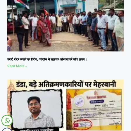
स्मार्ट मीटर लगाने का विरोध, कांग्रेस ने सहायक अभियंता को सौंपा ज्ञापन ।
Read More »