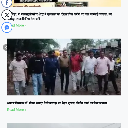
नलखेड़ा: मां बगलामुखी मंदिर क्षेत्र में प्रशासन का दोहरा रवैया, गरीबों पर चला कार्रवाई का डंडा, बड़े
अतिक्रमणकारियों पर मेहरबानी
Read More »
आमला विधायक डॉ. योगेश पंडाग्रे ने किया शहर का पैदल भ्रमण, निर्माण कार्यों का लिया जायजा।
Read More »