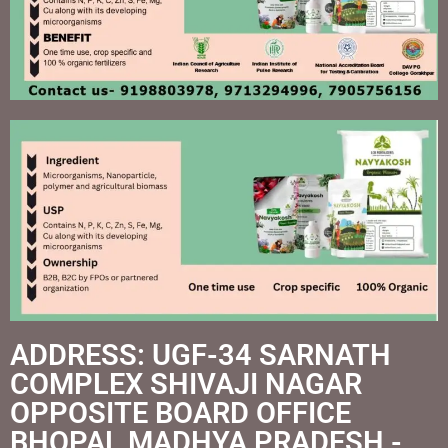
ADDRESS: UGF-34 SARNATH
COMPLEX SHIVAJI NAGAR
OPPOSITE BOARD OFFICE
BHOPAL MADHYA PRADESH -