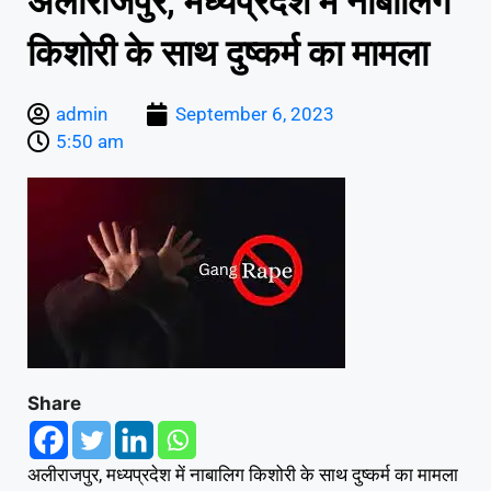
अलीराजपुर, मध्यप्रदेश में नाबालिग
किशोरी के साथ दुष्कर्म का मामला
admin
September 6, 2023
5:50 am
Share
अलीराजपुर, मध्यप्रदेश में नाबालिग किशोरी के साथ दुष्कर्म का मामला