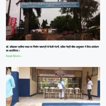
डॉ. अंबेडकर प्रतिमा स्थल पर निर्माण सामाग्री से फैली गंदगी, दलित नेत्री सीमा अतुलकर ने दिया आंदोलन
का अल्टीमेटम।
Read More »