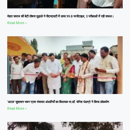
मेहरा समाज की बेटी तोषना घुड़ाले ने पीएनएसटी में लाया 99.8 परसेंटाइल, 3 परीक्षाओं में रही सफल।
Read More »
‘अटल’ सुशासन भवन ग्राम पंचायत अंधारियाँ का विधायक मा.डॉ. योगेश पंडाग्रे ने किया लोकार्पण
Read More »