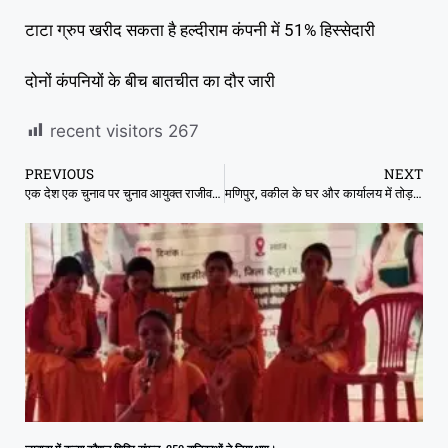
टाटा ग्रुप खरीद सकता है हल्दीराम कंपनी में 51% हिस्सेदारी
दोनों कंपनियों के बीच बातचीत का दौर जारी
recent visitors
267
PREVIOUS
NEXT
एक देश एक चुनाव पर चुनाव आयुक्त राजीव कुमार का बयान
मणिपुर, वकील के घर और कार्यालय में तोड़फोड़