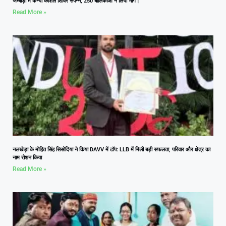
जम्बाड़ा में कन्या कौशल शिविर संपन्न, 250 बालिकाओं ने लिया भाग।
Read More »
नलखेड़ा के मोहित सिंह सिसोदिया ने किया DAVV में टॉप: LLB में मिली बड़ी सफलता, परिवार और क्षेत्र का
नाम रोशन किया
Read More »