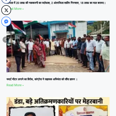
आमला में 20 लाख की नकबजनी का पर्दाफाश, 2 अंतरजिला शातिर गिरफ्तार, 18 लाख का माल बरामद।
Read More »
स्मार्ट मीटर लगाने का विरोध, कांग्रेस ने सहायक अभियंता को सौंपा ज्ञापन ।
Read More »