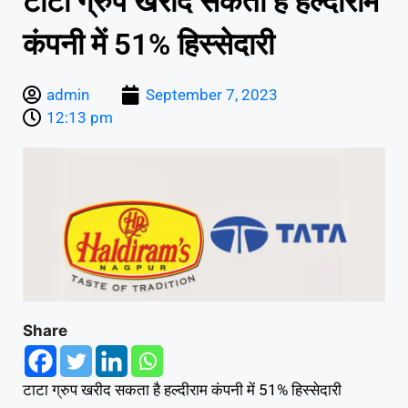
टाटा ग्रुप खरीद सकता है हल्दीराम
कंपनी में 51% हिस्सेदारी
admin
September 7, 2023
12:13 pm
Share
टाटा ग्रुप खरीद सकता है हल्दीराम कंपनी में 51% हिस्सेदारी