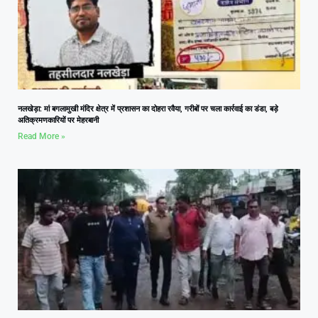
नलखेड़ा: मां बगलामुखी मंदिर क्षेत्र में प्रशासन का दोहरा रवैया, गरीबों पर चला कार्रवाई का डंडा, बड़े
अतिक्रमणकारियों पर मेहरबानी
Read More »