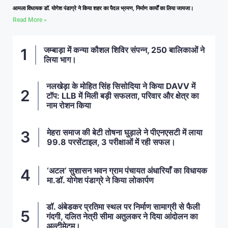
आमला विधायक डॉ. योगेश पंडाग्रे ने किया शहर का पैदल भ्रमण, निर्माण कार्यों का लिया जायजा।
Read More »
जम्बाड़ा में कन्या कौशल शिविर संपन्न, 250 बालिकाओं ने
लिया भाग।
नलखेड़ा के मोहित सिंह सिसोदिया ने किया DAVV में
टॉप: LLB में मिली बड़ी सफलता, परिवार और क्षेत्र का
नाम रोशन किया
मेहरा समाज की बेटी तोषना घुड़ाले ने पीएनएसटी में लाया
99.8 परसेंटाइल, 3 परीक्षाओं में रही सफल।
‘अटल’ सुशासन भवन ग्राम पंचायत अंधारियाँ का विधायक
मा.डॉ. योगेश पंडाग्रे ने किया लोकार्पण
डॉ. अंबेडकर प्रतिमा स्थल पर निर्माण सामाग्री से फैली
गंदगी, दलित नेत्री सीमा अतुलकर ने दिया आंदोलन का
अल्टीमेटम।