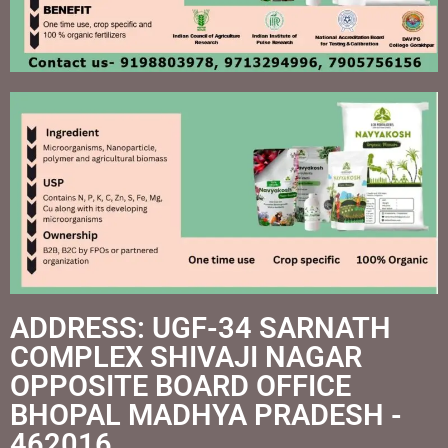
ADDRESS: UGF-34 SARNATH
COMPLEX SHIVAJI NAGAR
OPPOSITE BOARD OFFICE
BHOPAL MADHYA PRADESH -
462016