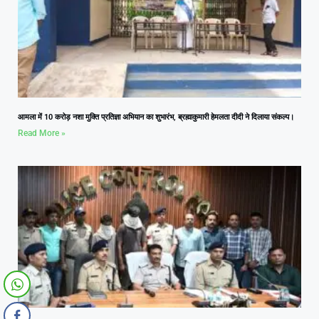
आमला में 10 करोड़ नशा मुक्ति प्रतिज्ञा अभियान का शुभारंभ, ब्रह्माकुमारी हेमलता दीदी ने दिलाया संकल्प।
Read More »