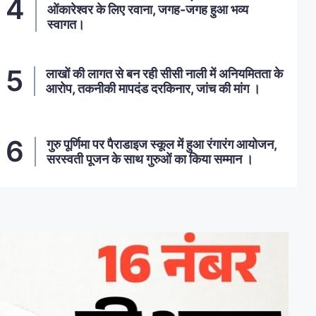
ओंकारेश्वर के लिए रवाना, जगह-जगह हुआ भव्य
स्वागत।
लाखों की लागत से बन रही सीसी नाली में अनियमितता के
आरोप, तकनीकी मापदंड दरकिनार, जांच की मांग ।
गुरु पूर्णिमा पर पैराडाइज स्कूल में हुआ रंगारंग आयोजन,
सरस्वती पूजन के साथ गुरुओं का किया सम्मान ।