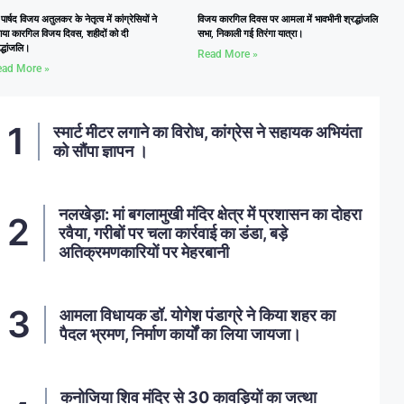
्व पार्षद विजय अतुलकर के नेतृत्व में कांग्रेसियों ने
विजय कारगिल दिवस पर आमला में भावभीनी श्रद्धांजलि
ाया कारगिल विजय दिवस, शहीदों को दी
सभा, निकाली गई तिरंगा यात्रा।
द्धांजलि।
Read More »
ad More »
स्मार्ट मीटर लगाने का विरोध, कांग्रेस ने सहायक अभियंता
को सौंपा ज्ञापन ।
नलखेड़ा: मां बगलामुखी मंदिर क्षेत्र में प्रशासन का दोहरा
रवैया, गरीबों पर चला कार्रवाई का डंडा, बड़े
अतिक्रमणकारियों पर मेहरबानी
आमला विधायक डॉ. योगेश पंडाग्रे ने किया शहर का
पैदल भ्रमण, निर्माण कार्यों का लिया जायजा।
कनोजिया शिव मंदिर से 30 कावड़ियों का जत्था