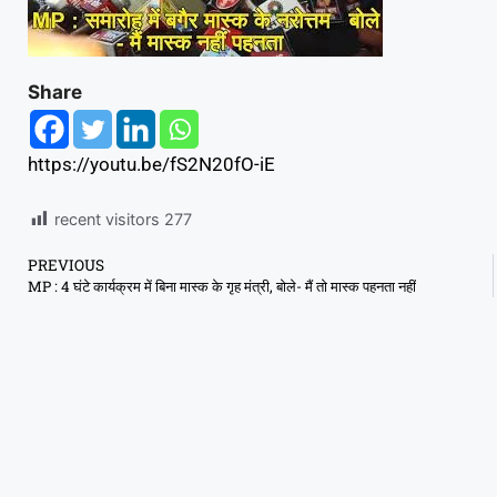
Share
https://youtu.be/fS2N20fO-iE
recent visitors
277
PREVIOUS
MP : 4 घंटे कार्यक्रम में बिना मास्क के गृह मंत्री, बोले- मैं ताे मास्क पहनता नहीं