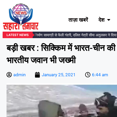
ताज़ा खबरें
देश
र प्रतिमा स्थल पर निर्माण सामाग्री से फैली गंदगी, दलित नेत्री सीमा अतुलकर ने दिया आंद
LATEST NEWS
बड़ी खबर : सिक्किम में भारत-चीन क
भारतीय जवान भी जख्मी
admin
January 25, 2021
6:44 am