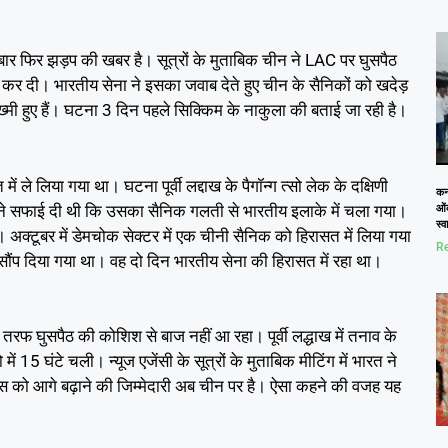
 बार फिर झड़प की खबर है। सूत्रों के मुताबिक चीन ने LAC पर घुसपैठ
 कर दी। भारतीय सेना ने इसका जवाब देते हुए चीन के सैनिकों को खदेड़
ी हुए हैं। घटना 3 दिन पहले सिक्किम के नाकुला की बताई जा रही है।
ले लिया गया था। घटना पूर्वी लद्दाख के पैगॉन्ग त्सो लेक के दक्षिणी
कनो
 ने सफाई दी थी कि उसका सैनिक गलती से भारतीय इलाके में चला गया।
ओं
स्
। अक्टूबर में डेमचोक सेक्टर में एक चीनी सैनिक को हिरासत में लिया गया
Re
सौंप दिया गया था। वह दो दिन भारतीय सेना की हिरासत में रहा था।
फ घुसपैठ की कोशिश से बाज नहीं आ रहा। पूर्वी लद्धाख में तनाव के
 15 घंटे चली। न्यूज एजेंसी के सूत्रों के मुताबिक मीटिंग में भारत ने
स को आगे बढ़ाने की जिम्मेदारी अब चीन पर है। ऐसा कहने की वजह यह