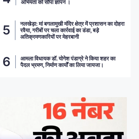
अभियंता को सौंपा ज्ञापन ।
नलखेड़ा: मां बगलामुखी मंदिर क्षेत्र में प्रशासन का दोहरा
रवैया, गरीबों पर चला कार्रवाई का डंडा, बड़े
अतिक्रमणकारियों पर मेहरबानी
आमला विधायक डॉ. योगेश पंडाग्रे ने किया शहर का
पैदल भ्रमण, निर्माण कार्यों का लिया जायजा।