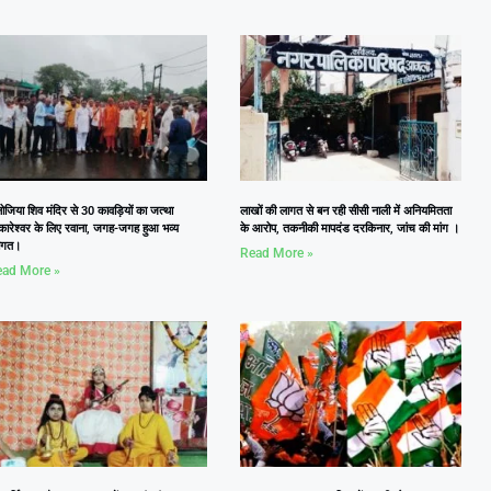
जिया शिव मंदिर से 30 कावड़ियों का जत्था
लाखों की लागत से बन रही सीसी नाली में अनियमितता
कारेश्वर के लिए रवाना, जगह-जगह हुआ भव्य
के आरोप, तकनीकी मापदंड दरकिनार, जांच की मांग ।
वागत।
Read More »
ad More »