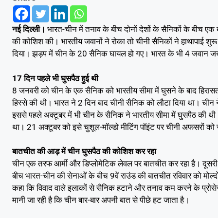
नई दिल्ली।
भारत-चीन में तनाव के बीच दोनों देशों के सैनिकों के बीच एक
की कोशिश की। भारतीय जवानों ने रोका तो चीनी सैनिकों ने हाथापाई शुरू
दिया। झड़प में चीन के 20 सैनिक घायल हो गए। भारत के भी 4 जवान जख्म
17 दिन पहले भी घुसपैठ हुई थी
8 जनवरी को चीन के एक सैनिक को भारतीय सीमा में घुसने के बाद हिरासत में 
हिस्से की थी। भारत ने 2 दिन बाद चीनी सैनिक को लौटा दिया था। चीन
इससे पहले अक्टूबर में भी चीन के सैनिक ने भारतीय सीमा में घुसपैठ की थी
था। 21 अक्टूबर को इसे चुशूल-मॉल्डो मीटिंग पॉइंट पर चीनी अफसरों को 
बातचीत की आड़ में चीन घुसपैठ की कोशिश कर रहा
चीन एक तरफ आर्मी और डिप्लोमेटिक लेवल पर बातचीत कर रहा है। दूसरी तर
बीच भारत-चीन की सेनाओं के बीच 9वें राउंड की बातचीत रविवार को मोल्दो में
कहा कि विवाद वाले इलाकों से सैनिक हटाने और तनाव कम करने के प्रोसे
मानी जा रही है कि चीन बार-बार अपनी बात से पीछे हट जाता है।