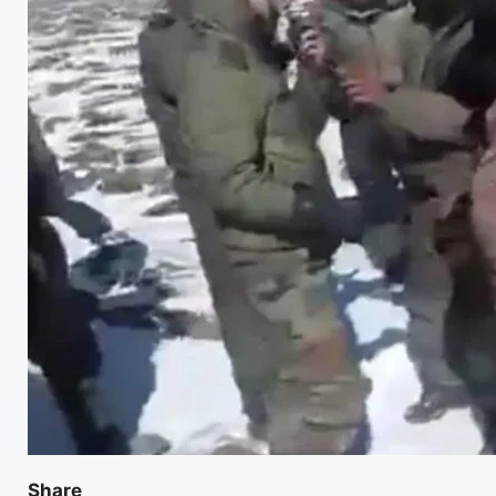
Share