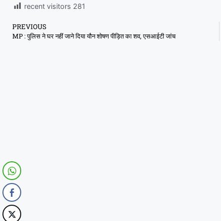
recent visitors
281
PREVIOUS
MP : पुलिस ने घर नहीं जाने दिया यौन शोषण पीड़ित का शव, एसआईटी जांच