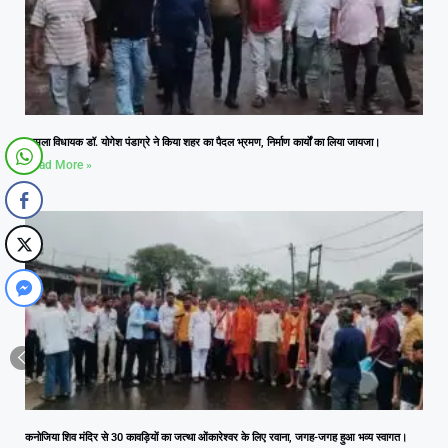
आमला विधायक डॉ. योगेश पंडाग्रे ने किया शहर का पैदल भ्रमण, निर्माण कार्यों का लिया जायजा।
Read More »
कनोजिया शिव मंदिर से 30 कावड़ियों का जत्था ओंकारेश्वर के लिए रवाना, जगह-जगह हुआ भव्य स्वागत।