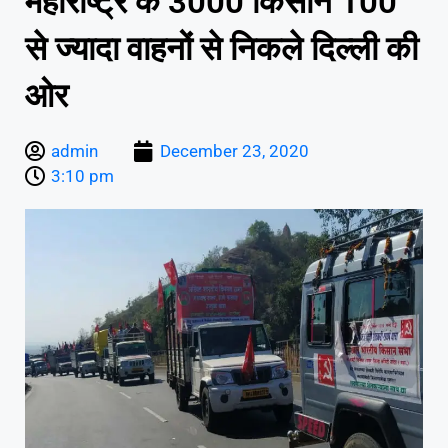
महाराष्ट्र के 3000 किसान 100
से ज्यादा वाहनों से निकले दिल्ली की
ओर
admin
December 23, 2020
3:10 pm