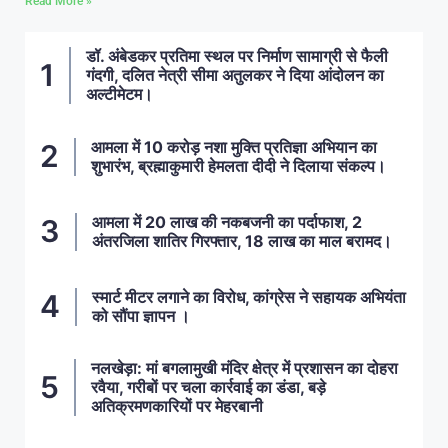
Read More »
डॉ. अंबेडकर प्रतिमा स्थल पर निर्माण सामाग्री से फैली
गंदगी, दलित नेत्री सीमा अतुलकर ने दिया आंदोलन का
अल्टीमेटम।
आमला में 10 करोड़ नशा मुक्ति प्रतिज्ञा अभियान का
शुभारंभ, ब्रह्माकुमारी हेमलता दीदी ने दिलाया संकल्प।
आमला में 20 लाख की नकबजनी का पर्दाफाश, 2
अंतरजिला शातिर गिरफ्तार, 18 लाख का माल बरामद।
स्मार्ट मीटर लगाने का विरोध, कांग्रेस ने सहायक अभियंता
को सौंपा ज्ञापन ।
नलखेड़ा: मां बगलामुखी मंदिर क्षेत्र में प्रशासन का दोहरा
रवैया, गरीबों पर चला कार्रवाई का डंडा, बड़े
अतिक्रमणकारियों पर मेहरबानी