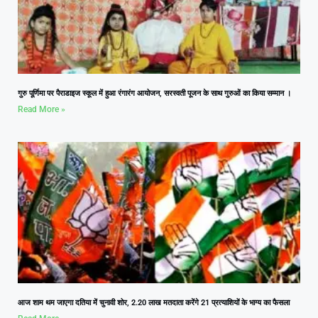
गुरु पूर्णिमा पर पैराडाइज स्कूल में हुआ रंगारंग आयोजन, सरस्वती पूजन के साथ गुरुओं का किया सम्मान ।
Read More »
आज शाम थम जाएगा दतिया में चुनावी शोर, 2.20 लाख मतदाता करेंगे 21 प्रत्याशियों के भाग्य का फैसला