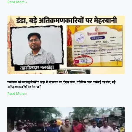
Read More »
नलखेड़ा: मां बगलामुखी मंदिर क्षेत्र में प्रशासन का दोहरा रवैया, गरीबों पर चला कार्रवाई का डंडा, बड़े
अतिक्रमणकारियों पर मेहरबानी
Read More »