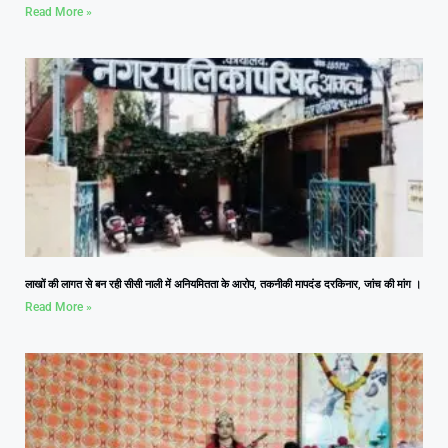
Read More »
लाखों की लागत से बन रही सीसी नाली में अनियमितता के आरोप, तकनीकी मापदंड दरकिनार, जांच की मांग ।
Read More »