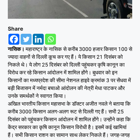
Share
नासिक।
महाराष्ट्र के नासिक से करीब 3000 हजार किसान 100 से
ज्यादा वाहनों से दिल्ली कूच कर गए हैं। ये किसान 21 दिसंबर को
निकले थे। ये लोग 25 दिसंबर को दिल्ली पहुंचकर कृषि कानून का
विरोध कर रहे किसान आंदोलन में शामिल होंगे। बुधवार को इन
किसानों का मध्यप्रदेश की सीमा नेशनल हाइवे क्रमांक 3 पर सेंधवा में
बड़ी बिजासन में नर्मदा बचाओ आंदोलन की नेत्री मेधा पाटकर और
उनके समर्थकों ने स्वागत किया।
अखिल भारतीय किसान महासभा के डॉक्टर अजीत नवले ने बताया कि
करीब 3000 किसान अलग-अलग रूट से दिल्ली गए हैं। सभी 25
दिसंबर को पहुंचकर किसान आंदोलन में शामिल होंगे। उन्होंने कहा कि
केंद्र सरकार का कृषि कानून किसान विरोधी है। इसमें कई खामियां
हैं। सभी किसान राशन का सामान साथ लेकर निकले हैं। जगह-जगह