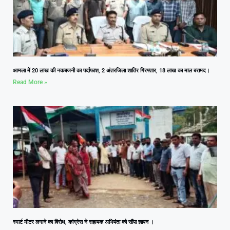
आमला में 20 लाख की नकबजनी का पर्दाफाश, 2 अंतरजिला शातिर गिरफ्तार, 18 लाख का माल बरामद।
Read More »
स्मार्ट मीटर लगाने का विरोध, कांग्रेस ने सहायक अभियंता को सौंपा ज्ञापन ।