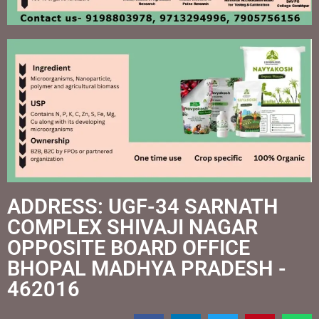
ADDRESS: UGF-34 SARNATH
COMPLEX SHIVAJI NAGAR
OPPOSITE BOARD OFFICE
BHOPAL MADHYA PRADESH -
462016