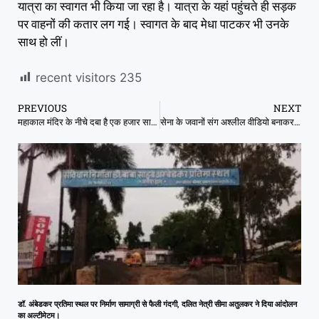
यात्रा का स्वागत भी किया जा रहा है। यात्रा के यहां पहुंचते ही सड़क
पर वाहनों की कतार लग गई। स्वागत के बाद मेधा पाटकर भी उनके
साथ हो लीं।
recent visitors
235
PREVIOUS
NEXT
महाकाल मंदिर के नीचे दबा है एक हजार साल पुराना मंदिर
सेना के जवानों संग अश्लील वीडियो बनाकर करती थी ब्लैकमेल, मेरठ में गिरोह का भंडाफोड़
डॉ. अंबेडकर प्रतिमा स्थल पर निर्माण सामाग्री से फैली गंदगी, दलित नेत्री सीमा अतुलकर ने दिया आंदोलन
का अल्टीमेटम।