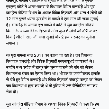
जबलपुर/भोपाल
-: विधानसभा चुनाव से ठीक पहले भोपाल एमपी-
एमएलए कोर्ट ने आगर-मालवा से विधायक विपिन वानखेड़े और युवा
कांग्रेस मीडिया विभाग के अध्यक्ष विवेक त्रिपाठी और अन्य 4 लोगों को
12 साल पुराने धरना प्रदर्शन के मामले में एक साल की सजा सुनाई
है। वानखेड़े के अलावा इस मामले में कोर्ट ने युवा कांग्रेस मीडिया
विभाग के अध्यक्ष विवेक त्रिपाठी समेत कुल 6 लोगों को दोषी करार
दिया है और 1 साल की सजा सुनाई और 2 हजार रुपए का जुर्माना
लगाया ।
यह पूरा मामला साल 2011 का बताया जा रहा है। तब विधायक
विधायक वानखेड़े और विवेक त्रिपाठी एनएसयूआई कार्यकर्ता थे।
उन्होंने मध्य प्रदेश में छात्र संघ चुनाव कराने की मांग को लेकर
विधानसभा घेराव का ऐलान किया था। भोपाल के जहांगीराबाद इलाके
से होते हुए विपिन वानखेड़े और विवेक त्रिपाठी सैंकड़ों छात्रों को लेकर
जब विधानसभा कूच कर रहे थे तो पुलिस ने उन्हें बैरिकेडिंग लगाकर
रोक दी।
युवा कांग्रेस मीडिया विभाग के अध्यक्ष विवेक त्रिपाठी ने कहा कि हम