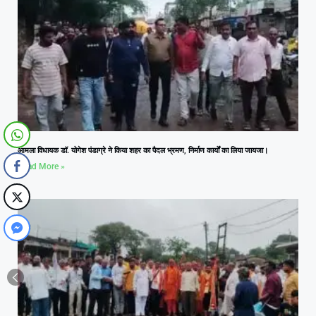
आमला विधायक डॉ. योगेश पंडाग्रे ने किया शहर का पैदल भ्रमण, निर्माण कार्यों का लिया जायजा।
Read More »