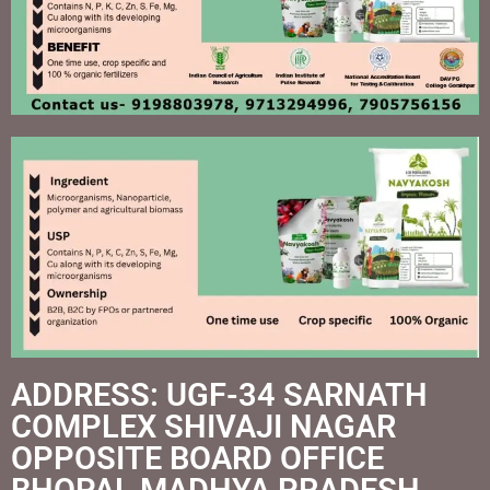
ADDRESS: UGF-34 SARNATH
COMPLEX SHIVAJI NAGAR
OPPOSITE BOARD OFFICE
BHOPAL MADHYA PRADESH -