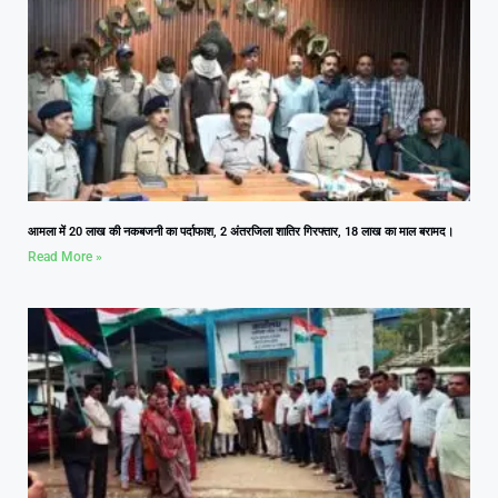
आमला में 20 लाख की नकबजनी का पर्दाफाश, 2 अंतरजिला शातिर गिरफ्तार, 18 लाख का माल बरामद।
Read More »