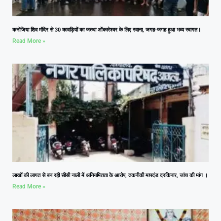
कनोजिया शिव मंदिर से 30 कावड़ियों का जत्था ओंकारेश्वर के लिए रवाना, जगह-जगह हुआ भव्य स्वागत।
Read More »
लाखों की लागत से बन रही सीसी नाली में अनियमितता के आरोप, तकनीकी मापदंड दरकिनार, जांच की मांग ।
Read More »