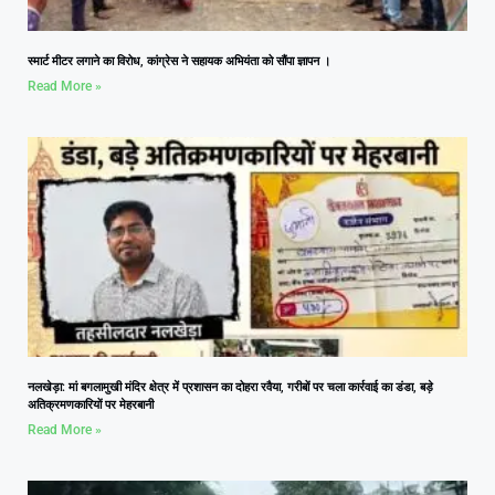
स्मार्ट मीटर लगाने का विरोध, कांग्रेस ने सहायक अभियंता को सौंपा ज्ञापन ।
Read More »
नलखेड़ा: मां बगलामुखी मंदिर क्षेत्र में प्रशासन का दोहरा रवैया, गरीबों पर चला कार्रवाई का डंडा, बड़े
अतिक्रमणकारियों पर मेहरबानी
Read More »