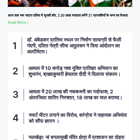
आज शाम थम जाएगा दतिया में चुनावी शोर, 2.20 लाख मतदाता करेंगे 21 प्रत्याशियों के भाग्य का फैसला
Read More »
डॉ. अंबेडकर प्रतिमा स्थल पर निर्माण सामाग्री से फैली
गंदगी, दलित नेत्री सीमा अतुलकर ने दिया आंदोलन का
अल्टीमेटम।
आमला में 10 करोड़ नशा मुक्ति प्रतिज्ञा अभियान का
शुभारंभ, ब्रह्माकुमारी हेमलता दीदी ने दिलाया संकल्प।
आमला में 20 लाख की नकबजनी का पर्दाफाश, 2
अंतरजिला शातिर गिरफ्तार, 18 लाख का माल बरामद।
स्मार्ट मीटर लगाने का विरोध, कांग्रेस ने सहायक अभियंता
को सौंपा ज्ञापन ।
नलखेड़ा: मां बगलामुखी मंदिर क्षेत्र में प्रशासन का दोहरा