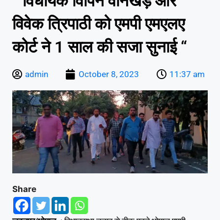
” विधायक विपिन वानखेड़े और
विवेक त्रिपाठी को एमपी एमएलए
कोर्ट ने 1 साल की सजा सुनाई “
admin
October 8, 2023
11:37 am
Share