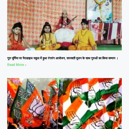
गुरु पूर्णिमा पर पैराडाइज स्कूल में हुआ रंगारंग आयोजन, सरस्वती पूजन के साथ गुरुओं का किया सम्मान ।
Read More »