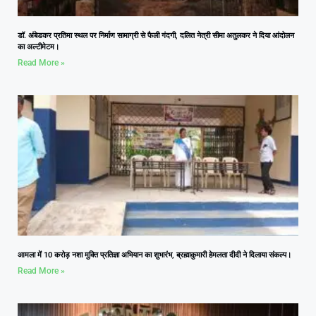
डॉ. अंबेडकर प्रतिमा स्थल पर निर्माण सामाग्री से फैली गंदगी, दलित नेत्री सीमा अतुलकर ने दिया आंदोलन
का अल्टीमेटम।
Read More »
आमला में 10 करोड़ नशा मुक्ति प्रतिज्ञा अभियान का शुभारंभ, ब्रह्माकुमारी हेमलता दीदी ने दिलाया संकल्प।
Read More »