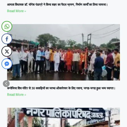
आमला विधायक डॉ. योगेश पंडाग्रे ने किया शहर का पैदल भ्रमण, निर्माण कार्यों का लिया जायजा।
Read More »
कनोजिया शिव मंदिर से 30 कावड़ियों का जत्था ओंकारेश्वर के लिए रवाना, जगह-जगह हुआ भव्य स्वागत।
Read More »