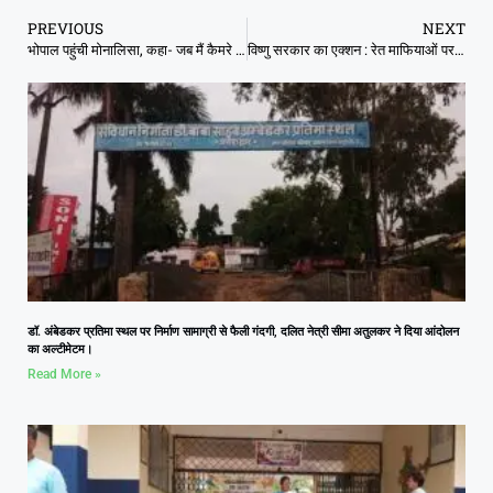
PREVIOUS
NEXT
भोपाल पहुंची मोनालिसा, कहा- जब मैं कैमरे के सामने गई…
विष्णु सरकार का एक्शन : रेत माफियाओं पर पूरे राज्य में पुलिस एवं प्रशासन का कड़ा प्रहार, 400 ट्रैक्टर रेत जब्त, बिलासपुर में 85 जगहों पर रेड
डॉ. अंबेडकर प्रतिमा स्थल पर निर्माण सामाग्री से फैली गंदगी, दलित नेत्री सीमा अतुलकर ने दिया आंदोलन
का अल्टीमेटम।
Read More »