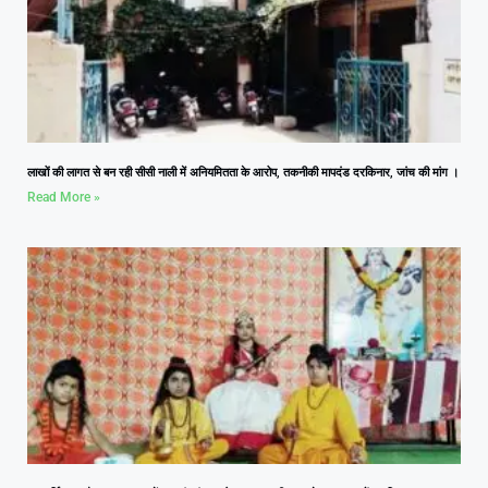
लाखों की लागत से बन रही सीसी नाली में अनियमितता के आरोप, तकनीकी मापदंड दरकिनार, जांच की मांग ।
Read More »