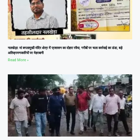
नलखेड़ा: मां बगलामुखी मंदिर क्षेत्र में प्रशासन का दोहरा रवैया, गरीबों पर चला कार्रवाई का डंडा, बड़े
अतिक्रमणकारियों पर मेहरबानी
Read More »