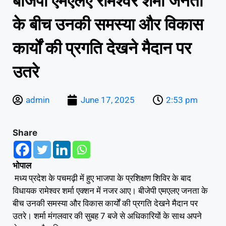
बीजेपी एमएलए रामेश्वर शर्मा जनता
के बीच उनकी समस्या और विकास
कार्यों की प्रगति देखने मैदान पर
उतरे
admin
June 17, 2025
2:53 pm
Share
भोपाल
मध्य प्रदेश के पचमढ़ी में हुए भाजपा के प्रशिक्षण शिविर के बाद
विधायक रामेश्वर शर्मा एक्शन में नजर आए। बीजेपी एमएलए जनता के
बीच उनकी समस्या और विकास कार्यों की प्रगति देखने मैदान पर
उतरे। शर्मा मंगलवार की सुबह 7 बजे से अधिकारियों के साथ अपने