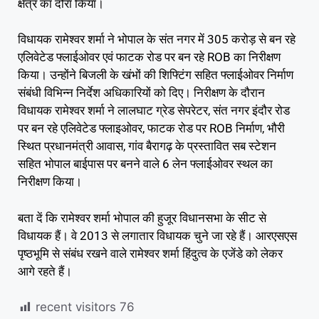
क्षेत्र का दौरा किया।
विधायक रामेश्वर शर्मा ने भोपाल के संत नगर में 305 करोड़ से बन रहे
एलिवेटेड फ्लाईओवर एवं फाटक रोड पर बन रहे ROB का निरीक्षण
किया। उन्होंने बिजली के खंभों की शिफ्टिंग सहित फ्लाईओवर निर्माण
संबंधी विभिन्न निर्देश अधिकारियों को दिए। निरीक्षण के दौरान
विधायक रामेश्वर शर्मा ने लालघाट ग्रेड सेपरेटर, संत नगर इंदौर रोड
पर बन रहे एलिवेटेड फ्लाइओवर, फाटक रोड पर ROB निर्माण, भौरी
स्थित प्रधानमंत्री आवास, गांव बैरागढ़ के प्रस्तावित सब स्टेशन
सहित भोपाल बाईपास पर बनने वाले 6 लेन फ्लाईओवर स्थल का
निरीक्षण किया।
बता दें कि रामेश्वर शर्मा भोपाल की हुजूर विधानसभा के सीट से
विधायक हैं। वे 2013 से लगातार विधायक चुने जा रहे हैं। आरएसएस
पृष्ठभूमि से संबंध रखने वाले रामेश्वर शर्मा हिंदुत्व के एजेंडे को लेकर
आगे रहते हैं।
recent visitors
76