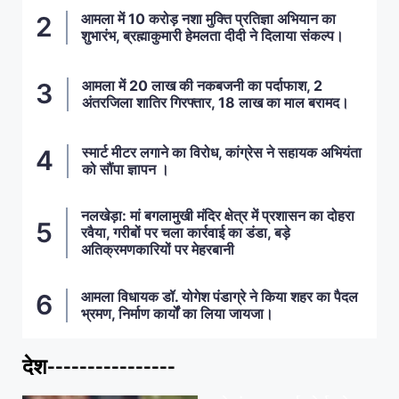
आमला में 10 करोड़ नशा मुक्ति प्रतिज्ञा अभियान का
शुभारंभ, ब्रह्माकुमारी हेमलता दीदी ने दिलाया संकल्प।
आमला में 20 लाख की नकबजनी का पर्दाफाश, 2
अंतरजिला शातिर गिरफ्तार, 18 लाख का माल बरामद।
स्मार्ट मीटर लगाने का विरोध, कांग्रेस ने सहायक अभियंता
को सौंपा ज्ञापन ।
नलखेड़ा: मां बगलामुखी मंदिर क्षेत्र में प्रशासन का दोहरा
रवैया, गरीबों पर चला कार्रवाई का डंडा, बड़े
अतिक्रमणकारियों पर मेहरबानी
आमला विधायक डॉ. योगेश पंडाग्रे ने किया शहर का पैदल
भ्रमण, निर्माण कार्यों का लिया जायजा।
देश----------------
ताज़ा खबरें
,
देश
,
मध्य प्रदेश
पवन खेड़ा को राहत: