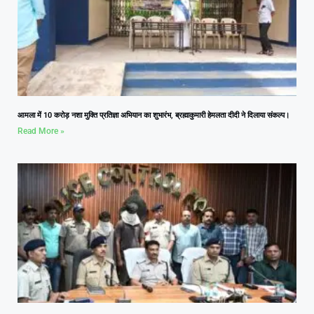
आमला में 10 करोड़ नशा मुक्ति प्रतिज्ञा अभियान का शुभारंभ, ब्रह्माकुमारी हेमलता दीदी ने दिलाया संकल्प।
Read More »