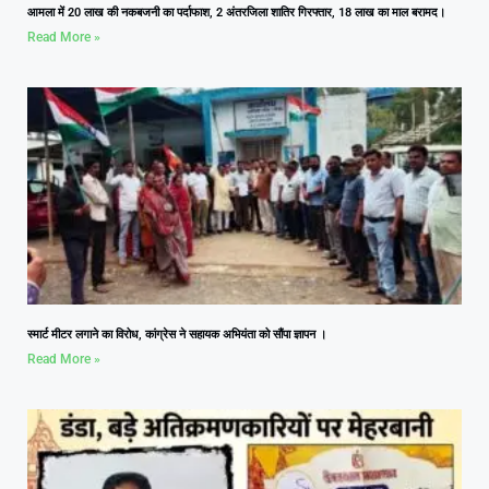
आमला में 20 लाख की नकबजनी का पर्दाफाश, 2 अंतरजिला शातिर गिरफ्तार, 18 लाख का माल बरामद।
Read More »
स्मार्ट मीटर लगाने का विरोध, कांग्रेस ने सहायक अभियंता को सौंपा ज्ञापन ।
Read More »