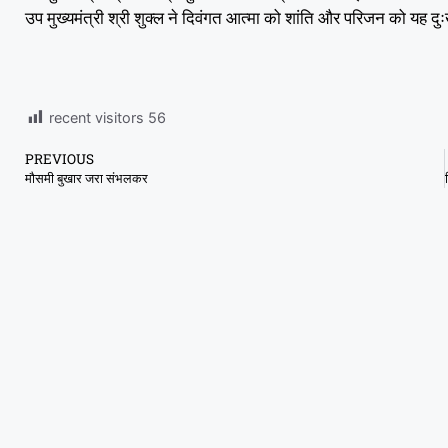
उप मुख्यमंत्री श्री शुक्ल ने दिवंगत आत्मा को शांति और परिजन को यह दुः
recent visitors
56
PREVIOUS
मौसमी बुखार जरा संभलकर