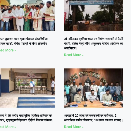
टल’ सुशासन भवन ग्राम पंचायत अंधारियाँ का
डॉ. अंबेडकर प्रतिमा स्थल पर निर्माण सामाग्री से फैली
ायक मा.डॉ. योगेश पंडाग्रे ने किया लोकार्पण
गंदगी, दलित नेत्री सीमा अतुलकर ने दिया आंदोलन का
अल्टीमेटम।
ad More »
Read More »
ा में 10 करोड़ नशा मुक्ति प्रतिज्ञा अभियान का
आमला में 20 लाख की नकबजनी का पर्दाफाश, 2
ारंभ, ब्रह्माकुमारी हेमलता दीदी ने दिलाया संकल्प।
अंतरजिला शातिर गिरफ्तार, 18 लाख का माल बरामद।
ad More »
Read More »