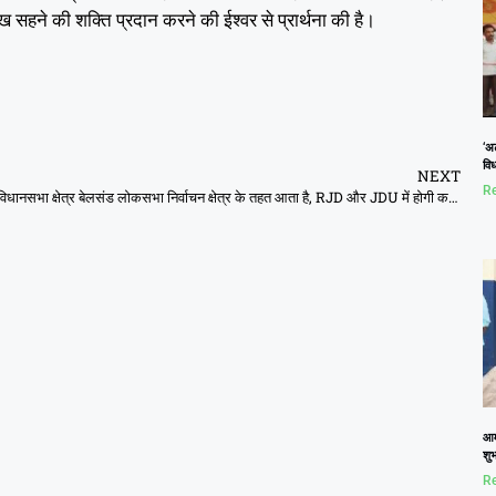
ख सहने की शक्ति प्रदान करने की ईश्वर से प्रार्थना की है।
‘अ
विध
NEXT
Re
विधानसभा क्षेत्र बेलसंड लोकसभा निर्वाचन क्षेत्र के तहत आता है, RJD और JDU में होगी कड़ी टक्कर
आमल
शुभ
Re