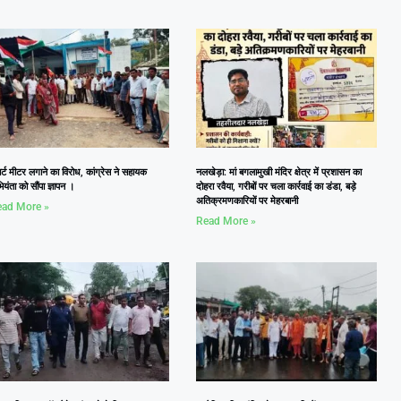
ार्ट मीटर लगाने का विरोध, कांग्रेस ने सहायक
नलखेड़ा: मां बगलामुखी मंदिर क्षेत्र में प्रशासन का
यंता को सौंपा ज्ञापन ।
दोहरा रवैया, गरीबों पर चला कार्रवाई का डंडा, बड़े
अतिक्रमणकारियों पर मेहरबानी
ad More »
Read More »