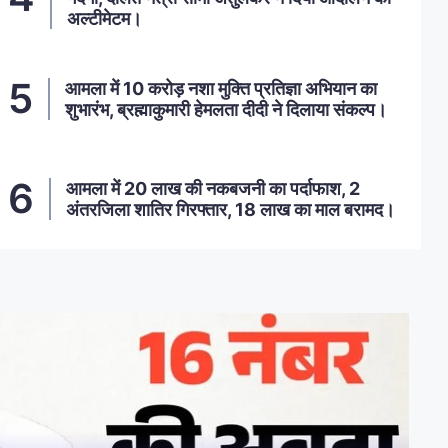
अल्टीमेटम।
आमला में 10 करोड़ नशा मुक्ति प्रतिज्ञा अभियान का
शुभारंभ, ब्रह्माकुमारी हेमलता दीदी ने दिलाया संकल्प।
आमला में 20 लाख की नकबजनी का पर्दाफाश, 2
अंतरजिला शातिर गिरफ्तार, 18 लाख का माल बरामद।