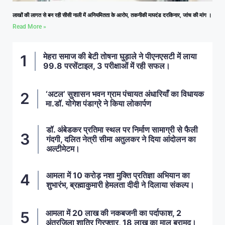
लाखों की लागत से बन रही सीसी नाली में अनियमितता के आरोप, तकनीकी मापदंड दरकिनार, जांच की मांग ।
Read More »
मेहरा समाज की बेटी तोषना घुड़ाले ने पीएनएसटी में लाया
99.8 परसेंटाइल, 3 परीक्षाओं में रही सफल।
‘अटल’ सुशासन भवन ग्राम पंचायत अंधारियाँ का विधायक
मा.डॉ. योगेश पंडाग्रे ने किया लोकार्पण
डॉ. अंबेडकर प्रतिमा स्थल पर निर्माण सामाग्री से फैली
गंदगी, दलित नेत्री सीमा अतुलकर ने दिया आंदोलन का
अल्टीमेटम।
आमला में 10 करोड़ नशा मुक्ति प्रतिज्ञा अभियान का
शुभारंभ, ब्रह्माकुमारी हेमलता दीदी ने दिलाया संकल्प।
आमला में 20 लाख की नकबजनी का पर्दाफाश, 2
अंतरजिला शातिर गिरफ्तार, 18 लाख का माल बरामद।