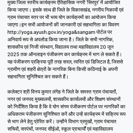
मुख्य जिला स्तरीय कार्यक्रम ऐतिहासिक नगरी ‘सिरपुर’ में आयोजित
किया जाएगा। इसके साथ ही जिले के विकासखंड, नगरीय निकायों एवं
ग्राम पंचायत स्तर पर भी भव्य योग कार्यक्रमों का आयोजन किया
जाएगा।इन सभी आयोजनों की जानकारी एवं सहभागिता का विवरण
http://yoga.ayush.gov.in/yoga&sangam पोर्टल पर
अनिवार्य रूप से अपलोड किया जाना है। जिले के सभी नागरिक,
शासकीय एवं निजी संस्थान, विद्यालय तथा महाविद्यालय 20 जून
2025 तक ऑनलाइन पंजीकरण कर कार्यक्रम में भाग ले सकते हैं।
यह पंजीकरण प्रक्रिया पूरी तरह सरल, त्वरित एवं डिजिटल है, जिससे
ग्रामीण एवं शहरी क्षेत्रों के नागरिक बिना किसी कठिनाई के अपनी
सहभागिता सुनिश्चित कर सकते हैं।
कलेक्टर श्री विनय कुमार लंगेह ने जिले के समस्त ग्राम पंचायतों,
नगर एवं जनपद मुख्यालयों, शासकीय कार्यालयों और शिक्षण संस्थानों
को निर्देशित किया है कि वे योग संगम पंजीकरण पोर्टल पर नागरिकों का
अधिकतम पंजीकरण सुनिश्चित करें और उन्हें कार्यक्रम में सक्रिय रूप
से भाग लेने हेतु प्रेरित करें। उन्होंने विभाग प्रमुखों, ग्राम पंचायत
सचिवों, सरपंचों, जनपद सीईओ, स्कूल प्राचार्यों एवं महाविद्यालय