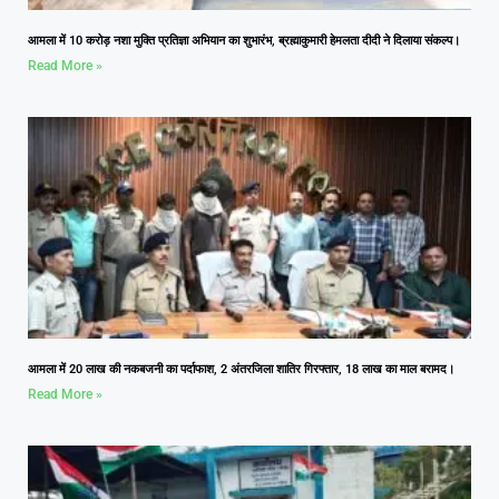
आमला में 10 करोड़ नशा मुक्ति प्रतिज्ञा अभियान का शुभारंभ, ब्रह्माकुमारी हेमलता दीदी ने दिलाया संकल्प।
Read More »
आमला में 20 लाख की नकबजनी का पर्दाफाश, 2 अंतरजिला शातिर गिरफ्तार, 18 लाख का माल बरामद।
Read More »