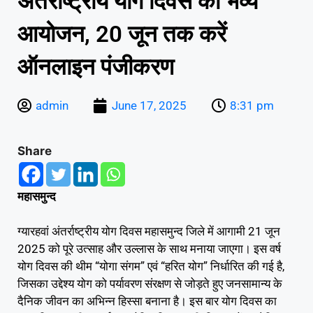
अंतर्राष्ट्रीय योग दिवस का भव्य
आयोजन, 20 जून तक करें
ऑनलाइन पंजीकरण
admin
June 17, 2025
8:31 pm
Share
महासमुन्द
ग्यारहवां अंतर्राष्ट्रीय योग दिवस महासमुन्द जिले में आगामी 21 जून
2025 को पूरे उत्साह और उल्लास के साथ मनाया जाएगा। इस वर्ष
योग दिवस की थीम “योगा संगम” एवं “हरित योग” निर्धारित की गई है,
जिसका उद्देश्य योग को पर्यावरण संरक्षण से जोड़ते हुए जनसामान्य के
दैनिक जीवन का अभिन्न हिस्सा बनाना है। इस बार योग दिवस का