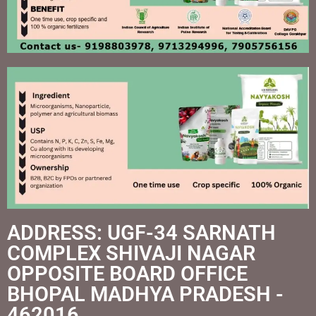
ADDRESS: UGF-34 SARNATH
COMPLEX SHIVAJI NAGAR
OPPOSITE BOARD OFFICE
BHOPAL MADHYA PRADESH -
462016