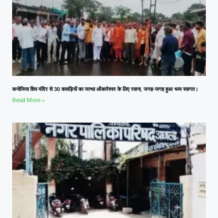
कनोजिया शिव मंदिर से 30 कावड़ियों का जत्था ओंकारेश्वर के लिए रवाना, जगह-जगह हुआ भव्य स्वागत।
Read More »