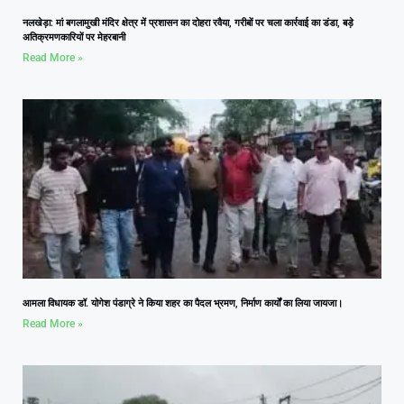
नलखेड़ा: मां बगलामुखी मंदिर क्षेत्र में प्रशासन का दोहरा रवैया, गरीबों पर चला कार्रवाई का डंडा, बड़े
अतिक्रमणकारियों पर मेहरबानी
Read More »
आमला विधायक डॉ. योगेश पंडाग्रे ने किया शहर का पैदल भ्रमण, निर्माण कार्यों का लिया जायजा।
Read More »