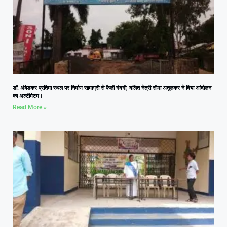
डॉ. अंबेडकर प्रतिमा स्थल पर निर्माण सामाग्री से फैली गंदगी, दलित नेत्री सीमा अतुलकर ने दिया आंदोलन
का अल्टीमेटम।
Read More »