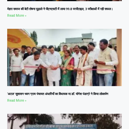
मेहरा समाज की बेटी तोषना घुड़ाले ने पीएनएसटी में लाया 99.8 परसेंटाइल, 3 परीक्षाओं में रही सफल।
Read More »
‘अटल’ सुशासन भवन ग्राम पंचायत अंधारियाँ का विधायक मा.डॉ. योगेश पंडाग्रे ने किया लोकार्पण
Read More »