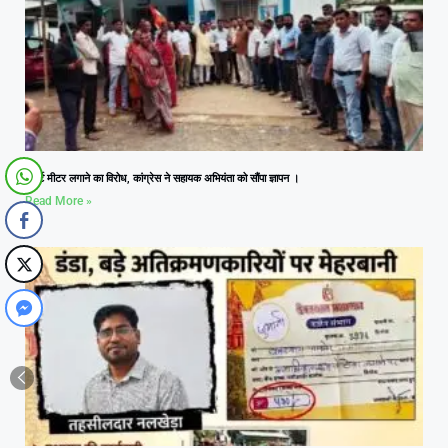
स्मार्ट मीटर लगाने का विरोध, कांग्रेस ने सहायक अभियंता को सौंपा ज्ञापन ।
Read More »