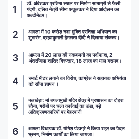
डॉ. अंबेडकर प्रतिमा स्थल पर निर्माण सामाग्री से फैली
गंदगी, दलित नेत्री सीमा अतुलकर ने दिया आंदोलन का
अल्टीमेटम।
आमला में 10 करोड़ नशा मुक्ति प्रतिज्ञा अभियान का
शुभारंभ, ब्रह्माकुमारी हेमलता दीदी ने दिलाया संकल्प।
आमला में 20 लाख की नकबजनी का पर्दाफाश, 2
अंतरजिला शातिर गिरफ्तार, 18 लाख का माल बरामद।
स्मार्ट मीटर लगाने का विरोध, कांग्रेस ने सहायक अभियंता
को सौंपा ज्ञापन ।
नलखेड़ा: मां बगलामुखी मंदिर क्षेत्र में प्रशासन का दोहरा
रवैया, गरीबों पर चला कार्रवाई का डंडा, बड़े
अतिक्रमणकारियों पर मेहरबानी
आमला विधायक डॉ. योगेश पंडाग्रे ने किया शहर का पैदल
भ्रमण, निर्माण कार्यों का लिया जायजा।