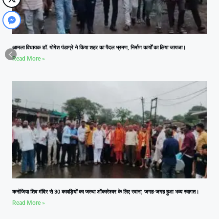
आमला विधायक डॉ. योगेश पंडाग्रे ने किया शहर का पैदल भ्रमण, निर्माण कार्यों का लिया जायजा।
Read More »
कनोजिया शिव मंदिर से 30 कावड़ियों का जत्था ओंकारेश्वर के लिए रवाना, जगह-जगह हुआ भव्य स्वागत।
Read More »