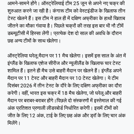
आमने-सामने होंगे। ऑस्ट्रेलियाई टीम 25 जून से अपने नए चक्र की
शुरुआत करने जा रही है। कंगारू टीम को वेस्टइंडीज के खिलाफ तीन
टेस्ट खेलने हैं। इस टीम ने हाल ही में दक्षिण अफ्रीका के हाथों खिताब
जीतने का मौका गंवाया है। पिछले चक्रों की तरह इस बार भी नौ टीमें
डब्ल्यूटीसी में हिस्सा लेंगी। प्रत्येक देश दो साल की अवधि के दौरान
छह अन्य टीमों के साथ खेलेगा।
ऑस्ट्रेलिया घरेलू मैदान पर 11 मैच खेलेगा। इसमें इस साल के अंत में
इंग्लैंड के खिलाफ एशेज सीरीज और न्यूजीलैंड के खिलाफ चार टेस्ट
शामिल हैं। इतने ही मैच उसे बाहरी मैदान पर खेलने हैं। इंग्लैंड अपने
मैदान पर 11 टेस्ट और बाहरी मैदान पर 10 टेस्ट खेलेगा। ये टीम
दिसंबर 2026 में तीन टेस्ट के दौरे के लिए दक्षिण अफ्रीका का दौरा
करेगी। वहीं, भारत इस चक्र में 18 मैच खेलेगा, जो घरेलू और बाहरी
मैदान पर बराबर-बराबर होंगे।पिछले दो संस्करणों में इस्तेमाल की गई
अंक प्रतिशत प्रणाली लीडरबोर्ड निर्धारित करेगी। इसमें टीमों को
जीत के लिए 12 अंक, टाई के लिए छह अंक और ड्रॉ के लिए चार अंक
मिलेंगे।