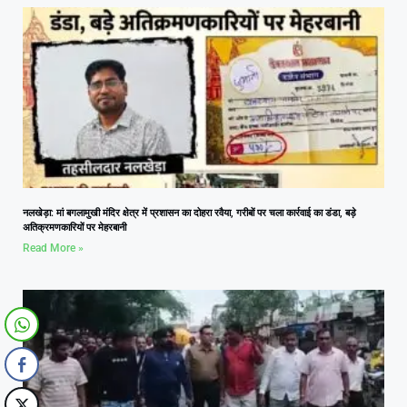
नलखेड़ा: मां बगलामुखी मंदिर क्षेत्र में प्रशासन का दोहरा रवैया, गरीबों पर चला कार्रवाई का डंडा, बड़े
अतिक्रमणकारियों पर मेहरबानी
Read More »