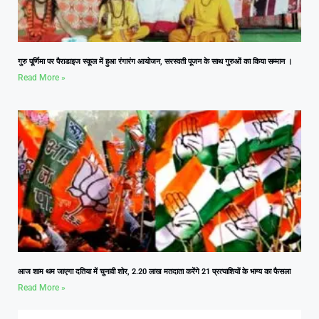
गुरु पूर्णिमा पर पैराडाइज स्कूल में हुआ रंगारंग आयोजन, सरस्वती पूजन के साथ गुरुओं का किया सम्मान ।
Read More »
आज शाम थम जाएगा दतिया में चुनावी शोर, 2.20 लाख मतदाता करेंगे 21 प्रत्याशियों के भाग्य का फैसला
Read More »