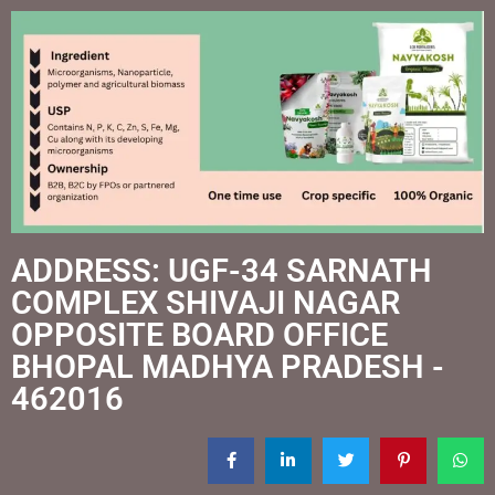
ADDRESS: UGF-34 SARNATH
COMPLEX SHIVAJI NAGAR
OPPOSITE BOARD OFFICE
BHOPAL MADHYA PRADESH -
462016