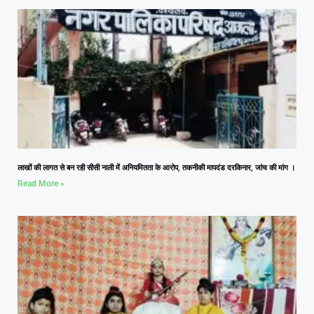
लाखों की लागत से बन रही सीसी नाली में अनियमितता के आरोप, तकनीकी मापदंड दरकिनार, जांच की मांग ।
Read More »