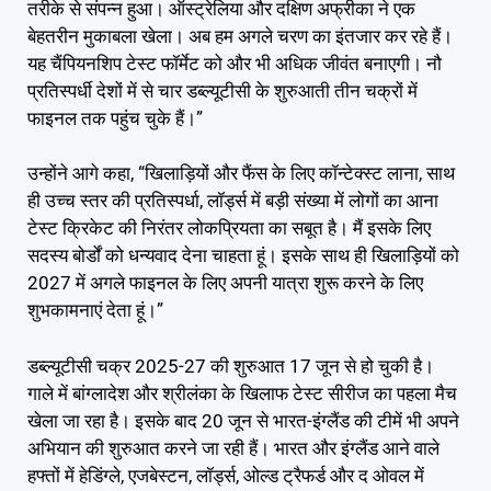
तरीके से संपन्न हुआ। ऑस्ट्रेलिया और दक्षिण अफ्रीका ने एक
बेहतरीन मुकाबला खेला। अब हम अगले चरण का इंतजार कर रहे हैं।
यह चैंपियनशिप टेस्ट फॉर्मेट को और भी अधिक जीवंत बनाएगी। नौ
प्रतिस्पर्धी देशों में से चार डब्ल्यूटीसी के शुरुआती तीन चक्रों में
फाइनल तक पहुंच चुके हैं।”
उन्होंने आगे कहा, “खिलाड़ियों और फैंस के लिए कॉन्टेक्स्ट लाना, साथ
ही उच्च स्तर की प्रतिस्पर्धा, लॉर्ड्स में बड़ी संख्या में लोगों का आना
टेस्ट क्रिकेट की निरंतर लोकप्रियता का सबूत है। मैं इसके लिए
सदस्य बोर्डों को धन्यवाद देना चाहता हूं। इसके साथ ही खिलाड़ियों को
2027 में अगले फाइनल के लिए अपनी यात्रा शुरू करने के लिए
शुभकामनाएं देता हूं।”
डब्ल्यूटीसी चक्र 2025-27 की शुरुआत 17 जून से हो चुकी है।
गाले में बांग्लादेश और श्रीलंका के खिलाफ टेस्ट सीरीज का पहला मैच
खेला जा रहा है। इसके बाद 20 जून से भारत-इंग्लैंड की टीमें भी अपने
अभियान की शुरुआत करने जा रही हैं। भारत और इंग्लैंड आने वाले
हफ्तों में हेडिंग्ले, एजबेस्टन, लॉर्ड्स, ओल्ड ट्रैफर्ड और द ओवल में