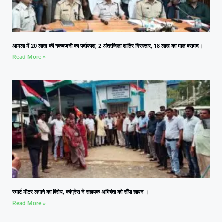
आमला में 20 लाख की नकबजनी का पर्दाफाश, 2 अंतरजिला शातिर गिरफ्तार, 18 लाख का माल बरामद।
Read More »
स्मार्ट मीटर लगाने का विरोध, कांग्रेस ने सहायक अभियंता को सौंपा ज्ञापन ।
Read More »