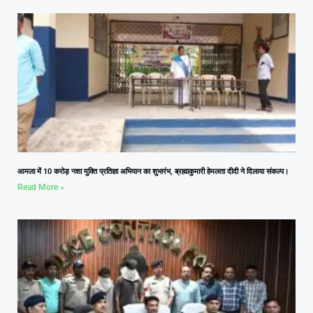
आमला में 10 करोड़ नशा मुक्ति प्रतिज्ञा अभियान का शुभारंभ, ब्रह्माकुमारी हेमलता दीदी ने दिलाया संकल्प।
Read More »