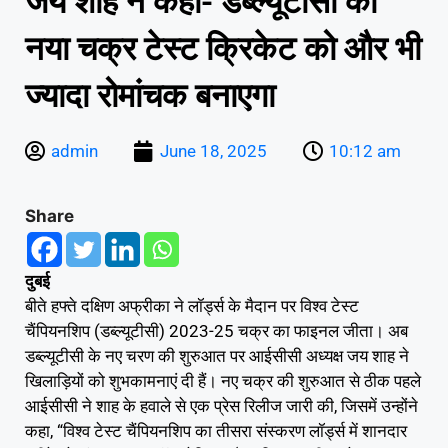
जय शाह ने कहा- डब्ल्यूटीसी का
नया चक्र टेस्ट क्रिकेट को और भी
ज्यादा रोमांचक बनाएगा
admin
June 18, 2025
10:12 am
Share
दुबई
बीते हफ्ते दक्षिण अफ्रीका ने लॉर्ड्स के मैदान पर विश्व टेस्ट
चैंपियनशिप (डब्ल्यूटीसी) 2023-25 चक्र का फाइनल जीता। अब
डब्ल्यूटीसी के नए चरण की शुरुआत पर आईसीसी अध्यक्ष जय शाह ने
खिलाड़ियों को शुभकामनाएं दी हैं। नए चक्र की शुरुआत से ठीक पहले
आईसीसी ने शाह के हवाले से एक प्रेस रिलीज जारी की, जिसमें उन्होंने
कहा, “विश्व टेस्ट चैंपियनशिप का तीसरा संस्करण लॉर्ड्स में शानदार