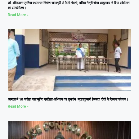
डॉ. अंबेडकर प्रतिमा स्थल पर निर्माण सामाग्री से फैली गंदगी, दलित नेत्री सीमा अतुलकर ने दिया आंदोलन
का अल्टीमेटम।
Read More »
आमला में 10 करोड़ नशा मुक्ति प्रतिज्ञा अभियान का शुभारंभ, ब्रह्माकुमारी हेमलता दीदी ने दिलाया संकल्प।
Read More »