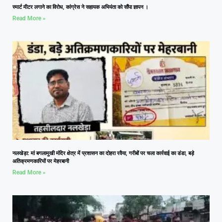
स्मार्ट मीटर लगाने का विरोध, कांग्रेस ने सहायक अभियंता को सौंपा ज्ञापन ।
Read More »
नलखेड़ा: मां बगलामुखी मंदिर क्षेत्र में प्रशासन का दोहरा रवैया, गरीबों पर चला कार्रवाई का डंडा, बड़े
अतिक्रमणकारियों पर मेहरबानी
Read More »