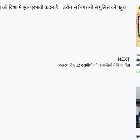
 दिशा में एक प्रभावी कदम है। ड्रोन से निगरानी से पुलिस की पहुंच
नलख
NEXT
दोह
अपहरण किए 12 ग्रामीणों को नक्सलियों ने किया रिहा
अत
Re
कनो