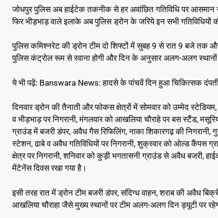
जोधपुर पुलिस अब हाईटेक तकनीक से हर अवांछित गतिविधि पर आसमान से
फिर भीड़भाड़ वाले इलाके अब पुलिस ड्रोन के जरिये इन सभी गतिविधियों 
पुलिस कमिश्नरेट की ड्रोन टीम दो शिफ्टों में सुबह 9 से रात 9 बजे तक
पुलिस कंट्रोल रूम से रवाना होगी और दिन के अनुसार अलग-अलग स्थानों
ये भी पढ़ें: Banswara News: हादसे के पांचवें दिन हुआ चिकित्सक दंपती
दिनवार ड्रोन की तैनाती और फोकस क्षेत्रों में सोमवार को उम्मेद स्टेडिय
व भीड़भाड़ पर निगरानी, मंगलवार को आखलिया चौराहे पर बस स्टैंड, मसूरिय
ग्राउंड में बजरी डंपर, अवैध गैस रिफिलिंग, नाका शिकारगढ़ की निगरानी, गुरु
स्टेशन, ढाबे व अवैध गतिविधियों पर निगरानी, शुक्रवार को ओल्ड कैंपस ग्र
क्षेत्र पर निगरानी, शनिवार को कुड़ी भगतासनी ग्राउंड से अवैध बजरी, हा
मेंटेनेंस दिवस रखा गया है।
इसी तरह रात में ड्रोन टीम बजरी डंपर, संदिग्ध वाहन, शराब की अवैध बिक्री,
आखलिया चौराहा जैसे मुख्य स्थानों पर टीम अलग-अलग दिन ड्यूटी पर रहे