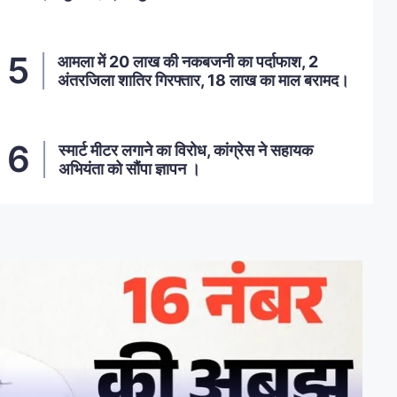
आमला में 20 लाख की नकबजनी का पर्दाफाश, 2
अंतरजिला शातिर गिरफ्तार, 18 लाख का माल बरामद।
स्मार्ट मीटर लगाने का विरोध, कांग्रेस ने सहायक
अभियंता को सौंपा ज्ञापन ।