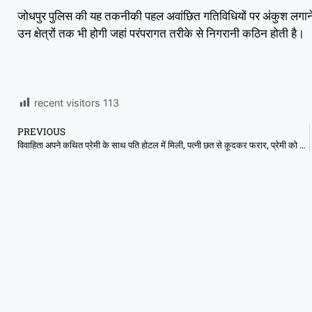
जोधपुर पुलिस की यह तकनीकी पहल अवांछित गतिविधियों पर अंकुश लगाने की
उन क्षेत्रों तक भी होगी जहां परंपरागत तरीके से निगरानी कठिन होती है।
recent visitors
113
PREVIOUS
विवाहिता अपने कथित प्रेमी के साथ पति होटल में मिली, पत्नी छत से कूदकर फरार, प्रेमी को पुलिस के हवाले किया गया