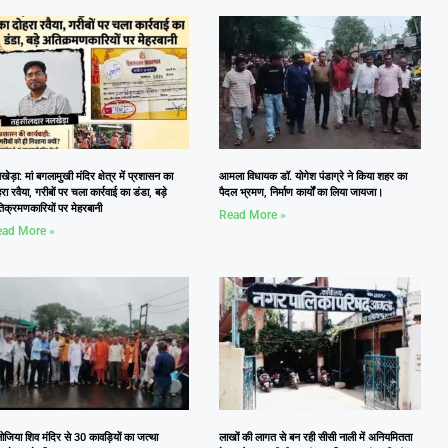
ेड़ा: मां बगलामुखी मंदिर क्षेत्र में प्रशासन का
आमला विधायक डॉ. योगेश पंडाग्रे ने किया शहर का
रा रवैया, गरीबों पर चला कार्रवाई का डंडा, बड़े
पैदल भ्रमण, निर्माण कार्यों का लिया जायजा।
िक्रमणकारियों पर मेहरबानी
Read More »
ad More »
जिया शिव मंदिर से 30 कावड़ियों का जत्था
लाखों की लागत से बन रही सीसी नाली में अनियमितता