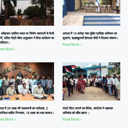
 अंबेडकर प्रतिमा स्थल पर निर्माण सामाग्री से फैली
आमला में 10 करोड़ नशा मुक्ति प्रतिज्ञा अभियान का
दगी, दलित नेत्री सीमा अतुलकर ने दिया आंदोलन का
शुभारंभ, ब्रह्माकुमारी हेमलता दीदी ने दिलाया संकल्प।
्टीमेटम।
Read More »
ad More »
ला में 20 लाख की नकबजनी का पर्दाफाश, 2
स्मार्ट मीटर लगाने का विरोध, कांग्रेस ने सहायक
तरजिला शातिर गिरफ्तार, 18 लाख का माल बरामद।
अभियंता को सौंपा ज्ञापन ।
ad More »
Read More »