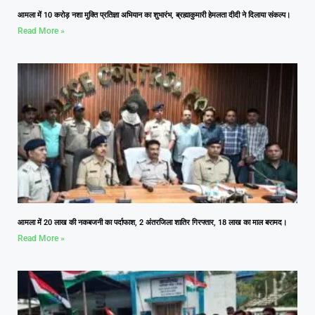
आमला में 10 करोड़ नशा मुक्ति प्रतिज्ञा अभियान का शुभारंभ, ब्रह्माकुमारी हेमलता दीदी ने दिलाया संकल्प।
Read More »
आमला में 20 लाख की नकबजनी का पर्दाफाश, 2 अंतरजिला शातिर गिरफ्तार, 18 लाख का माल बरामद।
Read More »