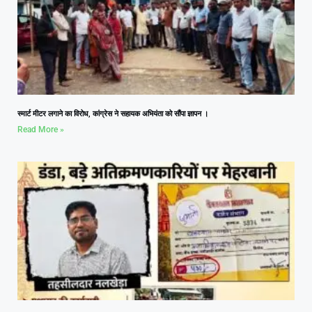
स्मार्ट मीटर लगाने का विरोध, कांग्रेस ने सहायक अभियंता को सौंपा ज्ञापन ।
Read More »