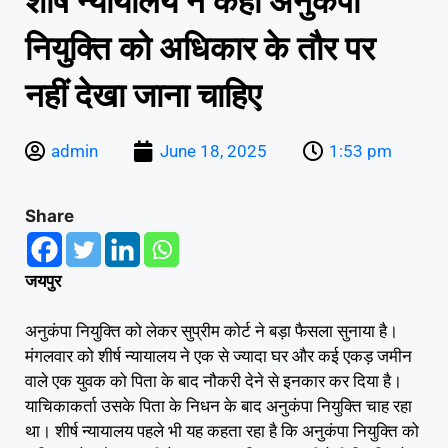
शीर्ष न्यायालय ने कहा अनुकंपा
नियुक्ति को अधिकार के तौर पर
नहीं देखा जाना चाहिए
admin
June 18, 2025
1:53 pm
Share
जयपुर
अनुकंपा नियुक्ति को लेकर सुप्रीम कोर्ट ने बड़ा फैसला सुनाया है।
मंगलवार को शीर्ष न्यायालय ने एक से ज्यादा घर और कई एकड़ जमीन
वाले एक युवक को पिता के बाद नौकरी देने से इनकार कर दिया है।
याचिकाकर्ता उसके पिता के निधन के बाद अनुकंपा नियुक्ति चाह रहा
था। शीर्ष न्यायालय पहले भी यह कहता रहा है कि अनुकंपा नियुक्ति को