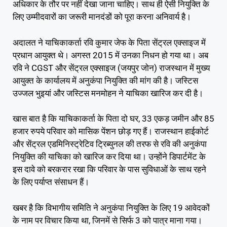
अधिकार के तौर पर नहीं देखा जाना चाहिए। साथ ही ऐसी नियुक्ति के
लिए उम्मीदवारों का जरूरी मानदंडों को पूरा करना अनिवार्य है।
अदालत ने याचिकाकर्ता रवि कुमार जेफ के पिता सेंट्रल एक्साइज में
प्रधान आयुक्त थे। अगस्त 2015 में उनका निधन हो गया था। अब
रवि ने CGST और सेंट्रल एक्साइज (जयपुर जोन) राजस्थान में मुख्य
आयुक्त के कार्यालय में अनुकंपा नियुक्ति की मांग की है। जस्टिस
उज्जल भुइयां और जस्टिस मनमोहन ने याचिका खारिज कर दी है।
खास बात है कि याचिकाकर्ता के पिता दो घर, 33 एकड़ जमीन और 85
हजार रुपये परिवार को मासिक पेंशन छोड़ गए हैं। राजस्थान हाईकोर्ट
और सेंट्रल एडमिनिस्ट्रेटिव ट्रिब्युनल की तरफ से रवि की अनुकंपा
नियुक्ति की याचिका को खारिज कर दिया था। उन्होंने डिपार्टमेंट के
इस दावे को बरकरार रखा कि परिवार के पास सुविधाओं के साथ रहने
के लिए पर्याप्त संसाधन हैं।
खबर है कि विभागीय समिति ने अनुकंपा नियुक्ति के लिए 19 आवेदकों
के नाम पर विचार किया था, जिनमें से सिर्फ 3 को पात्र माना गया।