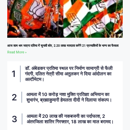
आज शाम थम जाएगा दतिया में चुनावी शोर, 2.20 लाख मतदाता करेंगे 21 प्रत्याशियों के भाग्य का फैसला
Read More »
डॉ. अंबेडकर प्रतिमा स्थल पर निर्माण सामाग्री से फैली
गंदगी, दलित नेत्री सीमा अतुलकर ने दिया आंदोलन का
अल्टीमेटम।
आमला में 10 करोड़ नशा मुक्ति प्रतिज्ञा अभियान का
शुभारंभ, ब्रह्माकुमारी हेमलता दीदी ने दिलाया संकल्प।
आमला में 20 लाख की नकबजनी का पर्दाफाश, 2
अंतरजिला शातिर गिरफ्तार, 18 लाख का माल बरामद।