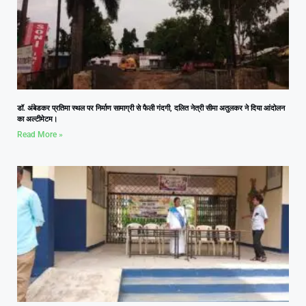
डॉ. अंबेडकर प्रतिमा स्थल पर निर्माण सामाग्री से फैली गंदगी, दलित नेत्री सीमा अतुलकर ने दिया आंदोलन
का अल्टीमेटम।
Read More »