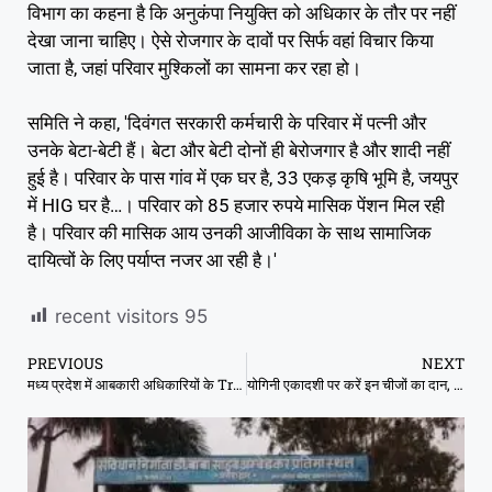
विभाग का कहना है कि अनुकंपा नियुक्ति को अधिकार के तौर पर नहीं
देखा जाना चाहिए। ऐसे रोजगार के दावों पर सिर्फ वहां विचार किया
जाता है, जहां परिवार मुश्किलों का सामना कर रहा हो।
समिति ने कहा, 'दिवंगत सरकारी कर्मचारी के परिवार में पत्नी और
उनके बेटा-बेटी हैं। बेटा और बेटी दोनों ही बेरोजगार है और शादी नहीं
हुई है। परिवार के पास गांव में एक घर है, 33 एकड़ कृषि भूमि है, जयपुर
में HIG घर है…। परिवार को 85 हजार रुपये मासिक पेंशन मिल रही
है। परिवार की मासिक आय उनकी आजीविका के साथ सामाजिक
दायित्वों के लिए पर्याप्त नजर आ रही है।'
recent visitors
95
PREVIOUS
NEXT
मध्य प्रदेश में आबकारी अधिकारियों के Transfer, वाणिज्यिक कर विभाग ने एक जिले से दूसरे में पदस्थ किया
योगिनी एकादशी पर करें इन चीजों का दान, कभी नहीं होगी पैसों की कमी