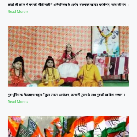
लाखों की लागत से बन रही सीसी नाली में अनियमितता के आरोप, तकनीकी मापदंड दरकिनार, जांच की मांग ।
Read More »
गुरु पूर्णिमा पर पैराडाइज स्कूल में हुआ रंगारंग आयोजन, सरस्वती पूजन के साथ गुरुओं का किया सम्मान ।
Read More »