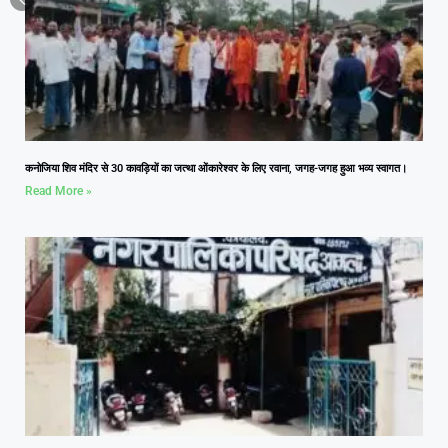
कनोजिया शिव मंदिर से 30 कावड़ियों का जत्था ओंकारेश्वर के लिए रवाना, जगह-जगह हुआ भव्य स्वागत।
Read More »