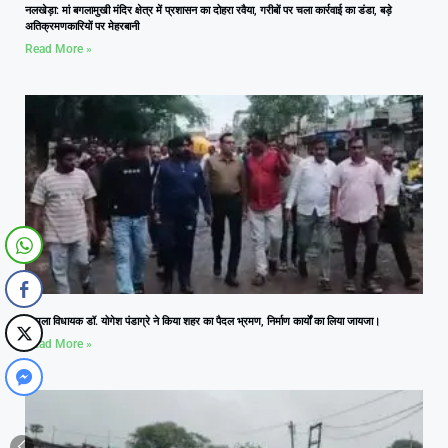
नलखेड़ा: मां बगलामुखी मंदिर क्षेत्र में प्रशासन का दोहरा रवैया, गरीबों पर चला कार्रवाई का डंडा, बड़े
अतिक्रमणकारियों पर मेहरबानी
Read More »
आमला विधायक डॉ. योगेश पंडाग्रे ने किया शहर का पैदल भ्रमण, निर्माण कार्यों का लिया जायजा।
Read More »