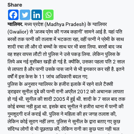
Share
ग्वालियर.
मध्य प्रदेश (Madhya Pradesh) के ग्वालियर
(Gwalior) से ‘अजब प्रेम की गजब कहानी’ सामने आई है. यहां पति
बरसों तक पत्नी की तलाश में भटकता रहा, वहीं पत्नी ने प्रेमी के साथ
शादी रचा ली और दो बच्चों के साथ घर भी बसा लिया. बरसों बाद जब
वह शहर वापस लौटी तो पुलिस ने उसे पकड़ लिया. लेकिन पुलिस के
लिये अब नई मुसीबत खड़ी हो गई है. क्योंकि, उसका पहला पति 2 साल
से लापता है और पत्नी उसके पास जाने से भी इनकार कर रही है. इतने
वर्षों में इस केस के 11 जांच अधिकारी बदल गए.
पुलिस के अनुसार ग्वालियर के हजीरा इलाके में रहने वाले टैक्सी
ड्राइवर सुनील दुबे की पत्नी रानी अप्रैल 2012 को अचानक लापता
हो गई थी. सुनील की शादी 2005 में हुई थी. शादी के 7 साल बाद तक
कोई बच्चा नही हुआ था. इसके बाद सुनील ने हजीरा थाना में पत्नी की
गुमशुदगी दर्ज कराई थी. पुलिस ने महिला की हर जगह तलाश की,
लेकिन कोई सुराग नहीं लगा. पुलिस ने सुनील के द्वारा बताए गए कुछ
संदिग्ध लोगों से भी पूछताछ की, लेकिन रानी का कुछ पता नही चल