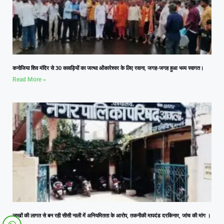
कनोजिया शिव मंदिर से 30 कावड़ियों का जत्था ओंकारेश्वर के लिए रवाना, जगह-जगह हुआ भव्य स्वागत।
Read More »
लाखों की लागत से बन रही सीसी नाली में अनियमितता के आरोप, तकनीकी मापदंड दरकिनार, जांच की मांग ।