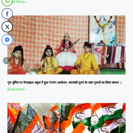
Read More »
गुरु पूर्णिमा पर पैराडाइज स्कूल में हुआ रंगारंग आयोजन, सरस्वती पूजन के साथ गुरुओं का किया सम्मान ।
Read More »