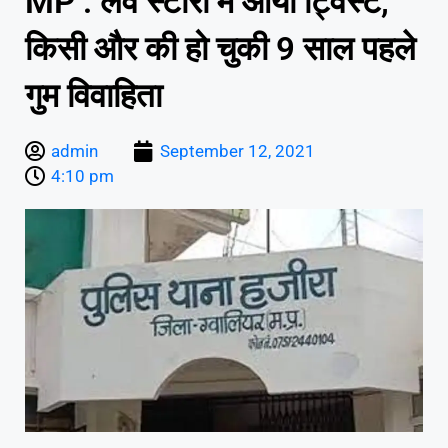
MP : लव स्टोरी में आया ट्विस्ट,
किसी और की हो चुकी 9 साल पहले
गुम विवाहिता
admin
September 12, 2021
4:10 pm