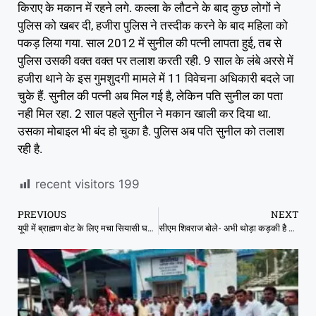
किराए के मकान में रहने लगे. कल्ला के लौटने के बाद कुछ लोगों ने
पुलिस को खबर दी, हजीरा पुलिस ने तस्दीक करने के बाद महिला को
पकड़ लिया गया. साल 2012 में सुनील की पत्नी लापता हुई, तब से
पुलिस उसकी वक्त वक्त पर तलाश करती रही. 9 साल के लंबे अरसे में
हजीरा थाने के इस गुमशुदगी मामले में 11 विवेचना अधिकारी बदले जा
चुके हैं. सुनील की पत्नी अब मिल गई है, लेकिन पति सुनील का पता
नही मिल रहा. 2 साल पहले सुनील ने मकान खाली कर दिया था.
उसका मोबाइल भी बंद हो चुका है. पुलिस अब पति सुनील को तलाश
रही है.
recent visitors
199
PREVIOUS
NEXT
यूपी में ब्राह्मण वोट के लिए मचा सियासी घमासान
सीएम शिवराज बोले- अभी थोड़ा कड़की है …जुगाड़ में लगा हूं