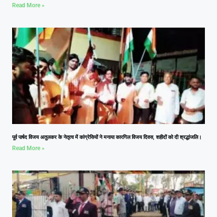
Read More »
पूर्व पार्षद विजय अतुलकर के नेतृत्व में कांग्रेसियों ने मनाया कारगिल विजय दिवस, शहीदों को दी श्रद्धांजलि।
Read More »