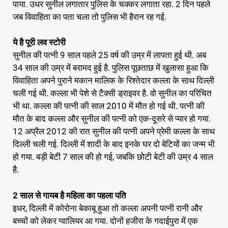
पाया. उधर सुनील लगातार पुलिस के चक्कर लगाता रहा. 2 दिन पहले
जब विवाहिता का पता चला तो पुलिस भी हैरान रह गई.
ये है पूरी लव स्टोरी
सुनील की पत्नी 9 साल पहले 25 वर्ष की उम्र में लापता हुई थी. अब
34 साल की उम्र में बरामद हुई है. पुलिस पूछताछ में खुलासा हुआ कि
विवाहिता अपने पुराने मकान मालिक के रिश्तेदार कल्ला के साथ दिल्ली
चली गई थी. कल्ला भी पेशे से टैक्सी ड्राइवर है. वो सुनील का परिचित
भी था. कल्ला की पत्नी की साल 2010 में मौत हो गई थी. पत्नी की
मौत के बाद कल्ला और सुनील की पत्नी को एक-दूसरे से प्यार हो गया.
12 अप्रैल 2012 की रात सुनील की पत्नी अपने प्रेमी कल्ला के साथ
दिल्ली चली गई. दिल्ली में शादी के बाद इनके घर दो बेटियों का जन्म भी
हो गया. बड़ी बेटी 7 साल की हो गई, जबकि छोटी बेटी की उम्र 4 साल
है.
2 साल से गायब है महिला का पहला पति
इधर, दिल्ली में कोरोना बेकाबू हुआ तो कल्ला अपनी पत्नी रानी और
बच्चों को लेकर ग्वालियर आ गया. दोनों हजीरा के गदाईपुरा में एक