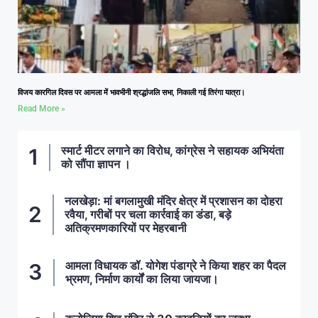
विजय कारगिल दिवस पर आमला में भावभीनी श्रद्धांजलि सभा, निकाली गई तिरंगा यात्रा।
Read More »
स्मार्ट मीटर लगाने का विरोध, कांग्रेस ने सहायक अभियंता
को सौंपा ज्ञापन ।
नलखेड़ा: मां बगलामुखी मंदिर क्षेत्र में प्रशासन का दोहरा
रवैया, गरीबों पर चला कार्रवाई का डंडा, बड़े
अतिक्रमणकारियों पर मेहरबानी
आमला विधायक डॉ. योगेश पंडाग्रे ने किया शहर का पैदल
भ्रमण, निर्माण कार्यों का लिया जायजा।