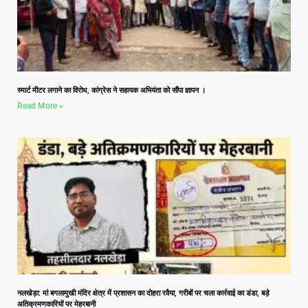
स्मार्ट मीटर लगाने का विरोध, कांग्रेस ने सहायक अभियंता को सौंपा ज्ञापन ।
Read More »
नलखेड़ा: मां बगलामुखी मंदिर क्षेत्र में प्रशासन का दोहरा रवैया, गरीबों पर चला कार्रवाई का डंडा, बड़े
अतिक्रमणकारियों पर मेहरबानी