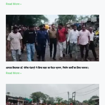
Read More »
आमला विधायक डॉ. योगेश पंडाग्रे ने किया शहर का पैदल भ्रमण, निर्माण कार्यों का लिया जायजा।
Read More »