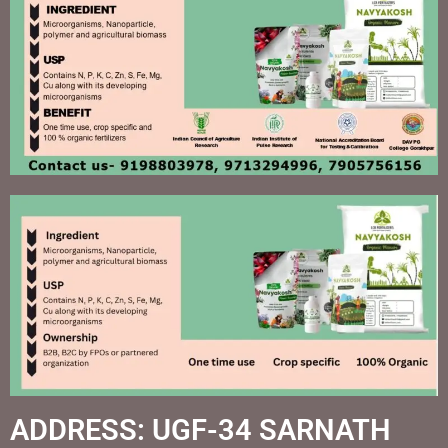
ADDRESS: UGF-34 SARNATH