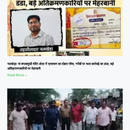
नलखेड़ा: मां बगलामुखी मंदिर क्षेत्र में प्रशासन का दोहरा रवैया, गरीबों पर चला कार्रवाई का डंडा, बड़े
अतिक्रमणकारियों पर मेहरबानी
Read More »