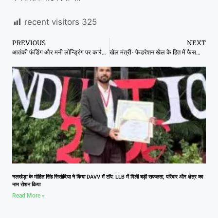
recent visitors
325
PREVIOUS
NEXT
आतंकी फंडिंग और मनी लॉन्ड्रिंग पर कार्रवाई
खेल मंत्री- फेडरेशन खेल के हित में फैसला करे
नलखेड़ा के मोहित सिंह सिसोदिया ने किया DAVV में टॉप: LLB में मिली बड़ी सफलता, परिवार और क्षेत्र का
नाम रोशन किया
Read More »