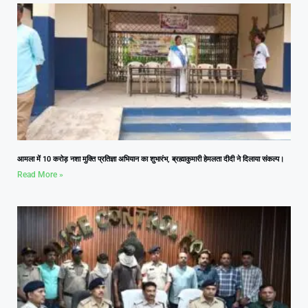
आमला में 10 करोड़ नशा मुक्ति प्रतिज्ञा अभियान का शुभारंभ, ब्रह्माकुमारी हेमलता दीदी ने दिलाया संकल्प।
Read More »