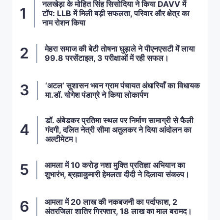
नलखेड़ा के मोहित सिंह सिसोदिया ने किया DAVV में
टॉप: LLB में मिली बड़ी सफलता, परिवार और क्षेत्र का
नाम रोशन किया
मेहरा समाज की बेटी तोषना घुड़ाले ने पीएनएसटी में लाया
99.8 परसेंटाइल, 3 परीक्षाओं में रही सफल।
‘अटल’ सुशासन भवन ग्राम पंचायत अंधारियाँ का विधायक
मा.डॉ. योगेश पंडाग्रे ने किया लोकार्पण
डॉ. अंबेडकर प्रतिमा स्थल पर निर्माण सामाग्री से फैली
गंदगी, दलित नेत्री सीमा अतुलकर ने दिया आंदोलन का
अल्टीमेटम।
आमला में 10 करोड़ नशा मुक्ति प्रतिज्ञा अभियान का
शुभारंभ, ब्रह्माकुमारी हेमलता दीदी ने दिलाया संकल्प।
आमला में 20 लाख की नकबजनी का पर्दाफाश, 2
अंतरजिला शातिर गिरफ्तार, 18 लाख का माल बरामद।