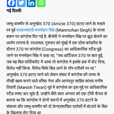
नई दिल्‍ली:
जम्मू-कश्मीर से अनुच्छेद 370 (Article 370) हटाए जाने के मसले
पर पूर्व
प्रधानमंत्री मनमोहन सिंह
(Manmohan Singh) के ताजा
बयान पर कांग्रेस घिर गई है. बीजेपी ने मनमोहन सिंह पर झूठ बोलने का
आरोप लगाया है. दरअसल, गुरुवार को मुंबई में एक प्रेस कांफ्रेंस के
दौरान 370 पर कांग्रेस (Congress) का आधिकारिक स्टैंड पूछे
जाने पर मनमोहन सिंह ने कहा था, “जब आर्टिकल 370 पर बात हुई,
जब यह बिल पार्लियामेंट में आया तो कांग्रेस ने इसके हक में वोट दिया,
विरोध नहीं किया. विरोध सिर्फ बिल लाने के तौर-तरीकों पर था.”
अनुच्छेद 370 हटाए जाने को लेकर संसद में कांग्रेस की तरफ से
तीखी बहस करने वाले वरिष्ठ नेता और आनंदपुर साहिब सांसद मनीष
तिवारी (Manish Tiwari) पूर्व में कांग्रेस का इस मुद्दे पर आधिकारिक
स्टैंड स्पष्ट कर चुके हैं. उन्होंने बीते सात अगस्त को एक टीवी चैनल से
बताया था कि कांग्रेस ने दोनों सदनों में अनुच्छेद 370 हटाने के
संकल्प और जम्मू-कश्मीर को दो केन्द्रशासित प्रदेशों में बंटवारे के बिल
के खिलाफ वोट दिया था.