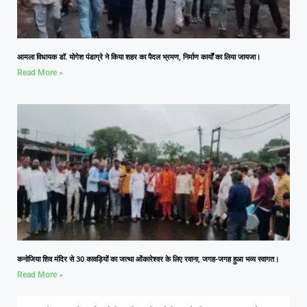
आमला विधायक डॉ. योगेश पंडाग्रे ने किया शहर का पैदल भ्रमण, निर्माण कार्यों का लिया जायजा।
Read More »
कनोजिया शिव मंदिर से 30 कावड़ियों का जत्था ओंकारेश्वर के लिए रवाना, जगह-जगह हुआ भव्य स्वागत।
Read More »