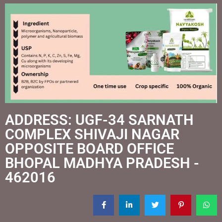
ADDRESS: UGF-34 SARNATH
COMPLEX SHIVAJI NAGAR
OPPOSITE BOARD OFFICE
BHOPAL MADHYA PRADESH -
462016