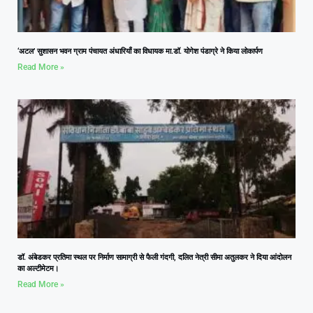
‘अटल’ सुशासन भवन ग्राम पंचायत अंधारियाँ का विधायक मा.डॉ. योगेश पंडाग्रे ने किया लोकार्पण
Read More »
डॉ. अंबेडकर प्रतिमा स्थल पर निर्माण सामाग्री से फैली गंदगी, दलित नेत्री सीमा अतुलकर ने दिया आंदोलन
का अल्टीमेटम।
Read More »