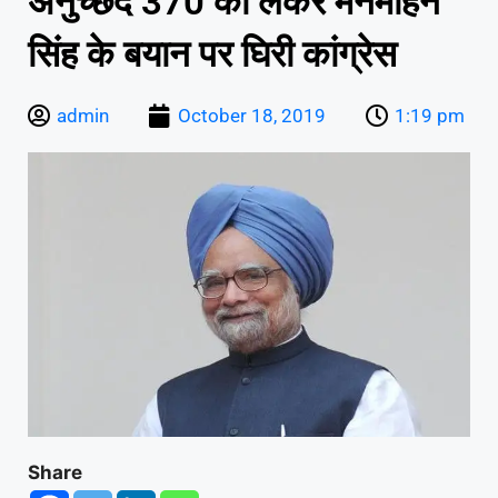
अनुच्‍छेद 370 को लेकर मनमोहन
सिंह के बयान पर घिरी कांग्रेस
admin
October 18, 2019
1:19 pm
Share