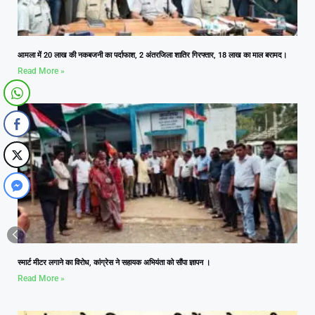
आमला में 20 लाख की नकबजनी का पर्दाफाश, 2 अंतरजिला शातिर गिरफ्तार, 18 लाख का माल बरामद।
Read More »
स्मार्ट मीटर लगाने का विरोध, कांग्रेस ने सहायक अभियंता को सौंपा ज्ञापन ।
Read More »