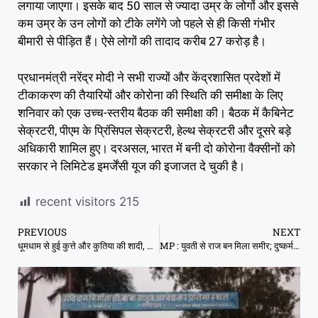
लगाया जाएगा। इसके बाद 50 साल से ज्यादा उम्र के लोगों और इससे
कम उम्र के उन लोगों को टीके लगेंगे जो पहले से ही किसी गंभीर
बीमारी से पीड़ित हैं। ऐसे लोगों की तादाद करीब 27 करोड़ है।
प्रधानमंत्री नरेंद्र मोदी ने सभी राज्यों और केंद्रशासित प्रदेशों में
टीकाकरण की तैयारियों और कोरोना की स्थिति की समीक्षा के लिए
शनिवार को एक उच्च-स्तरीय बैठक की समीक्षा की। बैठक में कैबिनेट
सेक्रटरी, पीएम के प्रिंसिपल सेक्रटरी, हेल्थ सेक्रटरी और दूसरे बड़े
अधिकारी शामिल हुए। दरअसल, भारत में बनी दो कोरोना वैक्सीनों को
सरकार ने लिमिटेड इमर्जेंसी यूज की इजाजत दे चुकी है।
recent visitors
215
PREVIOUS
NEXT
धूमधाम से हुई कुत्ते और कुतिया की शादी, जमकर नाचे लोग
MP : युवती से राज बन मिला समीर; दुष्कर्म किया, गाड़ी के लिए रुपए भी लिए