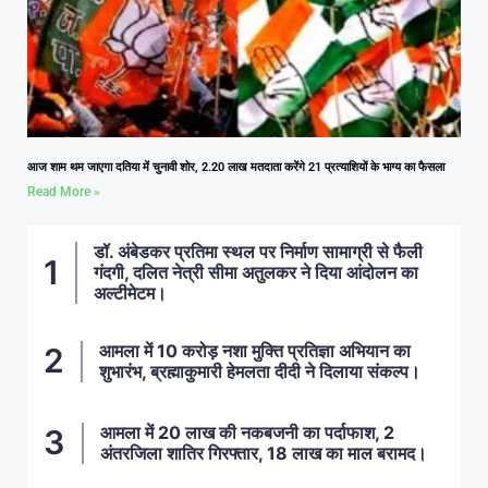
आज शाम थम जाएगा दतिया में चुनावी शोर, 2.20 लाख मतदाता करेंगे 21 प्रत्याशियों के भाग्य का फैसला
Read More »
डॉ. अंबेडकर प्रतिमा स्थल पर निर्माण सामाग्री से फैली
गंदगी, दलित नेत्री सीमा अतुलकर ने दिया आंदोलन का
अल्टीमेटम।
आमला में 10 करोड़ नशा मुक्ति प्रतिज्ञा अभियान का
शुभारंभ, ब्रह्माकुमारी हेमलता दीदी ने दिलाया संकल्प।
आमला में 20 लाख की नकबजनी का पर्दाफाश, 2
अंतरजिला शातिर गिरफ्तार, 18 लाख का माल बरामद।