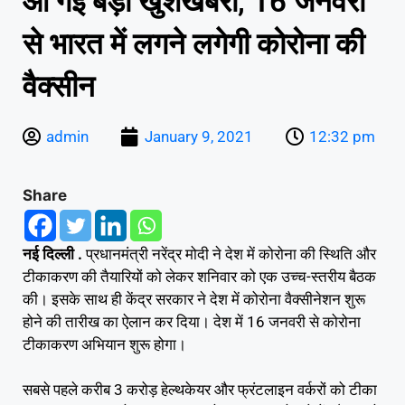
आ गई बड़ी खुशखबरी, 16 जनवरी
से भारत में लगने लगेगी कोरोना की
वैक्सीन
admin
January 9, 2021
12:32 pm
Share
नई दिल्ली .
प्रधानमंत्री नरेंद्र मोदी ने देश में कोरोना की स्थिति और
टीकाकरण की तैयारियों को लेकर शनिवार को एक उच्च-स्तरीय बैठक
की। इसके साथ ही केंद्र सरकार ने देश में कोरोना वैक्सीनेशन शुरू
होने की तारीख का ऐलान कर दिया। देश में 16 जनवरी से कोरोना
टीकाकरण अभियान शुरू होगा।
सबसे पहले करीब 3 करोड़ हेल्थकेयर और फ्रंटलाइन वर्करों को टीका