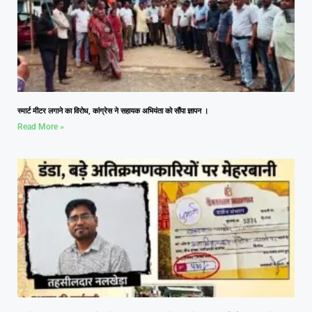
स्मार्ट मीटर लगाने का विरोध, कांग्रेस ने सहायक अभियंता को सौंपा ज्ञापन ।
Read More »