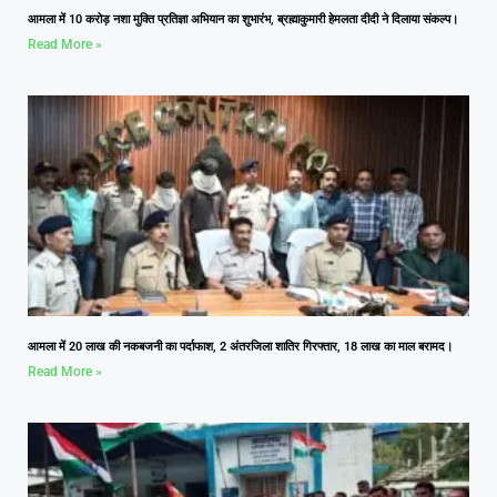
आमला में 10 करोड़ नशा मुक्ति प्रतिज्ञा अभियान का शुभारंभ, ब्रह्माकुमारी हेमलता दीदी ने दिलाया संकल्प।
Read More »
आमला में 20 लाख की नकबजनी का पर्दाफाश, 2 अंतरजिला शातिर गिरफ्तार, 18 लाख का माल बरामद।
Read More »