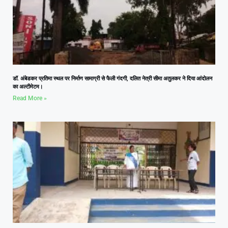
डॉ. अंबेडकर प्रतिमा स्थल पर निर्माण सामाग्री से फैली गंदगी, दलित नेत्री सीमा अतुलकर ने दिया आंदोलन
का अल्टीमेटम।
Read More »