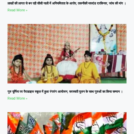
लाखों की लागत से बन रही सीसी नाली में अनियमितता के आरोप, तकनीकी मापदंड दरकिनार, जांच की मांग ।
Read More »
गुरु पूर्णिमा पर पैराडाइज स्कूल में हुआ रंगारंग आयोजन, सरस्वती पूजन के साथ गुरुओं का किया सम्मान ।
Read More »