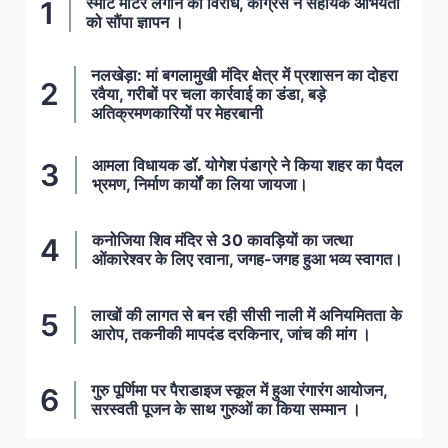
स्मार्ट मीटर लगाने का विरोध, कांग्रेस ने सहायक अभियंता
को सौंपा ज्ञापन ।
नलखेड़ा: मां बगलामुखी मंदिर क्षेत्र में प्रशासन का दोहरा
रवैया, गरीबों पर चला कार्रवाई का डंडा, बड़े
अतिक्रमणकारियों पर मेहरबानी
आमला विधायक डॉ. योगेश पंडाग्रे ने किया शहर का पैदल
भ्रमण, निर्माण कार्यों का लिया जायजा।
कनोजिया शिव मंदिर से 30 कावड़ियों का जत्था
ओंकारेश्वर के लिए रवाना, जगह-जगह हुआ भव्य स्वागत।
लाखों की लागत से बन रही सीसी नाली में अनियमितता के
आरोप, तकनीकी मापदंड दरकिनार, जांच की मांग ।
गुरु पूर्णिमा पर पैराडाइज स्कूल में हुआ रंगारंग आयोजन,
सरस्वती पूजन के साथ गुरुओं का किया सम्मान ।