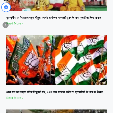
गुरु पूर्णिमा पर पैराडाइज स्कूल में हुआ रंगारंग आयोजन, सरस्वती पूजन के साथ गुरुओं का किया सम्मान ।
Read More »
आज शाम थम जाएगा दतिया में चुनावी शोर, 2.20 लाख मतदाता करेंगे 21 प्रत्याशियों के भाग्य का फैसला
Read More »