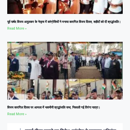
पूर्व पार्षद विजय अतुलकर के नेतृत्व में कांग्रेसियों ने मनाया कारगिल विजय दिवस, शहीदों को दी श्रद्धांजलि।
Read More »
विजय कारगिल दिवस पर आमला में भावभीनी श्रद्धांजलि सभा, निकाली गई तिरंगा यात्रा।
Read More »