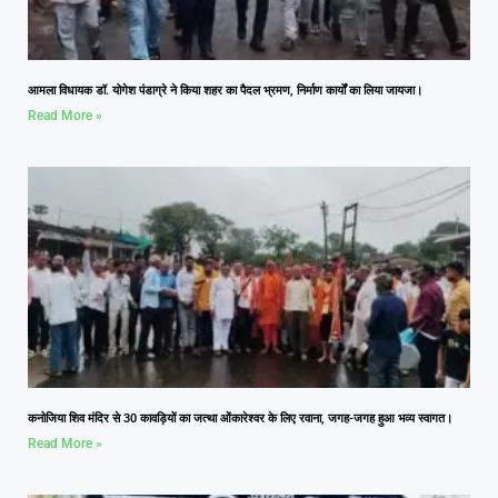
आमला विधायक डॉ. योगेश पंडाग्रे ने किया शहर का पैदल भ्रमण, निर्माण कार्यों का लिया जायजा।
Read More »
कनोजिया शिव मंदिर से 30 कावड़ियों का जत्था ओंकारेश्वर के लिए रवाना, जगह-जगह हुआ भव्य स्वागत।
Read More »