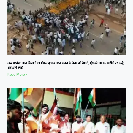
मध्य प्रदेश: आज किसानों का भोपाल कूच व CM हाउस के घेराव की तैयारी, मूंग की 100% खरीदी पर अड़े;
अब आगे क्या?
Read More »