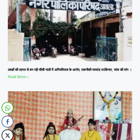
लाखों की लागत से बन रही सीसी नाली में अनियमितता के आरोप, तकनीकी मापदंड दरकिनार, जांच की मांग ।
Read More »