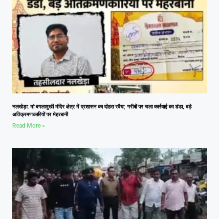
नलखेड़ा: मां बगलामुखी मंदिर क्षेत्र में प्रशासन का दोहरा रवैया, गरीबों पर चला कार्रवाई का डंडा, बड़े
अतिक्रमणकारियों पर मेहरबानी
Read More »