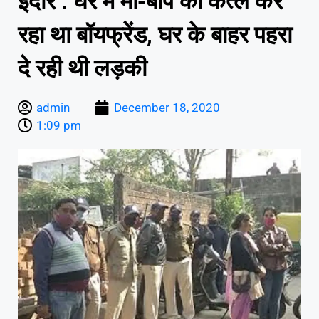
इंदौर : घर में मां-बाप का कत्‍ल कर
रहा था बॉयफ्रेंड, घर के बाहर पहरा
दे रही थी लड़की
admin
December 18, 2020
1:09 pm