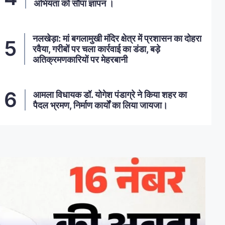
अभियंता को सौंपा ज्ञापन ।
नलखेड़ा: मां बगलामुखी मंदिर क्षेत्र में प्रशासन का दोहरा
रवैया, गरीबों पर चला कार्रवाई का डंडा, बड़े
अतिक्रमणकारियों पर मेहरबानी
आमला विधायक डॉ. योगेश पंडाग्रे ने किया शहर का
पैदल भ्रमण, निर्माण कार्यों का लिया जायजा।