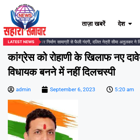
ताज़ा खबरें
देश
अंबेडकर प्रतिमा स्थल पर निर्माण सामाग्री से फैली गंदगी, दलित नेत्री सीमा अतुलकर ने दिय
LATEST NEWS
कांग्रेस को रोहाणी के खिलाफ नए दा
विधायक बनने में नहीं दिलचस्पी
admin
September 6, 2023
5:20 am