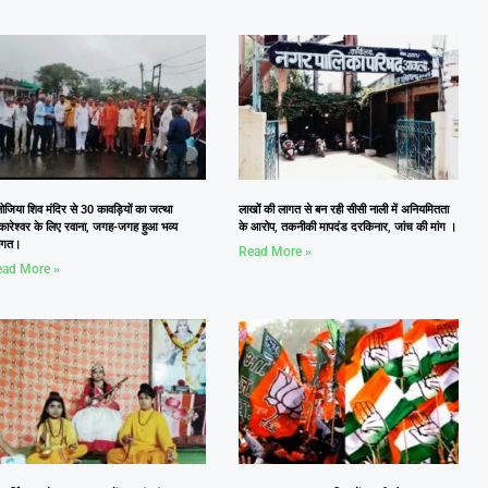
जिया शिव मंदिर से 30 कावड़ियों का जत्था
लाखों की लागत से बन रही सीसी नाली में अनियमितता
कारेश्वर के लिए रवाना, जगह-जगह हुआ भव्य
के आरोप, तकनीकी मापदंड दरकिनार, जांच की मांग ।
वागत।
Read More »
ad More »