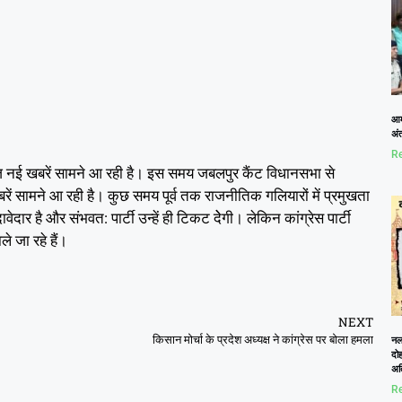
आम
अं
Re
 रोज नई खबरें सामने आ रही है। इस समय जबलपुर कैंट विधानसभा से
रें सामने आ रही है। कुछ समय पूर्व तक राजनीतिक गलियारों में प्रमुखता
ार है और संभवत: पार्टी उन्हें ही टिकट देेगी। लेकिन कांग्रेस पार्टी
ले जा रहे हैं।
NEXT
किसान मोर्चा के प्रदेश अध्यक्ष ने कांग्रेस पर बोला हमला
नलख
दोह
अत
Re