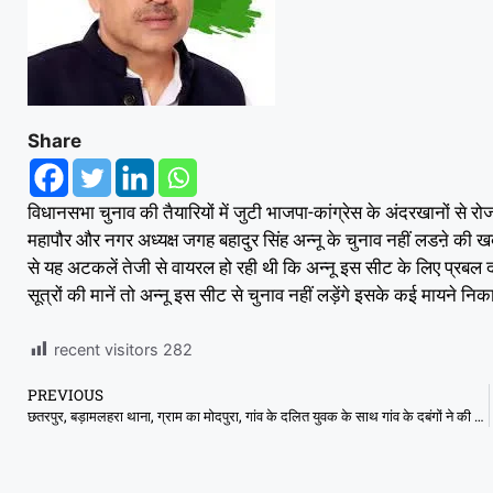
Share
विधानसभा चुनाव की तैयारियों में जुटी भाजपा-कांग्रेस के अंदरखानों से
महापौर और नगर अध्यक्ष जगह बहादुर सिंह अन्नू के चुनाव नहीं लडऩे की खब
से यह अटकलें तेजी से वायरल हो रही थी कि अन्नू इस सीट के लिए प्रबल दावेद
सूत्रों की मानें तो अन्नू इस सीट से चुनाव नहीं लड़ेंगे इसके कई मायने निका
recent visitors
282
PREVIOUS
छतरपुर, बड़ामलहरा थाना, ग्राम का मोदपुरा, गांव के दलित युवक के साथ गांव के दबंगों ने की मारपीट