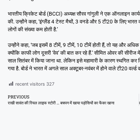
भारतीय क्रिकेट बोर्ड (BCCI) अध्यक्ष सौरव गांगुली ने एक ऑनलाइन कार्यक्र
की. उन्होंने कहा, ‘इंग्लैंड 4 टेस्ट मैचों, 3 वनडे और 5 टी20 के लिए भारत
लोगों की संख्या कम होती है.’
उन्होंने कहा, ‘जब इसमें 8 टीमें, 9 टीमें, 10 टीमें होती हैं, तो यह और अ
क्योंकि काफी लोग दूसरी ‘वेव’ की बात कर रहे हैं.’ सीमित ओवर की सीर
साल सितंबर में किया जाना था. लेकिन इसे महामारी के कारण स्थगित कर दिय
गया है. बोर्ड ने भारत में अगले साल अक्टूबर-नवंबर में होने वाले टी20 वर्ल्ड
recent visitors
327
PREVIOUS
राखी सावंत की रियल लाइफ स्टोरी … बचपन में खाया पड़ोसियों का फेंका खाना