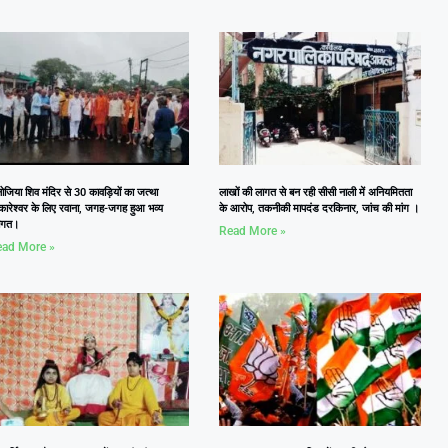
जिया शिव मंदिर से 30 कावड़ियों का जत्था
लाखों की लागत से बन रही सीसी नाली में अनियमितता
कारेश्वर के लिए रवाना, जगह-जगह हुआ भव्य
के आरोप, तकनीकी मापदंड दरकिनार, जांच की मांग ।
वागत।
Read More »
ad More »