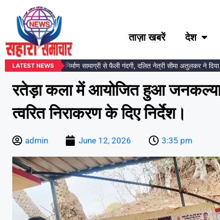
ताज़ा खबरें
देश
र प्रतिमा स्थल पर निर्माण सामाग्री से फैली गंदगी, दलित नेत्री सीमा अतुलकर ने दिया आंदो
LATEST NEWS
रतेड़ा कला में आयोजित हुआ जनकल्या
त्वरित निराकरण के दिए निर्देश।
admin
June 12, 2026
3:35 pm