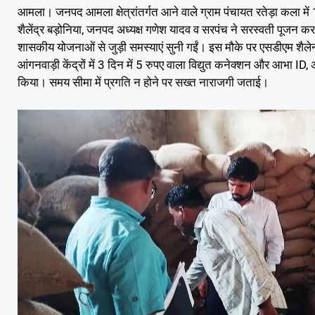
आमला। जनपद आमला क्षेत्रांतर्गत आने वाले ग्राम पंचायत रतेड़ा कला म
शैलेंद्र बड़ोनिया, जनपद अध्यक्ष गणेश यादव व सरपंच ने सरस्वती पूजन कर
शासकीय योजनाओं से जुड़ी समस्याएं सुनी गईं। इस मौके पर एसडीएम शैलेन्द
आंगनवाड़ी केंद्रों में 3 दिन में 5 रुपए वाला विद्युत कनेक्शन और आभा ID
किया। समय सीमा में प्रगति न होने पर सख्त नाराजगी जताई।