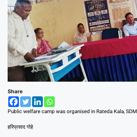
Share
Public welfare camp was organised in Rateda Kala, SDM g
हरिप्रसाद गोहे