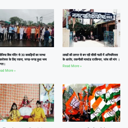
जिया शिव मंदिर से 30 कावड़ियों का जत्था
लाखों की लागत से बन रही सीसी नाली में अनियमितता
कारेश्वर के लिए रवाना, जगह-जगह हुआ भव्य
के आरोप, तकनीकी मापदंड दरकिनार, जांच की मांग ।
वागत।
Read More »
ad More »