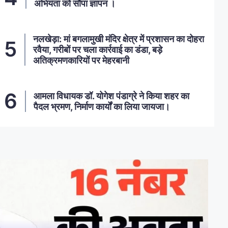
अभियंता को सौंपा ज्ञापन ।
नलखेड़ा: मां बगलामुखी मंदिर क्षेत्र में प्रशासन का दोहरा
रवैया, गरीबों पर चला कार्रवाई का डंडा, बड़े
अतिक्रमणकारियों पर मेहरबानी
आमला विधायक डॉ. योगेश पंडाग्रे ने किया शहर का
पैदल भ्रमण, निर्माण कार्यों का लिया जायजा।