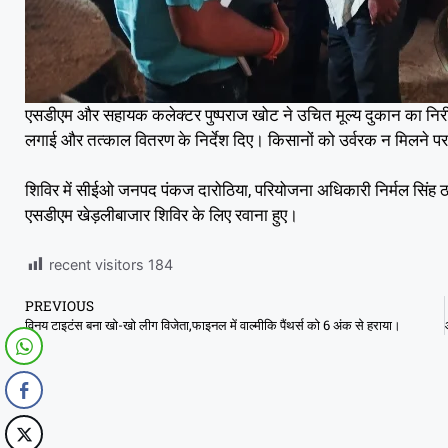
एसडीएम और सहायक कलेक्टर पुष्पराज खोट ने उचित मूल्य दुकान का निर
लगाई और तत्काल वितरण के निर्देश दिए। किसानों को उर्वरक न मिलने 
शिविर में सीईओ जनपद पंकज दारोठिया, परियोजना अधिकारी निर्मल सिंह 
एसडीएम खेड़लीबाजार शिविर के लिए रवाना हुए।
recent visitors
184
PREVIOUS
विनय टाइटंस बना खो-खो लीग विजेता,फाइनल में वाल्मीकि पैंथर्स को 6 अंक से हराया।