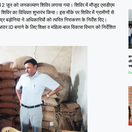
ें 12 जून को जनकल्याण शिविर लगाया गया। शिविर में मौजूद एसडीएम
 शिविर का विधिवत शुभारंभ किया। इस मौके पर शिविर में ग्रामीणों से
्र बड़ोनिया ने अधिकारियों को त्वरित निराकरण के निर्देश दिए।
, अपार ID बनाने के लिए शिक्षा व महिला-बाल विकास विभाग को निर्देशित
कनो
ओं
स्
Re