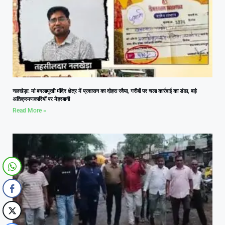
नलखेड़ा: मां बगलामुखी मंदिर क्षेत्र में प्रशासन का दोहरा रवैया, गरीबों पर चला कार्रवाई का डंडा, बड़े
अतिक्रमणकारियों पर मेहरबानी
Read More »