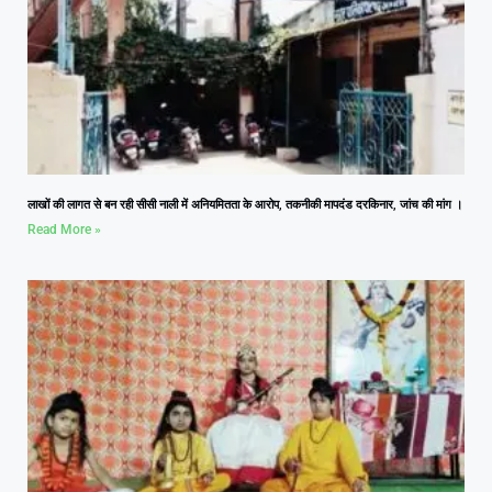
लाखों की लागत से बन रही सीसी नाली में अनियमितता के आरोप, तकनीकी मापदंड दरकिनार, जांच की मांग ।
Read More »