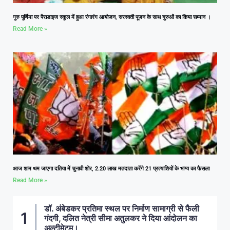
गुरु पूर्णिमा पर पैराडाइज स्कूल में हुआ रंगारंग आयोजन, सरस्वती पूजन के साथ गुरुओं का किया सम्मान ।
Read More »
आज शाम थम जाएगा दतिया में चुनावी शोर, 2.20 लाख मतदाता करेंगे 21 प्रत्याशियों के भाग्य का फैसला
Read More »
डॉ. अंबेडकर प्रतिमा स्थल पर निर्माण सामाग्री से फैली
गंदगी, दलित नेत्री सीमा अतुलकर ने दिया आंदोलन का
अल्टीमेटम।