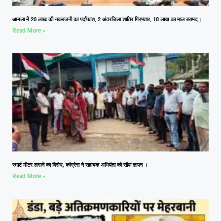
आमला में 20 लाख की नकबजनी का पर्दाफाश, 2 अंतरजिला शातिर गिरफ्तार, 18 लाख का माल बरामद।
Read More »
स्मार्ट मीटर लगाने का विरोध, कांग्रेस ने सहायक अभियंता को सौंपा ज्ञापन ।
Read More »