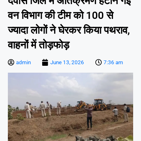
देवास जिले में अतिक्रमण हटाने गई
वन विभाग की टीम को 100 से
ज्यादा लोगों ने घेरकर किया पथराव,
वाहनों में तोड़फोड़
admin
June 13, 2026
7:36 am