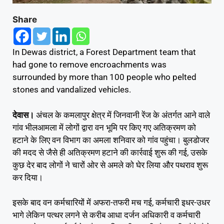
Share
In Dewas district, a Forest Department team that
had gone to remove encroachments was
surrounded by more than 100 people who pelted
stones and vandalized vehicles.
देवास।
अंचल के कमलापुर क्षेत्र में जिनवानी रेंज के अंतर्गत आने वाले
गांव भीलआमला में लोगों द्वारा वन भूमि पर किए गए अतिक्रमण को
हटाने के लिए वन विभाग का अमला शनिवार को गांव पहुंचा। बुलडोजर
की मदद से जैसे ही अतिक्रमण हटाने की कार्रवाई शुरू की गई, उसके
कुछ देर बाद लोगों ने चारों ओर से अमले को घेर लिया और पथराव शुरू
कर दिया।
इसके बाद वन कर्मचारियों में अफरा-तफरी मच गई, कर्मचारी इधर-उधर
भागे लेकिन पत्थर लगने से करीब आधा दर्जन अधिकारी व कर्मचारी