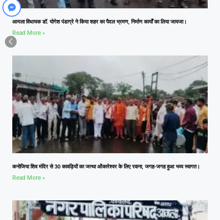
आमला विधायक डॉ. योगेश पंडाग्रे ने किया शहर का पैदल भ्रमण, निर्माण कार्यों का लिया जायजा।
Read More »
कनोजिया शिव मंदिर से 30 कावड़ियों का जत्था ओंकारेश्वर के लिए रवाना, जगह-जगह हुआ भव्य स्वागत।
Read More »