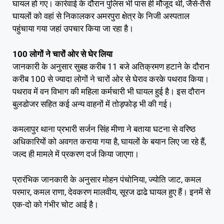
घायल हो गए। कार्रवाई के दौरान पुलिस भी पास ही मौजूद थी, जैसे-तैसे
घायलों को वहां से निकालकर अमरपुरा क्षेत्र के निजी अस्पताल
पहुंचाया गया जहां उपचार किया जा रहा है।
100 लोगों ने चारों ओर से घेर लिया
जानकारी के अनुसार सुबह करीब 11 बजे अतिक्रमण हटाने के दौरान
करीब 100 से ज्यादा लोगों ने चारों ओर से घेराव करके पथराव किया।
पथराव में वन विभाग की महिला कर्मचारी भी घायल हुई है। इस दौरान
बुलडोजर सहित कई अन्य वाहनों में तोड़फोड़ भी की गई।
कमलापुर थाना प्रभारी सर्जन सिंह मीणा ने बताया घटना से वरिष्ठ
अधिकारियों को अवगत कराया गया है, घायलों के बयान लिए जा रहे हैं,
जल्द ही मामले में प्रकरण दर्ज किया जाएगा।
प्रारंभिक जानकारी के अनुसार मोहन पंचोनिया, ज्योति जाट, कमल
परमार, कमल राणा, देवकरण मालवीय, सूरज ढाढे घायल हुए हैं। इनमें से
एक-दो को गंभीर चोट आई है।