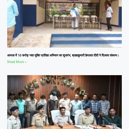
आमला में 10 करोड़ नशा मुक्ति प्रतिज्ञा अभियान का शुभारंभ, ब्रह्माकुमारी हेमलता दीदी ने दिलाया संकल्प।
Read More »