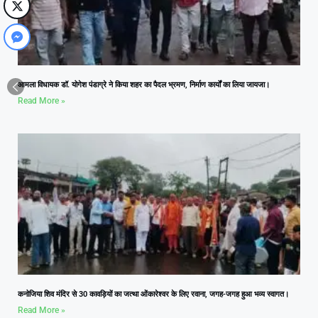
आमला विधायक डॉ. योगेश पंडाग्रे ने किया शहर का पैदल भ्रमण, निर्माण कार्यों का लिया जायजा।
Read More »
कनोजिया शिव मंदिर से 30 कावड़ियों का जत्था ओंकारेश्वर के लिए रवाना, जगह-जगह हुआ भव्य स्वागत।
Read More »