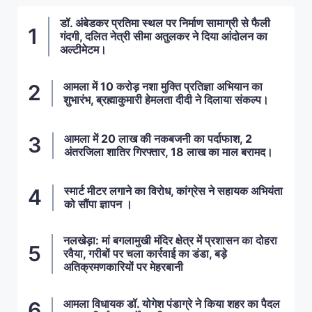
डॉ. अंबेडकर प्रतिमा स्थल पर निर्माण सामाग्री से फैली
गंदगी, दलित नेत्री सीमा अतुलकर ने दिया आंदोलन का
अल्टीमेटम।
आमला में 10 करोड़ नशा मुक्ति प्रतिज्ञा अभियान का
शुभारंभ, ब्रह्माकुमारी हेमलता दीदी ने दिलाया संकल्प।
आमला में 20 लाख की नकबजनी का पर्दाफाश, 2
अंतरजिला शातिर गिरफ्तार, 18 लाख का माल बरामद।
स्मार्ट मीटर लगाने का विरोध, कांग्रेस ने सहायक अभियंता
को सौंपा ज्ञापन ।
नलखेड़ा: मां बगलामुखी मंदिर क्षेत्र में प्रशासन का दोहरा
रवैया, गरीबों पर चला कार्रवाई का डंडा, बड़े
अतिक्रमणकारियों पर मेहरबानी
आमला विधायक डॉ. योगेश पंडाग्रे ने किया शहर का पैदल