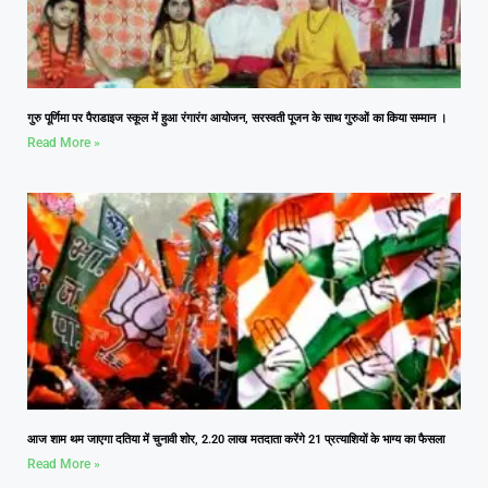
गुरु पूर्णिमा पर पैराडाइज स्कूल में हुआ रंगारंग आयोजन, सरस्वती पूजन के साथ गुरुओं का किया सम्मान ।
Read More »
आज शाम थम जाएगा दतिया में चुनावी शोर, 2.20 लाख मतदाता करेंगे 21 प्रत्याशियों के भाग्य का फैसला
Read More »