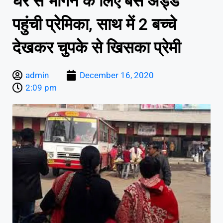
घर से भागने के लिए बस अड्डे
पहुंची प्रेमिका, साथ में 2 बच्‍चे
देखकर चुपके से खिसका प्रेमी
admin
December 16, 2020
2:09 pm