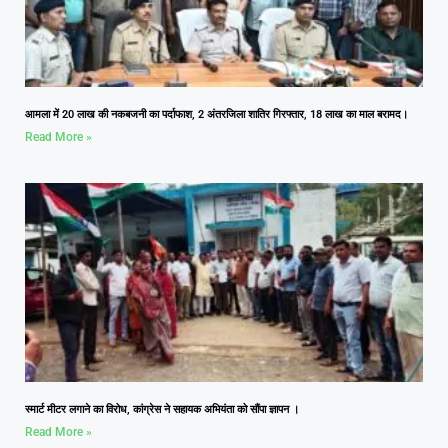
आमला में 20 लाख की नकबजनी का पर्दाफाश, 2 अंतरजिला शातिर गिरफ्तार, 18 लाख का माल बरामद।
Read More »
स्मार्ट मीटर लगाने का विरोध, कांग्रेस ने सहायक अभियंता को सौंपा ज्ञापन ।
Read More »