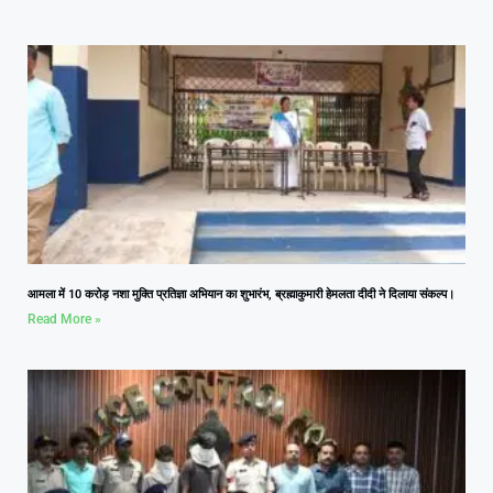
आमला में 10 करोड़ नशा मुक्ति प्रतिज्ञा अभियान का शुभारंभ, ब्रह्माकुमारी हेमलता दीदी ने दिलाया संकल्प।
Read More »