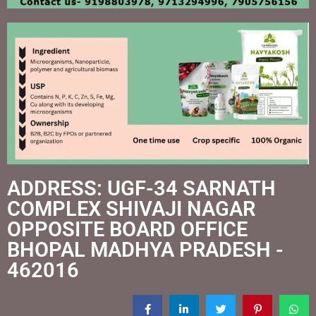
ADDRESS: UGF-34 SARNATH
COMPLEX SHIVAJI NAGAR
OPPOSITE BOARD OFFICE
BHOPAL MADHYA PRADESH -
462016