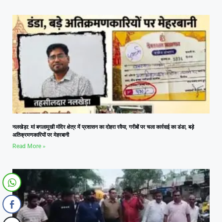
नलखेड़ा: मां बगलामुखी मंदिर क्षेत्र में प्रशासन का दोहरा रवैया, गरीबों पर चला कार्रवाई का डंडा, बड़े
अतिक्रमणकारियों पर मेहरबानी
Read More »