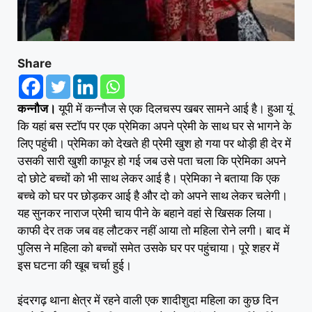
Share
कन्‍नौज।
यूपी में कन्‍नौज से एक दिलचस्‍प खबर सामने आई है। हुआ यूं
कि यहां बस स्‍टॉप पर एक प्रेमिका अपने प्रेमी के साथ घर से भागने के
लिए पहुंची। प्रेमिका को देखते ही प्रेमी खुश हो गया पर थोड़ी ही देर में
उसकी सारी खुशी काफूर हो गई जब‍ उसे पता चला कि प्रेमिका अपने
दो छोटे बच्‍चों को भी साथ लेकर आई है। प्रेमिका ने बताया कि एक
बच्‍चे को घर पर छोड़कर आई है और दो को अपने साथ लेकर चलेगी।
यह सुनकर नाराज प्रेमी चाय पीने के बहाने वहां से खिसक लिया।
काफी देर तक जब वह लौटकर नहीं आया तो महिला रोने लगी। बाद में
पुलिस ने महिला को बच्‍चों समेत उसके घर पर पहुंचाया। पूरे शहर में
इस घटना की खूब चर्चा हुई।
इंदरगढ़ थाना क्षेत्र में रहने वाली एक शादीशुदा महिला का कुछ दिन