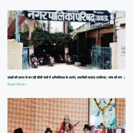
लाखों की लागत से बन रही सीसी नाली में अनियमितता के आरोप, तकनीकी मापदंड दरकिनार, जांच की मांग ।
Read More »