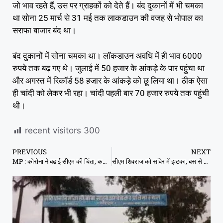
जो भाव रहते हैं, उस पर ग्राहकों को देते हैं। बंद दुकानों में भी चमका
था सोना 25 मार्च से 31 मई तक लाकडाउन की वजह से भोपाल का
सराफा बाजार बंद था।
बंद दुकानों में सोना चमका था। लॉकडाउन अवधि में ही भाव 6000
रुपये तक बढ़ गए थे। जुलाई में 50 हजार के आंकड़े के पार पहुंचा था
और अगस्त में रिकॉर्ड 58 हजार के आंकड़े को छू लिया था। ठीक ऐसा
ही चांदी को लेकर भी रहा। चांदी पहली बार 70 हजार रुपये तक पहुंची
थी।
recent visitors
300
PREVIOUS
NEXT
MP : कोरोना ने बढाई सीएम की चिंता, कलेक्टर्स को अधिक सावधानी के निर्देश
सीएम शिवराज को सांवेर में झटका, बस से बुलाया, खाना खिलाया फिर भी भाषण छोड़कर चल दिए