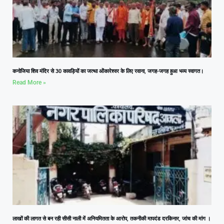
कनोजिया शिव मंदिर से 30 कावड़ियों का जत्था ओंकारेश्वर के लिए रवाना, जगह-जगह हुआ भव्य स्वागत।
Read More »
लाखों की लागत से बन रही सीसी नाली में अनियमितता के आरोप, तकनीकी मापदंड दरकिनार, जांच की मांग ।