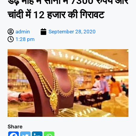
डेढ़ माह में सोना में 7300 रुपये और
चांदी में 12 हजार की गिरावट
admin
September 28, 2020
1:28 pm
Share