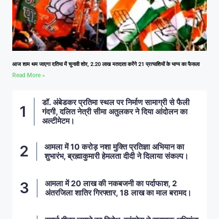
आज शाम थम जाएगा दतिया में चुनावी शोर, 2.20 लाख मतदाता करेंगे 21 प्रत्याशियों के भाग्य का फैसला
Read More »
डॉ. अंबेडकर प्रतिमा स्थल पर निर्माण सामाग्री से फैली
गंदगी, दलित नेत्री सीमा अतुलकर ने दिया आंदोलन का
अल्टीमेटम।
आमला में 10 करोड़ नशा मुक्ति प्रतिज्ञा अभियान का
शुभारंभ, ब्रह्माकुमारी हेमलता दीदी ने दिलाया संकल्प।
आमला में 20 लाख की नकबजनी का पर्दाफाश, 2
अंतरजिला शातिर गिरफ्तार, 18 लाख का माल बरामद।