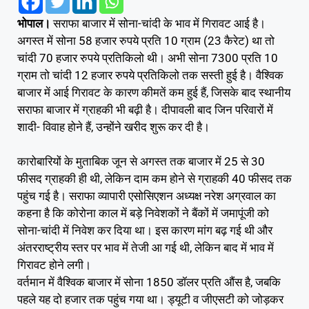
भोपाल।
सराफा बाजार में सोना-चांदी के भाव में गिरावट आई है।
अगस्त में सोना 58 हजार रुपये प्रति 10 ग्राम (23 कैरेट) था तो
चांदी 70 हजार रुपये प्रतिकिलो थी। अभी सोना 7300 प्रति 10
ग्राम तो चांदी 12 हजार रुपये प्रतिकिलो तक सस्ती हुई है। वैश्विक
बाजार में आई गिरावट के कारण कीमतें कम हुई हैं, जिसके बाद स्थानीय
सराफा बाजार में ग्राहकी भी बढ़ी है। दीपावली बाद जिन परिवारों में
शादी- विवाह होने हैं, उन्होंने खरीद शुरू कर दी है।
कारोबारियों के मुताबिक जून से अगस्त तक बाजार में 25 से 30
फीसद ग्राहकी ही थी, लेकिन दाम कम होने से ग्राहकी 40 फीसद तक
पहुंच गई है। सराफा व्यापारी एसोसिएशन अध्यक्ष नरेश अग्रवाल का
कहना है कि कोरोना काल में बड़े निवेशकों ने बैंकों में जमापूंजी को
सोना-चांदी में निवेश कर दिया था। इस कारण मांग बढ़ गई थी और
अंतरराष्ट्रीय स्तर पर भाव में तेजी आ गई थी, लेकिन बाद में भाव में
गिरावट होने लगी।
वर्तमान में वैश्विक बाजार में सोना 1850 डॉलर प्रति औंस है, जबकि
पहले यह दो हजार तक पहुंच गया था। ड्यूटी व जीएसटी को जोड़कर