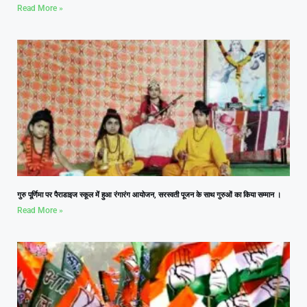
Read More »
गुरु पूर्णिमा पर पैराडाइज स्कूल में हुआ रंगारंग आयोजन, सरस्वती पूजन के साथ गुरुओं का किया सम्मान ।
Read More »