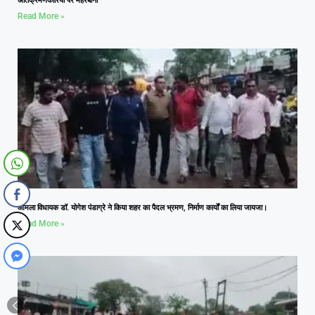
अतिक्रमणकारियों पर मेहरबानी
Read More »
आमला विधायक डॉ. योगेश पंडाग्रे ने किया शहर का पैदल भ्रमण, निर्माण कार्यों का लिया जायजा।
Read More »