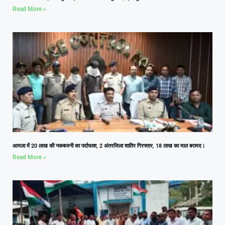
Read More »
आमला में 20 लाख की नकबजनी का पर्दाफाश, 2 अंतरजिला शातिर गिरफ्तार, 18 लाख का माल बरामद।
Read More »