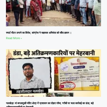
स्मार्ट मीटर लगाने का विरोध, कांग्रेस ने सहायक अभियंता को सौंपा ज्ञापन ।
Read More »
नलखेड़ा: मां बगलामुखी मंदिर क्षेत्र में प्रशासन का दोहरा रवैया, गरीबों पर चला कार्रवाई का डंडा, बड़े