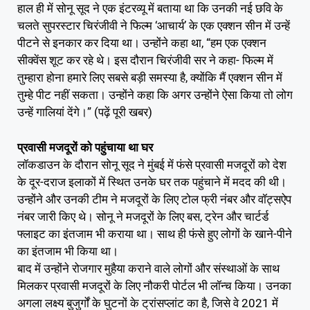
हाल ही में सोनू सूद ने एक इंटरव्यू में बताया था कि उनकी नई छवि के
चलते सुपरस्टार चिरंजीवी ने फिल्म ‘आचार्य’ के एक एक्शन सीन में उन्हें
पीटने से इनकार कर दिया था। उन्होंने कहा था, “हम एक एक्शन
सीक्वेंस शूट कर रहे थे। इस दौरान चिरंजीवी सर ने कहा- फिल्म में
तुम्हारा होना हमारे लिए सबसे बड़ी समस्या है, क्योंकि मैं एक्शन सीन में
तुम्हे पीट नहीं सकता। उन्होंने कहा कि अगर उन्होंने ऐसा किया तो लोग
उन्हें गालियां देंगे।” (पढ़ें पूरी खबर)
प्रवासी मजदूरों को पहुंचाया था घर
लॉकडाउन के दौरान सोनू सूद ने मुंबई में फंसे प्रवासी मजदूरों को देश
के दूर-दराज इलाकों में स्थित उनके घर तक पहुंचाने में मदद की थी।
उन्होंने और उनकी टीम ने मजदूरों के लिए टोल फ्री नंबर और वॉट्सऐप
नंबर जारी किए थे। सोनू ने मजदूरों के लिए बस, ट्रेन और चार्टर्ड
फ्लाइट का इंतजाम भी कराया था। साथ ही फंसे हुए लोगों के खाने-पीने
का इंतजाम भी किया था।
बाद में उन्होंने रोजगार मुहैया कराने वाले लोगों और संस्थाओं के साथ
मिलकर प्रवासी मजदूरों के लिए नौकरी पोर्टल भी लॉन्च किया। उनका
अगला लक्ष्य बुजुर्गों के घुटनों के ट्रांसप्लांट का है, जिसे वे 2021 में