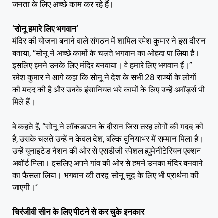
जनता के लिए अच्छे काम कर रहे हैं।
‘सोनू हमारे लिए भगवान’
मंदिर की योजना बनाने वाले संगठन में शामिल रमेश कुमार ने इस दौरान
बताया, “सोनू ने अच्छे कामों के चलते भगवान का ओहदा पा लिया है।
इसलिए हमने उनके लिए मंदिर बनवाया। वे हमारे लिए भगवान हैं।”
रमेश कुमार ने आगे कहा कि सोनू ने देश के सभी 28 राज्यों के लोगों
की मदद की है और उनके इंसानियत भरे कामों के लिए उन्हें अवॉर्ड्स भी
मिले हैं।
वे कहते हैं, “सोनू ने लॉकडाउन के दौरान जिस तरह लोगों की मदद की
है, उसके चलते उन्हें न केवल देश, बल्कि दुनियाभर में सम्मान मिला है।
उन्हें यूनाइटेड नेशन की ओर से एसडीजी स्पेशल ह्युमेनीटेरियन एक्शन
अवॉर्ड मिला। इसलिए अपने गांव की ओर से हमने उनका मंदिर बनवाने
का फैसला लिया। भगवान की तरह, सोनू सूद के लिए भी प्रार्थना की
जाएगी।”
चिरंजीवी सीन के लिए पीटने से कर चुके इनकार