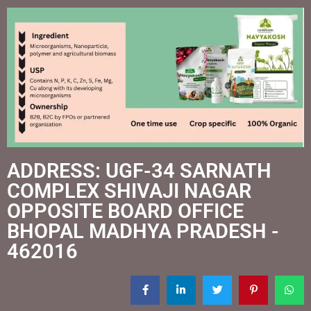
ADDRESS: UGF-34 SARNATH
COMPLEX SHIVAJI NAGAR
OPPOSITE BOARD OFFICE
BHOPAL MADHYA PRADESH -
462016