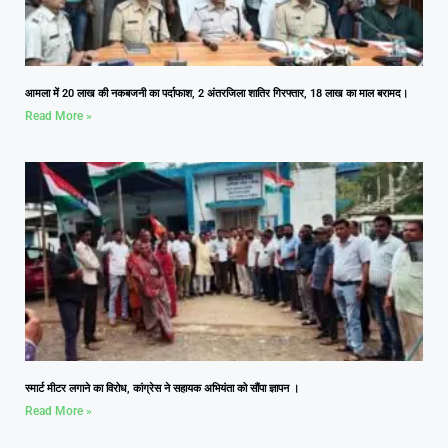
आमला में 20 लाख की नकबजनी का पर्दाफाश, 2 अंतरजिला शातिर गिरफ्तार, 18 लाख का माल बरामद।
Read More »
स्मार्ट मीटर लगाने का विरोध, कांग्रेस ने सहायक अभियंता को सौंपा ज्ञापन ।
Read More »