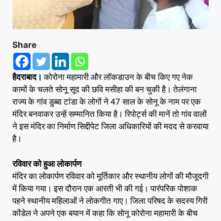
Share
हैदराबाद।
कोरोना महामारी और लॉकडाउन के बीच किए गए नेक
कामों के चलते सोनू सूद की छवि मसीहा की बन चुकी है। तेलंगाना
राज्य के गांव डुब्बा टांडा के लोगों ने 47 साल के सोनू के नाम पर एक
मंदिर बनवाकर उन्हें सम्मानित किया है। रिपोर्ट्स की मानें तो गांव वालों
ने इस मंदिर का निर्माण सिद्दीपेट जिला अधिकारियों की मदद से करवाया
है।
रविवार को हुआ लोकार्पण
मंदिर का लोकार्पण रविवार को मूर्तिकार और स्थानीय लोगों की मौजूदगी
में किया गया। इस दौरान एक आरती भी की गई। पारंपरिक पोशाक
पहने स्थानीय महिलाओं ने लोकगीत गाए। जिला परिषद के सदस्य गिरी
कोंडेल ने अपने एक बयान में कहा कि सोनू कोरोना महामारी के बीच