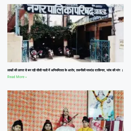
लाखों की लागत से बन रही सीसी नाली में अनियमितता के आरोप, तकनीकी मापदंड दरकिनार, जांच की मांग ।
Read More »