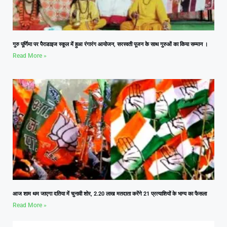
गुरु पूर्णिमा पर पैराडाइज स्कूल में हुआ रंगारंग आयोजन, सरस्वती पूजन के साथ गुरुओं का किया सम्मान ।
Read More »
आज शाम थम जाएगा दतिया में चुनावी शोर, 2.20 लाख मतदाता करेंगे 21 प्रत्याशियों के भाग्य का फैसला
Read More »