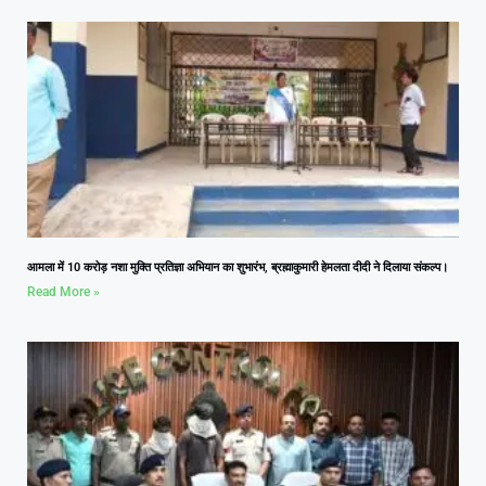
आमला में 10 करोड़ नशा मुक्ति प्रतिज्ञा अभियान का शुभारंभ, ब्रह्माकुमारी हेमलता दीदी ने दिलाया संकल्प।
Read More »