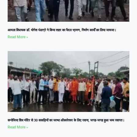
आमला विधायक डॉ. योगेश पंडाग्रे ने किया शहर का पैदल भ्रमण, निर्माण कार्यों का लिया जायजा।
Read More »
कनोजिया शिव मंदिर से 30 कावड़ियों का जत्था ओंकारेश्वर के लिए रवाना, जगह-जगह हुआ भव्य स्वागत।
Read More »