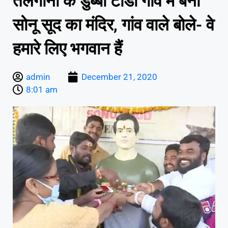
तेलंगाना के डुब्बा टांडा गांव में बना
सोनू सूद का मंदिर, गांव वाले बोले- वे
हमारे लिए भगवान हैं
admin
December 21, 2020
8:01 am