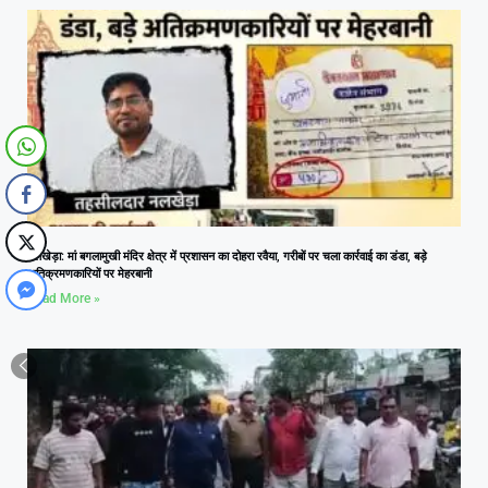
नलखेड़ा: मां बगलामुखी मंदिर क्षेत्र में प्रशासन का दोहरा रवैया, गरीबों पर चला कार्रवाई का डंडा, बड़े
अतिक्रमणकारियों पर मेहरबानी
Read More »