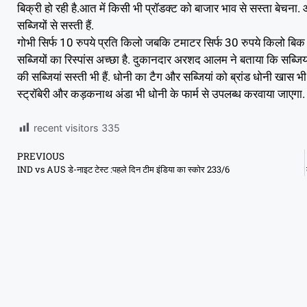
बिक्री हो रही है.आत में कि‍सी भी प्रॉडक्‍ट को बाजार भाव से सस्‍ता बेचना.
सब्जियों से सस्ती हैं.
गोभी सिर्फ 10 रुपये प्रति किलो जबकि टमाटर सिर्फ 30 रुपये किलो बिक रहा 
सब्जियों का रिस्पांस अच्छा है. दुकानदार अरशद आलम ने बताया कि सब्जियां ऑ
की सब्जियां सस्ती भी हैं. धोनी का टैग और सब्जियां को ब्रांड धोनी खास भी ब
स्ट्रॉबेरी और कड़कनाथ अंडा भी धोनी के फार्म से उपलब्ध करवाया जाएगा. प
recent visitors
335
PREVIOUS
IND vs AUS डे-नाइट टेस्ट :पहले दिन टीम इंडिया का स्कोर 233/6