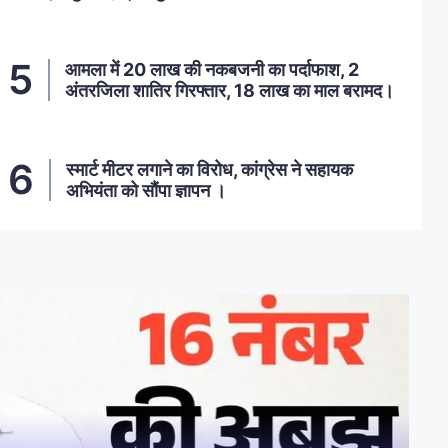
आमला में 20 लाख की नकबजनी का पर्दाफाश, 2
अंतरजिला शातिर गिरफ्तार, 18 लाख का माल बरामद।
स्मार्ट मीटर लगाने का विरोध, कांग्रेस ने सहायक
अभियंता को सौंपा ज्ञापन ।