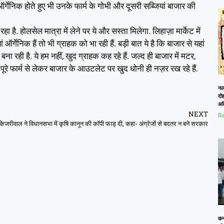
 ऑर्गेनिक होते हुए भी उनके फार्म के गोभी और दूसरी सब्जियां बाजार की
है. होलसेल मात्रा में लेने पर ये और सस्ता मिलेगा. लिहाज़ा मार्केट में
र्गेनिक हैं तो भी ग्राहक को भा रही हैं. बड़ी बात ये है कि बाजार से यहां
ना रही है. ये हम नहीं, खुद ग्राहक कह रहे हैं. जल्द ही बाजार में मटर,
ूरे फार्म से लेकर बाजार के आउटलेट पर खुद धोनी ही नज़र रख रहे हैं.
नलख
दोह
अत
NEXT
Re
केजरीवाल ने विधानसभा में कृषि कानून की कॉपी फाड़ दी, कहा- अंग्रेजों से बदतर न बने सरकार
कनो