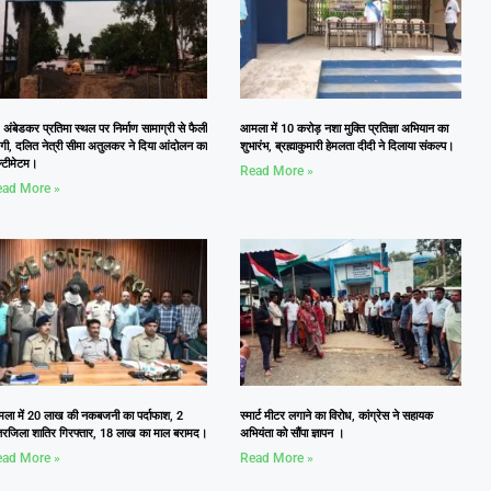
 अंबेडकर प्रतिमा स्थल पर निर्माण सामाग्री से फैली
आमला में 10 करोड़ नशा मुक्ति प्रतिज्ञा अभियान का
दगी, दलित नेत्री सीमा अतुलकर ने दिया आंदोलन का
शुभारंभ, ब्रह्माकुमारी हेमलता दीदी ने दिलाया संकल्प।
्टीमेटम।
Read More »
ad More »
ला में 20 लाख की नकबजनी का पर्दाफाश, 2
स्मार्ट मीटर लगाने का विरोध, कांग्रेस ने सहायक
तरजिला शातिर गिरफ्तार, 18 लाख का माल बरामद।
अभियंता को सौंपा ज्ञापन ।
ad More »
Read More »