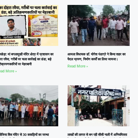
ेड़ा: मां बगलामुखी मंदिर क्षेत्र में प्रशासन का
आमला विधायक डॉ. योगेश पंडाग्रे ने किया शहर का
रा रवैया, गरीबों पर चला कार्रवाई का डंडा, बड़े
पैदल भ्रमण, निर्माण कार्यों का लिया जायजा।
िक्रमणकारियों पर मेहरबानी
Read More »
ad More »
जिया शिव मंदिर से 30 कावड़ियों का जत्था
लाखों की लागत से बन रही सीसी नाली में अनियमितता