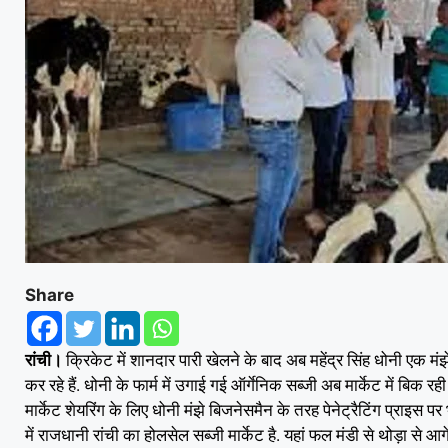
Share
रांची।
क्रिकेट में शानदार पारी खेलने के बाद अब महेंद्र सिंह धोनी एक मं
कर रहे हैं. धोनी के फार्म में उगाई गई ऑर्गेनिक सब्जी अब मार्केट में बिक रही
मार्केट शेयरिंग के लिए धोनी मंझे बिजनेसमैन के तरह पेनेट्रैटिंग प्राइस पर 
में राजधानी रांची का होलसेल सब्जी मार्केट है. यहां फल मंडी से थोड़ा से आग