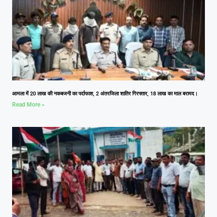
आमला में 20 लाख की नकबजनी का पर्दाफाश, 2 अंतरजिला शातिर गिरफ्तार, 18 लाख का माल बरामद।
Read More »