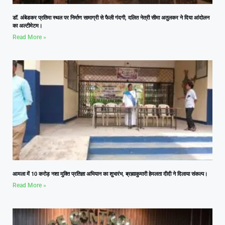
डॉ. अंबेडकर प्रतिमा स्थल पर निर्माण सामाग्री से फैली गंदगी, दलित नेत्री सीमा अतुलकर ने दिया आंदोलन
का अल्टीमेटम।
Read More »
आमला में 10 करोड़ नशा मुक्ति प्रतिज्ञा अभियान का शुभारंभ, ब्रह्माकुमारी हेमलता दीदी ने दिलाया संकल्प।
Read More »