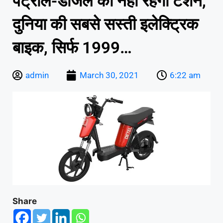
पेट्रोल-डीजल की नहीं रहेगी टेंशन,
दुनिया की सबसे सस्ती इलेक्ट्रिक
बाइक, सिर्फ 1999…
admin
March 30, 2021
6:22 am
Share