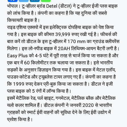
भोपाल। टू-व्हीलर ब्रांड Detel (डीटल) ने टू-व्हीलर ईजी प्लस बाइक
को लांच किया है। कंपनी का कहना है कि यह दुनिया की सबसे
किफायती बाइक है।
राइड एशिया एक्सपो में इस इलेक्ट्रिक दोपहिया बाइक को पेश किया
गया है। इस बाइक की कीमत 39,999 रुपए रखी गई है। फीचर्स की
बात करें तो डीटल के इस टू-व्हीलर में 170 mm का ग्राउंड क्लीयरेंस
मिलेगा। इस लो-स्पीड बाइक में 20AH लिथियम-आयन बैटरी लगी है।
Easy Plus को 4-5 घंटे में पूरी तरह से चार्ज किया जा सकता है और
एक बार में 60 किलोमीटर तक चलाया जा सकता है। इसे भारतीय
सड़कों के अनुसार डिज़ाइन किया गया है। इस बाइक में मेटल एलॉय,
पाउडर-कोटेड और ट्यूबलेस टायर लगाए गए हैं। कंपनी का कहना है
कि 1999 रुपए देकर प्री-बुक किया जा सकता है। डीटल ने इजी
प्लस बाइक को 5 रंगों में लॉन्च किया है।
इसमें मेटैलिक रेड, पर्ल व्हाइट, गनमेटल, मेटैलिक ब्लैक और मेटैलिक
यलो कलर शामिल हैं। डीटल कंपनी ने जनवरी 2020 से भारतीय
ग्राहकों को स्मार्ट ईवी वाहनों की सुविधा देने के लिए ईवी उद्योग में
प्रवेश किया है।