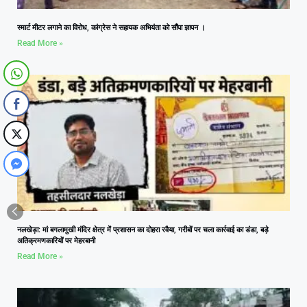
स्मार्ट मीटर लगाने का विरोध, कांग्रेस ने सहायक अभियंता को सौंपा ज्ञापन ।
Read More »
नलखेड़ा: मां बगलामुखी मंदिर क्षेत्र में प्रशासन का दोहरा रवैया, गरीबों पर चला कार्रवाई का डंडा, बड़े
अतिक्रमणकारियों पर मेहरबानी
Read More »