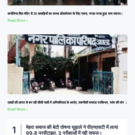
कनोजिया शिव मंदिर से 30 कावड़ियों का जत्था ओंकारेश्वर के लिए रवाना, जगह-जगह हुआ भव्य स्वागत।
Read More »
लाखों की लागत से बन रही सीसी नाली में अनियमितता के आरोप, तकनीकी मापदंड दरकिनार, जांच की मांग ।
Read More »
मेहरा समाज की बेटी तोषना घुड़ाले ने पीएनएसटी में लाया
99.8 परसेंटाइल, 3 परीक्षाओं में रही सफल।