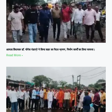
आमला विधायक डॉ. योगेश पंडाग्रे ने किया शहर का पैदल भ्रमण, निर्माण कार्यों का लिया जायजा।
Read More »