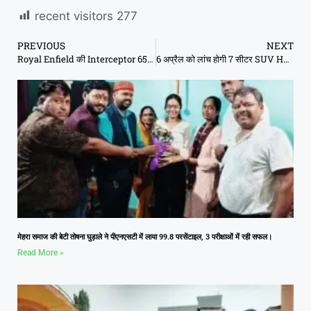
recent visitors
277
PREVIOUS
NEXT
Royal Enfield की Interceptor 650 का कमाल, 212 kmph की रफ्तार से दौड़ी
6 अप्रैल को लांच होगी 7 सीटर SUV Hyundai Alcazer, ये हैं फीचर्स
मेहरा समाज की बेटी तोषना घुड़ाले ने पीएनएसटी में लाया 99.8 परसेंटाइल, 3 परीक्षाओं में रही सफल।
Read More »