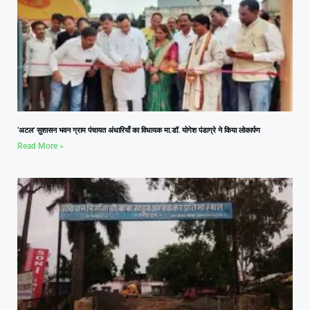
‘अटल’ सुशासन भवन ग्राम पंचायत अंधारियाँ का विधायक मा.डॉ. योगेश पंडाग्रे ने किया लोकार्पण
Read More »