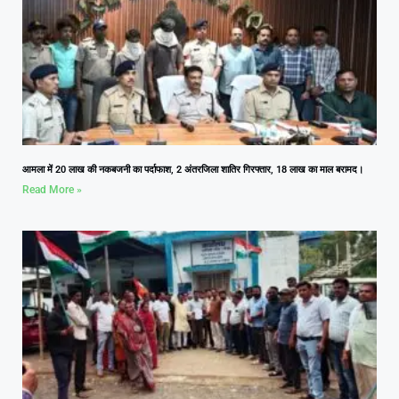
आमला में 20 लाख की नकबजनी का पर्दाफाश, 2 अंतरजिला शातिर गिरफ्तार, 18 लाख का माल बरामद।
Read More »