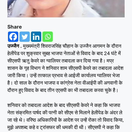
Share
उज्जैन .
मुख्यमंत्री शिवराजसिंह चौहान के उज्जैन आगमन के दौरान
हेलीपेड पर शुक्रवार सुबह भाजपा नेताओं से विवाद के बाद 24 घंटे में
सीएसपी ऋतु केवरे का ग्वालियर तबादला कर दिया गया है। मप्र
शासन के गृह विभाग ने शनिवार शाम सीएसपी केवरे का तबादला आदेश
जारी किया। उन्हें तत्काल प्रभाव से आईजी कार्यालय ग्वालियर भेजा
है। दो साल के दौरान भाजपा व कांग्रेस नेता वीआईपी की अगवानी के
दौरान हुए विवाद के बाद तीन एएसपी का भी तबादला करवा चुके है।
शनिवार को तबादला आदेश के बाद सीएसपी केवरे ने कहा कि भाजपा
नेता संक्रमित पार्षद की पत्नी को सीएम से मिलाने हेलीपेड के अंदर ले
जा रहे थे। वरिष्ठ अधिकारियों के आदेश पर उन्हें रोका तो विवाद किया,
मुझे अपशब्द कहे व ट्रांसफर की धमकी दी थी। सीएसपी ने कहा कि