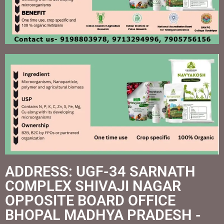
ADDRESS: UGF-34 SARNATH
COMPLEX SHIVAJI NAGAR
OPPOSITE BOARD OFFICE
BHOPAL MADHYA PRADESH -