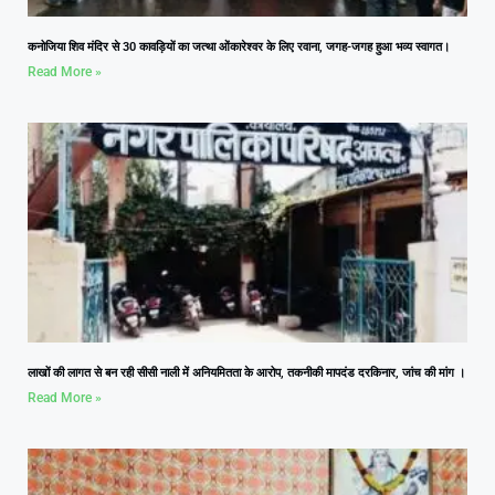
कनोजिया शिव मंदिर से 30 कावड़ियों का जत्था ओंकारेश्वर के लिए रवाना, जगह-जगह हुआ भव्य स्वागत।
Read More »
लाखों की लागत से बन रही सीसी नाली में अनियमितता के आरोप, तकनीकी मापदंड दरकिनार, जांच की मांग ।
Read More »