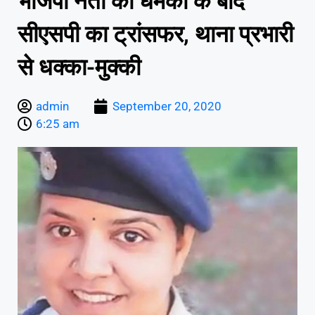
भाजपा नेता की धमकी के बाद
सीएसपी का ट्रांसफर, थाना प्रभारी
से धक्का-मुक्की
admin
September 20, 2020
6:25 am