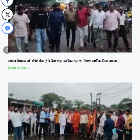
आमला विधायक डॉ. योगेश पंडाग्रे ने किया शहर का पैदल भ्रमण, निर्माण कार्यों का लिया जायजा।
Read More »