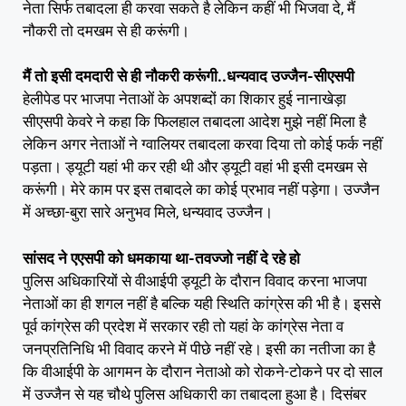
नेता सिर्फ तबादला ही करवा सकते है लेकिन कहीं भी भिजवा दे, मैं
नौकरी तो दमखम से ही करूंगी।
मैं तो इसी दमदारी से ही नौकरी करूंगी..धन्यवाद उज्जैन-सीएसपी
हेलीपेड पर भाजपा नेताओं के अपशब्दों का शिकार हुई नानाखेड़ा
सीएसपी केवरे ने कहा कि फिलहाल तबादला आदेश मुझे नहीं मिला है
लेकिन अगर नेताओं ने ग्वालियर तबादला करवा दिया तो कोई फर्क नहीं
पड़ता। ड्यूटी यहां भी कर रही थी और ड्यूटी वहां भी इसी दमखम से
करूंगी। मेरे काम पर इस तबादले का कोई प्रभाव नहीं पड़ेगा। उज्जैन
में अच्छा-बुरा सारे अनुभव मिले, धन्यवाद उज्जैन।
सांसद ने एएसपी को धमकाया था-तवज्जो नहीं दे रहे हो
पुलिस अधिकारियों से वीआईपी ड्यूटी के दौरान विवाद करना भाजपा
नेताओं का ही शगल नहीं है बल्कि यही स्थिति कांग्रेस की भी है। इससे
पूर्व कांग्रेस की प्रदेश में सरकार रही तो यहां के कांग्रेस नेता व
जनप्रतिनिधि भी विवाद करने में पीछे नहीं रहे। इसी का नतीजा का है
कि वीआईपी के आगमन के दौरान नेताओ को रोकने-टोकने पर दो साल
में उज्जैन से यह चौथे पुलिस अधिकारी का तबादला हुआ है। दिसंबर