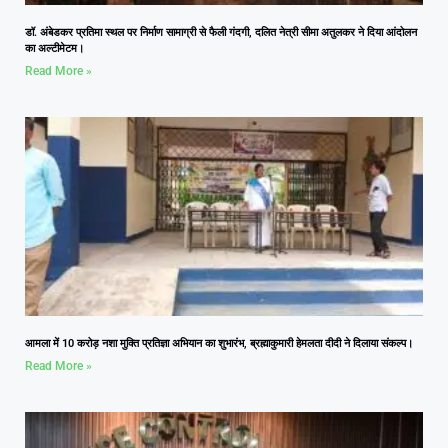
डॉ. अंबेडकर प्रतिमा स्थल पर निर्माण सामाग्री से फैली गंदगी, दलित नेत्री सीमा अतुलकर ने दिया आंदोलन
का अल्टीमेटम।
Read More »
आमला में 10 करोड़ नशा मुक्ति प्रतिज्ञा अभियान का शुभारंभ, ब्रह्माकुमारी हेमलता दीदी ने दिलाया संकल्प।
Read More »