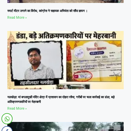
स्मार्ट मीटर लगाने का विरोध, कांग्रेस ने सहायक अभियंता को सौंपा ज्ञापन ।
Read More »
नलखेड़ा: मां बगलामुखी मंदिर क्षेत्र में प्रशासन का दोहरा रवैया, गरीबों पर चला कार्रवाई का डंडा, बड़े
अतिक्रमणकारियों पर मेहरबानी
Read More »