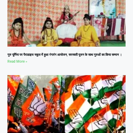
गुरु पूर्णिमा पर पैराडाइज स्कूल में हुआ रंगारंग आयोजन, सरस्वती पूजन के साथ गुरुओं का किया सम्मान ।
Read More »