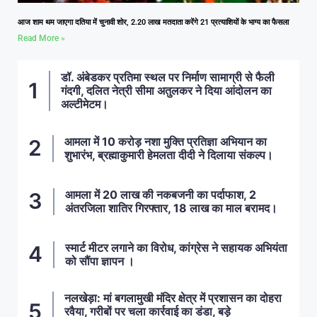
आज शाम थम जाएगा दतिया में चुनावी शोर, 2.20 लाख मतदाता करेंगे 21 प्रत्याशियों के भाग्य का फैसला
Read More »
डॉ. अंबेडकर प्रतिमा स्थल पर निर्माण सामाग्री से फैली
गंदगी, दलित नेत्री सीमा अतुलकर ने दिया आंदोलन का
अल्टीमेटम।
आमला में 10 करोड़ नशा मुक्ति प्रतिज्ञा अभियान का
शुभारंभ, ब्रह्माकुमारी हेमलता दीदी ने दिलाया संकल्प।
आमला में 20 लाख की नकबजनी का पर्दाफाश, 2
अंतरजिला शातिर गिरफ्तार, 18 लाख का माल बरामद।
स्मार्ट मीटर लगाने का विरोध, कांग्रेस ने सहायक अभियंता
को सौंपा ज्ञापन ।
नलखेड़ा: मां बगलामुखी मंदिर क्षेत्र में प्रशासन का दोहरा
रवैया, गरीबों पर चला कार्रवाई का डंडा, बड़े