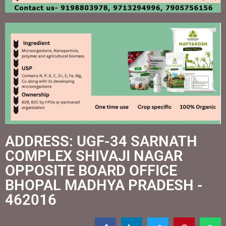
ADDRESS: UGF-34 SARNATH
COMPLEX SHIVAJI NAGAR
OPPOSITE BOARD OFFICE
BHOPAL MADHYA PRADESH -
462016