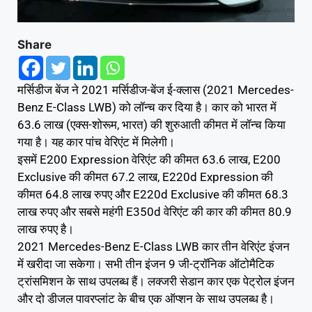
Share
मर्सिडीज बेंज ने 2021 मर्सिडीज-बेंज ई-क्लास (2021 Mercedes-
Benz E-Class LWB) को लॉन्च कर दिया है। कार को भारत में
63.6 लाख (एक्स-शोरूम, भारत) की शुरुआती कीमत में लॉन्च किया
गया है। यह कार पांच वेरिएंट में मिलेगी।
इसमें E200 Expression वेरिएंट की कीमत 63.6 लाख, E200
Exclusive की कीमत 67.2 लाख, E220d Expression की
कीमत 64.8 लाख रुपए और E220d Exclusive की कीमत 68.3
लाख रुपए और सबसे महंगी E350d वेरिएंट की कार की कीमत 80.9
लाख रुपए है।
2021 Mercedes-Benz E-Class LWB कार तीन वेरिएंट इंजन
में खरीदा जा सकेगा। सभी तीन इंजन 9 जी-ट्रॉनिक ऑटोमैटिक
ट्रांसमिशन के साथ उपलब्ध हैं। लक्जरी सेडान कार एक पेट्रोल इंजन
और दो डीजल पावरप्लांट के बीच एक ऑप्शन के साथ उपलब्ध है।