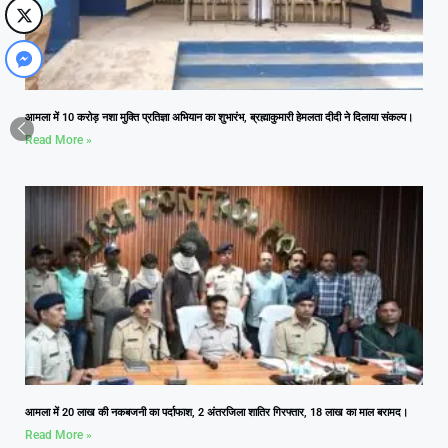
आमला में 10 करोड़ नशा मुक्ति प्रतिज्ञा अभियान का शुभारंभ, ब्रह्माकुमारी हेमलता दीदी ने दिलाया संकल्प।
Read More »
आमला में 20 लाख की नकबजनी का पर्दाफाश, 2 अंतरजिला शातिर गिरफ्तार, 18 लाख का माल बरामद।
Read More »