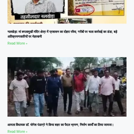
नलखेड़ा: मां बगलामुखी मंदिर क्षेत्र में प्रशासन का दोहरा रवैया, गरीबों पर चला कार्रवाई का डंडा, बड़े
अतिक्रमणकारियों पर मेहरबानी
Read More »
आमला विधायक डॉ. योगेश पंडाग्रे ने किया शहर का पैदल भ्रमण, निर्माण कार्यों का लिया जायजा।
Read More »