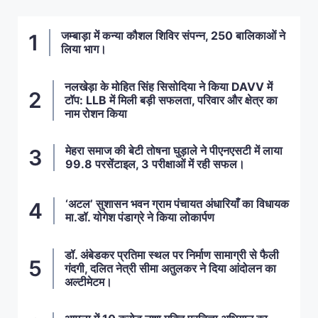
जम्बाड़ा में कन्या कौशल शिविर संपन्न, 250 बालिकाओं ने
लिया भाग।
नलखेड़ा के मोहित सिंह सिसोदिया ने किया DAVV में
टॉप: LLB में मिली बड़ी सफलता, परिवार और क्षेत्र का
नाम रोशन किया
मेहरा समाज की बेटी तोषना घुड़ाले ने पीएनएसटी में लाया
99.8 परसेंटाइल, 3 परीक्षाओं में रही सफल।
‘अटल’ सुशासन भवन ग्राम पंचायत अंधारियाँ का विधायक
मा.डॉ. योगेश पंडाग्रे ने किया लोकार्पण
डॉ. अंबेडकर प्रतिमा स्थल पर निर्माण सामाग्री से फैली
गंदगी, दलित नेत्री सीमा अतुलकर ने दिया आंदोलन का
अल्टीमेटम।