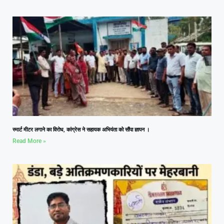
स्मार्ट मीटर लगाने का विरोध, कांग्रेस ने सहायक अभियंता को सौंपा ज्ञापन ।
Read More »