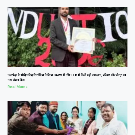
नलखेड़ा के मोहित सिंह सिसोदिया ने किया DAVV में टॉप: LLB में मिली बड़ी सफलता, परिवार और क्षेत्र का
नाम रोशन किया
Read More »