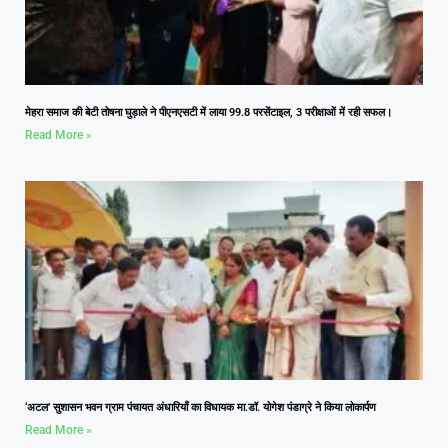
मेहरा समाज की बेटी तोषना घुड़ाले ने पीएनएसटी में लाया 99.8 परसेंटाइल, 3 परीक्षाओं में रही सफल।
Read More »
‘अटल’ सुशासन भवन ग्राम पंचायत अंधारियाँ का विधायक मा.डॉ. योगेश पंडाग्रे ने किया लोकार्पण
Read More »