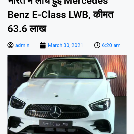
भारत में लांच हुई Mercedes
Benz E-Class LWB, कीमत
63.6 लाख
admin
March 30, 2021
6:20 am