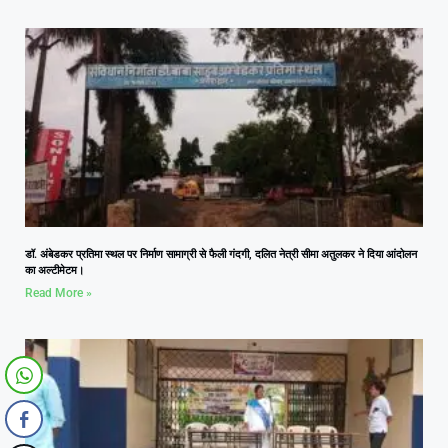
डॉ. अंबेडकर प्रतिमा स्थल पर निर्माण सामाग्री से फैली गंदगी, दलित नेत्री सीमा अतुलकर ने दिया आंदोलन
का अल्टीमेटम।
Read More »