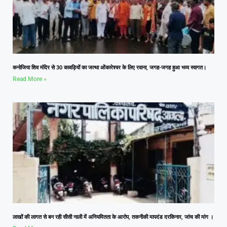
कनोजिया शिव मंदिर से 30 कावड़ियों का जत्था ओंकारेश्वर के लिए रवाना, जगह-जगह हुआ भव्य स्वागत।
Read More »
लाखों की लागत से बन रही सीसी नाली में अनियमितता के आरोप, तकनीकी मापदंड दरकिनार, जांच की मांग ।