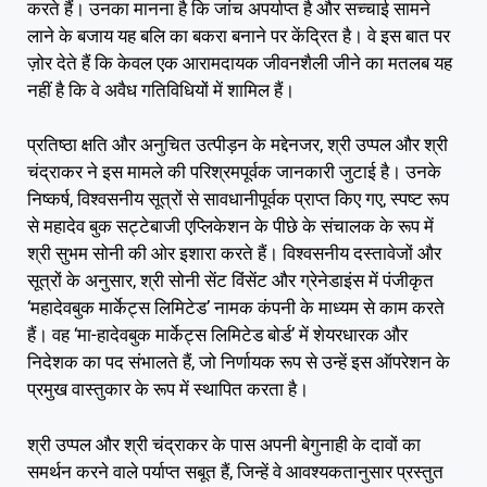
करते हैं। उनका मानना है कि जांच अपर्याप्त है और सच्चाई सामने
लाने के बजाय यह बलि का बकरा बनाने पर केंद्रित है। वे इस बात पर
ज़ोर देते हैं कि केवल एक आरामदायक जीवनशैली जीने का मतलब यह
नहीं है कि वे अवैध गतिविधियों में शामिल हैं।
प्रतिष्ठा क्षति और अनुचित उत्पीड़न के मद्देनजर, श्री उप्पल और श्री
चंद्राकर ने इस मामले की परिश्रमपूर्वक जानकारी जुटाई है। उनके
निष्कर्ष, विश्वसनीय सूत्रों से सावधानीपूर्वक प्राप्त किए गए, स्पष्ट रूप
से महादेव बुक सट्टेबाजी एप्लिकेशन के पीछे के संचालक के रूप में
श्री सुभम सोनी की ओर इशारा करते हैं। विश्वसनीय दस्तावेजों और
सूत्रों के अनुसार, श्री सोनी सेंट विंसेंट और ग्रेनेडाइंस में पंजीकृत
‘महादेवबुक मार्केट्स लिमिटेड’ नामक कंपनी के माध्यम से काम करते
हैं। वह ‘मा-हादेवबुक मार्केट्स लिमिटेड बोर्ड’ में शेयरधारक और
निदेशक का पद संभालते हैं, जो निर्णायक रूप से उन्हें इस ऑपरेशन के
प्रमुख वास्तुकार के रूप में स्थापित करता है।
श्री उप्पल और श्री चंद्राकर के पास अपनी बेगुनाही के दावों का
समर्थन करने वाले पर्याप्त सबूत हैं, जिन्हें वे आवश्यकतानुसार प्रस्तुत