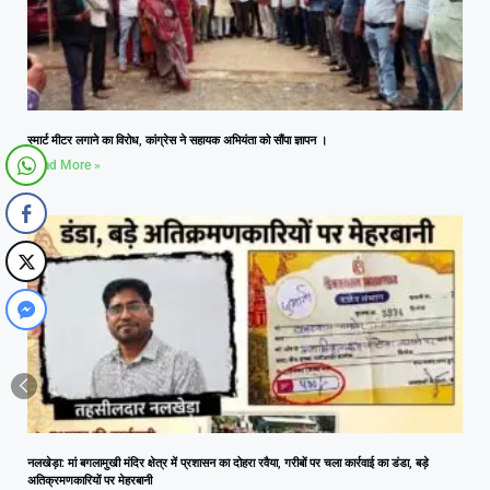
स्मार्ट मीटर लगाने का विरोध, कांग्रेस ने सहायक अभियंता को सौंपा ज्ञापन ।
Read More »
नलखेड़ा: मां बगलामुखी मंदिर क्षेत्र में प्रशासन का दोहरा रवैया, गरीबों पर चला कार्रवाई का डंडा, बड़े
अतिक्रमणकारियों पर मेहरबानी