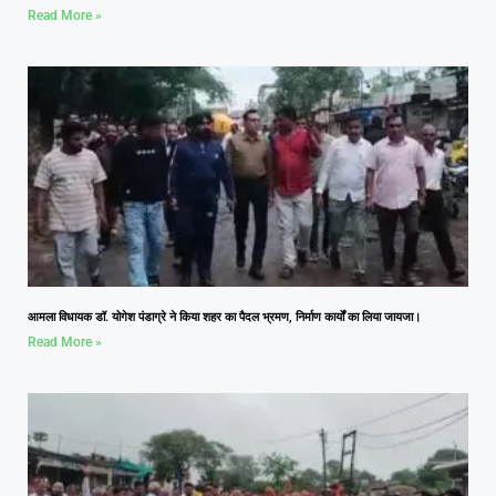
Read More »
आमला विधायक डॉ. योगेश पंडाग्रे ने किया शहर का पैदल भ्रमण, निर्माण कार्यों का लिया जायजा।
Read More »