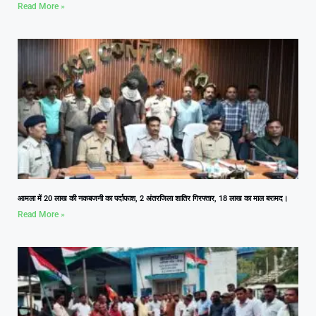
Read More »
आमला में 20 लाख की नकबजनी का पर्दाफाश, 2 अंतरजिला शातिर गिरफ्तार, 18 लाख का माल बरामद।
Read More »