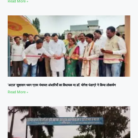
Read More »
‘अटल’ सुशासन भवन ग्राम पंचायत अंधारियाँ का विधायक मा.डॉ. योगेश पंडाग्रे ने किया लोकार्पण
Read More »