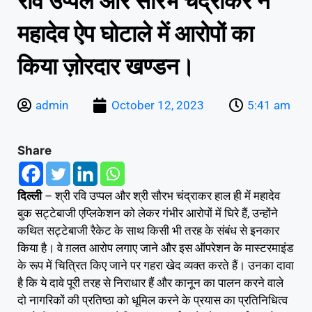
रवि उप्पल और सौरभ चंद्राकर ने
महादेव ऐप घोटाले में आरोपों का
किया ज़ोरदार खण्डन।
admin
October 12, 2023
5:41 am
Share
दिल्ली
– श्री रवि उप्पल और श्री सौरभ चंद्राकर हाल ही में महादेव
बुक सट्टेबाजी एप्लिकेशन को लेकर गंभीर आरोपों में घिरे हैं, उन्होंने
कथित सट्टेबाजी रैकेट के साथ किसी भी तरह के संबंध से इनकार
किया है। वे ग़लत आरोप लगाए जाने और इस ऑपरेशन के मास्टरमाइंड
के रूप में चित्रित किए जाने पर गहरा खेद व्यक्त करते हैं। उनका दावा
है कि ये दावे पूरी तरह से निराधार हैं और कानून का पालन करने वाले
दो नागरिकों की प्रतिष्ठा को धूमिल करने के प्रयास का प्रतिनिधित्व