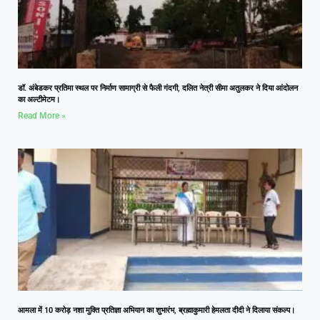
डॉ. अंबेडकर प्रतिमा स्थल पर निर्माण सामाग्री से फैली गंदगी, दलित नेत्री सीमा अतुलकर ने दिया आंदोलन
का अल्टीमेटम।
Read More »
आमला में 10 करोड़ नशा मुक्ति प्रतिज्ञा अभियान का शुभारंभ, ब्रह्माकुमारी हेमलता दीदी ने दिलाया संकल्प।