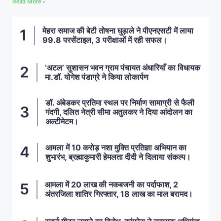
Read More »
मेहरा समाज की बेटी तोषना घुड़ाले ने पीएनएसटी में लाया
99.8 परसेंटाइल, 3 परीक्षाओं में रही सफल।
‘अटल’ सुशासन भवन ग्राम पंचायत अंधारियाँ का विधायक
मा.डॉ. योगेश पंडाग्रे ने किया लोकार्पण
डॉ. अंबेडकर प्रतिमा स्थल पर निर्माण सामाग्री से फैली
गंदगी, दलित नेत्री सीमा अतुलकर ने दिया आंदोलन का
अल्टीमेटम।
आमला में 10 करोड़ नशा मुक्ति प्रतिज्ञा अभियान का
शुभारंभ, ब्रह्माकुमारी हेमलता दीदी ने दिलाया संकल्प।
आमला में 20 लाख की नकबजनी का पर्दाफाश, 2
अंतरजिला शातिर गिरफ्तार, 18 लाख का माल बरामद।