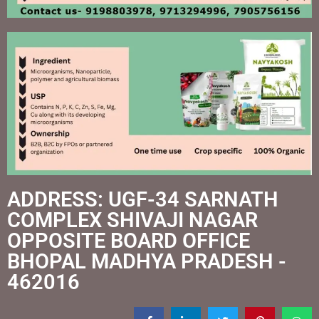
ADDRESS: UGF-34 SARNATH
COMPLEX SHIVAJI NAGAR
OPPOSITE BOARD OFFICE
BHOPAL MADHYA PRADESH -
462016