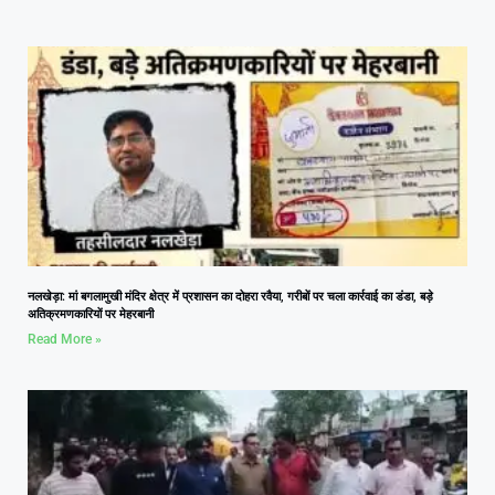
नलखेड़ा: मां बगलामुखी मंदिर क्षेत्र में प्रशासन का दोहरा रवैया, गरीबों पर चला कार्रवाई का डंडा, बड़े
अतिक्रमणकारियों पर मेहरबानी
Read More »