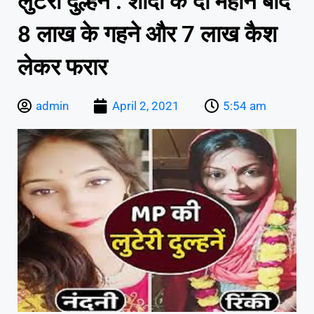
लुटेरी दुल्हनें : शादी के दो महीने बाद
8 लाख के गहने और 7 लाख कैश
लेकर फरार
admin
April 2, 2021
5:54 am