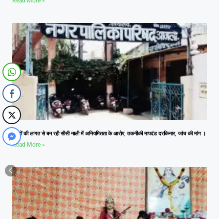
Read More »
लाखों की लागत से बन रही सीसी नाली में अनियमितता के आरोप, तकनीकी मापदंड दरकिनार, जांच की मांग ।
Read More »