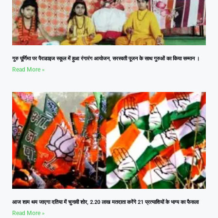
गुरु पूर्णिमा पर पैराडाइज स्कूल में हुआ रंगारंग आयोजन, सरस्वती पूजन के साथ गुरुओं का किया सम्मान ।
Read More »
आज शाम थम जाएगा दतिया में चुनावी शोर, 2.20 लाख मतदाता करेंगे 21 प्रत्याशियों के भाग्य का फैसला
Read More »