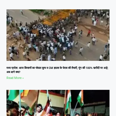
मध्य प्रदेश: आज किसानों का भोपाल कूच व CM हाउस के घेराव की तैयारी, मूंग की 100% खरीदी पर अड़े;
अब आगे क्या?
Read More »