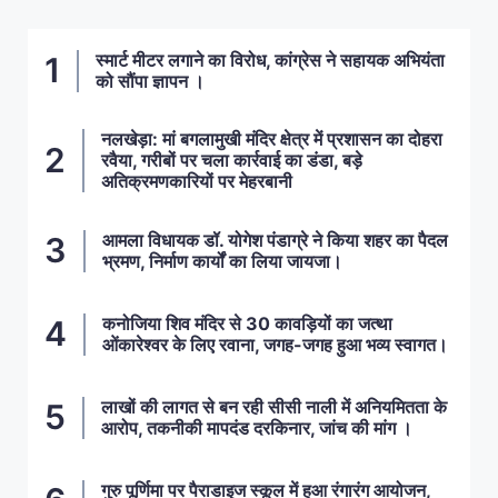
स्मार्ट मीटर लगाने का विरोध, कांग्रेस ने सहायक अभियंता
को सौंपा ज्ञापन ।
नलखेड़ा: मां बगलामुखी मंदिर क्षेत्र में प्रशासन का दोहरा
रवैया, गरीबों पर चला कार्रवाई का डंडा, बड़े
अतिक्रमणकारियों पर मेहरबानी
आमला विधायक डॉ. योगेश पंडाग्रे ने किया शहर का पैदल
भ्रमण, निर्माण कार्यों का लिया जायजा।
कनोजिया शिव मंदिर से 30 कावड़ियों का जत्था
ओंकारेश्वर के लिए रवाना, जगह-जगह हुआ भव्य स्वागत।
लाखों की लागत से बन रही सीसी नाली में अनियमितता के
आरोप, तकनीकी मापदंड दरकिनार, जांच की मांग ।
गुरु पूर्णिमा पर पैराडाइज स्कूल में हुआ रंगारंग आयोजन,