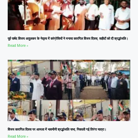
पूर्व पार्षद विजय अतुलकर के नेतृत्व में कांग्रेसियों ने मनाया कारगिल विजय दिवस, शहीदों को दी श्रद्धांजलि।
Read More »
विजय कारगिल दिवस पर आमला में भावभीनी श्रद्धांजलि सभा, निकाली गई तिरंगा यात्रा।
Read More »