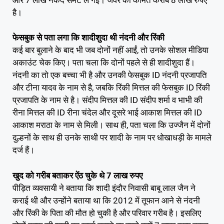
है।
फेसबुक से पता लगा कि शादीशुदा थी नंदनी और रिंकी
कई बार बुलाने के बाद भी जब दोनों नहीं आईं, तो उनके सोशल मीडिया
अकाउंट चेक किए। पता चला कि दोनों पहले से ही शादीशुदा हैं।
नंदनी का तो एक बच्चा भी है और उनकी फेसबुक ID नंदनी प्रजापति
और टीना यादव के नाम से है, जबकि रिंकी मित्तल की फेसबुक ID रिंकी
प्रजापति के नाम से है। संदीप मित्तल की ID संदीप शर्मा व भाभी की
रीना मित्तल की ID रीना चंदेल और दूसरे भाई आकाश मित्तल की ID
आकाश मराठा के नाम से मिली। साथ ही, पता चला कि उज्जैन में दोनों
दुल्हनों के साथ ही उनके साथी पर शादी के नाम पर धोखाधड़ी के मामले
दर्ज हैं।
खुद को गरीब बताकर ऐंठ चुके थे 7 लाख रुपए
पीड़ित व्यवसायी ने बताया कि शादी इंदौर निवासी बाबू लाल जैन ने
कराई थी और उन्होंने बताया था कि 2012 में तूफान आने से नंदनी
और रिंकी के पिता की मौत हो चुकी है और परिवार गरीब है। इसलिए