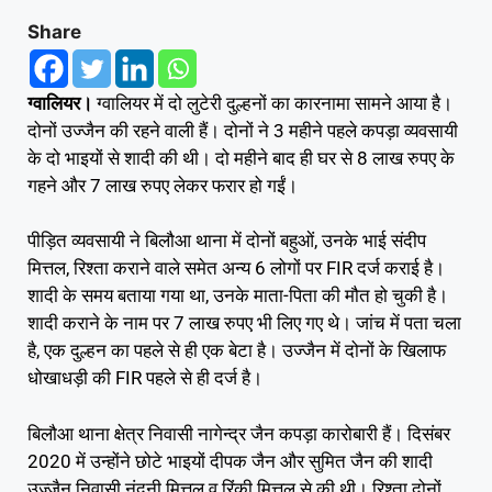
Share
ग्वालियर।
ग्वालियर में दो लुटेरी दुल्हनों का कारनामा सामने आया है।
दोनों उज्जैन की रहने वाली हैं। दोनों ने 3 महीने पहले कपड़ा व्यवसायी
के दो भाइयों से शादी की थी। दो महीने बाद ही घर से 8 लाख रुपए के
गहने और 7 लाख रुपए लेकर फरार हो गईं।
पीड़ित व्यवसायी ने बिलौआ थाना में दोनों बहुओं, उनके भाई संदीप
मित्तल, रिश्ता कराने वाले समेत अन्य 6 लोगों पर FIR दर्ज कराई है।
शादी के समय बताया गया था, उनके माता-पिता की मौत हो चुकी है।
शादी कराने के नाम पर 7 लाख रुपए भी लिए गए थे। जांच में पता चला
है, एक दुल्हन का पहले से ही एक बेटा है। उज्जैन में दोनों के खिलाफ
धोखाधड़ी की FIR पहले से ही दर्ज है।
बिलौआ थाना क्षेत्र निवासी नागेन्द्र जैन कपड़ा कारोबारी हैं। दिसंबर
2020 में उन्होंने छोटे भाइयों दीपक जैन और सुमित जैन की शादी
उज्जैन निवासी नंदनी मित्तल व रिंकी मित्तल से की थी। रिश्ता दोनों