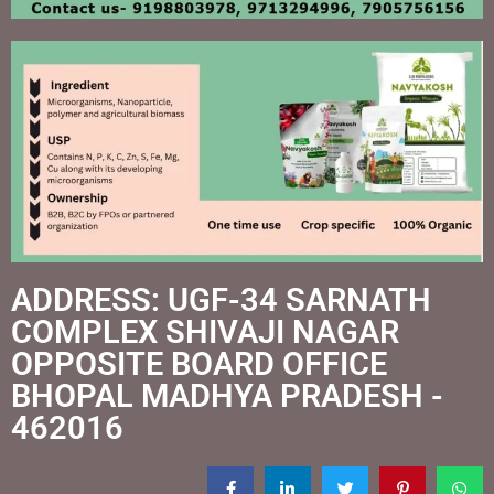
ADDRESS: UGF-34 SARNATH
COMPLEX SHIVAJI NAGAR
OPPOSITE BOARD OFFICE
BHOPAL MADHYA PRADESH -
462016