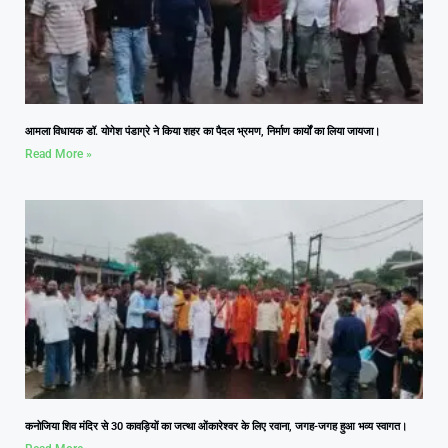
आमला विधायक डॉ. योगेश पंडाग्रे ने किया शहर का पैदल भ्रमण, निर्माण कार्यों का लिया जायजा।
Read More »
कनोजिया शिव मंदिर से 30 कावड़ियों का जत्था ओंकारेश्वर के लिए रवाना, जगह-जगह हुआ भव्य स्वागत।