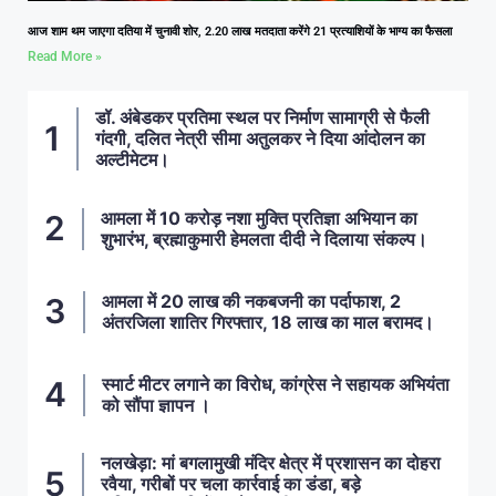
आज शाम थम जाएगा दतिया में चुनावी शोर, 2.20 लाख मतदाता करेंगे 21 प्रत्याशियों के भाग्य का फैसला
Read More »
डॉ. अंबेडकर प्रतिमा स्थल पर निर्माण सामाग्री से फैली
गंदगी, दलित नेत्री सीमा अतुलकर ने दिया आंदोलन का
अल्टीमेटम।
आमला में 10 करोड़ नशा मुक्ति प्रतिज्ञा अभियान का
शुभारंभ, ब्रह्माकुमारी हेमलता दीदी ने दिलाया संकल्प।
आमला में 20 लाख की नकबजनी का पर्दाफाश, 2
अंतरजिला शातिर गिरफ्तार, 18 लाख का माल बरामद।
स्मार्ट मीटर लगाने का विरोध, कांग्रेस ने सहायक अभियंता
को सौंपा ज्ञापन ।
नलखेड़ा: मां बगलामुखी मंदिर क्षेत्र में प्रशासन का दोहरा
रवैया, गरीबों पर चला कार्रवाई का डंडा, बड़े