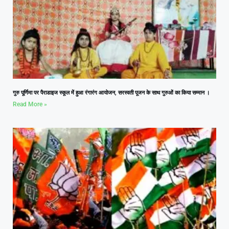
गुरु पूर्णिमा पर पैराडाइज स्कूल में हुआ रंगारंग आयोजन, सरस्वती पूजन के साथ गुरुओं का किया सम्मान ।
Read More »