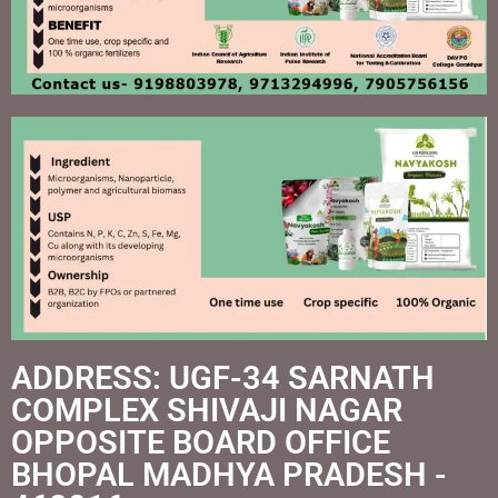
ADDRESS: UGF-34 SARNATH
COMPLEX SHIVAJI NAGAR
OPPOSITE BOARD OFFICE
BHOPAL MADHYA PRADESH -