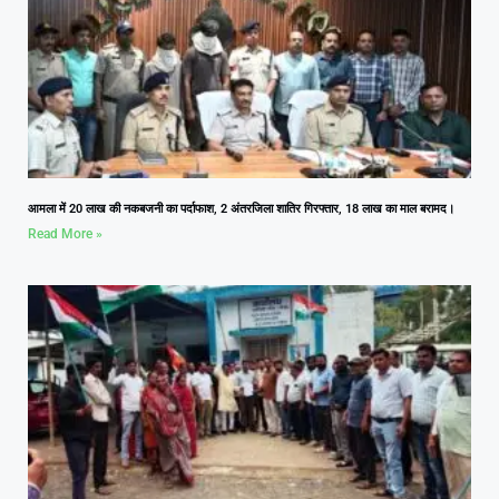
आमला में 20 लाख की नकबजनी का पर्दाफाश, 2 अंतरजिला शातिर गिरफ्तार, 18 लाख का माल बरामद।
Read More »