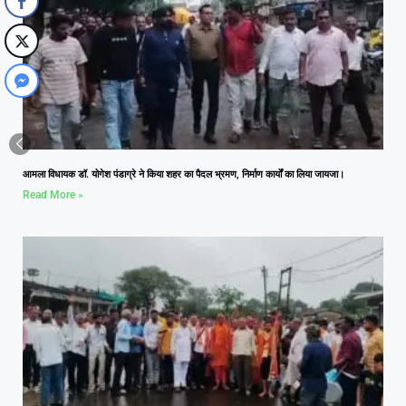
आमला विधायक डॉ. योगेश पंडाग्रे ने किया शहर का पैदल भ्रमण, निर्माण कार्यों का लिया जायजा।
Read More »