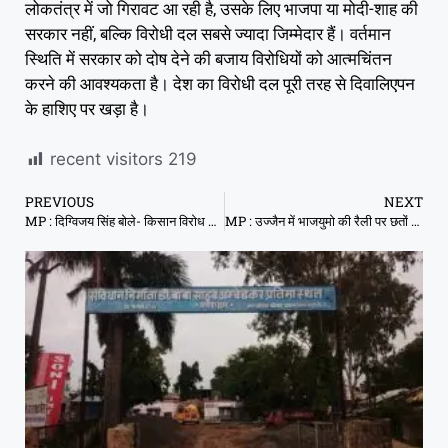
लोकतंत्र में जो गिरावट आ रही है, उसके लिए भाजपा या मोदी-शाह की
सरकार नहीं, बल्कि विरोधी दल सबसे ज्यादा जिम्मेदार हैं। वर्तमान
स्थिति में सरकार को दोष देने की बजाय विरोधियों को आत्मचिंतन
करने की आवश्यकता है। देश का विरोधी दल पूरी तरह से दिवालिएपन
के हाशिए पर खड़ा है।
recent visitors
219
PREVIOUS
NEXT
MP : दिग्विजय सिंह बोले- किसान विरोध कर रहे हैं लेकिन कांग्रेसी सो रहे हैं
MP : उज्जैन में भाजयुमो की रैली पर छतों से जबरदस्त पथराव