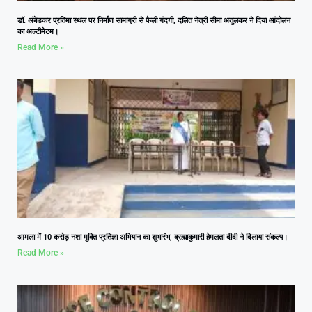
डॉ. अंबेडकर प्रतिमा स्थल पर निर्माण सामाग्री से फैली गंदगी, दलित नेत्री सीमा अतुलकर ने दिया आंदोलन
का अल्टीमेटम।
Read More »
आमला में 10 करोड़ नशा मुक्ति प्रतिज्ञा अभियान का शुभारंभ, ब्रह्माकुमारी हेमलता दीदी ने दिलाया संकल्प।
Read More »