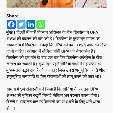
Share
मुंबई।
दिल्ली में जारी किसान आंदोलन के बीच शिवसेना ने UPA
अध्यक्ष को बदलने की मांग की है। शिवसेना के मुखपत्र सामना के
संपादकीय में शिवसेना ने कहा कि UPA की कमान शरद पवार को सौंपी
जानी चाहिए। वर्तमान में सोनिया गांधी UPA की चेयरपर्सन हैं।
शिवसेना की इस मांग के बाद एक बार फिर शिवसेना-कांग्रेस के बीच
खटास बढ़ सकती है। कुछ दिन पहले सोनिया गांधी ने महाराष्ट्र के
मुख्यमंत्री उद्धव ठाकरे को एक पत्र लिख उनसे अनुसूचित जाति और
अनुसूचित जनजाति के लिए योजनाओं को लागू करने को कहा था।
सामना में छपे संपादकीय में लिखा है कि सोनिया ने अब तक UPA
अध्यक्ष की भूमिका बखूबी निभाई, लेकिन अब बदलाव करना होगा।
दिल्ली में आंदोलन कर रहे किसानों का साथ देने के लिए आगे आना
होगा।