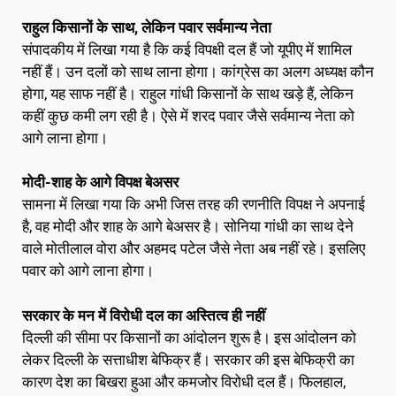
राहुल किसानों के साथ, लेकिन पवार सर्वमान्य नेता
संपादकीय में लिखा गया है कि कई विपक्षी दल हैं जो यूपीए में शामिल
नहीं हैं। उन दलों को साथ लाना होगा। कांग्रेस का अलग अध्यक्ष कौन
होगा, यह साफ नहीं है। राहुल गांधी किसानों के साथ खड़े हैं, लेकिन
कहीं कुछ कमी लग रही है। ऐसे में शरद पवार जैसे सर्वमान्य नेता को
आगे लाना होगा।
मोदी-शाह के आगे विपक्ष बेअसर
सामना में लिखा गया कि अभी जिस तरह की रणनीति विपक्ष ने अपनाई
है, वह मोदी और शाह के आगे बेअसर है। सोनिया गांधी का साथ देने
वाले मोतीलाल वोरा और अहमद पटेल जैसे नेता अब नहीं रहे। इसलिए
पवार को आगे लाना होगा।
सरकार के मन में विरोधी दल का अस्तित्व ही नहीं
दिल्ली की सीमा पर किसानों का आंदोलन शुरू है। इस आंदोलन को
लेकर दिल्ली के सत्ताधीश बेफिक्र हैं। सरकार की इस बेफिक्री का
कारण देश का बिखरा हुआ और कमजोर विरोधी दल हैं। फिलहाल,