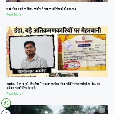
स्मार्ट मीटर लगाने का विरोध, कांग्रेस ने सहायक अभियंता को सौंपा ज्ञापन ।
Read More »
नलखेड़ा: मां बगलामुखी मंदिर क्षेत्र में प्रशासन का दोहरा रवैया, गरीबों पर चला कार्रवाई का डंडा, बड़े
अतिक्रमणकारियों पर मेहरबानी
Read More »