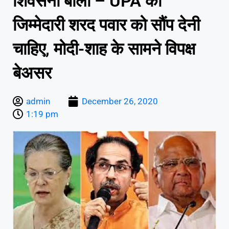
शिवसेना बोली – UPA की
जिम्मेदारी शरद पवार को सौंप देनी
चाहिए, मोदी-शाह के सामने विपक्ष
बेअसर
admin
December 26, 2020
1:19 pm