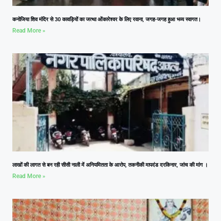
कनोजिया शिव मंदिर से 30 कावड़ियों का जत्था ओंकारेश्वर के लिए रवाना, जगह-जगह हुआ भव्य स्वागत।
Read More »
लाखों की लागत से बन रही सीसी नाली में अनियमितता के आरोप, तकनीकी मापदंड दरकिनार, जांच की मांग ।
Read More »