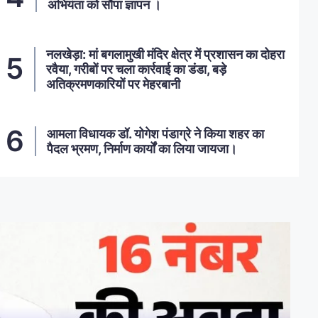
अभियंता को सौंपा ज्ञापन ।
नलखेड़ा: मां बगलामुखी मंदिर क्षेत्र में प्रशासन का दोहरा
रवैया, गरीबों पर चला कार्रवाई का डंडा, बड़े
अतिक्रमणकारियों पर मेहरबानी
आमला विधायक डॉ. योगेश पंडाग्रे ने किया शहर का
पैदल भ्रमण, निर्माण कार्यों का लिया जायजा।