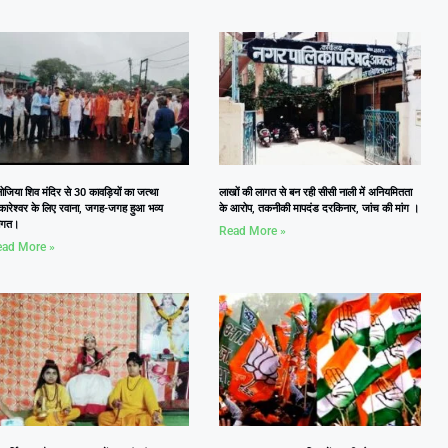
जिया शिव मंदिर से 30 कावड़ियों का जत्था
लाखों की लागत से बन रही सीसी नाली में अनियमितता
कारेश्वर के लिए रवाना, जगह-जगह हुआ भव्य
के आरोप, तकनीकी मापदंड दरकिनार, जांच की मांग ।
वागत।
Read More »
ad More »