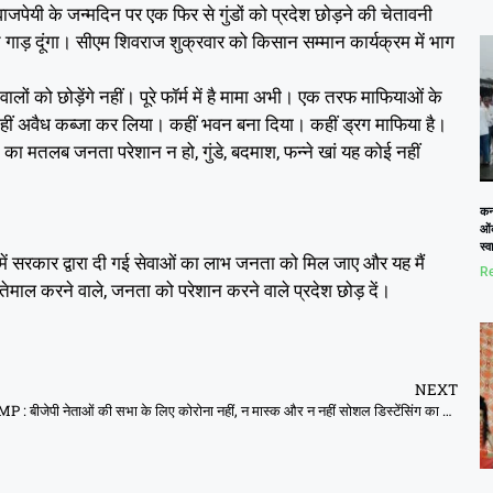
जपेयी के जन्मदिन पर एक फिर से गुंडों को प्रदेश छोड़ने की चेतावनी
े गाड़ दूंगा। सीएम शिवराज शुक्रवार को किसान सम्मान कार्यक्रम में भाग
को छोड़ेंगे नहीं। पूरे फॉर्म में है मामा अभी। एक तरफ माफियाओं के
ं अवैध कब्जा कर लिया। कहीं भवन बना दिया। कहीं ड्रग माफिया है।
न का मतलब जनता परेशान न हो, गुंडे, बदमाश, फन्ने खां यह कोई नहीं
कनो
ओं
स्
ं सरकार द्वारा दी गई सेवाओं का लाभ जनता को मिल जाए और यह मैं
Re
्तेमाल करने वाले, जनता को परेशान करने वाले प्रदेश छोड़ दें।
NEXT
MP : बीजेपी नेताओं की सभा के लिए कोरोना नहीं, न मास्क और न नहीं सोशल डिस्टेंसिंग का पालन