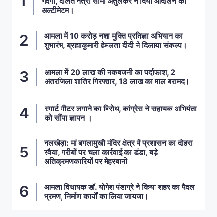
गंदगी, दलित नेत्री सीमा अतुलकर ने दिया आंदोलन का
अल्टीमेटम।
आमला में 10 करोड़ नशा मुक्ति प्रतिज्ञा अभियान का
शुभारंभ, ब्रह्माकुमारी हेमलता दीदी ने दिलाया संकल्प।
आमला में 20 लाख की नकबजनी का पर्दाफाश, 2
अंतरजिला शातिर गिरफ्तार, 18 लाख का माल बरामद।
स्मार्ट मीटर लगाने का विरोध, कांग्रेस ने सहायक अभियंता
को सौंपा ज्ञापन ।
नलखेड़ा: मां बगलामुखी मंदिर क्षेत्र में प्रशासन का दोहरा
रवैया, गरीबों पर चला कार्रवाई का डंडा, बड़े
अतिक्रमणकारियों पर मेहरबानी
आमला विधायक डॉ. योगेश पंडाग्रे ने किया शहर का पैदल
भ्रमण, निर्माण कार्यों का लिया जायजा।