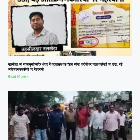
नलखेड़ा: मां बगलामुखी मंदिर क्षेत्र में प्रशासन का दोहरा रवैया, गरीबों पर चला कार्रवाई का डंडा, बड़े
अतिक्रमणकारियों पर मेहरबानी
Read More »