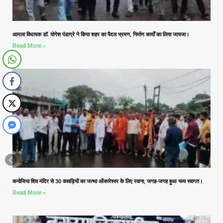
आमला विधायक डॉ. योगेश पंडाग्रे ने किया शहर का पैदल भ्रमण, निर्माण कार्यों का लिया जायजा।
Read More »
कनोजिया शिव मंदिर से 30 कावड़ियों का जत्था ओंकारेश्वर के लिए रवाना, जगह-जगह हुआ भव्य स्वागत।
Read More »