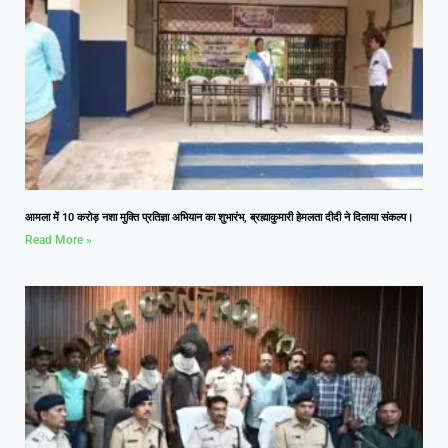
आमला में 10 करोड़ नशा मुक्ति प्रतिज्ञा अभियान का शुभारंभ, ब्रह्माकुमारी हेमलता दीदी ने दिलाया संकल्प।
Read More »