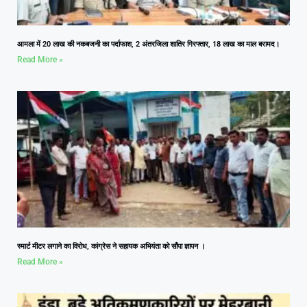
आमला में 20 लाख की नकबजनी का पर्दाफाश, 2 अंतरजिला शातिर गिरफ्तार, 18 लाख का माल बरामद।
Read More »
स्मार्ट मीटर लगाने का विरोध, कांग्रेस ने सहायक अभियंता को सौंपा ज्ञापन ।
Read More »