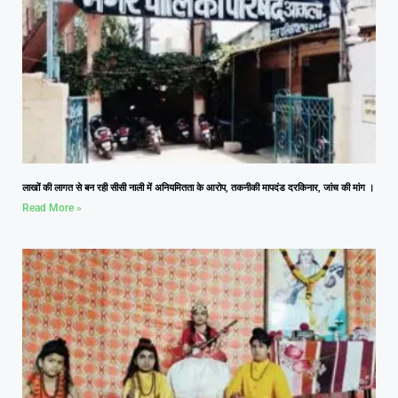
लाखों की लागत से बन रही सीसी नाली में अनियमितता के आरोप, तकनीकी मापदंड दरकिनार, जांच की मांग ।
Read More »