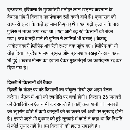
दरअसल, हरियाणा के मुख्यमंत्री मनोहर लाल खट्‌टर करनाल के
कैमला गांव में किसान महापंचायत रैली करने वाले हैं। प्रशासन की
तरफ से सुरक्षा के कड़े इंतजाम किए गए थे। यहां गढ़ी सुल्तान के पास
पुलिस ने नाका लगा रखा था। यहां आगे बढ़ रहे किसानों को रोका
गया। जब वे नहीं माने तो पुलिस ने लाठियां भी चलाईं। बेकाबू
आंदोलनकारी हेलीपैड और रैली स्थल तक पहुंच गए। हेलीपैड को भी
तोड़ दिया। प्रदेश भाजपा प्रमुख ओम प्रकाश धनखड़ के साथ बहस
भी हुई। खराब मौसम का हवाला देकर मुख्यमंत्री का कार्यक्रम रद्द कर
दिया गया है।
दिल्ली में किसानों की बैठक
दिल्ली के बॉर्डर पर बैठे किसानों का संयुक्त मोर्चा एक अहम बैठक
करेगा। बैठक में आगे की रणनीति पर चर्चा होगी। किसान 26 जनवरी
की तैयारियों का ऐलान भी कर सकते हैं। वहीं, कल यानी 11 जनवरी
को सुप्रीम कोर्ट में कृषि कानूनों को रद्द करने की अर्जी पर सुनवाई होनी
है। इससे पहले भी बुधवार को हुई सुनवाई में कोर्ट ने कहा था कि स्थिति
में कोई सुधार नहीं है। हम किसानों की हालत समझते हैं।