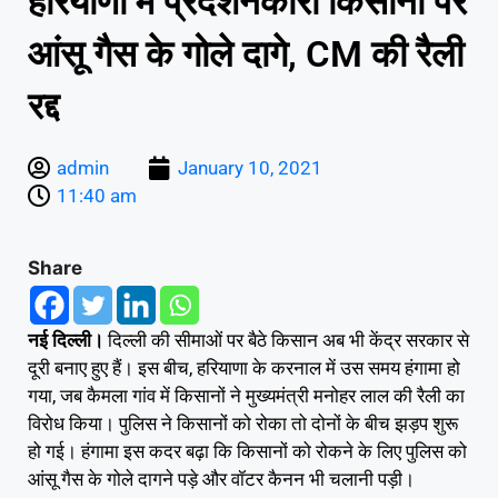
हरियाणा में प्रदर्शनकारी किसानों पर
आंसू गैस के गोले दागे, CM की रैली
रद्द
admin
January 10, 2021
11:40 am
Share
नई दिल्ली।
दिल्ली की सीमाओं पर बैठे किसान अब भी केंद्र सरकार से
दूरी बनाए हुए हैं। इस बीच, हरियाणा के करनाल में उस समय हंगामा हो
गया, जब कैमला गांव में किसानों ने मुख्यमंत्री मनोहर लाल की रैली का
विरोध किया। पुलिस ने किसानों को रोका तो दोनों के बीच झड़प शुरू
हो गई। हंगामा इस कदर बढ़ा कि किसानों को रोकने के लिए पुलिस को
आंसू गैस के गोले दागने पड़े और वॉटर कैनन भी चलानी पड़ी।