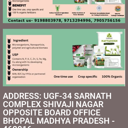
ADDRESS: UGF-34 SARNATH
COMPLEX SHIVAJI NAGAR
OPPOSITE BOARD OFFICE
BHOPAL MADHYA PRADESH -