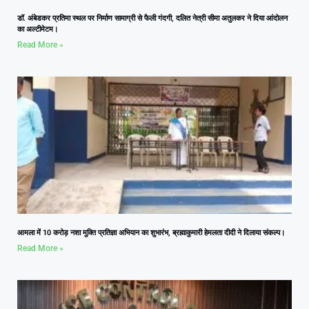
डॉ. अंबेडकर प्रतिमा स्थल पर निर्माण सामाग्री से फैली गंदगी, दलित नेत्री सीमा अतुलकर ने दिया आंदोलन
का अल्टीमेटम।
Read More »
आमला में 10 करोड़ नशा मुक्ति प्रतिज्ञा अभियान का शुभारंभ, ब्रह्माकुमारी हेमलता दीदी ने दिलाया संकल्प।
Read More »