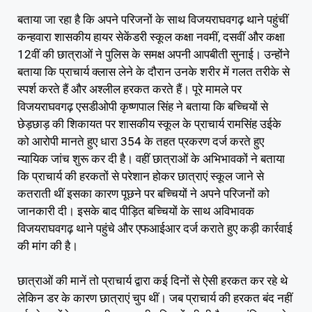
बताया जा रहा है कि अपने परिजनों के साथ विजयराघवगढ़ थाने पहुंचीं
कन्हवारा शासकीय हायर सेकेंडरी स्कूल कक्षा नवमीं, दसवीं और कक्षा
12वीं की छात्राओं ने पुलिस के समक्ष अपनी आपबीती सुनाई। उन्होंने
बताया कि प्राचार्य क्लास लेने के दौरान उनके शरीर में गलत तरीके से
स्पर्श करते हैं और अश्लील हरकत करते हैं। पूरे मामले पर
विजयराघवगढ़ एसडीओपी कृष्णपाल सिंह ने बताया कि बच्चियों से
छेड़छाड़ की शिकायत पर शासकीय स्कूल के प्राचार्य रामसिंह उईके
को आरोपी मानते हुए धारा 354 के तहत प्रकरण दर्ज करते हुए
न्यायिक जांच शुरू कर दी है। वहीं छात्राओं के अभिभावकों ने बताया
कि प्राचार्य की हरकतों से परेशान होकर छात्राएं स्कूल जाने से
कतराती थीं इसका कारण पूछने पर बच्चियों ने अपने परिजनों को
जानकारी दी। इसके बाद पीड़ित बच्चियों के साथ अविभावक
विजयराघवगढ़ थाने पहुंचे और एफआईआर दर्ज कराते हुए कड़ी कार्रवाई
की मांग की है।
छात्राओं की मानें तो प्राचार्य द्वारा कई दिनों से ऐसी हरकत कर रहे थे
लेकिन डर के कारण छात्राएं चुप थीं। जब प्राचार्य की हरकत बंद नहीं