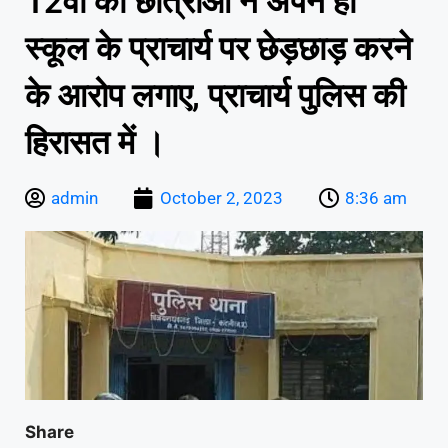
12वीं की छात्राओं ने अपने ही
स्कूल के प्राचार्य पर छेड़छाड़ करने
के आरोप लगाए, प्राचार्य पुलिस की
हिरासत में ।
admin
October 2, 2023
8:36 am
Share