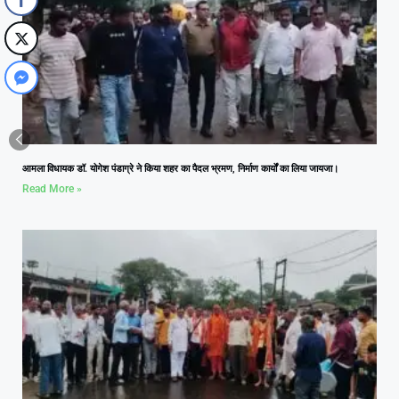
आमला विधायक डॉ. योगेश पंडाग्रे ने किया शहर का पैदल भ्रमण, निर्माण कार्यों का लिया जायजा।
Read More »