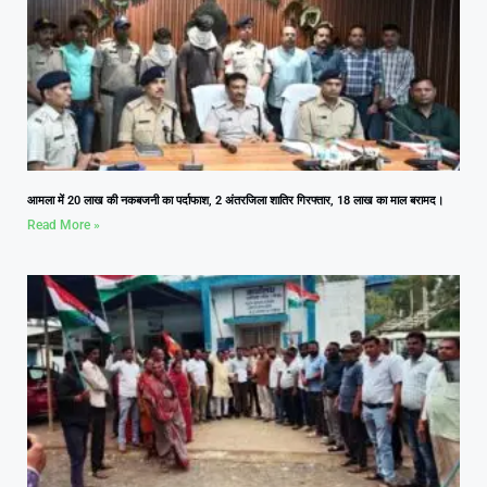
आमला में 20 लाख की नकबजनी का पर्दाफाश, 2 अंतरजिला शातिर गिरफ्तार, 18 लाख का माल बरामद।
Read More »