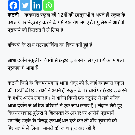
कटनी
। कन्हवारा स्कूल की 12वीं की छात्राओं ने अपने ही स्कूल के
प्राचार्य पर छेड़छाड़ करने के गंभीर आरोप लगाए हैं। पुलिस ने आरोपी
प्राचार्य को हिरासत में ले लिया है।
बच्चियों के साथ घटनाएं चिंता का विषय बनी हुई हैं।
आधा दर्जन स्कूली बच्चियों से छेड़छाड़ करने वाले प्राचार्य का मामला
प्रकाश मे आया हैं
कटनी जिले के विजयराघवगढ़ थाना क्षेत्र की है, जहां कन्हवारा स्कूल
की 12वीं की छात्राओं ने अपने ही स्कूल के प्राचार्य पर छेड़छाड़ करने
के गंभीर आरोप लगाए हैं। ये आरोप किसी एक स्टूडेंट ने नही बल्कि
आधा दर्जन से अधिक बच्चियों ने एक साथ लगाए है। संज्ञान लेते हुए
विजयराघवगढ़ पुलिस ने शिकायत के आधार पर आरोपी प्राचार्य
रामसिंह उइके के विरुद्ध एफआईआर दर्ज कर ली और प्राचार्य को
हिरासत में ले लिया। मामले की जांच शुरू कर रही है।