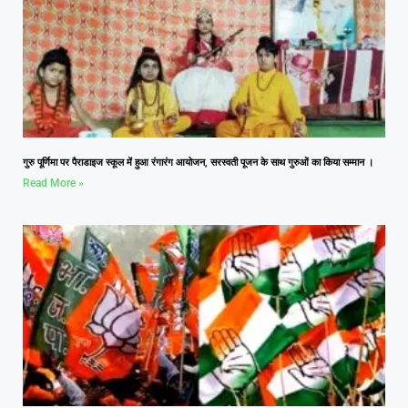
गुरु पूर्णिमा पर पैराडाइज स्कूल में हुआ रंगारंग आयोजन, सरस्वती पूजन के साथ गुरुओं का किया सम्मान ।
Read More »