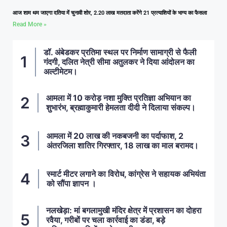
आज शाम थम जाएगा दतिया में चुनावी शोर, 2.20 लाख मतदाता करेंगे 21 प्रत्याशियों के भाग्य का फैसला
Read More »
डॉ. अंबेडकर प्रतिमा स्थल पर निर्माण सामाग्री से फैली
गंदगी, दलित नेत्री सीमा अतुलकर ने दिया आंदोलन का
अल्टीमेटम।
आमला में 10 करोड़ नशा मुक्ति प्रतिज्ञा अभियान का
शुभारंभ, ब्रह्माकुमारी हेमलता दीदी ने दिलाया संकल्प।
आमला में 20 लाख की नकबजनी का पर्दाफाश, 2
अंतरजिला शातिर गिरफ्तार, 18 लाख का माल बरामद।
स्मार्ट मीटर लगाने का विरोध, कांग्रेस ने सहायक अभियंता
को सौंपा ज्ञापन ।
नलखेड़ा: मां बगलामुखी मंदिर क्षेत्र में प्रशासन का दोहरा
रवैया, गरीबों पर चला कार्रवाई का डंडा, बड़े