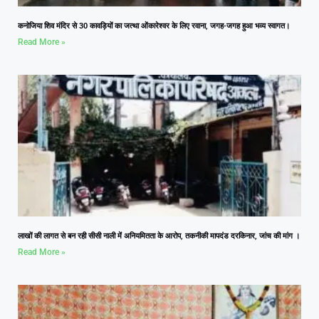
कनोजिया शिव मंदिर से 30 कावड़ियों का जत्था ओंकारेश्वर के लिए रवाना, जगह-जगह हुआ भव्य स्वागत।
Read More »
लाखों की लागत से बन रही सीसी नाली में अनियमितता के आरोप, तकनीकी मापदंड दरकिनार, जांच की मांग ।
Read More »