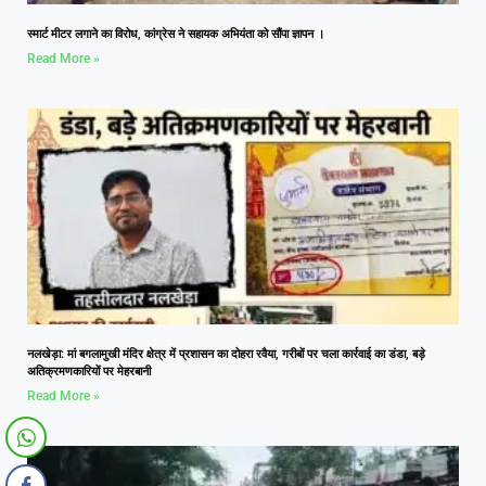
स्मार्ट मीटर लगाने का विरोध, कांग्रेस ने सहायक अभियंता को सौंपा ज्ञापन ।
Read More »
नलखेड़ा: मां बगलामुखी मंदिर क्षेत्र में प्रशासन का दोहरा रवैया, गरीबों पर चला कार्रवाई का डंडा, बड़े
अतिक्रमणकारियों पर मेहरबानी
Read More »