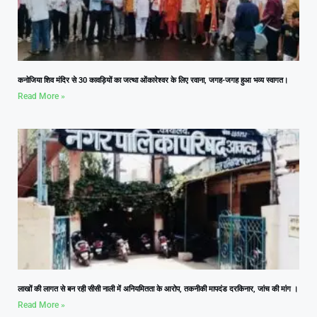
कनोजिया शिव मंदिर से 30 कावड़ियों का जत्था ओंकारेश्वर के लिए रवाना, जगह-जगह हुआ भव्य स्वागत।
Read More »
लाखों की लागत से बन रही सीसी नाली में अनियमितता के आरोप, तकनीकी मापदंड दरकिनार, जांच की मांग ।
Read More »