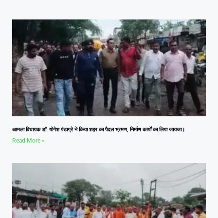
आमला विधायक डॉ. योगेश पंडाग्रे ने किया शहर का पैदल भ्रमण, निर्माण कार्यों का लिया जायजा।
Read More »