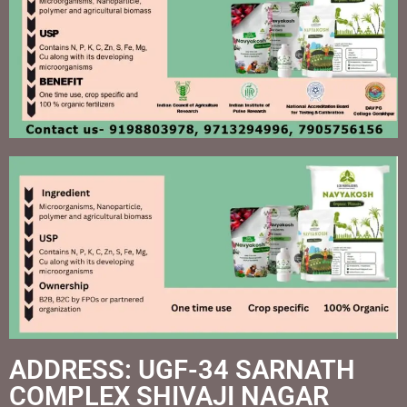
ADDRESS: UGF-34 SARNATH
COMPLEX SHIVAJI NAGAR