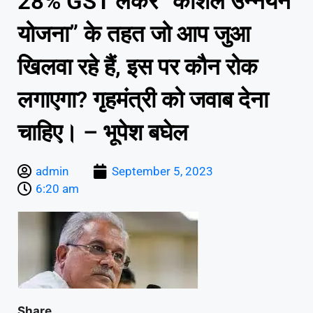
28% GST लेकर “कौशल उन्नयन
योजना” के तहत जो आप जुआ
खिलवा रहे हैं, इस पर कौन रोक
लगाएगा? गृहमंत्री को जवाब देना
चाहिए। – भूपेश बघेल
admin
September 5, 2023
6:20 am
Share