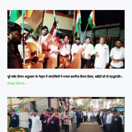
पूर्व पार्षद विजय अतुलकर के नेतृत्व में कांग्रेसियों ने मनाया कारगिल विजय दिवस, शहीदों को दी श्रद्धांजलि।
Read More »