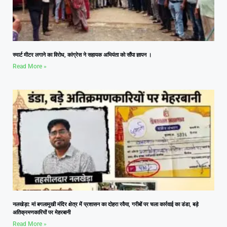
स्मार्ट मीटर लगाने का विरोध, कांग्रेस ने सहायक अभियंता को सौंपा ज्ञापन ।
Read More »
नलखेड़ा: मां बगलामुखी मंदिर क्षेत्र में प्रशासन का दोहरा रवैया, गरीबों पर चला कार्रवाई का डंडा, बड़े
अतिक्रमणकारियों पर मेहरबानी
Read More »