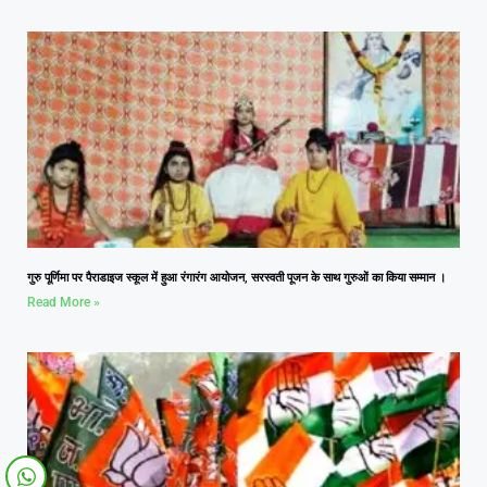
गुरु पूर्णिमा पर पैराडाइज स्कूल में हुआ रंगारंग आयोजन, सरस्वती पूजन के साथ गुरुओं का किया सम्मान ।
Read More »