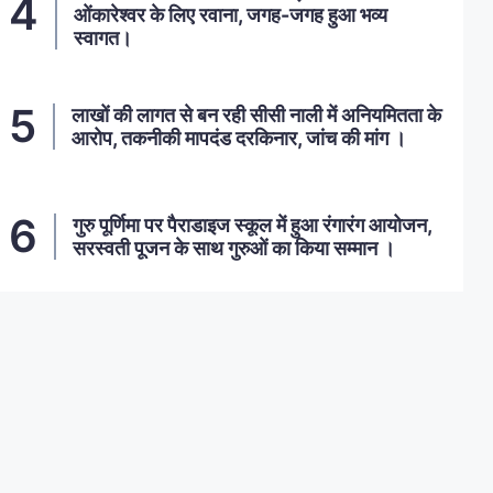
ओंकारेश्वर के लिए रवाना, जगह-जगह हुआ भव्य
स्वागत।
लाखों की लागत से बन रही सीसी नाली में अनियमितता के
आरोप, तकनीकी मापदंड दरकिनार, जांच की मांग ।
गुरु पूर्णिमा पर पैराडाइज स्कूल में हुआ रंगारंग आयोजन,
सरस्वती पूजन के साथ गुरुओं का किया सम्मान ।