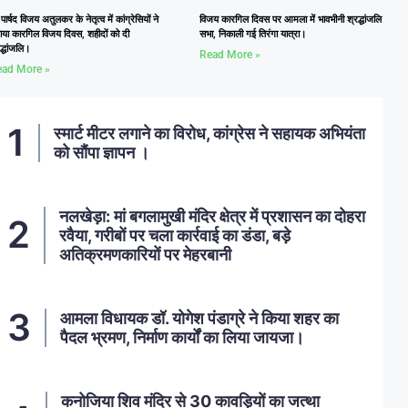
्व पार्षद विजय अतुलकर के नेतृत्व में कांग्रेसियों ने
विजय कारगिल दिवस पर आमला में भावभीनी श्रद्धांजलि
ाया कारगिल विजय दिवस, शहीदों को दी
सभा, निकाली गई तिरंगा यात्रा।
द्धांजलि।
Read More »
ad More »
स्मार्ट मीटर लगाने का विरोध, कांग्रेस ने सहायक अभियंता
को सौंपा ज्ञापन ।
नलखेड़ा: मां बगलामुखी मंदिर क्षेत्र में प्रशासन का दोहरा
रवैया, गरीबों पर चला कार्रवाई का डंडा, बड़े
अतिक्रमणकारियों पर मेहरबानी
आमला विधायक डॉ. योगेश पंडाग्रे ने किया शहर का
पैदल भ्रमण, निर्माण कार्यों का लिया जायजा।
कनोजिया शिव मंदिर से 30 कावड़ियों का जत्था