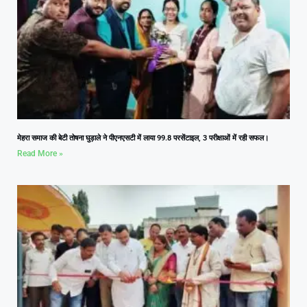
मेहरा समाज की बेटी तोषना घुड़ाले ने पीएनएसटी में लाया 99.8 परसेंटाइल, 3 परीक्षाओं में रही सफल।
Read More »