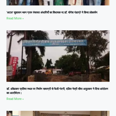
‘अटल’ सुशासन भवन ग्राम पंचायत अंधारियाँ का विधायक मा.डॉ. योगेश पंडाग्रे ने किया लोकार्पण
Read More »
डॉ. अंबेडकर प्रतिमा स्थल पर निर्माण सामाग्री से फैली गंदगी, दलित नेत्री सीमा अतुलकर ने दिया आंदोलन
का अल्टीमेटम।
Read More »