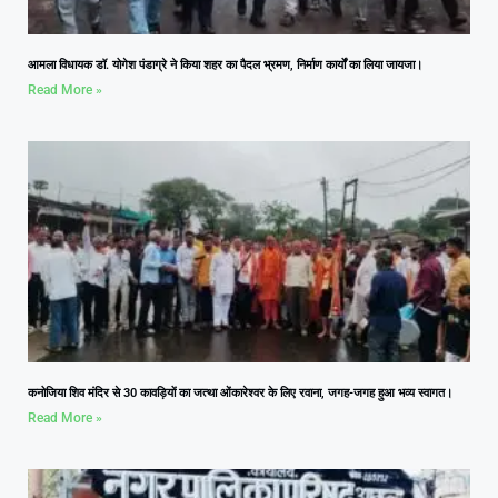
आमला विधायक डॉ. योगेश पंडाग्रे ने किया शहर का पैदल भ्रमण, निर्माण कार्यों का लिया जायजा।
Read More »
कनोजिया शिव मंदिर से 30 कावड़ियों का जत्था ओंकारेश्वर के लिए रवाना, जगह-जगह हुआ भव्य स्वागत।
Read More »