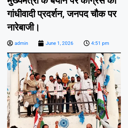
मुख्यमंत्री के बयान पर कांग्रेस का
गांधीवादी प्रदर्शन, जनपद चौक पर
नारेबाजी।
admin
June 1, 2026
4:51 pm