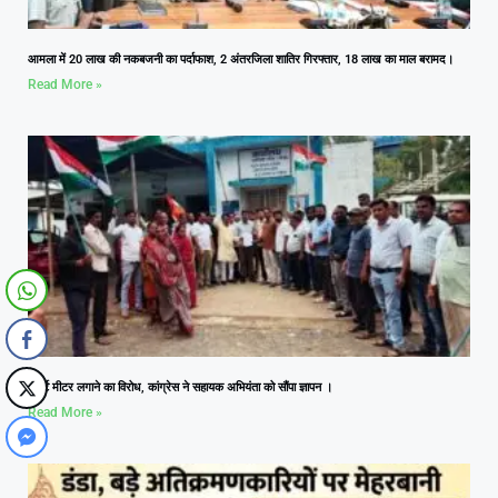
आमला में 20 लाख की नकबजनी का पर्दाफाश, 2 अंतरजिला शातिर गिरफ्तार, 18 लाख का माल बरामद।
Read More »
स्मार्ट मीटर लगाने का विरोध, कांग्रेस ने सहायक अभियंता को सौंपा ज्ञापन ।
Read More »