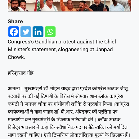
Share
Congress’s Gandhian protest against the Chief
Minister’s statement, sloganeering at Janpad
Chowk.
हरिप्रसाद गोहे
आमला। मुख्यमंत्री डॉ. मोहन यादव द्वारा प्रदेश कांग्रेस अध्यक्ष जीतू
पटवारी पर की गई टिप्पणी के विरोध में सोमवार शाम ब्लॉक कांग्रेस
कमेटी ने जनपद चौक पर गांधीवादी तरीके से प्रदर्शन किया।कांग्रेस
कार्यकर्ताओं ने बाबा साहब डॉ. बी.आर. अंबेडकर की प्रतिमा पर
माल्यार्पण कर मुख्यमंत्री के खिलाफ नारेबाजी की। ब्लॉक अध्यक्ष
विजेंद्र भावसार ने कहा कि संवैधानिक पद पर बैठे व्यक्ति को मर्यादित
भाषा रखनी चाहिए। ऐसी टिप्पणियां लोकतांत्रिक मूल्यों के खिलाफ हैं।