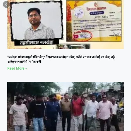
नलखेड़ा: मां बगलामुखी मंदिर क्षेत्र में प्रशासन का दोहरा रवैया, गरीबों पर चला कार्रवाई का डंडा, बड़े
अतिक्रमणकारियों पर मेहरबानी
Read More »