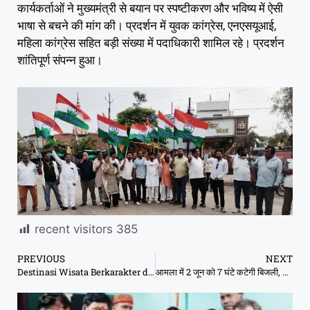
कार्यकर्ताओं ने मुख्यमंत्री से बयान पर स्पष्टीकरण और भविष्य में ऐसी
भाषा से बचने की मांग की। प्रदर्शन में युवक कांग्रेस, एनएसयूआई,
महिला कांग्रेस सहित बड़ी संख्या में पदाधिकारी शामिल रहे। प्रदर्शन
शांतिपूर्ण संपन्न हुआ।
recent visitors
385
PREVIOUS
NEXT
Destinasi Wisata Berkarakter dengan Alam dan Budaya Menarik
आमला में 2 जून को 7 घंटे कटेगी बिजली, RDSS कार्य के कारण सप्लाई बाधित ।