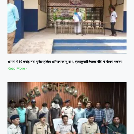
आमला में 10 करोड़ नशा मुक्ति प्रतिज्ञा अभियान का शुभारंभ, ब्रह्माकुमारी हेमलता दीदी ने दिलाया संकल्प।
Read More »