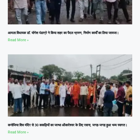
आमला विधायक डॉ. योगेश पंडाग्रे ने किया शहर का पैदल भ्रमण, निर्माण कार्यों का लिया जायजा।
Read More »
कनोजिया शिव मंदिर से 30 कावड़ियों का जत्था ओंकारेश्वर के लिए रवाना, जगह-जगह हुआ भव्य स्वागत।
Read More »