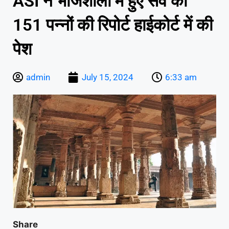
ASI ने भोजशाला में हुए सर्वे की
151 पन्नों की रिपोर्ट हाईकोर्ट में की
पेश
admin
July 15, 2024
6:33 am
Share