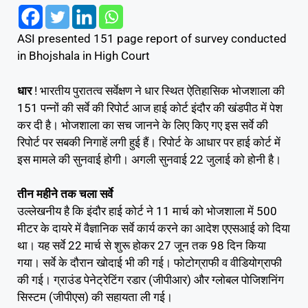
ASI presented 151 page report of survey conducted
in Bhojshala in High Court
धार
! भारतीय पुरातत्व सर्वेक्षण ने धार स्थित ऐतिहासिक भोजशाला की
151 पन्नों की सर्वे की रिपोर्ट आज हाई कोर्ट इंदौर की खंडपीठ में पेश
कर दी है। भोजशाला का सच जानने के लिए किए गए इस सर्वे की
रिपोर्ट पर सबकी निगाहें लगी हुई हैं। रिपोर्ट के आधार पर हाई कोर्ट में
इस मामले की सुनवाई होगी। अगली सुनवाई 22 जुलाई को होनी है।
तीन महीने तक चला सर्वे
उल्लेखनीय है कि इंदौर हाई कोर्ट ने 11 मार्च को भोजशाला में 500
मीटर के दायरे में वैज्ञानिक सर्वे कार्य करने का आदेश एएसआई को दिया
था। यह सर्वे 22 मार्च से शुरू होकर 27 जून तक 98 दिन किया
गया। सर्वे के दौरान खोदाई भी की गई। फोटोग्राफी व वीडियोग्राफी
की गई। ग्राउंड पेनेट्रेटिंग रडार (जीपीआर) और ग्लोबल पोजिशनिंग
सिस्टम (जीपीएस) की सहायता ली गई।