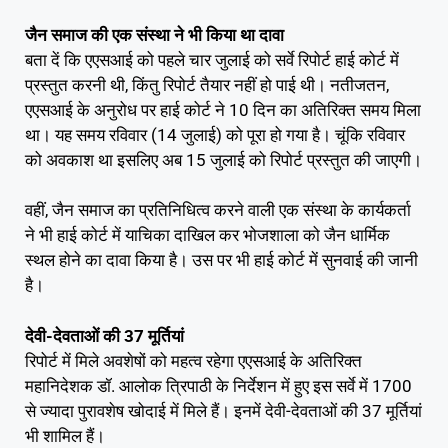
जैन समाज की एक संस्था ने भी किया था दावा
बता दें कि एएसआई को पहले चार जुलाई को सर्वे रिपोर्ट हाई कोर्ट में
प्रस्तुत करनी थी, किंतु रिपोर्ट तैयार नहीं हो पाई थी। नतीजतन,
एएसआई के अनुरोध पर हाई कोर्ट ने 10 दिन का अतिरिक्त समय मिला
था। यह समय रविवार (14 जुलाई) को पूरा हो गया है। चूंकि रविवार
को अवकाश था इसलिए अब 15 जुलाई को रिपोर्ट प्रस्तुत की जाएगी।
वहीं, जैन समाज का प्रतिनिधित्व करने वाली एक संस्था के कार्यकर्ता
ने भी हाई कोर्ट में याचिका दाखिल कर भोजशाला को जैन धार्मिक
स्थल होने का दावा किया है। उस पर भी हाई कोर्ट में सुनवाई की जानी
है।
देवी-देवताओं की 37 मूर्तियां
रिपोर्ट में मिले अवशेषों को महत्व रहेगा एएसआई के अतिरिक्त
महानिदेशक डॉ. आलोक त्रिपाठी के निर्देशन में हुए इस सर्वे में 1700
से ज्यादा पुरावशेष खोदाई में मिले हैं। इनमें देवी-देवताओं की 37 मूर्तियां
भी शामिल हैं।