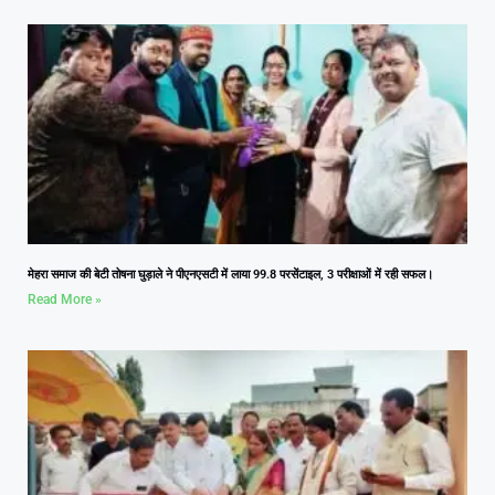
मेहरा समाज की बेटी तोषना घुड़ाले ने पीएनएसटी में लाया 99.8 परसेंटाइल, 3 परीक्षाओं में रही सफल।
Read More »