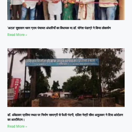
‘अटल’ सुशासन भवन ग्राम पंचायत अंधारियाँ का विधायक मा.डॉ. योगेश पंडाग्रे ने किया लोकार्पण
Read More »
डॉ. अंबेडकर प्रतिमा स्थल पर निर्माण सामाग्री से फैली गंदगी, दलित नेत्री सीमा अतुलकर ने दिया आंदोलन
का अल्टीमेटम।
Read More »