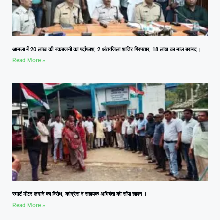
आमला में 20 लाख की नकबजनी का पर्दाफाश, 2 अंतरजिला शातिर गिरफ्तार, 18 लाख का माल बरामद।
Read More »
स्मार्ट मीटर लगाने का विरोध, कांग्रेस ने सहायक अभियंता को सौंपा ज्ञापन ।
Read More »