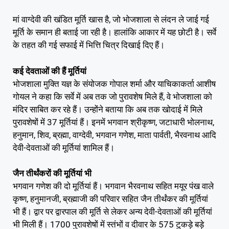
मां वाग्देवी की खंडित मूर्ति खास है, जो भोजशाला से लंदन ले जाई गई
मूर्ति के समान ही बताई जा रही है। हालांकि आकार में यह छोटी है। सर्वे
के तहत की गई सफाई में भित्ति चित्र दिखाई दिए हैं।
कई देवताओं की हैं मूर्तियां
भोजशाला मुक्ति यज्ञ के संयोजक गोपाल शर्मा और याचिकाकर्ता आशीष
गोयल ने कहा कि सर्वे में अब तक जो पुरावशेष मिले हैं, वे भोजशाला को
मंदिर साबित कर रहे हैं। उन्होंने बताया कि अब तक खोदाई में मिले
पुरावशेषों में 37 मूर्तियां हैं। इनमें भगवान श्रीकृष्ण, जटाधारी भोलनाथ,
हनुमान, शिव, ब्रह्मा, वाग्देवी, भगवान गणेश, माता पार्वती, भैरवनाथ आदि
देवी-देवताओं की मूर्तियां शामिल हैं।
जैन तीर्थंकरों की मूर्तियां भी
भगवान गणेश की दो मूर्तियां हैं। भगवान भैरवनाथ सहित मयूर पंख वाले
कृष्ण, हनुमानजी, ब्रह्माजी की परिवार सहित जैन तीर्थंकर की मूर्तियां
भी हैं। द्वार पर द्वारपाल की मूर्ति से लेकर अन्य देवी-देवताओं की मूर्तियां
भी मिली हैं। 1700 पुरावशेषों में स्तंभों व दीवार के 575 टुकड़े बड़े