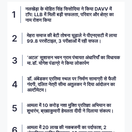
नलखेड़ा के मोहित सिंह सिसोदिया ने किया DAVV में
टॉप: LLB में मिली बड़ी सफलता, परिवार और क्षेत्र का
नाम रोशन किया
मेहरा समाज की बेटी तोषना घुड़ाले ने पीएनएसटी में लाया
99.8 परसेंटाइल, 3 परीक्षाओं में रही सफल।
‘अटल’ सुशासन भवन ग्राम पंचायत अंधारियाँ का विधायक
मा.डॉ. योगेश पंडाग्रे ने किया लोकार्पण
डॉ. अंबेडकर प्रतिमा स्थल पर निर्माण सामाग्री से फैली
गंदगी, दलित नेत्री सीमा अतुलकर ने दिया आंदोलन का
अल्टीमेटम।
आमला में 10 करोड़ नशा मुक्ति प्रतिज्ञा अभियान का
शुभारंभ, ब्रह्माकुमारी हेमलता दीदी ने दिलाया संकल्प।
आमला में 20 लाख की नकबजनी का पर्दाफाश, 2