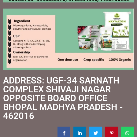
ADDRESS: UGF-34 SARNATH
COMPLEX SHIVAJI NAGAR
OPPOSITE BOARD OFFICE
BHOPAL MADHYA PRADESH -
462016