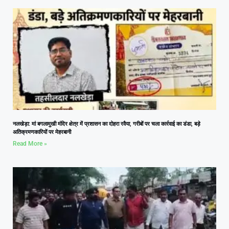
नलखेड़ा: मां बगलामुखी मंदिर क्षेत्र में प्रशासन का दोहरा रवैया, गरीबों पर चला कार्रवाई का डंडा, बड़े
अतिक्रमणकारियों पर मेहरबानी
Read More »