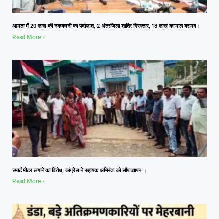
आमला में 20 लाख की नकबजनी का पर्दाफाश, 2 अंतरजिला शातिर गिरफ्तार, 18 लाख का माल बरामद।
Read More »
स्मार्ट मीटर लगाने का विरोध, कांग्रेस ने सहायक अभियंता को सौंपा ज्ञापन ।
Read More »