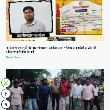
नलखेड़ा: मां बगलामुखी मंदिर क्षेत्र में प्रशासन का दोहरा रवैया, गरीबों पर चला कार्रवाई का डंडा, बड़े
अतिक्रमणकारियों पर मेहरबानी
Read More »