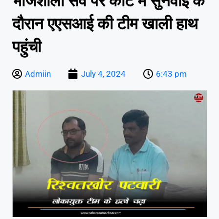
भोजशाला सर्वे पर कोर्ट में सुनवाई के
दौरान एएसआई की टीम खाली हाथ
पहुंची
Admiin
July 4, 2024
6:43 pm