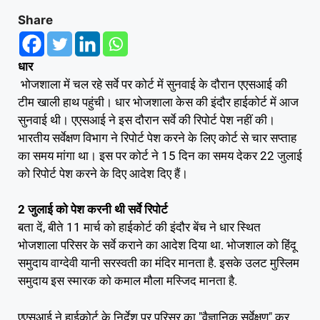
Share
धार
भोजशाला में चल रहे सर्वे पर कोर्ट में सुनवाई के दौरान एएसआई की
टीम खाली हाथ पहुंची। धार भोजशाला केस की इंदौर हाईकोर्ट में आज
सुनवाई थी। एएसआई ने इस दौरान सर्वे की रिपोर्ट पेश नहीं की।
भारतीय सर्वेक्षण विभाग ने रिपोर्ट पेश करने के लिए कोर्ट से चार सप्ताह
का समय मांगा था। इस पर कोर्ट ने 15 दिन का समय देकर 22 जुलाई
को रिपोर्ट पेश करने के दिए आदेश दिए हैं।
2 जुलाई को पेश करनी थी सर्वे रिपोर्ट
बता दें, बीते 11 मार्च को हाईकोर्ट की इंदौर बेंच ने धार स्थित
भोजशाला परिसर के सर्वे कराने का आदेश दिया था. भोजशाल को हिंदू
समुदाय वाग्देवी यानी सरस्वती का मंदिर मानता है. इसके उलट मुस्लिम
समुदाय इस स्मारक को कमाल मौला मस्जिद मानता है.
एएसआई ने हाईकोर्ट के निर्देश पर परिसर का "वैज्ञानिक सर्वेक्षण" कर