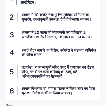
अल्टीमेटम।
आमला में 10 करोड़ नशा मुक्ति प्रतिज्ञा अभियान का
शुभारंभ, ब्रह्माकुमारी हेमलता दीदी ने दिलाया संकल्प।
आमला में 20 लाख की नकबजनी का पर्दाफाश, 2
अंतरजिला शातिर गिरफ्तार, 18 लाख का माल बरामद।
स्मार्ट मीटर लगाने का विरोध, कांग्रेस ने सहायक अभियंता
को सौंपा ज्ञापन ।
नलखेड़ा: मां बगलामुखी मंदिर क्षेत्र में प्रशासन का दोहरा
रवैया, गरीबों पर चला कार्रवाई का डंडा, बड़े
अतिक्रमणकारियों पर मेहरबानी
आमला विधायक डॉ. योगेश पंडाग्रे ने किया शहर का पैदल
भ्रमण, निर्माण कार्यों का लिया जायजा।
ताज़ा खबरें
,
देश
,
मध्य प्रदेश