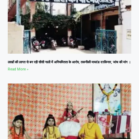
लाखों की लागत से बन रही सीसी नाली में अनियमितता के आरोप, तकनीकी मापदंड दरकिनार, जांच की मांग ।
Read More »