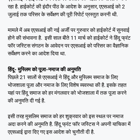
रहा है. हाईकोर्ट की इंदौर पीठ के आदेश के अनुसार, एएसआई को 2
जुलाई तक परिसर के सर्वेक्षण की पूरी रिपोर्ट प्रस्तुत करनी थी.
मामले में अब एएसआई की नई अर्जी पर गुरुवार को हाईकोर्ट में सुनवाई
होने की संभावना है. इसी साल बीते 11 मार्च को हाईकोर्ट ने हिंदू फ्रंट
फॉर जस्टिस संगठन के आवेदन पर एएसआई को परिसर का वैज्ञानिक
सर्वेक्षण करने का आदेश दिया था.
हिंदू- मुस्लिम को पूजा-नमाज की अनुमति
पिछले 21 सालों से एएसआई ने हिंदू और मुस्लिम समाज के लिए
भोजशाला पूजा और नमाज के लिए विशेष व्यवस्था की है. इसके तहत
यहां पर हिंदू समाज को हर मंगलवार को भोजशाला में तक पूजा करने
की अनुमति दी गई है.
इसी तरह मुसलिम समाज को हर शुक्रवार को इस स्थल पर नमाज
अदा करने की अनुमति है. हिंदू फ्रंट फॉर जस्टिस ने अपनी याचिका में
एएसआई द्वारा दिए गए इस आदेश को चुनौती दी है.