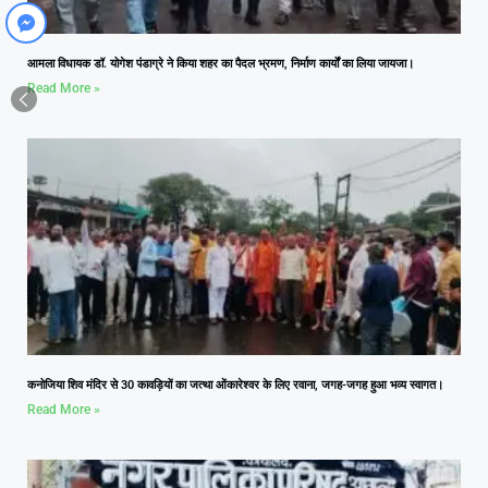
आमला विधायक डॉ. योगेश पंडाग्रे ने किया शहर का पैदल भ्रमण, निर्माण कार्यों का लिया जायजा।
Read More »
कनोजिया शिव मंदिर से 30 कावड़ियों का जत्था ओंकारेश्वर के लिए रवाना, जगह-जगह हुआ भव्य स्वागत।
Read More »