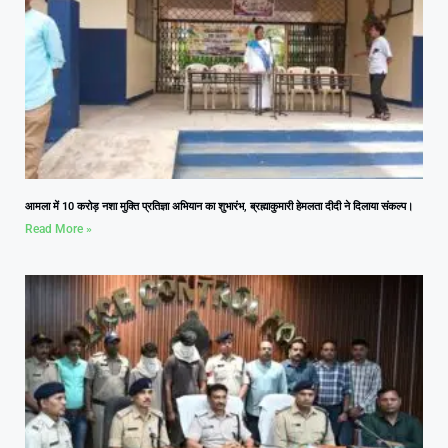
आमला में 10 करोड़ नशा मुक्ति प्रतिज्ञा अभियान का शुभारंभ, ब्रह्माकुमारी हेमलता दीदी ने दिलाया संकल्प।
Read More »